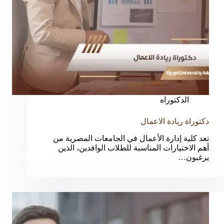
الدكتوراه
دكتوراة ريادة الاعمال
تعد كلية إدارة الأعمال في الجامعات المصرية من
أهم الاختيارات المناسبة للطلاب الوافدين، الذين
يرغبون…