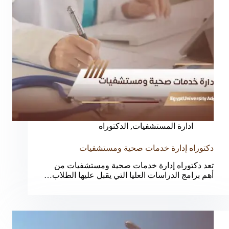
ادارة المستشفيات
,
الدكتوراه
دكتوراه إدارة خدمات صحية ومستشفيات
تعد دكتوراه إدارة خدمات صحية ومستشفيات من
أهم برامج الدراسات العليا التي يقبل عليها الطلاب…