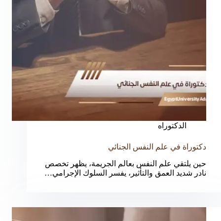
الدكتوراه
دكتوراة في علم النفس الجنائي
حين يلتقي علم النفس بعالم الجريمة، يظهر تخصص
نادر شديد العمق والتأثير، يفسر السلوك الإجرامي…