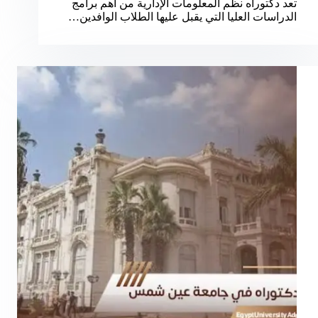
تعد دكتوراه نظم المعلومات الإدارية من أهم برامج
الدراسات العليا التي يقبل عليها الطلاب الوافدين…