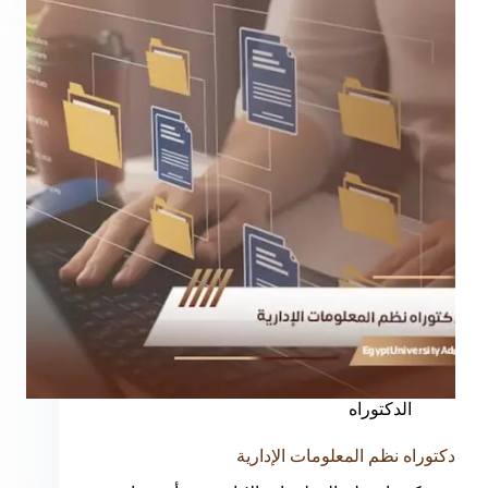
الدكتوراه
دكتوراه نظم المعلومات الإدارية