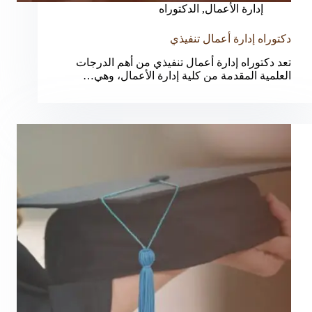
إدارة الأعمال
,
الدكتوراه
دكتوراه إدارة أعمال تنفيذي
تعد دكتوراه إدارة أعمال تنفيذي من أهم الدرجات
العلمية المقدمة من كلية إدارة الأعمال، وهي…