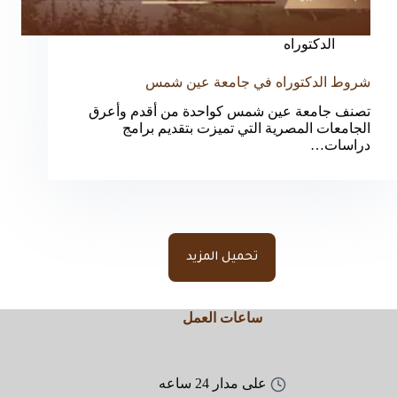
الدكتوراه
شروط الدكتوراه في جامعة عين شمس
تصنف جامعة عين شمس كواحدة من أقدم وأعرق
الجامعات المصرية التي تميزت بتقديم برامج
دراسات…
تحميل المزيد
ساعات العمل
على مدار 24 ساعه