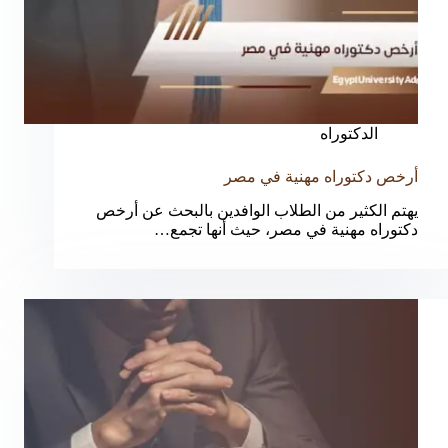
الدكتوراه
أرخص دكتوراه مهنية في مصر
يهتم الكثير من الطلاب الوافدين بالبحث عن أرخص
دكتوراه مهنية في مصر، حيث أنها تجمع…