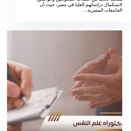
لاستكمال دراساتهم العليا في مصر، حيث أن
الجامعات المصرية…