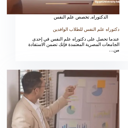
الدكتوراه
,
تخصص علم النفس
دكتوراه علم النفس للطلاب الوافدين
عندما تحصل على دكتوراه علم النفس في إحدى
الجامعات المصرية المعتمدة فإنك تضمن الاستفادة
من…