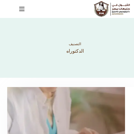
التصنيف
الدكتوراه