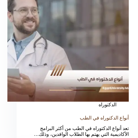
الدكتوراه
أنواع الدكتوراه في الطب
تعد أنواع الدكتوراه في الطب من أكثر البرامج
الأكاديمية التي يهتم بها الطلاب الوافدين، وذلك…