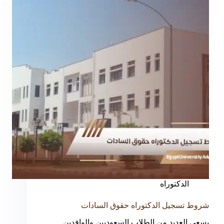
الدكتوراه
شروط تسجيل الدكتوراه حقوق السادات
يسعى العديد من الطلاب السعوديين والوافدين