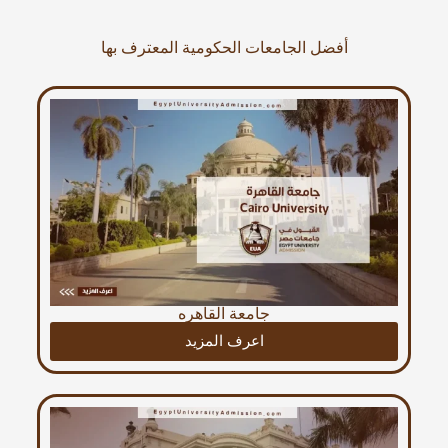
أفضل الجامعات الحكومية المعترف بها
جامعة القاهره
اعرف المزيد