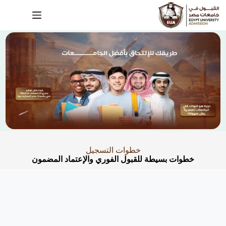
خطوات التسجيل
خطوات بسيطة للقبول الفوري والإعتماد المضمون