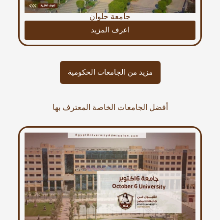
جامعة حلوان
اعرف المزيد
مزيد من الجامعات الحكومية
أفضل الجامعات الخاصة المعترف بها