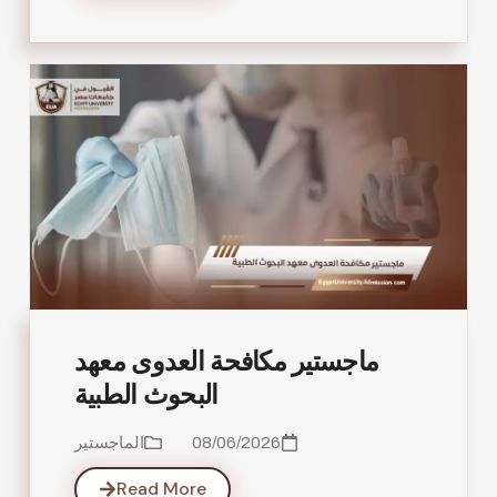
ماجستير مكافحة العدوى معهد
البحوث الطبية
08/06/2026
الماجستير
Read More