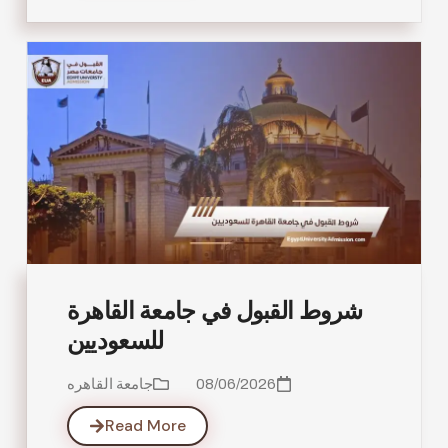
شروط القبول في جامعة القاهرة
للسعوديين
08/06/2026
جامعة القاهره
Read More