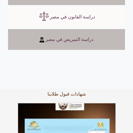
دراسة القانون في مصر
دراسة التمريض في مصر
شهادات قبول طلابنا