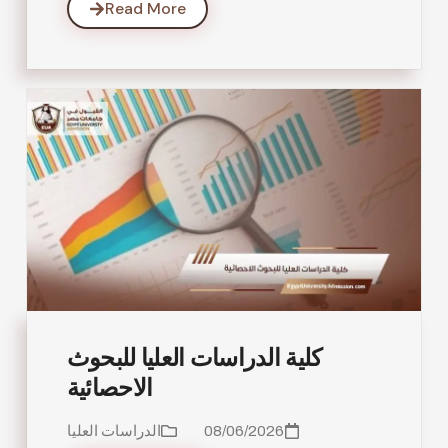
Read More
كلية الدراسات العليا للبحوث
الاحصائية
08/06/2026
الدراسات العليا