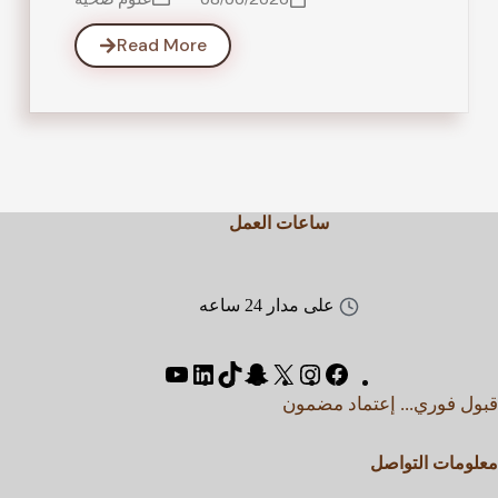
Read More
ساعات العمل
على مدار 24 ساعه
قبول فوري... إعتماد مضمون
معلومات التواصل