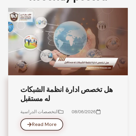
هل تخصص ادارة انظمة الشبكات
له مستقبل
08/06/2026
التخصصات الدراسية
Read More