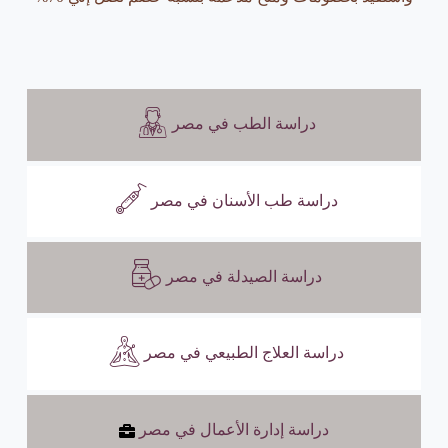
دراسة الطب في مصر
دراسة طب الأسنان في مصر
دراسة الصيدلة في مصر
دراسة العلاج الطبيعي في مصر
دراسة إدارة الأعمال في مصر