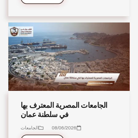
الجامعات المصرية المعترف بها
في سلطنة عمان
08/06/2026
الجامعات