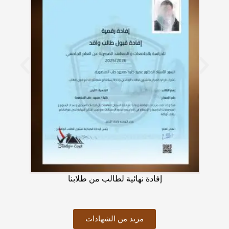
إفادة نهائية لطالب من طلابنا
مزيد من الشهادات