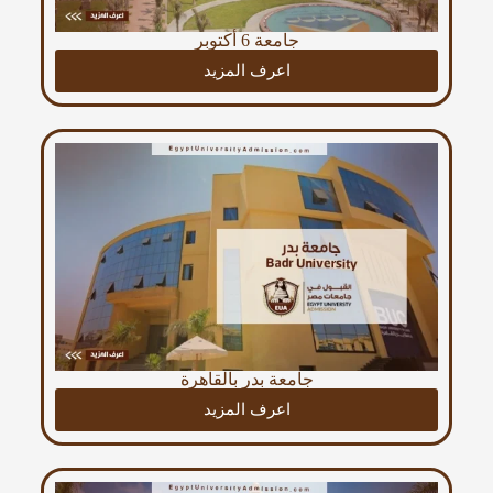
جامعة 6 أكتوبر
اعرف المزيد
جامعة بدر بالقاهرة
اعرف المزيد