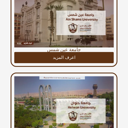
جامعة عين شمس
اعرف المزيد