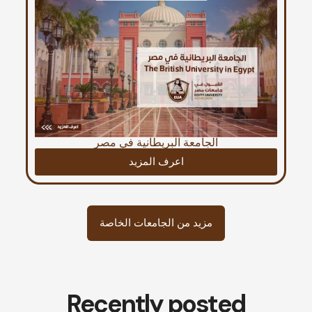
الجامعة البريطانية في مصر
اعرف المزيد
مزيد من الجامعات الخاصة
Recently posted