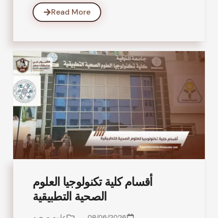
Read More
أقسام كلية تكنولوجيا العلوم
الصحية التطبيقية
08/06/2026
علوم صحيه