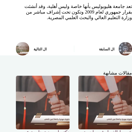
تعد جامعة هليوبوليس بأنها خاصة وليس أهلية، وقد أنشئت
بقرار جمهوري لعام 2009 وتكون تحت إشراف مباشر من
وزارة التعليم العالي والبحث العلمي المصرية.
ال
السابقة
ال
التالية
مقالات مشابهة