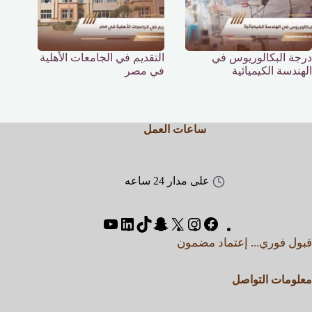
درجة البكالوريوس في
التقديم في الجامعات الأهلية
الهندسة الكيميائية
في مصر
ساعات العمل
على مدار 24 ساعه
قبول فوري... إعتماد مضمون
معلومات التواصل