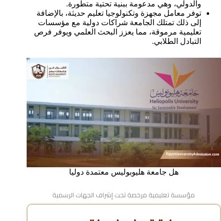
والدولي، وهي مدعومة ببنية تحتية متطورة.
توفر معامل مجهزة وتكنولوجيا تعليم حديثة، بالإضافة
إلى ذلك تمتلك الجامعة شراكات دولية مع مؤسسات
تعليمية مرموقة، مما يعزز البحث العلمي ويوفر فرص
التبادل الطلابي.
هل جامعة هليوبوليس معتمدة دوليا
مؤسسة تعليمية مرخصة تحت إشراف الجهات الرسمية