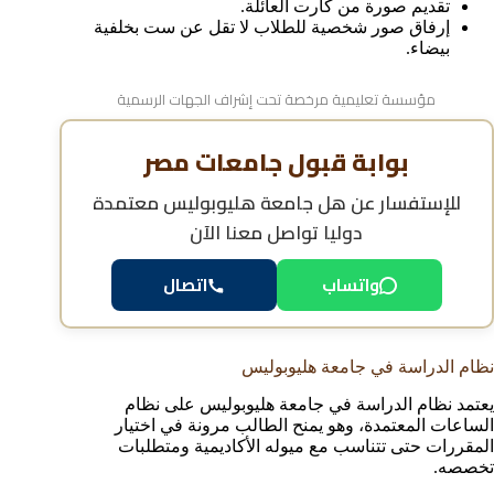
تقديم صورة من كارت العائلة.
إرفاق صور شخصية للطلاب لا تقل عن ست بخلفية
بيضاء.
مؤسسة تعليمية مرخصة تحت إشراف الجهات الرسمية
بوابة قبول جامعات مصر
للإستفسار عن
هل جامعة هليوبوليس معتمدة
دوليا
تواصل معنا الآن
اتصال
واتساب
نظام الدراسة في جامعة هليوبوليس
يعتمد نظام الدراسة في جامعة هليوبوليس على نظام
الساعات المعتمدة، وهو يمنح الطالب مرونة في اختيار
المقررات حتى تتناسب مع ميوله الأكاديمية ومتطلبات
تخصصه.