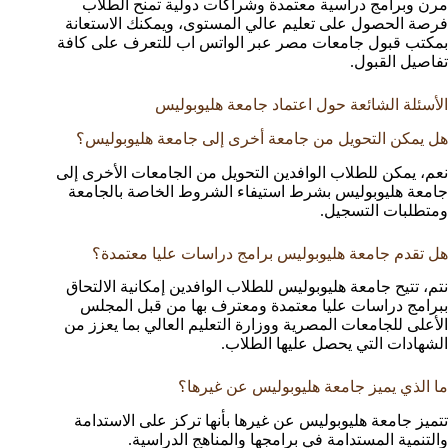
مرن وبرامج دراسية معتمدة وشراكات دولية تمنح الطلاب
فرصة الحصول على تعليم عالي المستوى، ويمكنك الاستعانة
بمكتب قبول جامعات مصر عبر الواتس اب للتعرف على كافة
تفاصيل القبول.
الأسئلة الشائعة حول اعتماد جامعة هليوبوليس
هل يمكن التحويل من جامعة أخرى إلى جامعة هليوبوليس؟
نعم، يمكن للطلاب الوافدين التحويل من الجامعات الأخرى إلى
جامعة هليوبوليس بشرط استيفاء الشروط الخاصة بالجامعة
ومتطلبات التسجيل.
هل تقدم جامعة هليوبوليس برامج دراسات عليا معتمدة؟
نتم، تتيح جامعة هليوبوليس للطلاب الوافدين إمكانية الالتحاق
ببرامج دراسات عليا معتمدة ومعترف بها من قبل المجلس
الأعلى للجامعات المصرية ووزارة التعليم العالي بما يعزز من
الشهادات التي يحصل عليها الطلاب.
ما الذي يميز جامعة هليوبوليس عن غيرها؟
تتميز جامعة هليوبوليس عن غيرها بأنها تركز على الاستدامة
والتنمية المستدامة في برامجها والمناهج الدراسية.