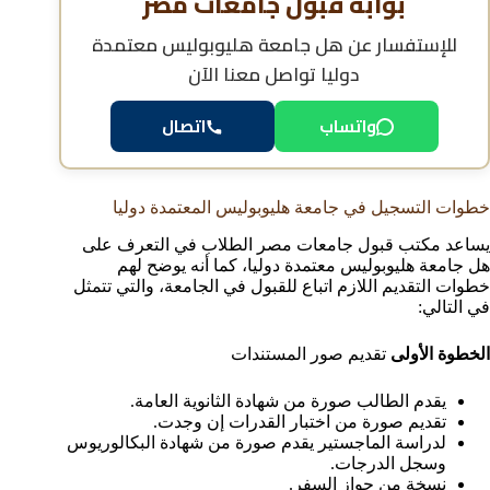
بوابة قبول جامعات مصر
للإستفسار عن
هل جامعة هليوبوليس معتمدة
دوليا
تواصل معنا الآن
اتصال
واتساب
خطوات التسجيل في جامعة هليوبوليس المعتمدة دوليا
يساعد مكتب قبول جامعات مصر الطلاب في التعرف على
هل جامعة هليوبوليس معتمدة دوليا، كما أنه يوضح لهم
خطوات التقديم اللازم اتباع للقبول في الجامعة، والتي تتمثل
في التالي:
الخطوة الأولى
تقديم صور المستندات
يقدم الطالب صورة من شهادة الثانوية العامة.
تقديم صورة من اختبار القدرات إن وجدت.
لدراسة الماجستير يقدم صورة من شهادة البكالوريوس
وسجل الدرجات.
نسخة من جواز السفر.