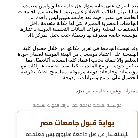
بعد التعرف على إجابة سؤال هل جامعة هليوبوليس معتمدة
دوليا، يهتم الطلاب بالاطلاع على ترتيب الجامعة بين الجامعات
الخاصة في مصر، حيث تعد جامعة هليوبوليس واحدة من
الجامعات المصرية المميزة التي لها مكانة متقدمة داخل
التصنيفات المحلية وقواعد البيانات التعليمية الدولية باعتبارها
مؤسسة خاصة معترف بها رسميًا، حيث تحتل المركز 41.
وقد نجحت الجامعة في تعزيز مكانتها من خلال حصول كلية
الهندسة على اعتماد مؤسسي من الهيئة القومية لضمان جودة
التعليم والاعتماد، بجانب اعتماد كلية الصيدلة أكاديميًا، مما
يعكس جودة البرامج المقدمة، كما تعقد الجامعة شراكات مع
مؤسسات وجامعات دولية مرموقة، مما يمنح الطلاب فرصة
الحصول على برامج وشهادات مزدوجة.
مميزات وعيوب جامعة نيو جيزة
مؤسسة تعليمية مرخصة تحت إشراف الجهات الرسمية
بوابة قبول جامعات مصر
للإستفسار عن
هل جامعة هليوبوليس معتمدة