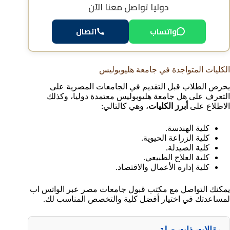
دوليا
تواصل معنا الآن
اتصال
واتساب
الكليات المتواجدة في جامعة هليوبوليس
يحرص الطلاب قبل التقديم في الجامعات المصرية على
التعرف على هل جامعة هليوبوليس معتمدة دوليا، وكذلك
الاطلاع على
أبرز الكليات
، وهي كالتالي:
كلية الهندسة.
كلية الزراعة الحيوية.
كلية الصيدلة.
كلية العلاج الطبيعي.
كلية إدارة الأعمال والاقتصاد.
يمكنك التواصل مع مكتب قبول جامعات مصر عبر الواتس اب
لمساعدتك في اختيار أفضل كلية والتخصص المناسب لك.