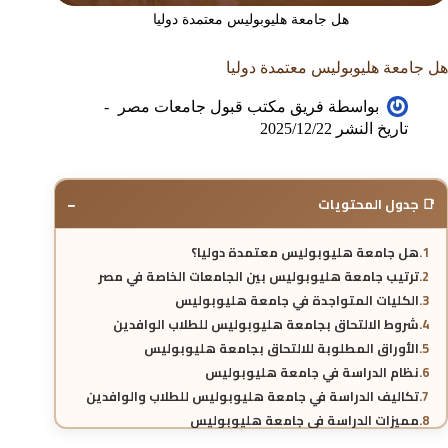
هل جامعة هليوبوليس معتمدة دوليا
هل جامعة هليوبوليس معتمدة دوليا
بواسطة
فريق مكتب قبول جامعات مصر
تاريخ النشر
2025/12/22
−
📑 جدول المحتويات
هل جامعة هليوبوليس معتمدة دوليا؟
ترتيب جامعة هليوبوليس بين الجامعات الخاصة في مصر
الكليات المتواجدة في جامعة هليوبوليس
شروط الالتحاق بجامعة هليوبوليس للطلاب الوافدين
الأوراق المطلوبة للالتحاق بجامعة هليوبوليس
نظام الدراسة في جامعة هليوبوليس
تكاليف الدراسة في جامعة هليوبوليس للطلاب والوافدين
مميزات الدراسة في جامعة هليوبوليس
خطوات التسجيل في جامعة هليوبوليس المعتمدة دوليا