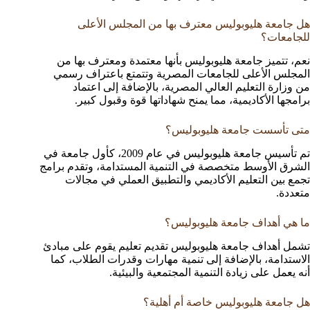
هل جامعة هليوبوليس معترف بها من المجلس الأعلى
للجامعات؟
نعم، تتميز جامعة هليوبوليس بأنها معتمدة ومعترف بها من
المجلس الأعلى للجامعات المصرية وتتمتع باعتراف رسمي
من وزارة التعليم العالي المصرية، بالإضافة إلى اعتماد
برامجها الأكاديمية، مما يمنح شهاداتها قوة وقبول كبير.
متى تأسست جامعة هليوبوليس؟
تم تأسيس جامعة هليوبوليس في عام 2009، كأول جامعة في
الشرق الأوسط متخصصة في التنمية المستدامة، وتقدم برامج
تجمع بين التعليم الأكاديمي والتطبيق العملي في مجالات
متعددة.
ما هي أهداف جامعة هليوبوليس؟
تشمل أهداف جامعة هليوبوليس تقديم تعليم يقوم على مبادئ
الاستدامة، بالإضافة إلى تنمية مهارات وقدرات الطلاب، كما
أنه يعمل على زيادة التنمية المجتمعية والبيئية.
هل جامعة هليوبوليس خاصة أم أهلية؟