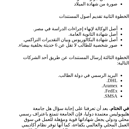
صورة من شهادة الميلاد
الخطوة الثانية تقديم أصول المستندات
أصل الوكالة لإنهاء إجراءات الدراسة في مصر.
أصل شهادة الثانوية العامة.
أصل شهادة البكالوريوس وبيان التقديرات التراكمي.
صور شخصية للطالب لا تقل عن 6 حديثة بخلفية بيضاء.
الخطوة الثالثة إرسال المستندات عن طريق أحد الشركات
التالية:
البريد الرسمي في دولة الطالب.
DHL.
Aramex.
FedEx.
SMSA.
في الختام
، بعد أن تعرفنا على إجابة سؤال هل جامعة
هليوبوليس معتمدة دوليا، فإن الجامعة تتمتع باعتراف رسمي
محلي ودولي يجعل شهاداتها قوية ومؤهلة للعمل في سوق
العمل المحلي والعالمي بكفاءة، كما أنها توفر نظام أكاديمي