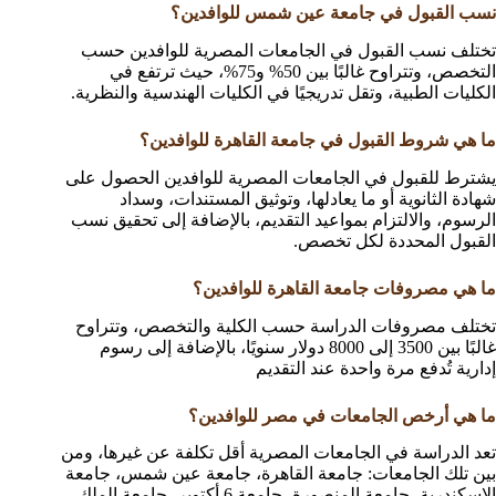
نسب القبول في جامعة عين شمس للوافدين؟
تختلف نسب القبول في الجامعات المصرية للوافدين حسب
التخصص، وتتراوح غالبًا بين 50% و75%، حيث ترتفع في
الكليات الطبية، وتقل تدريجيًا في الكليات الهندسية والنظرية.
ما هي شروط القبول في جامعة القاهرة للوافدين؟
يشترط للقبول في الجامعات المصرية للوافدين الحصول على
شهادة الثانوية أو ما يعادلها، وتوثيق المستندات، وسداد
الرسوم، والالتزام بمواعيد التقديم، بالإضافة إلى تحقيق نسب
القبول المحددة لكل تخصص.
ما هي مصروفات جامعة القاهرة للوافدين؟
تختلف مصروفات الدراسة حسب الكلية والتخصص، وتتراوح
غالبًا بين 3500 إلى 8000 دولار سنويًا، بالإضافة إلى رسوم
إدارية تُدفع مرة واحدة عند التقديم
ما هي أرخص الجامعات في مصر للوافدين؟
تعد الدراسة في الجامعات المصرية أقل تكلفة عن غيرها، ومن
بين تلك الجامعات: جامعة القاهرة، جامعة عين شمس، جامعة
الإسكندرية، جامعة المنصورة، جامعة 6 أكتوبر، جامعة الملك