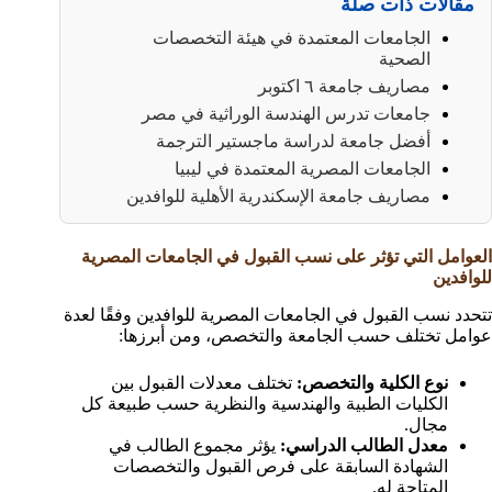
مقالات ذات صلة
الجامعات المعتمدة في هيئة التخصصات
الصحية
مصاريف جامعة ٦ اكتوبر
جامعات تدرس الهندسة الوراثية في مصر
أفضل جامعة لدراسة ماجستير الترجمة
الجامعات المصرية المعتمدة في ليبيا
مصاريف جامعة الإسكندرية الأهلية للوافدين
العوامل التي تؤثر على نسب القبول في الجامعات المصرية
للوافدين
تتحدد نسب القبول في الجامعات المصرية للوافدين وفقًا لعدة
عوامل تختلف حسب الجامعة والتخصص، ومن أبرزها:
نوع الكلية والتخصص:
تختلف معدلات القبول بين
الكليات الطبية والهندسية والنظرية حسب طبيعة كل
مجال.
معدل الطالب الدراسي:
يؤثر مجموع الطالب في
الشهادة السابقة على فرص القبول والتخصصات
المتاحة له.