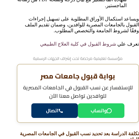
الماجستير.
ويساعد استكمال الأوراق المطلوبة على تسهيل إجراءات
القبول بالجامعات المصرية للوافدين، وضمان تقديم الملف
وفقًا لشروط الجامعة والتخصص المطلوب.
تعرف علي
شروط القبول في كلية العلاج الطبيعي
مؤسسة تعليمية مرخصة تحت إشراف الجهات الرسمية
بوابة قبول جامعات مصر
للإستفسار عن
نسب القبول في الجامعات المصرية
للوافدين
تواصل معنا الآن
واتساب
اتصال
تكلفة الدراسة بعد تحديد نسب القبول في الجامعات المصرية