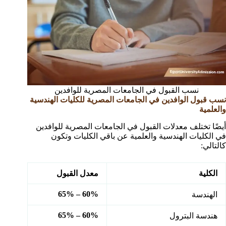
نسب القبول في الجامعات المصرية للوافدين
نسب قبول الوافدين في الجامعات المصرية للكليات الهندسية
والعلمية
أيضًا تختلف معدلات القبول في الجامعات المصرية للوافدين
في الكليات الهندسية والعلمية عن باقي الكليات وتكون
كالتالي:
الكلية
معدل القبول
60% – 65%
الهندسة
60% – 65%
هندسة البترول