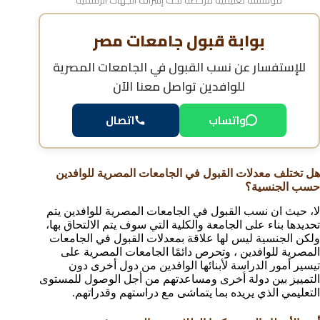
بوابة قبول جامعات مصر
للإستفسار عن
نسب القبول في الجامعات المصرية
للوافدين
تواصل معنا الآن
واتساب
اتصال
هل تختلف معدلات القبول في الجامعات المصرية للوافدين
حسب الجنسية؟
لا، حيث ان نسب القبول في الجامعات المصرية للوافدين يتم
تحديدها بناء على الجامعة والكلية التي سوف يتم الالتحاق بها،
ولكن الجنسية ليس لها علاقة بمعدلات القبول في الجامعات
المصرية للوافدين ، وتحرص دائمًا الجامعات المصرية على
تيسير أمور الدراسة لأبنائها الوافدين من دول أخرى دون
التمييز بين دولة أخرى ومساعدتهم من أجل الوصول للمستوى
التعليمي الذي يريده بما يتماشى مع دراستهم وقدراتهم.