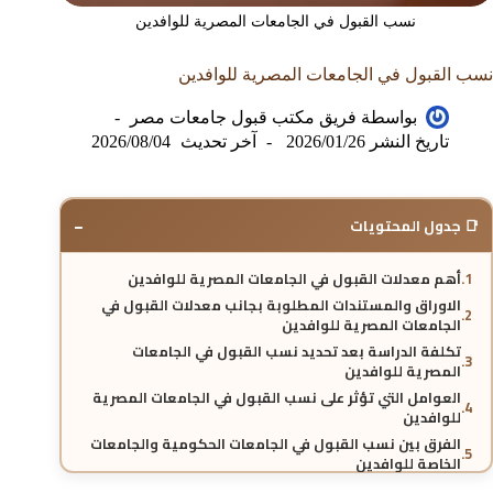
نسب القبول في الجامعات المصرية للوافدين
نسب القبول في الجامعات المصرية للوافدين
بواسطة
فريق مكتب قبول جامعات مصر
تاريخ النشر
2026/01/26
آخر تحديث
2026/08/04
−
📑 جدول المحتويات
أهم معدلات القبول في الجامعات المصرية للوافدين
الاوراق والمستندات المطلوبة بجانب معدلات القبول في
الجامعات المصرية للوافدين
تكلفة الدراسة بعد تحديد نسب القبول في الجامعات
المصرية للوافدين
العوامل التي تؤثر على نسب القبول في الجامعات المصرية
للوافدين
الفرق بين نسب القبول في الجامعات الحكومية والجامعات
الخاصة للوافدين
هل تختلف نسب القبول في الجامعات المصرية حسب