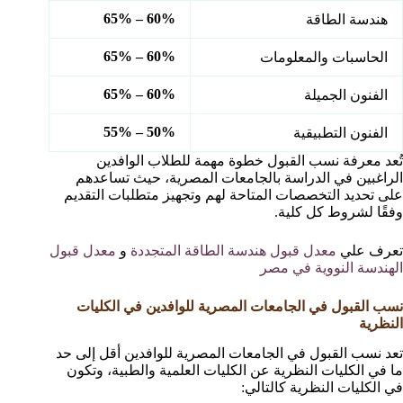
60% – 65%
هندسة الطاقة
60% – 65%
الحاسبات والمعلومات
60% – 65%
الفنون الجميلة
50% – 55%
الفنون التطبيقية
تُعد معرفة نسب القبول خطوة مهمة للطلاب الوافدين
الراغبين في الدراسة بالجامعات المصرية، حيث تساعدهم
على تحديد التخصصات المتاحة لهم وتجهيز متطلبات التقديم
وفقًا لشروط كل كلية.
تعرف علي
معدل قبول هندسة الطاقة المتجددة
و
معدل قبول
الهندسة النووية في مصر
نسب القبول في الجامعات المصرية للوافدين في الكليات
النظرية
تعد نسب القبول في الجامعات المصرية للوافدين أقل إلى حد
ما في الكليات النظرية عن الكليات العلمية والطبية، وتكون
في الكليات النظرية كالتالي: