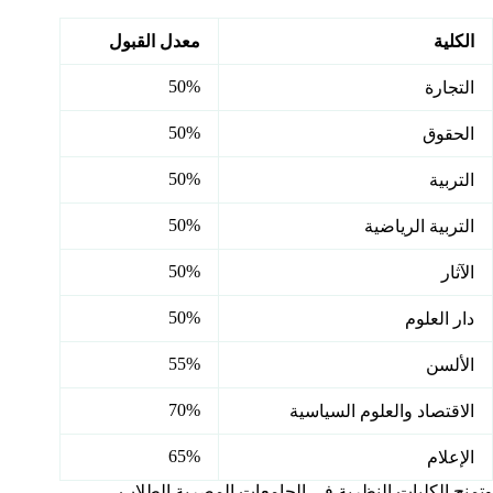
الكلية
معدل القبول
50%
التجارة
50%
الحقوق
50%
التربية
50%
التربية الرياضية
50%
الآثار
50%
دار العلوم
55%
الألسن
70%
الاقتصاد والعلوم السياسية
65%
الإعلام
وتمنح الكليات النظرية في الجامعات المصرية الطلاب