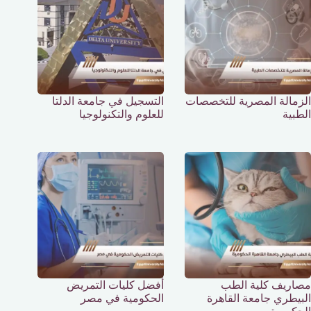
الزمالة المصرية للتخصصات
التسجيل في جامعة الدلتا
الطبية
للعلوم والتكنولوجيا
مصاريف كلية الطب
أفضل كليات التمريض
البيطري جامعة القاهرة
الحكومية في مصر