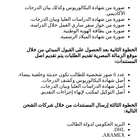
صورة من شهادة البكالوريوس وكذلك بيان الدرجات
الأكاديمي.
صورة من شهادة الدراسات العليا وبيان الدرجات.
صورة من جواز سفر ساري العمل خلال الدراسة.
صورة من بطاقة الهوية الوطنية.
صورة من شهادة الميلاد الرسمية.
الخطوة الثانية بعد الحصول على القبول المبدئي من خلال
موقع الزمالة المصرية تقديم الطلبات يتم تقديم اصل
المستندات:
عدد 6 صور شخصية للطالب تكون حديثة وخلفية بيضاء.
أصل شهادة البكالوريوس وكشف الدرجات.
أصل شهادة الدراسات العليا وبيان الدرجات.
أصل التوكيل لمكتب لإنهاء إجراءات التقديم.
الخطوة الثالثة إرسال المستندات من خلال شركات الشحن
التالية:
البريد الحكومي لدولة الطالب.
DHL.
ARAMEX.