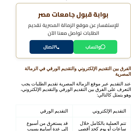
بوابة قبول جامعات مصر
للإستفسار عن
موقع الزمالة المصرية تقديم
الطلبات
تواصل معنا الآن
واتساب
اتصال
الفرق بين التقديم الإلكتروني والتقديم الورقي في الزمالة
المصرية
عند التقديم عبر موقع الزمالة المصرية تقديم الطلبات يجب
التعرف على الفرق بين التقديم الورقي والتقديم الإلكتروني،
وهو يتمثل كالتالي:
التقديم الإلكتروني
التقديم الورقي
تتم العملية بالكامل خلال
قد يستغرق من أسبوع
ساعات أو يوم كحد أقصى
إلى عدة أسابيع بسبب