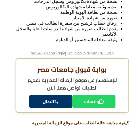
نسخة من شهادة بكالوريوس وسجل الدرجات.
تقديم وثيقة معادلة شهادة البكالوريوس.
نسخة من بطاقة الهوية الوطنية
صورة من شهادة الامتياز.
إرفاق خطاب ترشيح من سفارة الطالب في مصر.
يقدم الطالب صورة من شهادة الدراسات العليا والسجل
الأكاديمي.
وثيقة معادلة الماجستير أو الدبلوم.
مؤسسة تعليمية مرخصة تحت إشراف الجهات الرسمية
بوابة قبول جامعات مصر
للإستفسار عن
موقع الزمالة المصرية تقديم
الطلبات
تواصل معنا الآن
واتساب
اتصال
كيفية متابعة حالة الطلب على موقع الزمالة المصرية