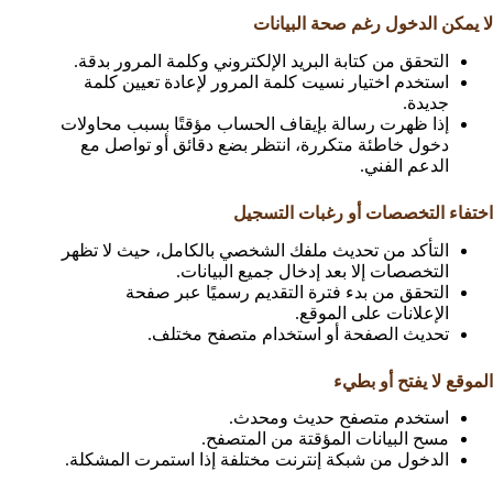
لا يمكن الدخول رغم صحة البيانات
التحقق من كتابة البريد الإلكتروني وكلمة المرور بدقة.
استخدم اختيار نسيت كلمة المرور لإعادة تعيين كلمة
جديدة.
إذا ظهرت رسالة بإيقاف الحساب مؤقتًا بسبب محاولات
دخول خاطئة متكررة، انتظر بضع دقائق أو تواصل مع
الدعم الفني.
اختفاء التخصصات أو رغبات التسجيل
التأكد من تحديث ملفك الشخصي بالكامل، حيث لا تظهر
التخصصات إلا بعد إدخال جميع البيانات.
التحقق من بدء فترة التقديم رسميًا عبر صفحة
الإعلانات على الموقع.
تحديث الصفحة أو استخدام متصفح مختلف.
الموقع لا يفتح أو بطيء
استخدم متصفح حديث ومحدث.
مسح البيانات المؤقتة من المتصفح.
الدخول من شبكة إنترنت مختلفة إذا استمرت المشكلة.