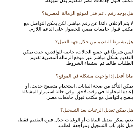
مكتب قبول جامعات مصر للتقديم بكل سهولة.
هل يوجد رقم دعم فني لموقع الزمالة المصرية؟
لا يتم الإعلان دائمًا عن رقم مباشر، لكن يمكن التواصل مع
مكتب قبول جامعات مصر، للحصول على الدعم اللازم.
هل يشترط التقديم من خلال جهة العمل؟
ليس شرطًا في جميع الحالات، خاصة للوافدين، حيث يمكن
التقديم بشكل مباشر عبر موقع الزمالة المصرية تقديم
الطلبات طالما تم استيفاء الشروط.
ماذا أفعل إذا واجهت مشكلة في الموقع؟
يمكن التأكد من صحة البيانات، استخدام متصفح حديث، أو
إعادة المحاولة في وقت لاحق، وفي حالة استمرار المشكلة
ينصح بالتواصل مع مكتب قبول جامعات مصر.
هل يمكن تعديل الرغبات بعد التسجيل؟
نعم، يمكن تعديل البيانات أو الرغبات خلال فترة التقديم فقط،
قبل غلق باب التسجيل ومراجعة الطلب.