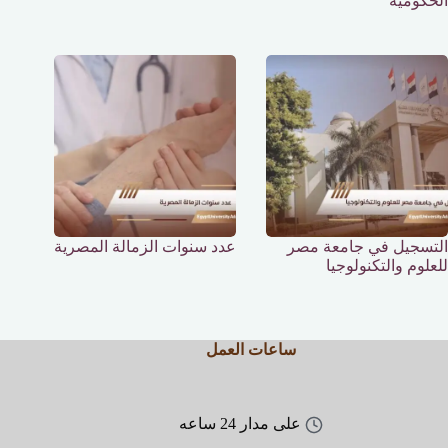
الحكومية
التسجيل في جامعة مصر
عدد سنوات الزمالة المصرية
للعلوم والتكنولوجيا
ساعات العمل
على مدار 24 ساعه