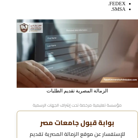
FEDEX.
SMSA.
الزمالة المصرية تقديم الطلبات
مؤسسة تعليمية مرخصة تحت إشراف الجهات الرسمية
بوابة قبول جامعات مصر
للإستفسار عن
موقع الزمالة المصرية تقديم