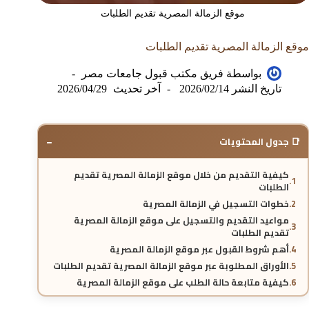
موقع الزمالة المصرية تقديم الطلبات
موقع الزمالة المصرية تقديم الطلبات
بواسطة
فريق مكتب قبول جامعات مصر
تاريخ النشر
2026/02/14
آخر تحديث
2026/04/29
−
📑 جدول المحتويات
كيفية التقديم من خلال موقع الزمالة المصرية تقديم
الطلبات
خطوات التسجيل في الزمالة المصرية
مواعيد التقديم والتسجيل على موقع الزمالة المصرية
تقديم الطلبات
أهم شروط القبول عبر موقع الزمالة المصرية
الأوراق المطلوبة عبر موقع الزمالة المصرية تقديم الطلبات
كيفية متابعة حالة الطلب على موقع الزمالة المصرية
التخصصات المتوفرة في الزمالة المصرية للطلاب الوافدين