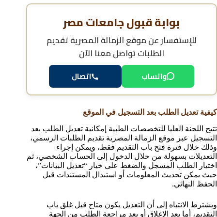
بوابة قبول جامعات مصر
للإستفسار عن
موقع الزمالة المصرية تقديم
الطلبات
تواصل معنا الآن
واتساب
اتصال
كيفية تعديل الطلب بعد التسجيل في الموقع
تتيح اللجنة العليا للتخصصات الطبية إمكانية تعديل الطلب بعد
التسجيل عبر موقع الزمالة المصرية تقديم الطلبات الرسمي،
وذلك خلال فترة فتح باب التقديم فقط، ويمكن إجراء
التعديلات بسهولة من خلال الدخول إلى الحساب الشخصي، ثم
اختيار الطلب المسجل والضغط على خيار “تعديل البيانات”،
حيث يمكن تحديث المعلومات أو استبدال المستندات قبل
الحفظ النهائي.
ويشترط الانتباه إلى أن التعديل يكون متاح قبل غلق باب
التقديم، أما بعد الإغلاق أو بعد مراجعة الطلب من الجهة