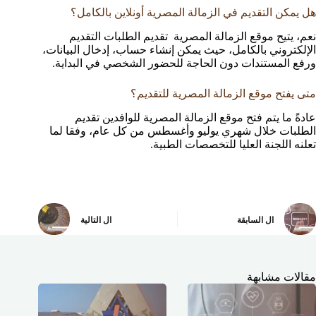
هل يمكن التقديم في الزمالة المصرية أونلاين بالكامل؟
نعم، يتيح موقع الزمالة المصرية تقديم الطلبات التقديم
الإلكتروني بالكامل، حيث يمكن إنشاء حساب، إدخال البيانات،
ورفع المستندات دون الحاجة للحضور الشخصي في البداية.
متى يفتح موقع الزمالة المصرية للتقديم؟
عادةً ما يتم فتح موقع الزمالة المصرية للوافدين تقديم
الطلبات خلال شهري يوليو وأغسطس من كل عام، وفقا لما
تعلنه اللجنة العليا للتخصصات الطبية.
ال
السابقة
ال
التالية
مقالات مشابهة