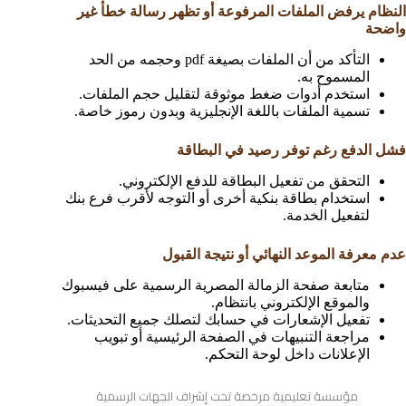
النظام يرفض الملفات المرفوعة أو تظهر رسالة خطأ غير
واضحة
التأكد من أن الملفات بصيغة pdf وحجمه من الحد
المسموح به.
استخدم أدوات ضغط موثوقة لتقليل حجم الملفات.
تسمية الملفات باللغة الإنجليزية وبدون رموز خاصة.
فشل الدفع رغم توفر رصيد في البطاقة
التحقق من تفعيل البطاقة للدفع الإلكتروني.
استخدام بطاقة بنكية أخرى أو التوجه لأقرب فرع بنك
لتفعيل الخدمة.
عدم معرفة الموعد النهائي أو نتيجة القبول
متابعة صفحة الزمالة المصرية الرسمية على فيسبوك
والموقع الإلكتروني بانتظام.
تفعيل الإشعارات في حسابك لتصلك جميع التحديثات.
مراجعة التنبيهات في الصفحة الرئيسية أو تبويب
الإعلانات داخل لوحة التحكم.
مؤسسة تعليمية مرخصة تحت إشراف الجهات الرسمية