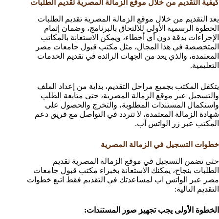
كيفية التقديم من خلال موقع الزمالة المصرية تقديم الطلبات
يعد التقديم من خلال موقع الزمالة المصرية تقديم الطلبات
الخطوة الرسمية الأولى للالتحاق بالبرنامج، وضمان إتمام
الإجراءات بدقة دون أي أخطاء، ويمكن الاستعانة بالمكاتب
المتخصصة في هذا المجال، مثل مكتب قبول جامعات مصر
المعتمدة، والذي يعد من الجهات الرائدة في تقديم الخدمات
التعليمية.
يتكفل المكتب بجميع مراحل التقديم، بداية من إعداد الملف
والتسجيل عبر موقع الزمالة المصرية، حتى متابعة الطلب
واستكمال المستندات المطلوبة، والتخرج والحصول على
شهادة الزمالة المعتمدة، لا تتردد في التواصل مع فريق دعم
المكتب عبر زر الواتس آب.
خطوات التسجيل في الزمالة المصرية
حتى تضمن التسجيل في موقع الزمالة المصرية تقديم
الطلبات بنجاح، يمكنك الاستعانة بخبراء مكتب قبول جامعات
مصر عبر الواتس اب لمساعدتك في التقديم فقط اتبع خطوات
التقديم التالية:
الخطوة الأولى يجب تجهيز صور المستندات: