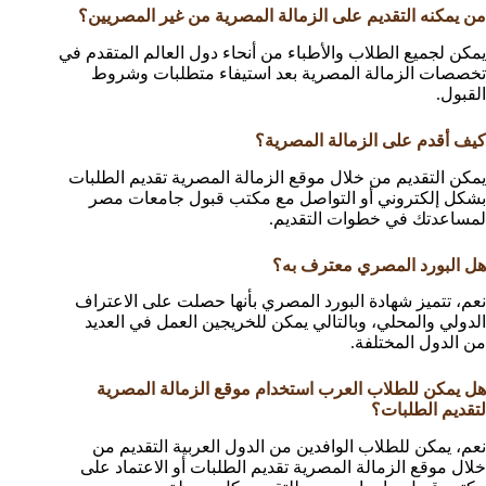
من يمكنه التقديم على الزمالة المصرية من غير المصريين؟
يمكن لجميع الطلاب والأطباء من أنحاء دول العالم المتقدم في
تخصصات الزمالة المصرية بعد استيفاء متطلبات وشروط
القبول.
كيف أقدم على الزمالة المصرية؟
يمكن التقديم من خلال موقع الزمالة المصرية تقديم الطلبات
بشكل إلكتروني أو التواصل مع مكتب قبول جامعات مصر
لمساعدتك في خطوات التقديم.
هل البورد المصري معترف به؟
نعم، تتميز شهادة البورد المصري بأنها حصلت على الاعتراف
الدولي والمحلي، وبالتالي يمكن للخريجين العمل في العديد
من الدول المختلفة.
هل يمكن للطلاب العرب استخدام موقع الزمالة المصرية
لتقديم الطلبات؟
نعم، يمكن للطلاب الوافدين من الدول العربية التقديم من
خلال موقع الزمالة المصرية تقديم الطلبات أو الاعتماد على