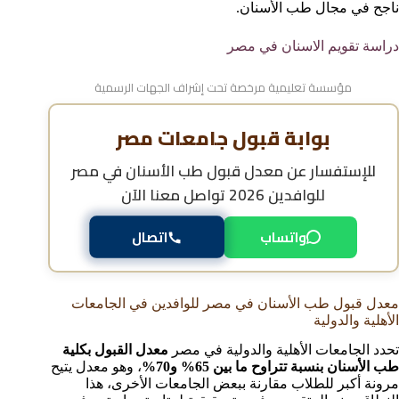
ناجح في مجال طب الأسنان.
دراسة تقويم الاسنان في مصر
مؤسسة تعليمية مرخصة تحت إشراف الجهات الرسمية
بوابة قبول جامعات مصر
للإستفسار عن
معدل قبول طب الأسنان في مصر
للوافدين 2026
تواصل معنا الآن
واتساب
اتصال
معدل قبول طب الأسنان في مصر للوافدين في الجامعات
الأهلية والدولية
تحدد الجامعات الأهلية والدولية في مصر
معدل القبول بكلية
طب الأسنان بنسبة تتراوح ما بين 65% و70%
، وهو معدل يتيح
مرونة أكبر للطلاب مقارنة ببعض الجامعات الأخرى، هذا