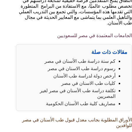
النطاق يمنح المتقدمين فرصة حقيقية لمتابعة دراستهم في
تخصص مطلوب عالميًا، مع الاستفادة من البرامج المتطورة
التي تقدمها هذه المؤسسات، والتي تجمع بين التدريب العملي
والتأهيل العلمي بما يتماشى مع المعايير الحديثة في مجال
طب الأسنان.
الجامعات المعتمدة في مصر للسعوديين
مقالات ذات صلة
كم سنة دراسة طب الأسنان في مصر
رسوم دراسة طب الاسنان في مصر
أرخص دولة لدراسة طب الأسنان
كليات طب الاسنان في مصر
تكلفة دراسة طب الأسنان في مصر لغير
المصريين
مصاريف كلية طب الأسنان الحكومية
الأوراق المطلوبة بجانب معدل قبول طب الأسنان في مصر
للوافدين