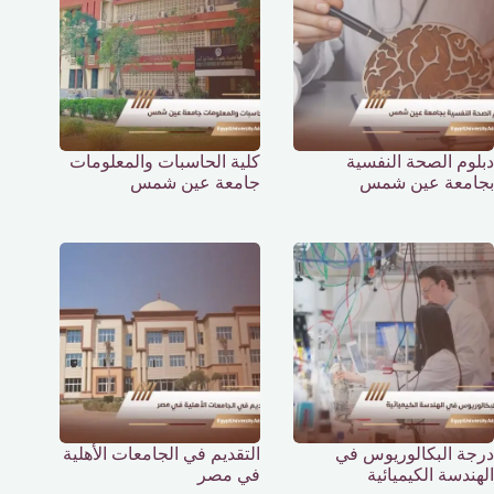
دبلوم الصحة النفسية
كلية الحاسبات والمعلومات
بجامعة عين شمس
جامعة عين شمس
درجة البكالوريوس في
التقديم في الجامعات الأهلية
الهندسة الكيميائية
في مصر