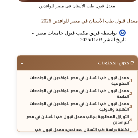
معدل قبول طب الأسنان في مصر للوافدين
معدل قبول طب الأسنان في مصر للوافدين 2026
بواسطة
فريق مكتب قبول جامعات مصر
تاريخ النشر
2025/11/03
−
📑 جدول المحتويات
معدل قبول طب الأسنان في مصر للوافدين في الجامعات
الحكومية
معدل قبول طب الأسنان في مصر للوافدين في الجامعات
الخاصة
معدل قبول طب الأسنان في مصر للوافدين في الجامعات
الأهلية والدولية
الأوراق المطلوبة بجانب معدل قبول طب الأسنان في مصر
للوافدين
تكلفة دراسة طب الأسنان بعد تحديد معدل قبول طب
الأسنان في مصر للوافدين