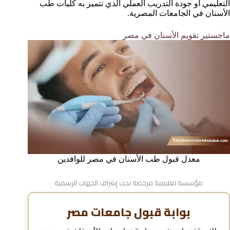
التعليمي أو جودة التدريب العملي الذي تتميز به كليات طب
الأسنان في الجامعات المصرية.
ماجستير تقويم الأسنان في مصر
معدل قبول طب الأسنان في مصر للوافدين
مؤسسة تعليمية مرخصة تحت إشراف الجهات الرسمية
بوابة قبول جامعات مصر