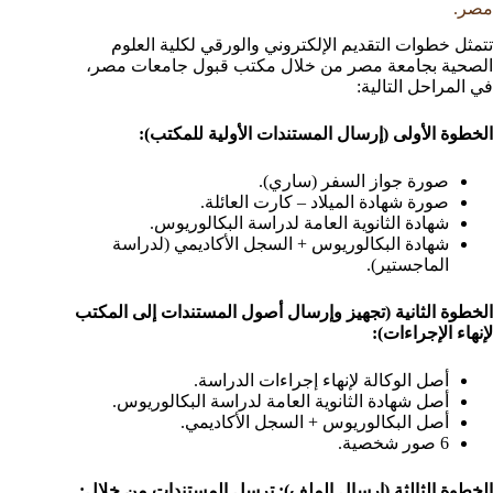
مصر.
تتمثل خطوات التقديم الإلكتروني والورقي لكلية العلوم
الصحية بجامعة مصر من خلال مكتب قبول جامعات مصر،
في المراحل التالية:
الخطوة الأولى (إرسال المستندات الأولية للمكتب):
صورة جواز السفر (ساري).
صورة شهادة الميلاد – كارت العائلة.
شهادة الثانوية العامة لدراسة البكالوريوس.
شهادة البكالوريوس + السجل الأكاديمي (لدراسة
الماجستير).
الخطوة الثانية (تجهيز وإرسال أصول المستندات إلى المكتب
لإنهاء الإجراءات):
أصل الوكالة لإنهاء إجراءات الدراسة.
أصل شهادة الثانوية العامة لدراسة البكالوريوس.
أصل البكالوريوس + السجل الأكاديمي.
6 صور شخصية.
الخطوة الثالثة (ارسال الملف): ترسل المستندات من خلال: