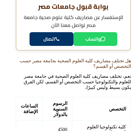
بوابة قبول جامعات مصر
للإستفسار عن
مصاريف كلية علوم صحية جامعة
مصر
تواصل معنا الآن
واتساب
اتصال
هل تختلف مصاريف كلية العلوم الصحية بجامعة مصر حسب
التخصص أو القسم؟
نعم، تختلف مصاريف كلية العلوم الصحية في جامعة مصر
للعلوم والتكنولوجيا حسب التخصص أو القسم، لكن الفرق
يكون بسيط وليس كبيرًا،
الرسوم
الساعات
التخصص
السنوية
الإضافة
بالدولار
كلية تكنولوجيا العلوم
4500