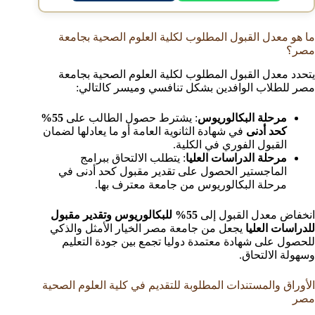
ما هو معدل القبول المطلوب لكلية العلوم الصحية بجامعة
مصر؟
يتحدد معدل القبول المطلوب لكلية العلوم الصحية بجامعة
مصر للطلاب الوافدين بشكل تنافسي وميسر كالتالي:
مرحلة البكالوريوس
: يشترط حصول الطالب على
55%
كحد أدنى
في شهادة الثانوية العامة أو ما يعادلها لضمان
القبول الفوري في الكلية.
مرحلة الدراسات العليا
: يتطلب الالتحاق ببرامج
الماجستير الحصول على تقدير مقبول كحد أدنى في
مرحلة البكالوريوس من جامعة معترف بها.
انخفاض معدل القبول إلى
55% للبكالوريوس
وتقدير مقبول
للدراسات العليا
يجعل من جامعة مصر الخيار الأمثل والذكي
للحصول على شهادة معتمدة دوليا تجمع بين جودة التعليم
وسهولة الالتحاق.
الأوراق والمستندات المطلوبة للتقديم في كلية العلوم الصحية
مصر