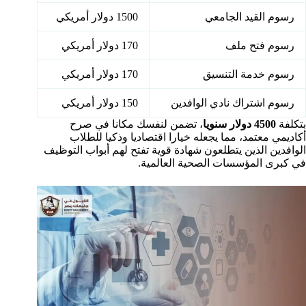
رسوم القيد الجامعي
1500 دولار أمريكي
رسوم فتح ملف
170 دولار أمريكي
رسوم خدمة التنسيق
170 دولار أمريكي
رسوم اشتراك نادي الوافدين
150 دولار أمريكي
بتكلفة
4500 دولار سنويا
، تضمن لنفسك مكانا في صرح
أكاديمي معتمد، مما يجعله خيارا اقتصاديا وذكيا للطلاب
الوافدين الذين يتطلعون شهادة قوية تفتح لهم أبواب التوظيف
في كبرى المؤسسات الصحية العالمية.