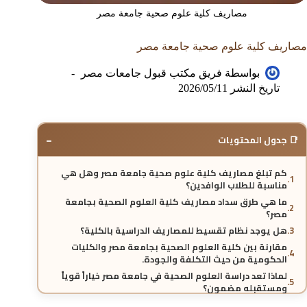
مصاريف كلية علوم صحية جامعة مصر
مصاريف كلية علوم صحية جامعة مصر
بواسطة
فريق مكتب قبول جامعات مصر
تاريخ النشر
2026/05/11
−
📑 جدول المحتويات
كم تبلغ مصاريف كلية علوم صحية جامعة مصر وهل هي
مناسبة للطلاب الوافدين؟
ما هي طرق سداد مصاريف كلية العلوم الصحية بجامعة
مصر؟
هل يوجد نظام تقسيط للمصاريف الدراسية بالكلية؟
مقارنة بين كلية العلوم الصحية بجامعة مصر والكليات
الحكومية من حيث التكلفة والجودة.
لماذا تعد دراسة العلوم الصحية في جامعة مصر خياراً قوياً
ومستقبله مضمون؟
هل تختلف مصاريف كلية العلوم الصحية بجامعة مصر حسب