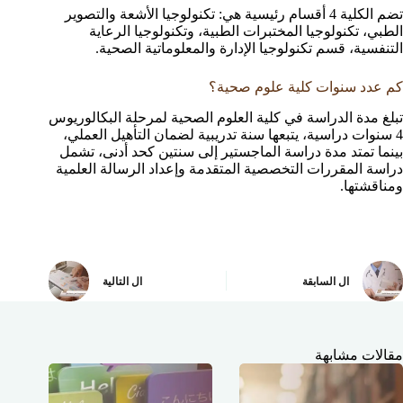
تضم الكلية 4 أقسام رئيسية هي: تكنولوجيا الأشعة والتصوير
الطبي، تكنولوجيا المختبرات الطبية، وتكنولوجيا الرعاية
التنفسية، قسم تكنولوجيا الإدارة والمعلوماتية الصحية.
كم عدد سنوات كلية علوم صحية؟
تبلغ مدة الدراسة في كلية العلوم الصحية لمرحلة البكالوريوس
4 سنوات دراسية، يتبعها سنة تدريبية لضمان التأهيل العملي،
بينما تمتد مدة دراسة الماجستير إلى سنتين كحد أدنى، تشمل
دراسة المقررات التخصصية المتقدمة وإعداد الرسالة العلمية
ومناقشتها.
ال
السابقة
ال
التالية
مقالات مشابهة