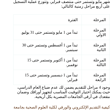
شهر مايو وتستمر حتى منتصف فبراير، وتتوزع عملية التسجيل
على أربع مراحل زمنية كالتالي:
المرحلة
الفترة
المرحلة
تبدأ من 1 مايو وتستمر حتى 31 يوليو.
الاولي
المرحلة
تبدأ من 1 أغسطس وتستمر حتى 30
الثانية
سبتمبر.
المرحلة
تبدأ من 1 أكتوبر وتستمر حتى 15
الثالثة
نوفمبر.
المرحلة
تبدأ من 1 ديسمبر وتستمر حتى 15
الرابعة
فبراير.
وجود 4 مراحل للتقديم يضمن لك عدم ضياع العام الدراسي،
حيث يمكنك اختيار التوقيت المناسب لتجهيز أوراقك وضمان
مقعدك في أرقى الجامعات المصرية بكل أريحية.
كيفية التقديم الإلكتروني والورقي لكلية العلوم الصحية بجامعة