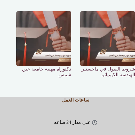
شروط القبول في ماجستير
دكتوراه مهنية جامعة عين
الهندسة الكيميائية
شمس
ساعات العمل
على مدار 24 ساعه