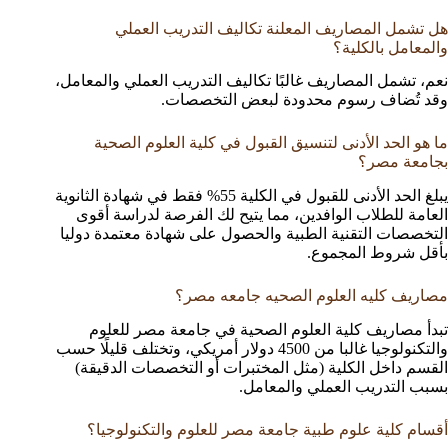
هل تشمل المصاريف المعلنة تكاليف التدريب العملي
والمعامل بالكلية؟
نعم، تشمل المصاريف غالبًا تكاليف التدريب العملي والمعامل،
وقد تُضاف رسوم محدودة لبعض التخصصات.
ما هو الحد الأدنى لتنسيق القبول في كلية العلوم الصحية
بجامعة مصر؟
يبلغ الحد الأدنى للقبول في الكلية 55% فقط في شهادة الثانوية
العامة للطلاب الوافدين، مما يتيح لك الفرصة لدراسة أقوى
التخصصات التقنية الطبية والحصول على شهادة معتمدة دوليا
بأقل شروط المجموع.
مصاريف كليه العلوم الصحيه جامعه مصر؟
تبدأ مصاريف كلية العلوم الصحية في جامعة مصر للعلوم
والتكنولوجيا غالبا من 4500 دولار أمريكي، وتختلف قليلًا حسب
القسم داخل الكلية (مثل المختبرات أو التخصصات الدقيقة)
بسبب التدريب العملي والمعامل.
أقسام كلية علوم طبية جامعة مصر للعلوم والتكنولوجيا؟