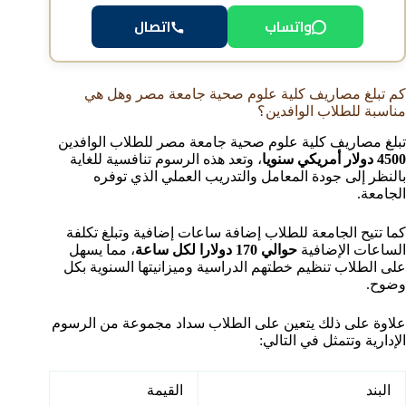
واتساب
اتصال
كم تبلغ مصاريف كلية علوم صحية جامعة مصر وهل هي
مناسبة للطلاب الوافدين؟
تبلغ مصاريف كلية علوم صحية جامعة مصر للطلاب الوافدين
4500 دولار أمريكي سنويا
، وتعد هذه الرسوم تنافسية للغاية
بالنظر إلى جودة المعامل والتدريب العملي الذي توفره
الجامعة.
كما تتيح الجامعة للطلاب إضافة ساعات إضافية وتبلغ تكلفة
الساعات الإضافية
حوالي 170 دولارا لكل ساعة
، مما يسهل
على الطلاب تنظيم خطتهم الدراسية وميزانيتها السنوية بكل
وضوح.
علاوة على ذلك يتعين على الطلاب سداد مجموعة من الرسوم
الإدارية وتتمثل في التالي:
البند
القيمة