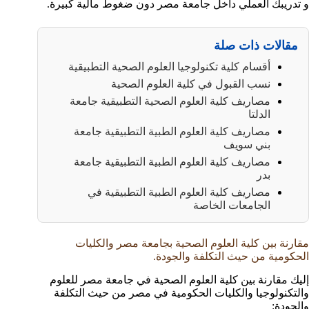
و تدريبك العملي داخل جامعة مصر دون ضغوط مالية كبيرة.
مقالات ذات صلة
أقسام كلية تكنولوجيا العلوم الصحية التطبيقية
نسب القبول في كلية العلوم الصحية
مصاريف كلية العلوم الصحية التطبيقية جامعة
الدلتا
مصاريف كلية العلوم الطبية التطبيقية جامعة
بني سويف
مصاريف كلية العلوم الطبية التطبيقية جامعة
بدر
مصاريف كلية العلوم الطبية التطبيقية في
الجامعات الخاصة
مقارنة بين كلية العلوم الصحية بجامعة مصر والكليات
الحكومية من حيث التكلفة والجودة.
إليك مقارنة بين كلية العلوم الصحية في جامعة مصر للعلوم
والتكنولوجيا والكليات الحكومية في مصر من حيث التكلفة
والجودة: