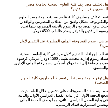
هل تختلف مصاريف كلية العلوم الصحية بجامعة مصر
للمصريين عن الوافدين؟
نعم، تختلف مصاريف كلية علوم صحية جامعة مصر للعلوم
والتكنولوجيا بشكل واضح بين الطلاب المصريين والوافدين،
حيث يدفع المصريون الرسوم بالجنيه المصري، بينما تحدد
رسوم الوافدين بالدولار وتقدر غالبا ب 4500 دولار.
ما هي رسوم القيد وفتح الملف المطلوبة عند التقديم لأول
مرة؟
تتطلب إجراءات التقديم لأول مرة في كلية العلوم الصحية
سداد رسوم إدارية محددة تشمل 1500 دولار أمريكي كرسوم
قيد، بالإضافة إلى 170 دولار أمريكي رسوم فتح الملف الإداري
والتنسيق.
هل توفر جامعة مصر نظام تقسيط لمصاريف كلية العلوم
الصحية؟
نعم، يتم سداد المصروفات على دفعتين خلال العام، حيث
تدفع الدفعة الأولى في بداية الفصل الدراسي الأول، والثانية
في بداية الفصل الدراسي الثاني، مما يخفف العبء المالي
ويضمن استمرارية قيدك الرسمي.