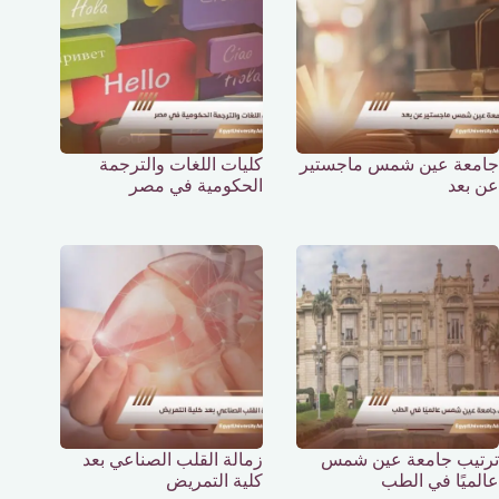
جامعة عين شمس ماجستير
كليات اللغات والترجمة
عن بعد
الحكومية في مصر
ترتيب جامعة عين شمس
زمالة القلب الصناعي بعد
عالميًا في الطب
كلية التمريض