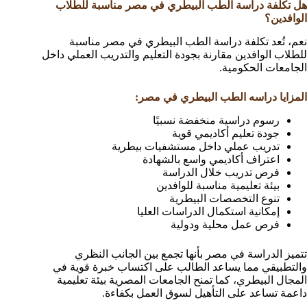
هل تكلفة دراسة الطب البيطري في مصر مناسبة للطلاب
الوافدين؟
نعم، تُعد تكلفة دراسة الطب البيطري في مصر مناسبة
للطلاب الوافدين مقارنة بجودة التعليم والتدريب العملي داخل
الجامعات الحكومية.
المزايا دراسه الطب البيطري في مصر:
رسوم دراسية منخفضة نسبيًا
جودة تعليم أكاديمي قوية
تدريب عملي داخل مستشفيات بيطرية
اعتراف أكاديمي واسع بالشهادة
فرص تدريب خلال الدراسة
بيئة تعليمية مناسبة للوافدين
تنوع التخصصات البيطرية
إمكانية استكمال الدراسات العليا
فرص عمل محلية ودولية
تتميز الدراسة في مصر بأنها تجمع بين الجانب النظري
والتطبيقي مما يساعد الطالب على اكتساب خبرة قوية في
المجال البيطري، كما تمنح الجامعات المصرية بيئة تعليمية
داعمة تساعد على التأهيل لسوق العمل بكفاءة.