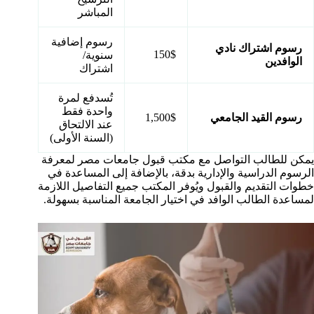
المباشر
رسوم إضافية
رسوم اشتراك نادي
150$
سنوية/
الوافدين
اشتراك
تُسدفع لمرة
واحدة فقط
رسوم القيد الجامعي
1,500$
عند الالتحاق
(السنة الأولى)
يمكن للطالب التواصل مع مكتب قبول جامعات مصر لمعرفة
الرسوم الدراسية والإدارية بدقة، بالإضافة إلى المساعدة في
خطوات التقديم والقبول ويُوفر المكتب جميع التفاصيل اللازمة
لمساعدة الطالب الوافد في اختيار الجامعة المناسبة بسهولة.