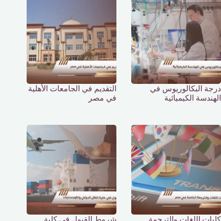
درجة البكالوريوس في
التقديم في الجامعات الأهلية
الهندسة الكيميائية
في مصر
كليات اللغات والترجمة
شروط القبول في كلية