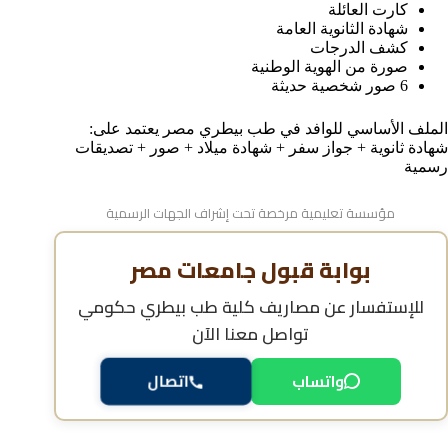
كارت العائلة
شهادة الثانوية العامة
كشف الدرجات
صورة من الهوية الوطنية
6 صور شخصية حديثة
الملف الأساسي للوافد في طب بيطري مصر يعتمد على:
شهادة ثانوية + جواز سفر + شهادة ميلاد + صور + تصديقات
رسمية
مؤسسة تعليمية مرخصة تحت إشراف الجهات الرسمية
بوابة قبول جامعات مصر
للإستفسار عن
مصاريف كلية طب بيطري حكومي
تواصل معنا الآن
واتساب
اتصال