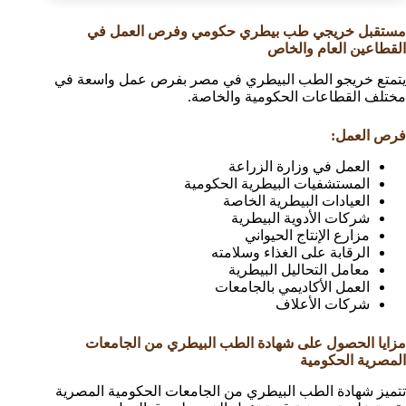
مستقبل خريجي طب بيطري حكومي وفرص العمل في
القطاعين العام والخاص
يتمتع خريجو الطب البيطري في مصر بفرص عمل واسعة في
مختلف القطاعات الحكومية والخاصة.
فرص العمل:
العمل في وزارة الزراعة
المستشفيات البيطرية الحكومية
العيادات البيطرية الخاصة
شركات الأدوية البيطرية
مزارع الإنتاج الحيواني
الرقابة على الغذاء وسلامته
معامل التحاليل البيطرية
العمل الأكاديمي بالجامعات
شركات الأعلاف
مزايا الحصول على شهادة الطب البيطري من الجامعات
المصرية الحكومية
تتميز شهادة الطب البيطري من الجامعات الحكومية المصرية