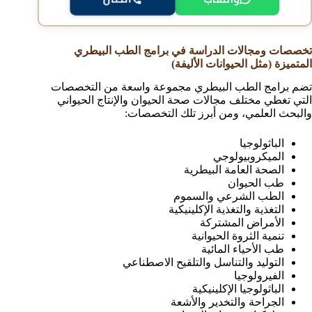
تخصصات ومجالات الدراسة في برامج الطب البيطري
المتميزة (مثل الحيوانات الأليفة)
تضم برامج الطب البيطري مجموعة واسعة من التخصصات
التي تغطي مختلف مجالات صحة الحيوان والإنتاج الحيواني
والبحث العلمي، ومن أبرز تلك التخصصات:
الباثولوجيا
الميكروبيولوجي
الصحة العامة البيطرية
طب الحيوان
الطب الشرعي والسموم
التغذية والتغذية الإكلينيكية
الأمراض المشتركة
تنمية الثروة الحيوانية
طب الأحياء المائية
التوليد والتناسل والتلقيح الاصطناعي
الفيرولوجيا
الباثولوجيا الإكلينيكية
الجراحة والتخدير والأشعة