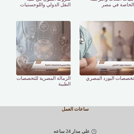
الخاصة في مصر
النقل الدولي واللوجستيات
تخصصات البورد المصري
الزمالة المصرية للتخصصات
الطبية
ساعات العمل
على مدار 24 ساعه