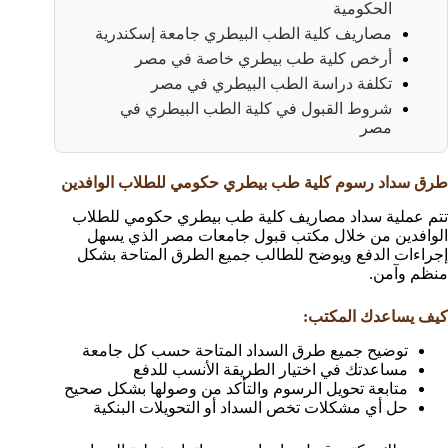
الحكومية
مصاريف كلية الطب البيطري جامعة إسكندرية
أرخص كلية طب بيطري خاصة في مصر
تكلفة دراسة الطب البيطري في مصر
شروط القبول في كلية الطب البيطري في
مصر
طرق سداد رسوم كلية طب بيطري حكومي للطلاب الوافدين
تتم عملية سداد مصاريف كلية طب بيطري حكومي للطلاب
الوافدين من خلال مكتب قبول جامعات مصر الذي يسهل
إجراءات الدفع ويوضح للطالب جميع الطرق المتاحة بشكل
منظم وآمن.
كيف يساعدك المكتب:
توضيح جميع طرق السداد المتاحة حسب كل جامعة
مساعدتك في اختيار الطريقة الأنسب للدفع
متابعة تحويل الرسوم والتأكد من وصولها بشكل صحيح
حل أي مشكلات تخص السداد أو التحويلات البنكية