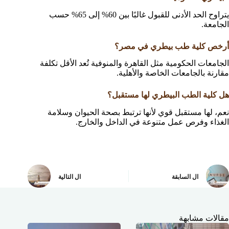
يتراوح الحد الأدنى للقبول غالبًا بين 60% إلى 65% حسب
الجامعة.
أرخص كلية طب بيطري في مصر؟
الجامعات الحكومية مثل القاهرة والمنوفية تُعد الأقل تكلفة
مقارنة بالجامعات الخاصة والأهلية.
هل كلية الطب البيطري لها مستقبل؟
نعم، لها مستقبل قوي لأنها ترتبط بصحة الحيوان وسلامة
الغذاء وفرص عمل متنوعة في الداخل والخارج.
ال
السابقة
ال
التالية
مقالات مشابهة