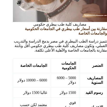
مصاريف كلية طب بيطري حكومي
مقارنة بين أسعار طب بيطري في الجامعات الحكومية
والجامعات الخاصة
تتميز دراسة الطب البيطري في مصر بدمج الدراسة والتدريب
العملي، وتكون مصاريف كلية طب بيطري حكومي أقل وثابتة
مقارنة بالجامعات الخاصة والأهلية الأعلى تكلفة.
الجامعات
العنصر
الجامعات الخاصة
الحكومية
5000 – 6000
المصاريف
6000 – 10000 دولار
دولار
السنوية
رسوم القيد
1500 دولار
غالبا 1500 دولار
قوي
معتمد لكن حسب