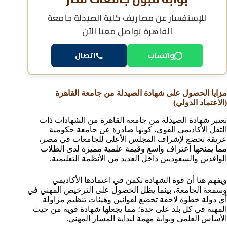
للإستفسار عن
مصاريف كلية الصيدلة جامعة
القاهرة
تواصل معنا الآن
واتساب
اتصال
مزايا الحصول على شهادة الصيدلة من جامعة القاهرة
(الاعتماد الدولي)
تعتبر شهادة الصيدلة من جامعة القاهرة من الشهادات ذات
الثقل الأكاديمي القوي، كونها صادرة عن جامعة حكومية
عريقة تخضع لإشراف المجلس الأعلى للجامعات في مصر،
مما يمنحها اعتراف واسع وقيمة علمية مميزة لدى الطلاب
الوافدين والسعوديين داخل العديد من الأنظمة التعليمية.
ويفهم هنا أن قوة الشهادة تكمن في اعتمادها الأكاديمي
وسمعة الجامعة، بينما يظل الحصول على الترخيص المهني في
أي دولة خطوة لاحقة تخضع لقوانين وهيئات تنظيم مزاولة
المهنة في كل بلد على حدة؛ مما يجعلها شهادة قوية من حيث
الأساس العلمي وبوابة مهمة لبداية المسار المهني.