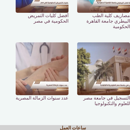
مصاريف كلية الطب
أفضل كليات التمريض
البيطري جامعة القاهرة
الحكومية في مصر
الحكومية
التسجيل في جامعة مصر
عدد سنوات الزمالة المصرية
للعلوم والتكنولوجيا
ساعات العمل