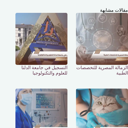
مقالات مشابهة
الزمالة المصرية للتخصصات
التسجيل في جامعة الدلتا
الطبية
للعلوم والتكنولوجيا