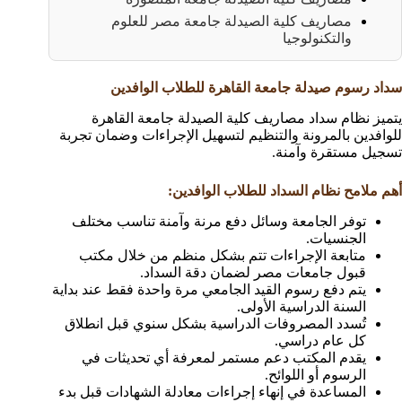
مصاريف كلية الصيدلة جامعة مصر للعلوم
والتكنولوجيا
سداد رسوم صيدلة جامعة القاهرة للطلاب الوافدين
يتميز نظام سداد مصاريف كلية الصيدلة جامعة القاهرة
للوافدين بالمرونة والتنظيم لتسهيل الإجراءات وضمان تجربة
تسجيل مستقرة وآمنة.
أهم ملامح نظام السداد للطلاب الوافدين:
توفر الجامعة وسائل دفع مرنة وآمنة تناسب مختلف
الجنسيات.
متابعة الإجراءات تتم بشكل منظم من خلال مكتب
قبول جامعات مصر لضمان دقة السداد.
يتم دفع رسوم القيد الجامعي مرة واحدة فقط عند بداية
السنة الدراسية الأولى.
تُسدد المصروفات الدراسية بشكل سنوي قبل انطلاق
كل عام دراسي.
يقدم المكتب دعم مستمر لمعرفة أي تحديثات في
الرسوم أو اللوائح.
المساعدة في إنهاء إجراءات معادلة الشهادات قبل بدء