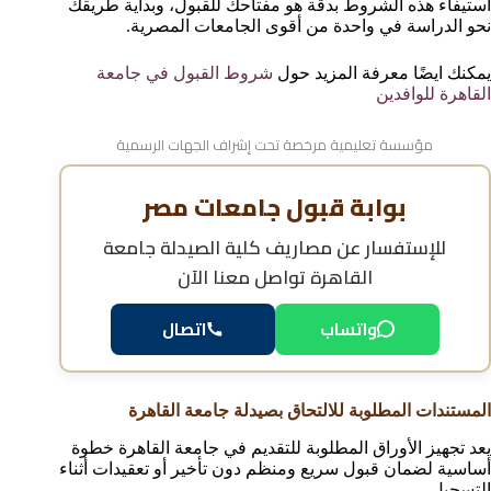
استيفاء هذه الشروط بدقة هو مفتاحك للقبول، وبداية طريقك
نحو الدراسة في واحدة من أقوى الجامعات المصرية.
يمكنك ايضًا معرفة المزيد حول
شروط القبول في جامعة
القاهرة للوافدين
مؤسسة تعليمية مرخصة تحت إشراف الجهات الرسمية
بوابة قبول جامعات مصر
للإستفسار عن
مصاريف كلية الصيدلة جامعة
القاهرة
تواصل معنا الآن
واتساب
اتصال
المستندات المطلوبة للالتحاق بصيدلة جامعة القاهرة
يعد تجهيز الأوراق المطلوبة للتقديم في جامعة القاهرة خطوة
أساسية لضمان قبول سريع ومنظم دون تأخير أو تعقيدات أثناء
التسجيل.