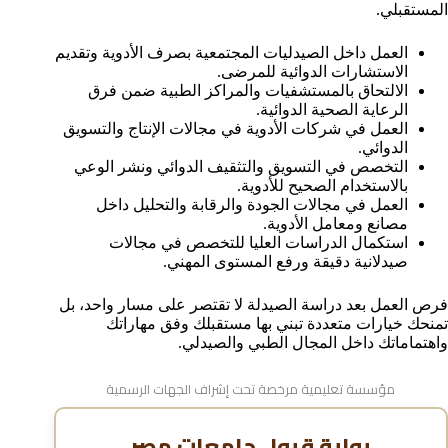
المستقبلي.
العمل داخل الصيدليات المجتمعية بصرف الأدوية وتقديم
الاستشارات الدوائية للمرضى.
الالتحاق بالمستشفيات والمراكز الطبية ضمن فرق
الرعاية الصحية الدوائية.
العمل في شركات الأدوية في مجالات الإنتاج والتسويق
الدوائي.
التخصص في التسويق والتثقيف الدوائي ونشر الوعي
بالاستخدام الصحيح للأدوية.
العمل في مجالات الجودة والرقابة والتحليل داخل
مصانع ومعامل الأدوية.
استكمال الدراسات العليا للتخصص في مجالات
صيدلانية دقيقة ورفع المستوى المهني.
فرص العمل بعد دراسة الصيدلة لا تقتصر على مسار واحد، بل
تمنحك خيارات متعددة تبني بها مستقبلك وفق مهاراتك
واهتماماتك داخل المجال الطبي والصيدلي.
مؤسسة تعليمية مرخصة تحت إشراف الجهات الرسمية
بوابة قبول جامعات مصر