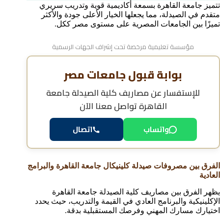
تتميز جامعة القاهرة بسمعة أكاديمية قوية وتدريب سريري
متقدم في الصيدلة، مما يجعلها الخيار الأعلى جودة والأكثر
تميزًا بين الجامعات المصرية على مستوى مصر ككل.
مؤسسة تعليمية مرخصة تحت إشراف الجهات الرسمية
بوابة قبول جامعات مصر
للإستفسار عن
مصاريف كلية الصيدلة جامعة
القاهرة
تواصل معنا الآن
واتساب
اتصال
الفرق بين مصروفات صيدلة كلينيكال جامعة القاهرة والبرامج
العادية
يظهر الفرق بين مصاريف كلية الصيدلة جامعة القاهرة
الإكلينيكية والبرنامج العادي في القيمة والتدريب، حيث يحدد
اختيارك مسارك المهني وفرصك المستقبلية بدقة.