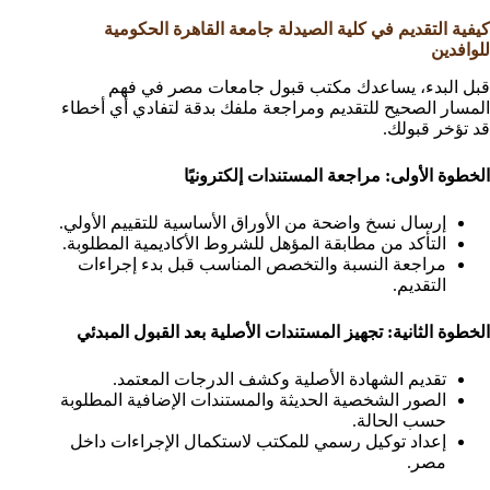
كيفية التقديم في كلية الصيدلة جامعة القاهرة الحكومية
للوافدين
قبل البدء، يساعدك مكتب قبول جامعات مصر في فهم
المسار الصحيح للتقديم ومراجعة ملفك بدقة لتفادي أي أخطاء
قد تؤخر قبولك.
الخطوة الأولى: مراجعة المستندات إلكترونيًا
إرسال نسخ واضحة من الأوراق الأساسية للتقييم الأولي.
التأكد من مطابقة المؤهل للشروط الأكاديمية المطلوبة.
مراجعة النسبة والتخصص المناسب قبل بدء إجراءات
التقديم.
الخطوة الثانية: تجهيز المستندات الأصلية بعد القبول المبدئي
تقديم الشهادة الأصلية وكشف الدرجات المعتمد.
الصور الشخصية الحديثة والمستندات الإضافية المطلوبة
حسب الحالة.
إعداد توكيل رسمي للمكتب لاستكمال الإجراءات داخل
مصر.