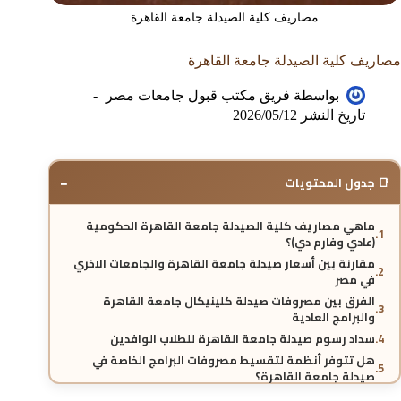
مصاريف كلية الصيدلة جامعة القاهرة
مصاريف كلية الصيدلة جامعة القاهرة
بواسطة
فريق مكتب قبول جامعات مصر
تاريخ النشر
2026/05/12
−
📑 جدول المحتويات
ماهي مصاريف كلية الصيدلة جامعة القاهرة الحكومية
(عادي وفارم دي)؟
مقارنة بين أسعار صيدلة جامعة القاهرة والجامعات الاخري
في مصر
الفرق بين مصروفات صيدلة كلينيكال جامعة القاهرة
والبرامج العادية
سداد رسوم صيدلة جامعة القاهرة للطلاب الوافدين
هل تتوفر أنظمة لتقسيط مصروفات البرامج الخاصة في
صيدلة جامعة القاهرة؟
مكانة جامعة القاهرة كأفضل وجهة لدراسة الصيدلة في