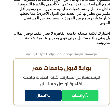
تجمع الدراسة بين قوة المحتوى الأكاديمي والخبرة التطبيقية
داخل معامل ومستشفيات تعليمية متطورة، مع رسوم أقل
بكثير من نظيراتها في العديد من الدول الأخرى؛ مما يجعلها
خيار متوازن يجمع بين الجودة والسعر وفرص المستقبل
المهني.
اختيارك لكلية صيدلة جامعة القاهرة لا يعني فقط توفير المال،
بل يعني بناء مستقبل مهني قوي بمعايير عالمية وتكلفة
مدروسة.
مؤسسة تعليمية مرخصة تحت إشراف الجهات الرسمية
بوابة قبول جامعات مصر
للإستفسار عن
مصاريف كلية الصيدلة جامعة
القاهرة
تواصل معنا الآن
واتساب
اتصال