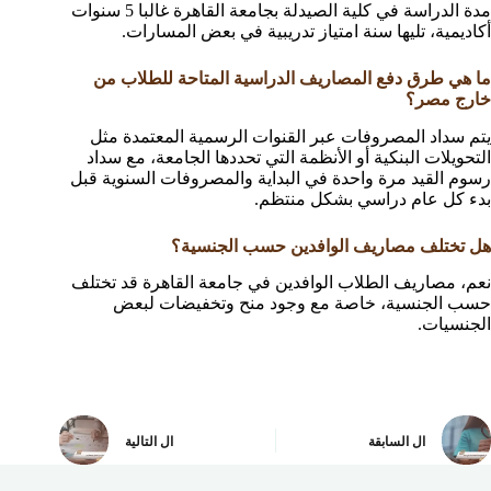
مدة الدراسة في كلية الصيدلة بجامعة القاهرة غالبا 5 سنوات
أكاديمية، تليها سنة امتياز تدريبية في بعض المسارات.
ما هي طرق دفع المصاريف الدراسية المتاحة للطلاب من
خارج مصر؟
يتم سداد المصروفات عبر القنوات الرسمية المعتمدة مثل
التحويلات البنكية أو الأنظمة التي تحددها الجامعة، مع سداد
رسوم القيد مرة واحدة في البداية والمصروفات السنوية قبل
بدء كل عام دراسي بشكل منتظم.
هل تختلف مصاريف الوافدين حسب الجنسية؟
نعم، مصاريف الطلاب الوافدين في جامعة القاهرة قد تختلف
حسب الجنسية، خاصة مع وجود منح وتخفيضات لبعض
الجنسيات.
ال
السابقة
ال
التالية