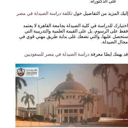
على الدكتوراه.
إليك المزيد من التفاصيل حول
تكلفة دراسة الصيدلة في مصر
اختيارك للدراسة في كلية الصيدلة بجامعة القاهرة لا يعتمد
فقط على الرسوم، بل على القيمة العلمية والتدريبية التي
ستحصل عليها، والتي تضعك على بداية طريق مهني قوي في
مجال الصيدلة.
قد يهمك ايضًا معرفة
دراسة الصيدلة في مصر للسعوديين