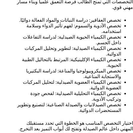
التخصصات التي تمنح الطالب فرصة التعمق علميا وبناء مسار
مهني قوي.
تخصص العقاقير: دراسة النباتات والمواد الفعالة دوائيًا.
تخصص الأدوية والسموم: لفهم تأثير الدواء وسلامة
استخدامه.
تخصص الكيمياء الحيوية الصيدلية: لدراسة التفاعلات
داخل الجسم.
تخصص الكيمياء الصيدلية: لتطوير وتحليل المركبات
الدوائية.
تخصص الكيمياء الإكلينيكية: المرتبط بالتحاليل الطبية
الحيوية.
تخصص الميكروبيولوجيا والمناعة: لدراسة البكتيريا
والاستجابة المناعية.
تخصص الكيمياء العضوية الصيدلية: لتحليل المركبات
العضوية الدوائية.
تخصص الكيمياء التحليلية الصيدلية: لفحص جودة
وتركيب الأدوية.
تخصص الصيدلانيات والصيدلة الصناعية: لتصنيع وتطوير
المستحضرات الدوائية.
اختيار التخصص المناسب هو الخطوة التي تحدد مستقبلك
المهني داخل عالم الصيدلة وتفتح لك أبواب التميز بعد التخرج.