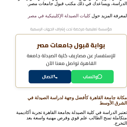
الدراسة، ويساعدك في ذلك مكتب قبول جامعات مصر.
لمعرفة المزيد حول
كليات الصيدلة الإكلينيكية في مصر
مؤسسة تعليمية مرخصة تحت إشراف الجهات الرسمية
بوابة قبول جامعات مصر
للإستفسار عن
مصاريف كلية الصيدلة جامعة
القاهرة
تواصل معنا الآن
واتساب
اتصال
مكانة جامعة القاهرة كأفضل وجهة لدراسة الصيدلة في
الشرق الأوسط
تعتبر الدراسة في كلية الصيدلة بجامعة القاهرة تجربة أكاديمية
متكاملة تمنح الطالب علم قوي وفرص مهنية واسعة بعد
التخرج.