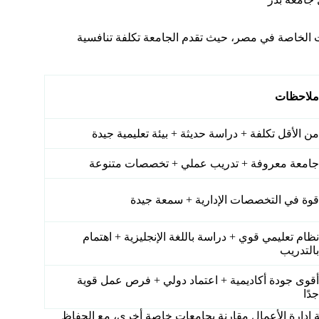
 الخاصة في مصر، حيث تقدم الجامعة تكلفة تنافسية
ملاحظات
من الأقل تكلفة + دراسة حديثة + بيئة تعليمية جيدة
جامعة معروفة + تدريب عملي + تخصصات متنوعة
قوة في التخصصات الإدارية + سمعة جيدة
نظام تعليمي قوي + دراسة باللغة الإنجليزية + اهتمام
بالتدريب
أقوى جودة أكاديمية + اعتماد دولي + فرص عمل قوية
جدًا
ة إدارة الأعمال مقارنة بجامعات خاصة أخرى، مع الحفاظ