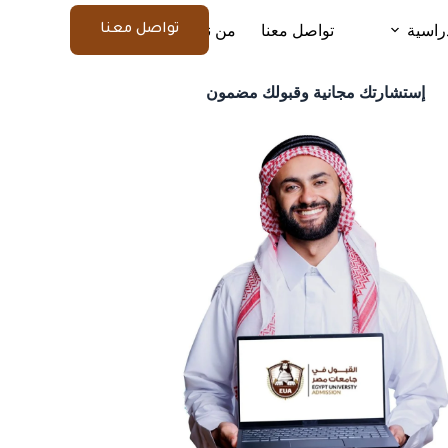
راسية
تواصل معنا
من نحن
المزيد
تواصل معنا
إستشارتك مجانية وقبولك مضمون