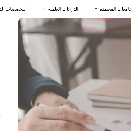
امعات المعتمده
الدرجات العلميه
التخصصات الد