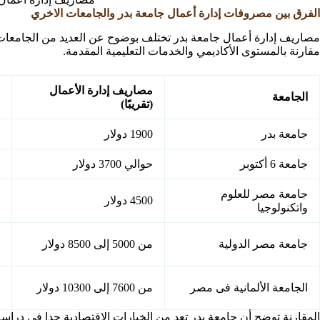
الفرق بين مصروفات إدارة أعمال جامعة بدر والجامعات الاخري
مصاريف إدارة أعمال جامعة بدر تختلف بوضوح عن العديد من الجامعات
مقارنة بالمستوى الأكاديمي والخدمات التعليمية المقدمة.
مصاريف إدارة الأعمال
الجامعة
(تقريبًا)
جامعة بدر
1900 دولار
جامعة 6 أكتوبر
حوالي 3700 دولار
جامعة مصر للعلوم
4500 دولار
واتكنولوجيا
جامعة مصر الدولية
من 5000 إلى 8500 دولار
الجامعة الألمانية فى مصر
من 7600 إلى 10300 دولار
المقارنة توضح أن جامعة بدر تعد من الخيارات الاقتصادية جدا في دراس