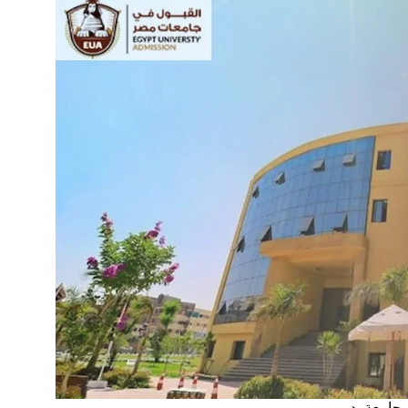
جامعة بدر