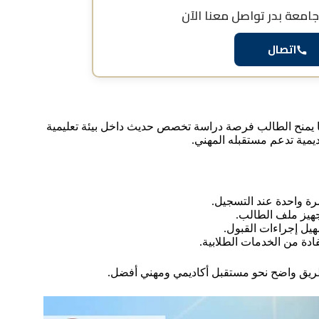
جامعة بدر
تواصل معنا الآن
اتصال
ا يمنح الطالب فرصة دراسة تخصص حديث داخل بيئة تعليمية
يمية تدعم مستقبله المهني.
رة واحدة عند التسجيل.
هيز ملف الطالب.
يل إجراءات القبول.
ادة من الخدمات الطلابية.
 طريق واضح نحو مستقبل أكاديمي ومهني أفضل.