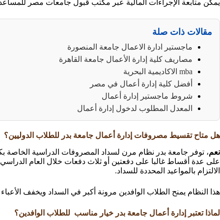
يمكن متابعة الإجراءات المالية عبر مكتب قبول جامعات مصر للمساعدة 
مقالات ذات صلة
ماجستير ادارة الاعمال جامعة المنصورة
مصاريف كلية إدارة الأعمال جامعة القاهرة
mba الاكاديمية البحرية
أفضل كلية إدارة أعمال في مصر
شروط ماجستير إدارة أعمال
المعدل المطلوب لدخول إدارة أعمال
هل متاح تقسيط مصروفات إدارة أعمال جامعة بدر للطلاب الدوليين؟
نعم
، توفر جامعة بدر نظام مرن لسداد المصروفات الدراسية الخاصة بكل
على عدة أقساط غالبا على دفعتين أو ثلاث دفعات خلال العام الدراسي، 
الالتزام بالمواعيد المحددة للسداد.
هذا النظام يمنح الطلاب الوافدين مرونة أكبر في السداد ويخفف الأعباء ا
لماذا تعتبر إدارة أعمال جامعة بدر خيار مناسب للطلاب الوافدين؟