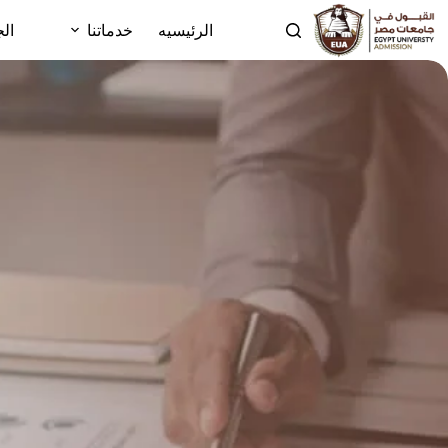
الرئيسيه
خدماتنا
الج