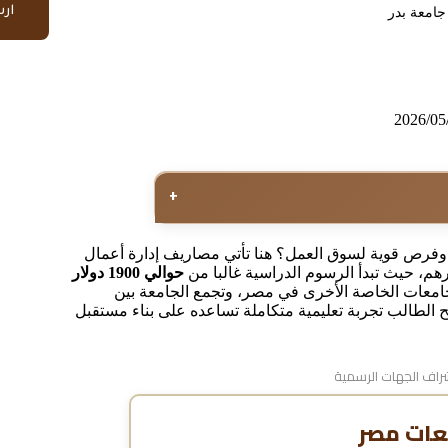
ار
جامعة بدر
2026/05
+
 وفرص قوية لسوق العمل؟ هنا تأتي مصاريف إدارة أعمال
رهم، حيث تبدأ الرسوم الدراسية غالبا من
حوالي 1900 دولار
جامعات الخاصة الأخرى في مصر، وتجمع الجامعة بين
نح الطالب تجربة تعليمية متكاملة تساعده على بناء مستقبل
اف الجهات الرسمية
عات مصر