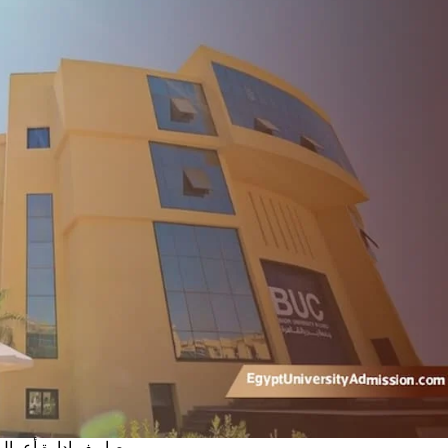
مصاريف إدارة أعمال 