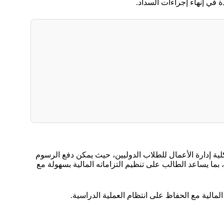
في إنهاء إجراءات السداد.
ية إدارة الأعمال للطلاب الدوليين، حيث يمكن دفع الرسوم
بما يساعد الطالب على تنظيم التزاماته المالية بسهولة مع
لمالية مع الحفاظ على انتظام العملية الدراسية.