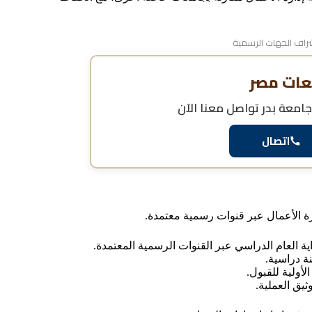
اف الجهات الرسمية
عات مصر
جامعة بدر
تواصل معنا الآن
اتصال
رة الأعمال عبر قنوات رسمية معتمدة.
ية العام الدراسي عبر القنوات الرسمية المعتمدة.
ة دراسية.
أولية للقبول.
يق العملية.