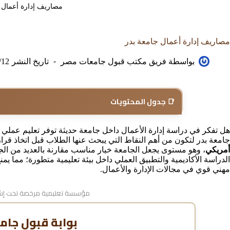
مصاريف إدارة أعمال 
مصاريف إدارة أعمال جامعة بدر
بواسطة
فريق مكتب قبول جامعات مصر
تاريخ النشر
/12
📑 جدول المحتويات
هل تفكر في دراسة إدارة الأعمال داخل جامعة حديثة توفر تعليم عملي
جامعة بدر لتكون من أهم النقاط التي يبحث عنها الطلاب قبل اتخاذ قرا
أمريكي
، وهو مستوى يجعل الجامعة خيار مناسب مقارنة بالعديد من ال
الدراسة الأكاديمية والتطبيق العملي داخل بيئة تعليمية متطورة؛ مما يم
مهني قوي في مجالات الإدارة والأعمال.
مؤسسة تعليمية مرخصة تحت إشر
بوابة قبول جام