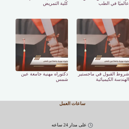
عالميًا في الطب
كلية التمريض
شروط القبول في ماجستير
دكتوراه مهنية جامعة عين
الهندسة الكيميائية
شمس
ساعات العمل
على مدار 24 ساعه