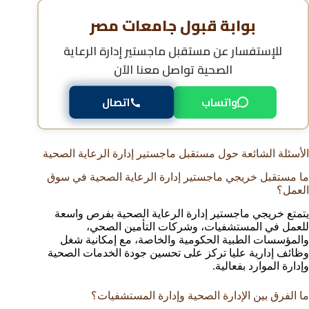
بوابة قبول جامعات مصر
للإستفسار عن
مستقبل ماجستير إدارة الرعاية
الصحية
تواصل معنا الآن
واتساب
اتصال
الأسئلة الشائعة حول مستقبل ماجستير إدارة الرعاية الصحية
ما مستقبل خريجي ماجستير إدارة الرعاية الصحية في سوق
العمل؟
يتمتع خريجي ماجستير إدارة الرعاية الصحية بفرص واسعة
للعمل في المستشفيات، وشركات التأمين الصحي،
والمؤسسات الطبية الحكومية والخاصة، مع إمكانية شغل
وظائف إدارية عليا تركز على تحسين جودة الخدمات الصحية
وإدارة الموارد بفعالية.
ما الفرق بين الإدارة الصحية وإدارة المستشفيات؟