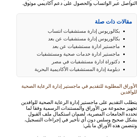
التواصل عبر الواتساب والحصول على دعم أكاديمي موثوق.
مقالات ذات صلة
بكالوريوس إدارة مستشفيات انتساب
بكالوريوس إدارة مستشفيات عن بعد
ماجستير ادارة مستشفيات عن بعد
ماجستير ادارة خدمات صحية ومستشفيات
دكتوراة ادارة مستشفيات في مصر
دبلومة إدارة المستشفيات الأكاديمية البحرية
الأوراق المطلوبة للتقديم في ماجستير إدارة الرعاية الصحية
للوافدين
يتطلب التقديم على ماجستير إدارة الرعاية الصحية للوافدين
تجهيز مجموعة من الأوراق والمستندات الرسمية وفقا لما
تحدده الجامعات المصرية، لضمان استكمال ملف القبول
بشكل صحيح وسلس دون أي تأخير في إجراءات التسجيل،
وتتضمن هذه الأوراق ما يلي: