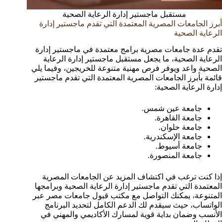
مستقبل ماجستير إدارة الرعاية الصحية
أبرز الجامعات المصرية المعتمدة التي تقدم ماجستير إدارة
الرعاية الصحية
تقدم عدة جامعات مصرية برامج معتمدة في ماجستير إدارة
الرعاية الصحية، ما يجعل مستقبل ماجستير إدارة الرعاية
الصحية واعد ويوفر فرص مهنية متنوعة للخريجين، وفيما يلي
قائمة بأبرز الجامعات المصرية المعتمدة التي تقدم ماجستير
إدارة الرعاية الصحية:
جامعة عين شمس.
جامعة القاهرة.
جامعة حلوان.
جامعة الإسكندرية.
جامعة أسيوط.
جامعة المنصورة.
إذا كنت ترغب في اكتشاف المزيد عن الجامعات المصرية
المعتمدة التي تقدم ماجستير إدارة الرعاية الصحية وبرامجها
المتنوعة، يمكنك التواصل مع مكتب قبول جامعات مصر عبر
الواتساب، حيث سيقدم لك الدعم الكامل لتحديد البرنامج
الأنسب وضمان بداية قوية لمسارك الأكاديمي والمهني في