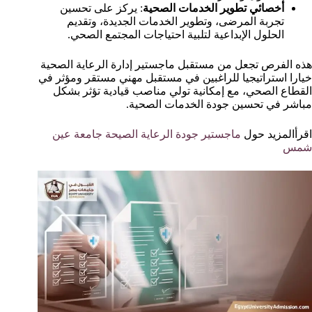
أخصائي تطوير الخدمات الصحية
: يركز على تحسين
تجربة المرضى، وتطوير الخدمات الجديدة، وتقديم
الحلول الإبداعية لتلبية احتياجات المجتمع الصحي.
هذه الفرص تجعل من مستقبل ماجستير إدارة الرعاية الصحية
خيارا استراتيجيا للراغبين في مستقبل مهني مستقر ومؤثر في
القطاع الصحي، مع إمكانية تولي مناصب قيادية تؤثر بشكل
مباشر في تحسين جودة الخدمات الصحية.
اقرأالمزيد حول
ماجستير جودة الرعاية الصيحة جامعة عين
شمس