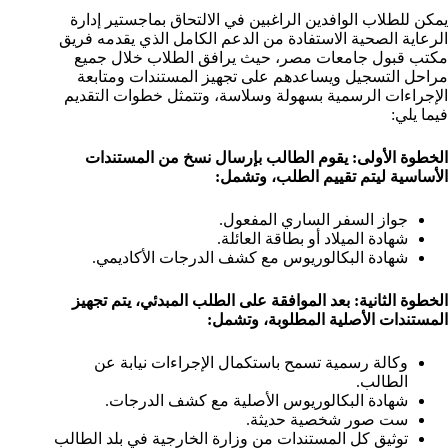
يمكن للطلاب الوافدين الراغبين في الالتحاق بماجستير إدارة
الرعاية الصحية الاستفادة من الدعم الكامل الذي يقدمه فريق
مكتب قبول جامعات مصر، حيث يرافق الطلاب خلال جميع
مراحل التسجيل ويساعدهم على تجهيز المستندات ومتابعة
الإجراءات الرسمية بسهولة وسلاسة، وتتمثل خطوات التقديم
فيما يلي:
الخطوة الأولى: يقوم الطالب بإرسال نسخ من المستندات
الأساسية ليتم تقييم الطلب، وتشمل:
جواز السفر الساري المفعول.
شهادة الميلاد أو بطاقة العائلة.
شهادة البكالوريوس مع كشف الدرجات الأكاديمي.
الخطوة الثانية: بعد الموافقة على الطلب المبدئي، يتم تجهيز
المستندات الأصلية المطلوبة، وتشمل:
وكالة رسمية تسمح باستكمال الإجراءات نيابة عن
الطالب.
شهادة البكالوريوس الأصلية مع كشف الدرجات.
ست صور شخصية حديثة.
توثيق كل المستندات من وزارة الخارجية في بلد الطالب