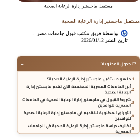
مستقبل ماجستير إدارة الرعاية الصحية
مستقبل ماجستير إدارة الرعاية الصحية
بواسطة
فريق مكتب قبول جامعات مصر
تاريخ النشر
2026/01/12
−
📑 جدول المحتويات
ما هو مستقبل ماجستير إدارة الرعاية الصحية؟
أبرز الجامعات المصرية المعتمدة التي تقدم ماجستير إدارة
الرعاية الصحية
شروط القبول في ماجستير إدارة الرعاية الصحية في الجامعات
المصرية للوافدين
الأوراق المطلوبة للتقديم في ماجستير إدارة الرعاية الصحية
للوافدين
تكاليف دراسة ماجستير إدارة الرعاية الصحية في الجامعات
المصرية
مدة دراسة ماجستير إدارة الرعاية الصحية في مصر