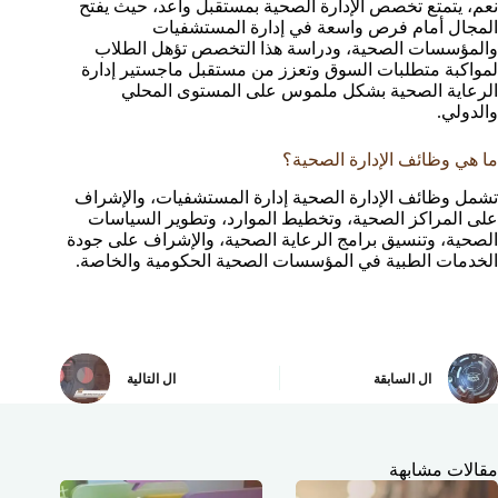
نعم، يتمتع تخصص الإدارة الصحية بمستقبل واعد، حيث يفتح
المجال أمام فرص واسعة في إدارة المستشفيات
والمؤسسات الصحية، ودراسة هذا التخصص تؤهل الطلاب
لمواكبة متطلبات السوق وتعزز من مستقبل ماجستير إدارة
الرعاية الصحية بشكل ملموس على المستوى المحلي
والدولي.
ما هي وظائف الإدارة الصحية؟
تشمل وظائف الإدارة الصحية إدارة المستشفيات، والإشراف
على المراكز الصحية، وتخطيط الموارد، وتطوير السياسات
الصحية، وتنسيق برامج الرعاية الصحية، والإشراف على جودة
الخدمات الطبية في المؤسسات الصحية الحكومية والخاصة.
ال
السابقة
ال
التالية
مقالات مشابهة