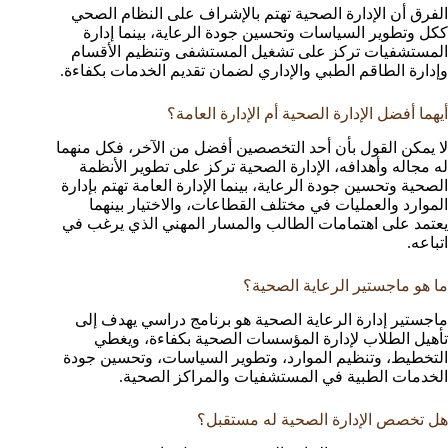
الفرق أن الإدارة الصحية تهتم بالإشراف على النظام الصحي
ككل وتطوير السياسات وتحسين جودة الرعاية، بينما إدارة
المستشفيات تركز على تشغيل المستشفى وتنظيم الأقسام
وإدارة الطاقم الطبي والإداري لضمان تقديم الخدمات بكفاءة.
أيهما أفضل الإدارة الصحية أم الإدارة العامة؟
لا يمكن القول بأن أحد التخصصين أفضل من الآخر، فكل منهما
له مجاله وأهدافه، الإدارة الصحية تركز على تطوير الأنظمة
الصحية وتحسين جودة الرعاية، بينما الإدارة العامة تهتم بإدارة
الموارد والعمليات في مختلف القطاعات، والاختيار بينهما
يعتمد على اهتمامات الطالب والمسار المهني الذي يرغب في
اتباعه.
ما هو ماجستير الرعاية الصحية؟
ماجستير إدارة الرعاية الصحية هو برنامج دراسي يهدف إلى
تأهيل الطلاب لإدارة المؤسسات الصحية بكفاءة، ويغطي
التخطيط، وتنظيم الموارد، وتطوير السياسات، وتحسين جودة
الخدمات الطبية في المستشفيات والمراكز الصحية.
هل تخصص الإدارة الصحية له مستقبل؟