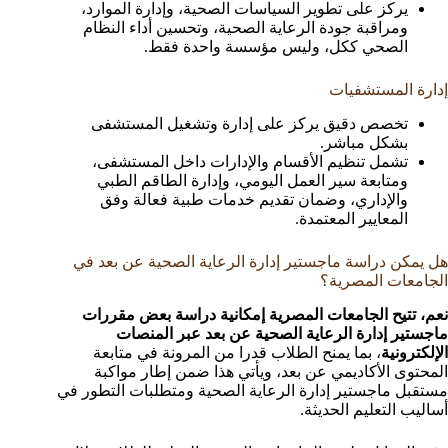
يركز على تطوير السياسات الصحية، وإدارة الموارد،
ومراقبة جودة الرعاية الصحية، وتحسين أداء النظام
الصحي ككل، وليس مؤسسة واحدة فقط.
إدارة المستشفيات
تخصص دقيق يركز على إدارة وتشغيل المستشفى
بشكل مباشر.
تشمل تنظيم الأقسام والإدارات داخل المستشفى،
ومتابعة سير العمل اليومي، وإدارة الطاقم الطبي
والإداري، وضمان تقديم خدمات طبية فعالة وفق
المعايير المعتمدة.
هل يمكن دراسة ماجستير إدارة الرعاية الصحية عن بعد في
الجامعات المصرية؟
نعم، تتيح الجامعات المصرية إمكانية دراسة بعض مقررات
ماجستير إدارة الرعاية الصحية عن بعد عبر المنصات
الإلكترونية
، بما يمنح الطلاب قدرا من المرونة في متابعة
المحتوى الأكاديمي عن بعد، ويأتي هذا ضمن إطار مواكبة
مستقبل ماجستير إدارة الرعاية الصحية ومتطلبات التطور في
أساليب التعليم الحديثة.