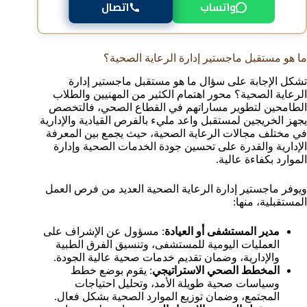
واتساب
اتصال
ما هو مستقبل ماجستير إدارة الرعاية الصحية؟
تشكل الإجابة على سؤال ما هو مستقبل ماجستير إدارة
الرعاية الصحية؟ محور اهتمام الكثير من المهنيين والطلاب
الطامحين لتطوير مساراتهم في القطاع الصحي، فالتخصص
يجهز الخريجين لمستقبل واعد مليء بالفرص القيادية والإدارية
في مختلف مجالات الرعاية الصحية، حيث يجمع بين المعرفة
الإدارية والقدرة على تحسين جودة الخدمات الصحية وإدارة
الموارد بكفاءة عالية.
ويوفر ماجستير إدارة الرعاية الصحية العديد من فرص العمل
المستقبلية، منها:
مدير المستشفى أو العيادة
: مسؤول عن الإشراف على
العمليات اليومية للمستشفى، وتنسيق الفرق الطبية
والإدارية، وضمان تقديم خدمات صحية عالية الجودة.
المخطط الصحي الاستراتيجي
: يقوم بوضع خطط
وسياسات صحية طويلة الأمد، وتحليل احتياجات
المجتمع، وضمان توزيع الموارد الصحية بشكل فعال.