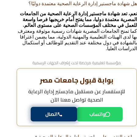
هل شهادة ماجستير إدارة الرعاية الصحية معتمدة دوليًا؟
نعم، تعد شهادة ماجستير إدارة الرعاية الصحية من الجامعات
المصرية معتمدة دوليا، مما يفتح أمام خريجيها فرصا واسعة
للعمل في مختلف المؤسسات الصحية على مستوى العالم
،
كما تمنح الجامعات المصرية شهادات رسمية موثوقة ومعترف
بها لدى الهيئات التعليمية والمهنية الدولية، مما يضمن اعترافا
بالشهادة في دول مختلفة عند التقديم للوظائف أو استكمال
الدراسات العليا.
مؤسسة تعليمية مرخصة تحت إشراف الجهات الرسمية
بوابة قبول جامعات مصر
للإستفسار عن
مستقبل ماجستير إدارة الرعاية
الصحية
تواصل معنا الآن
واتساب
اتصال
مواعيد التقديم على ماجستير إدارة الرعاية الصحية في