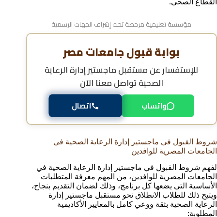
القطاع الصحي.
مؤسسة تعليمية مرخصة تحت إشراف الجهات الرسمية
بوابة قبول جامعات مصر
للإستفسار عن
مستقبل ماجستير إدارة الرعاية
الصحية
تواصل معنا الآن
واتساب
اتصال
شروط القبول في ماجستير إدارة الرعاية الصحية في
الجامعات المصرية للوافدين
لفهم شروط القبول في ماجستير إدارة الرعاية الصحية في
الجامعات المصرية للوافدين، من المهم معرفة المتطلبات
الأساسية التي يضعها كل برنامج، وذلك لضمان التقديم بنجاح،
ويتيح ذلك للطلاب الانطلاق نحو مستقبل ماجستير إدارة
الرعاية الصحية بثقة ووعي كامل بالمعايير الأكاديمية
المطلوبة: