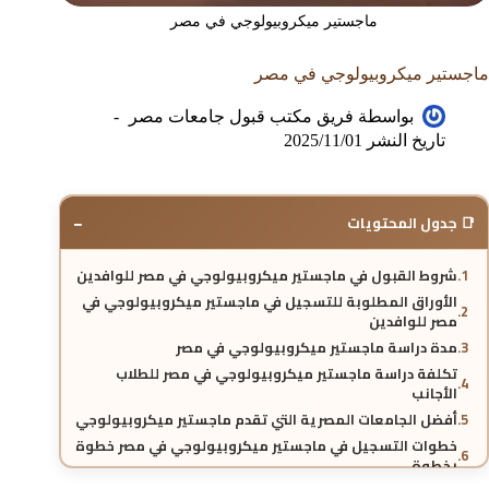
ماجستير ميكروبيولوجي في مصر
ماجستير ميكروبيولوجي في مصر
بواسطة
فريق مكتب قبول جامعات مصر
تاريخ النشر
2025/11/01
−
📑 جدول المحتويات
شروط القبول في ماجستير ميكروبيولوجي في مصر للوافدين
الأوراق المطلوبة للتسجيل في ماجستير ميكروبيولوجي في
مصر للوافدين
مدة دراسة ماجستير ميكروبيولوجي في مصر
تكلفة دراسة ماجستير ميكروبيولوجي في مصر للطلاب
الأجانب
أفضل الجامعات المصرية التي تقدم ماجستير ميكروبيولوجي
خطوات التسجيل في ماجستير ميكروبيولوجي في مصر خطوة
بخطوة