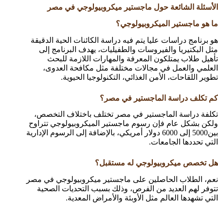
الأسئلة الشائعة حول ماجستير ميكروبيولوجي في مصر
ما هو ماجستير الميكروبيولوجي؟
هو برنامج دراسات عليا يتم فيه دراسة الكائنات الحية الدقيقة
مثل البكتيريا والفيروسات والطفيليات، يهدف البرنامج إلى
تأهيل طلاب يمتلكون المعرفة والمهارات اللازمة للبحث
العلمي والعمل في مجالات مختلفة مثل مكافحة العدوى،
تطوير اللقاحات، الأمن الغذائي، التكنولوجيا الحيوية.
كم تكلف دراسة الماجستير في مصر؟
تكلفة دراسة الماجستير في مصر تختلف باختلاف التخصص،
ولكن بشكل عام فإن رسوم ماجستير الميكروبيولوجي تتراوح
بين5000 إلى 6000 دولار أمريكي، بالإضافة إلى الرسوم الإدارية
التي تحددها الجامعات.
هل تخصص ميكروبيولوجي له مستقبل؟
نعم، الطلاب الحاصلين على ماجستير ميكروبيولوجي في مصر
تتوفر لهم العديد من الفرص، وذلك بسبب التحديات الصحية
التي تشهدها العالم مثل الأوبئة والأمراض المعدية.