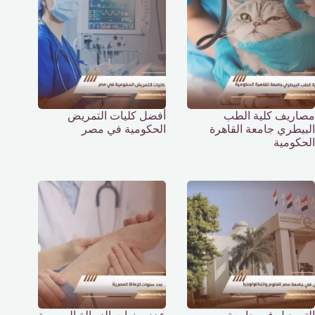
مصاريف كلية الطب
أفضل كليات التمريض
البيطري جامعة القاهرة
الحكومية في مصر
الحكومية