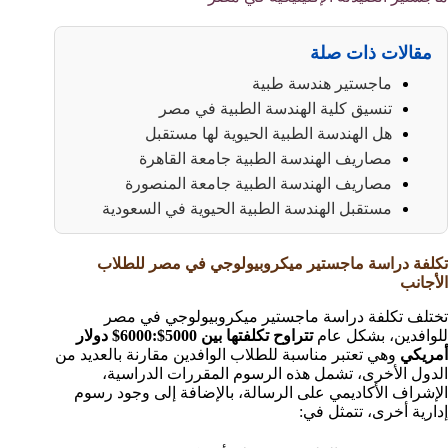
مقالات ذات صلة
ماجستير هندسة طبية
تنسيق كلية الهندسة الطبية في مصر
هل الهندسة الطبية الحيوية لها مستقبل
مصاريف الهندسة الطبية جامعة القاهرة
مصاريف الهندسة الطبية جامعة المنصورة
مستقبل الهندسة الطبية الحيوية في السعودية
تكلفة دراسة ماجستير ميكروبيولوجي في مصر للطلاب
الأجانب
تختلف تكلفة دراسة ماجستير ميكروبيولوجي في مصر
للوافدين، بشكل عام
تتراوح تكلفتها بين 5000$:6000$ دولار
أمريكي
وهي تعتبر مناسبة للطلاب الوافدين مقارنة بالعديد من
الدول الأخرى، تشمل هذه الرسوم المقررات الدراسية،
الإشراف الأكاديمي على الرسالة، بالإضافة إلى وجود رسوم
إدارية أخرى، تتمثل في: