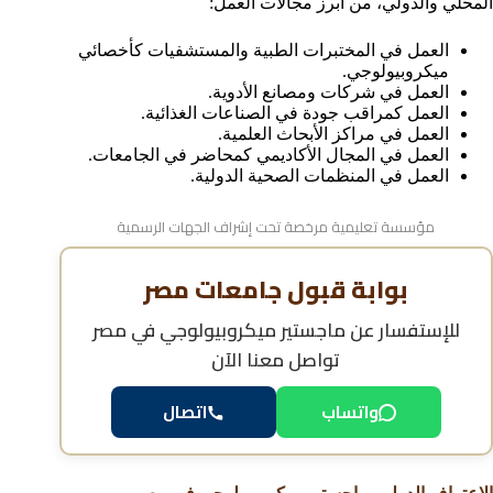
المحلي والدولي، من أبرز مجالات العمل:
العمل في المختبرات الطبية والمستشفيات كأخصائي
ميكروبيولوجي.
العمل في شركات ومصانع الأدوية.
العمل كمراقب جودة في الصناعات الغذائية.
العمل في مراكز الأبحاث العلمية.
العمل في المجال الأكاديمي كمحاضر في الجامعات.
العمل في المنظمات الصحية الدولية.
مؤسسة تعليمية مرخصة تحت إشراف الجهات الرسمية
بوابة قبول جامعات مصر
للإستفسار عن
ماجستير ميكروبيولوجي في مصر
تواصل معنا الآن
واتساب
اتصال