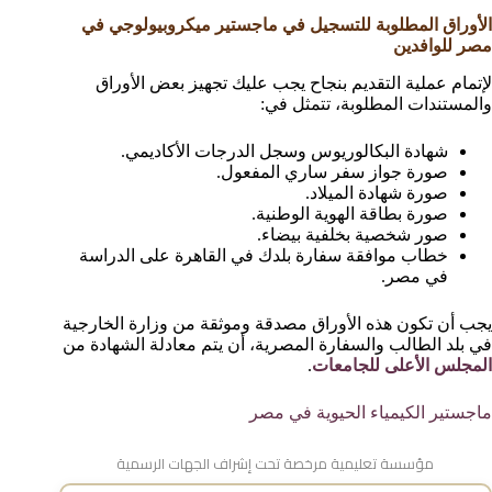
الأوراق المطلوبة للتسجيل في ماجستير ميكروبيولوجي في
مصر للوافدين
لإتمام عملية التقديم بنجاح يجب عليك تجهيز بعض الأوراق
والمستندات المطلوبة، تتمثل في:
شهادة البكالوريوس وسجل الدرجات الأكاديمي.
صورة جواز سفر ساري المفعول.
صورة شهادة الميلاد.
صورة بطاقة الهوية الوطنية.
صور شخصية بخلفية بيضاء.
خطاب موافقة سفارة بلدك في القاهرة على الدراسة
في مصر.
يجب أن تكون هذه الأوراق مصدقة وموثقة من وزارة الخارجية
في بلد الطالب والسفارة المصرية، أن يتم معادلة الشهادة من
المجلس الأعلى للجامعات
.
ماجستير الكيمياء الحيوية في مصر
مؤسسة تعليمية مرخصة تحت إشراف الجهات الرسمية