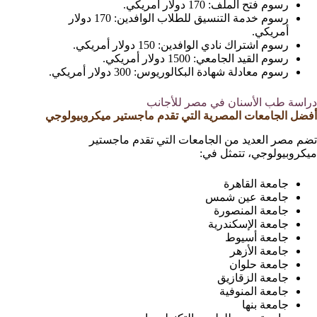
رسوم فتح الملف: 170 دولار أمريكي.
رسوم خدمة التنسيق للطلاب الوافدين: 170 دولار
أمريكي.
رسوم اشتراك نادي الوافدين: 150 دولار أمريكي.
رسوم القيد الجامعي: 1500 دولار أمريكي.
رسوم معادلة شهادة البكالوريوس: 300 دولار أمريكي.
دراسة طب الأسنان في مصر للأجانب
أفضل الجامعات المصرية التي تقدم ماجستير ميكروبيولوجي
تضم مصر العديد من الجامعات التي تقدم ماجستير
ميكروبيولوجي، تتمثل في:
جامعة القاهرة
جامعة عين شمس
جامعة المنصورة
جامعة الإسكندرية
جامعة أسيوط
جامعة الأزهر
جامعة حلوان
جامعة الزقازيق
جامعة المنوفية
جامعة بنها