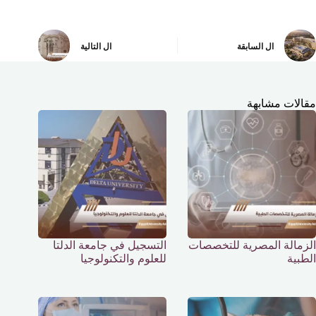
ال
السابقة
ال
التالية
مقالات مشابهة
الزمالة المصرية للتخصصات
التسجيل في جامعة الدلتا
الطبية
للعلوم والتكنولوجيا