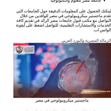
جامعة مصر للعلوم والتكنولوجيا
يُمكنك الحصول على المعلومات الدقيقة حول الجامعات التي
تقدم ماجستير ميكروبيولوجي في مصر للوافدين من خلال
التواصل مع مكتب قبول جامعات مصر الرائد في تقديم كافة
الخدمات والاستشارات التعليمية، للتواصل اضغط على أيقونة
الواتس اب.
الزمالة المصرية والبورد العربي
ماجستير ميكروبيولوجي في مصر