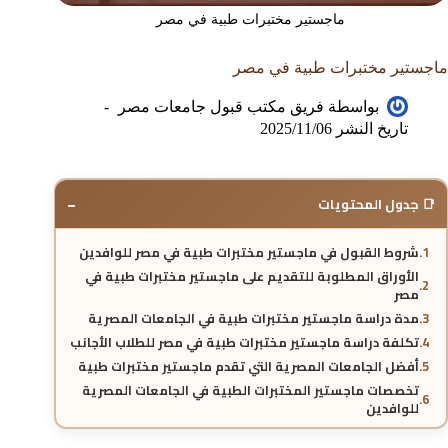
ماجستير مختبرات طبية في مصر
ماجستير مختبرات طبية في مصر
بواسطة
فريق مكتب قبول جامعات مصر
تاريخ النشر
2025/11/06
−
📑 جدول المحتويات
شروط القبول في ماجستير مختبرات طبية في مصر للوافدين
الأوراق المطلوبة للتقديم على ماجستير مختبرات طبية في
مصر
مدة دراسة ماجستير مختبرات طبية في الجامعات المصرية
تكلفة دراسة ماجستير مختبرات طبية في مصر للطلاب الأجانب
أفضل الجامعات المصرية التي تقدم ماجستير مختبرات طبية
تخصصات ماجستير المختبرات الطبية في الجامعات المصرية
للوافدين
المقررات الدراسية في ماجستير المختبرات الطبية في مصر