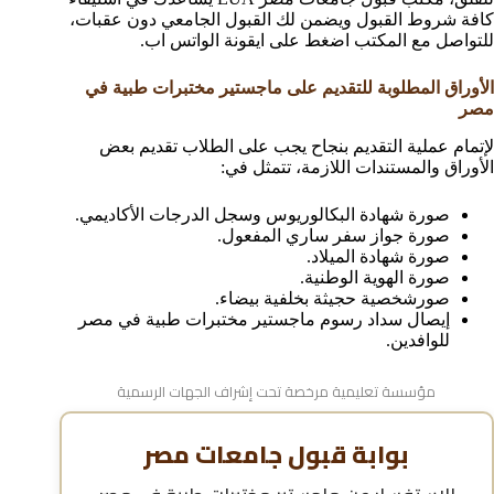
كافة شروط القبول ويضمن لك القبول الجامعي دون عقبات،
للتواصل مع المكتب اضغط على ايقونة الواتس اب.
الأوراق المطلوبة للتقديم على ماجستير مختبرات طبية في
مصر
لإتمام عملية التقديم بنجاح يجب على الطلاب تقديم بعض
الأوراق والمستندات اللازمة، تتمثل في:
صورة شهادة البكالوريوس وسجل الدرجات الأكاديمي.
صورة جواز سفر ساري المفعول.
صورة شهادة الميلاد.
صورة الهوية الوطنية.
صورشخصية حجيثة بخلفية بيضاء.
إيصال سداد رسوم ماجستير مختبرات طبية في مصر
للوافدين.
مؤسسة تعليمية مرخصة تحت إشراف الجهات الرسمية
بوابة قبول جامعات مصر