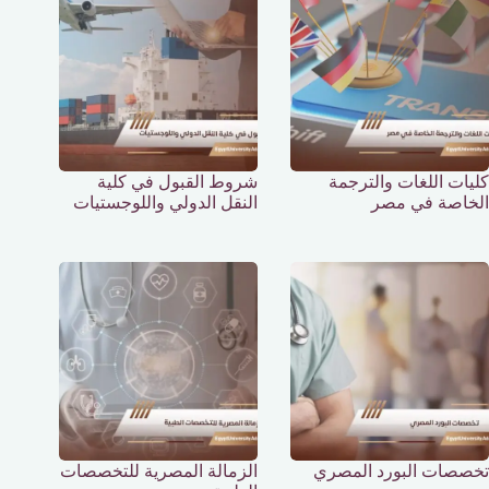
كليات اللغات والترجمة
شروط القبول في كلية
الخاصة في مصر
النقل الدولي واللوجستيات
تخصصات البورد المصري
الزمالة المصرية للتخصصات