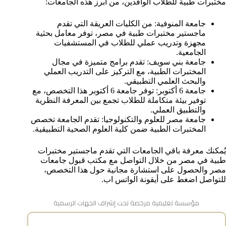
مختبرات طبية للطلاب الوافدين، من أبرز هذه الجامعات:
جامعة المنوفية: من الكليات العريقة التي تقدم
ماجستير مختبرات طبية في مصر، توفر معامل بحثية
مجهزة وتدريب عملي للطلاب في المستشفيات
الجامعية.
جامعة بني سويف: تقدم برامج متميزة في مجال
المختبرات الطبية، مع التركيز على التدريب العملي
والبحث العلمي التطبيقي.
جامعة 6 أكتوبر: توفر جامعة 6 أكتوبر هذا التخصص، مع
توفير بيئة متكاملة للطلاب تجمع بين المعرفة النظرية
والتطبيق العملي.
جامعة مصر للعلوم والتكنولوجيا: تقدم الجامعة تخصص
المختبرات الطبية ضمن كلية العلوم الصحية التطبيقية.
يُمكنك معرفة باقي الجامعات التي تقدم ماجستير مختبرات
طبية في مصر من خلال التواصل مع مكتب قبول جامعات
مصر والحصول على استشارة مجانية حول هذا التخصص،
للتواصل اضغط على أيقونة الواتس اب.
مؤسسة تعليمية مرخصة تحت إشراف الجهات الرسمية