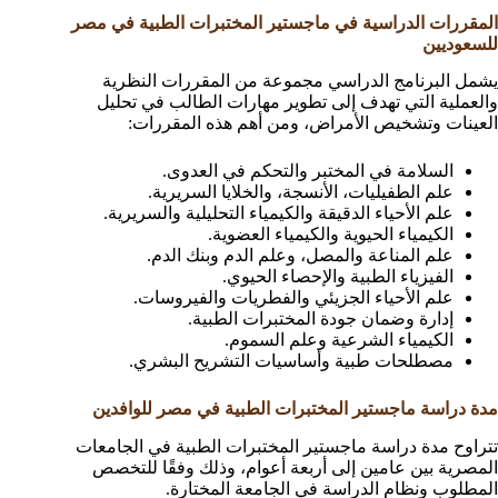
المقررات الدراسية في ماجستير المختبرات الطبية في مصر
للسعوديين
يشمل البرنامج الدراسي مجموعة من المقررات النظرية
والعملية التي تهدف إلى تطوير مهارات الطالب في تحليل
العينات وتشخيص الأمراض، ومن أهم هذه المقررات:
السلامة في المختبر والتحكم في العدوى.
علم الطفيليات، الأنسجة، والخلايا السريرية.
علم الأحياء الدقيقة والكيمياء التحليلية والسريرية.
الكيمياء الحيوية والكيمياء العضوية.
علم المناعة والمصل، وعلم الدم وبنك الدم.
الفيزياء الطبية والإحصاء الحيوي.
علم الأحياء الجزيئي والفطريات والفيروسات.
إدارة وضمان جودة المختبرات الطبية.
الكيمياء الشرعية وعلم السموم.
مصطلحات طبية وأساسيات التشريح البشري.
مدة دراسة ماجستير المختبرات الطبية في مصر للوافدين
تتراوح مدة دراسة ماجستير المختبرات الطبية في الجامعات
المصرية بين عامين إلى أربعة أعوام، وذلك وفقًا للتخصص
المطلوب ونظام الدراسة في الجامعة المختارة.