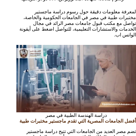
لمعرفة معلومات دقيقة حول رسوم دراسة ماجستير
مختبرات طبية في مصر في الجامعات الحكومية والخاصة،
تواصل مع مكتب قبول جامعات مصر الرائد في مجال
الخدمات والاستشارات التعليمية، للتواصل اضغط على أيقونة
الواتس اب.
دراسة الهندسة الطبية في مصر
أفضل الجامعات المصرية التي تقدم ماجستير مختبرات طبية
تضم مصر العديد من الجامعات التي تتيح دراسة ماجستير