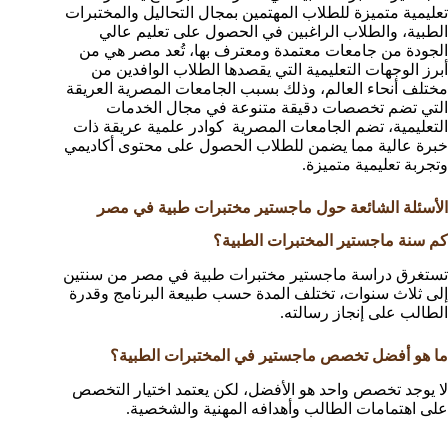
تعليمية متميزة للطلاب المهتمين بمجال التحاليل والمختبرات
الطبية، والطلاب الراغبين في الحصول على تعليم عالي
الجودة من جامعات معتمدة ومعترف بها، تُعد مصر هي من
أبرز الوجهات التعليمية التي يقصدها الطلاب الوافدين من
مختلف أنحاء العالم، وذلك بسبب الجامعات المصرية العريقة
التي تضم تخصصات دقيقة متنوعة في مجال الخدمات
التعليمية، تضم الجامعات المصرية كوادر علمية عريقة ذات
خبرة عالية مما يضمن للطلاب الحصول على محتوى أكاديمي
وتجربة تعليمية متميزة.
الأسئلة الشائعة حول ماجستير مختبرات طبية في مصر
كم سنة ماجستير المختبرات الطبية؟
تستغرق دراسة ماجستير مختبرات طبية في مصر من سنتين
إلى ثلاث سنوات، تختلف المدة حسب طبيعة البرنامج وقدرة
الطالب على إنجاز رسالته.
ما هو أفضل تخصص ماجستير في المختبرات الطبية؟
لا يوجد تخصص واحد هو الأفضل، لكن يعتمد اختيار التخصص
على اهتمامات الطالب وأهدافه المهنية والشخصية.