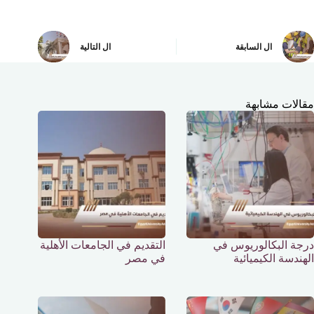
ال
السابقة
ال
التالية
مقالات مشابهة
درجة البكالوريوس في
التقديم في الجامعات الأهلية
الهندسة الكيميائية
في مصر