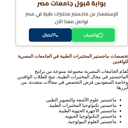
بوابة قبول جامعات مصر
للإستفسار عن
ماجستير مختبرات طبية في مصر
تواصل معنا الآن
واتساب
اتصال
تخصصات ماجستير المختبرات الطبية في الجامعات المصرية
للوافدين
تُقدّم الجامعات المصرية مجموعة متنوعة من برامج
الماجستير في مجال المختبرات الطبية، تتيح للطلاب الوافدين
وخاصة السعوديين فرص التخصص في مجالات متعددة، من
أبرزها:
ماجستير علوم الأشعة والتصوير الطبي.
ماجستير تكنولوجيا المختبرات الطبية.
ماجستير الأجهزة الحيوية الطبية.
ماجستير التكنولوجيا الحيوية.
ماجستير العلوم البيولوجية.