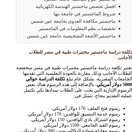
افضل تخصص ماجستير الهندسة الكهربائية
شروط الماجستير في جامعة بنها
ماجستير مكافحة العدوى بجامعة عين شمس
تخصصات نظم المعلومات في الماجستير
ماجستير الأشعة التشخيصية جامعة عين شمس
تكلفة دراسة ماجستير مختبرات طبية في مصر للطلاب
الأجانب
تعتبر تكلفة دراسة ماجستير مختبرات طبية في مصر منخفضة
للطلاب الأجانب وذلك مقارنة بالجودة التعليمية التي تقدمها
الجامعات المصرية، بشكل عام تبلغ
تكلفة الدراسة حوالي
5000 دولار أمريكي
، بالإضافة إلى هذه الرسوم هناك بعض
الرسوم الإدارية التي يجب على الطلاب سدادها بكي تكتمل
عملية التقديم بنجاح، تتمثل في:
رسوم فتح الملف: 170 دولار أمريكي.
رسوم خدمة التنسيق للوافدين: 170 دولار أمريكي.
رسوم اشتراك نادي الوافدين: 150 دولار أمريكي.
رسوم القيد الجامعي: 1500 دولار أمريكي.
رسوم معادلة شهادة البكالوريوس: 300 دولار أمريكي.