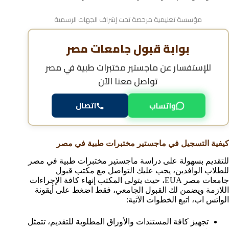
مؤسسة تعليمية مرخصة تحت إشراف الجهات الرسمية
بوابة قبول جامعات مصر
للإستفسار عن
ماجستير مختبرات طبية في مصر
تواصل معنا الآن
واتساب
اتصال
كيفية التسجيل في ماجستير مختبرات طبية في مصر
للتقديم بسهولة على دراسة ماجستير مختبرات طبية في مصر
للطلاب الوافدين، يجب عليك التواصل مع مكتب قبول
جامعات مصر EUA، حيث يتولى المكتب إنهاء كافة الإجراءات
اللازمة ويضمن لك القبول الجامعي، فقط اضغط على أيقونة
الواتس اب، اتبع الخطوات الآتية:
تجهيز كافة المستندات والأوراق المطلوبة للتقديم، تتمثل