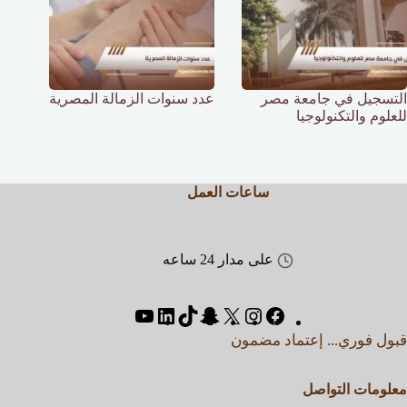
التسجيل في جامعة مصر
عدد سنوات الزمالة المصرية
للعلوم والتكنولوجيا
ساعات العمل
على مدار 24 ساعه
قبول فوري... إعتماد مضمون
معلومات التواصل