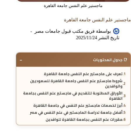
ماجستير علم النفس جامعة القاهرة
ماجستير علم النفس جامعة القاهرة
بواسطة
فريق مكتب قبول جامعات مصر
تاريخ النشر
2025/11/24
−
📑 جدول المحتويات
تعرف على ماجستير علم النفس جامعة القاهرة
شروط ماجستير علم النفس جامعة القاهرة للسعوديين
والوافدين
الأوراق المطلوبة للتقديم في ماجستير علم النفس بجامعة
القاهرة
أبرز تخصصات ماجستير علم النفس في جامعة القاهرة
أفضل جامعة لدراسة الماجستير في علم النفس في مصر
مقررات علم النفس بجامعة القاهرة للوافدين
نظام دراسة ماجستير علم النفس في جامعة القاهرة