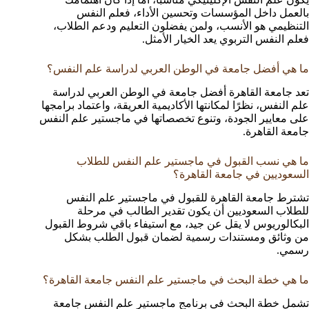
بالعمل داخل المؤسسات وتحسين الأداء، فعلم النفس
التنظيمي هو الأنسب، ولمن يفضلون التعليم ودعم الطلاب،
فعلم النفس التربوي يعد الخيار الأمثل.
ما هي أفضل جامعة في الوطن العربي لدراسة علم النفس؟
تعد جامعة القاهرة أفضل جامعة في الوطن العربي لدراسة
علم النفس، نظرًا لمكانتها الأكاديمية العريقة، واعتماد برامجها
على معايير الجودة، وتنوع تخصصاتها في ماجستير علم النفس
جامعة القاهرة.
ما هي نسب القبول في ماجستير علم النفس للطلاب
السعوديين في جامعة القاهرة؟
تشترط جامعة القاهرة للقبول في ماجستير علم النفس
للطلاب السعوديين أن يكون تقدير الطالب في مرحلة
البكالوريوس لا يقل عن جيد، مع استيفاء باقي شروط القبول
من وثائق ومستندات رسمية لضمان قبول الطلب بشكل
رسمي.
ما هي خطة البحث في ماجستير علم النفس جامعة القاهرة؟
تشمل خطة البحث في برنامج ماجستير علم النفس جامعة