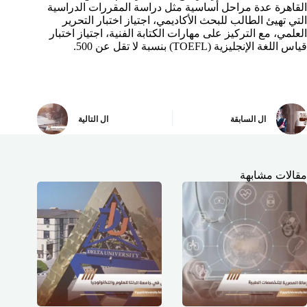
القاهرة عدة مراحل أساسية مثل دراسة المقررات الدراسية
التي تهيئ الطالب للبحث الأكاديمي، اجتياز اختبار التحرير
العلمي، مع التركيز على مهارات الكتابة الفنية، اجتياز اختبار
قياس اللغة الإنجليزية (TOEFL) بنسبة لا تقل عن 500.
ال
السابقة
ال
التالية
مقالات مشابهة