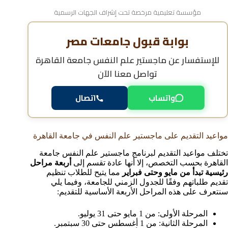
مؤسسة تعليمية مرخصة تحت إشراف الجهات الرسمية
بوابة قبول جامعات مصر
للإستفسار عن
ماجستير علم النفس جامعة القاهرة
تواصل معنا الآن
واتساب
اتصال
مواعيد التقديم على ماجستير علم النفس في جامعة القاهرة
تختلف مواعيد التقديم لبرنامج ماجستير علم النفس جامعة
القاهرة بحسب التخصص، إلا أنها عادة تقسم إلى
أربعة مراحل
رئيسية تبدأ من مايو وحتى فبراير
مما يتيح للطلاب تنظيم
تقديم طلباتهم وفقًا للجدول الزمني للجامعة، وفيما يلي
سنتعرف على هذه المراحل الأربعة الأساسية للتقديم:
المرحلة الأولى: من 1 مايو حتى 31 يوليو.
المرحلة الثانية: من 1 أغسطس حتى 30 سبتمبر.