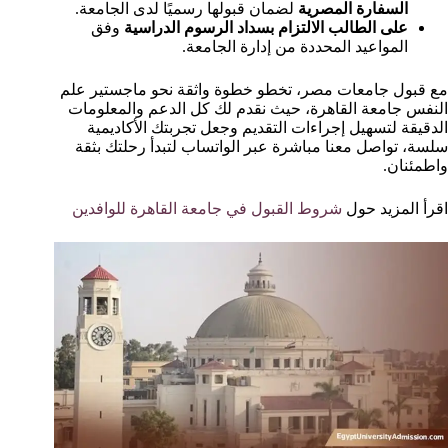
السفارة المصرية
لضمان قبولها رسميًا لدى الجامعة.
على الطالب الالتزام بسداد الرسوم الدراسية
وفق
المواعيد المحددة من إدارة الجامعة.
مع قبول جامعات مصر، تخطو خطوة واثقة نحو ماجستير علم
النفس جامعة القاهرة، حيث نقدم لك كل الدعم والمعلومات
الدقيقة لتسهيل إجراءات التقديم وجعل تجربتك الأكاديمية
سلسة، تواصل معنا مباشرة عبر الواتساب لتبدأ رحلتك بثقة
واطمئنان.
اقرأ المزيد حول
شروط القبول في جامعة القاهرة للوافدين