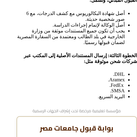
القبول المبدئي، وتشمل:
أصل شهادة البكالوريوس مع كشف الدرجات، مع 6
صور شخصية حديثة.
أصل الوكالة لإتمام إجراءات الدراسة.
يجب أن تكون جميع المستندات موثقة من وزارة
الخارجية في بلد الطالب ومعتمدة من السفارة المصرية
لضمان قبولها رسميًا.
الخطوة الثالثة: إرسال المستندات الأصلية إلى المكتب عبر
شركات شحن موثوقة مثل:
DHL.
Aramex.
FedEx.
SMSA.
البريد السريع.
مؤسسة تعليمية مرخصة تحت إشراف الجهات الرسمية
بوابة قبول جامعات مصر