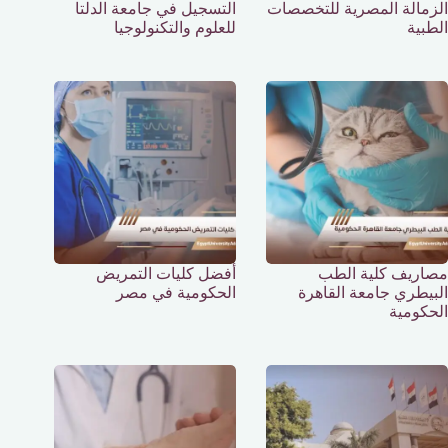
الزمالة المصرية للتخصصات
التسجيل في جامعة الدلتا
الطبية
للعلوم والتكنولوجيا
مصاريف كلية الطب
أفضل كليات التمريض
البيطري جامعة القاهرة
الحكومية في مصر
الحكومية