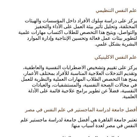
علم النفس التنظيمي
يركز على دراسة سلوك الأفراد داخل المؤسسات والهيئات
المختلفة، وتحليل تأثير بيئة العمل على الأداء والتحفيز
والتواصل، ويتيح هذا التخصص للطلاب اكتساب مهارات علمية
لتطوير بيئات عمل فعالة وتحسين الإنتاجية وإدارة الموارد
البشرية بشكل علمي.
علم النفس الاكلينيكي
يركز على تقييم وتشخيص الاضطرابات النفسية والعاطفية،
وتقديم التدخلات العلاجية المناسبة للأفراد بمختلف الأعمار،
يمنح هذا التخصص الطلاب المهارات العملية والنظرية للعمل
في مجالات الصحة النفسية، والمستشفيات، والعيادات
النفسية، فضلاً عن تطوير برامج علاجية قائمة على الأدلة
العلمية.
أفضل جامعة لدراسة الماجستير في علم النفس في مصر
تعتبر جامعة القاهرة هي أفضل جامعة لدراسة ماجستير علم
النفس في مصر لعدة أسباب منها: