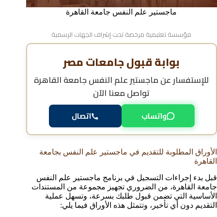
ماجستير علم النفس جامعة القاهرة
مؤسسة تعليمية مرخصة تحت إشراف الجهات الرسمية
بوابة قبول جامعات مصر
للإستفسار عن
ماجستير علم النفس جامعة القاهرة
تواصل معنا الآن
واتساب
اتصال
الأوراق المطلوبة للتقديم في ماجستير علم النفس بجامعة
القاهرة
قبل بدء إجراءات التسجيل في برنامج ماجستير علم النفس
جامعة القاهرة، من الضروري تجهيز مجموعة من المستندات
الأساسية التي تضمن قبول طلبك بسرعة، وتسهل عملية
التقديم دون أي تأخير، وتتمثل هذه الأوراق فيما يلي: