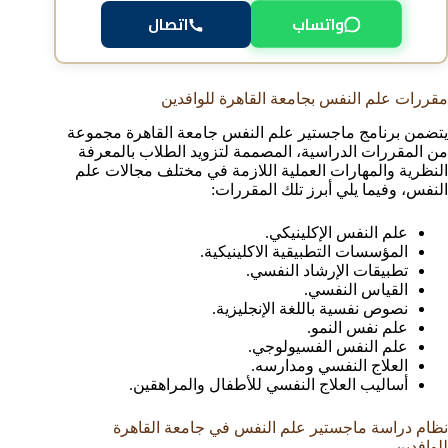
واتساب
اتصال
مقررات علم النفس بجامعة القاهرة للوافدين
يتضمن برنامج ماجستير علم النفس جامعة القاهرة مجموعة
من المقررات الدراسية، المصممة لتزويد الطلاب بالمعرفة
النظرية والمهارات العملية اللازمة في مختلف مجالات علم
النفس، وفيما يلي أبرز تلك المقررات:
علم النفس الإكلينيكي.
المؤسسات التطبيقية الاكلينيكية.
تطبيقات الإرشاد النفسي.
القياس النفسي.
نصوص نفسية باللغة الإنجليزية.
علم نفس النمو.
علم النفس الفسيولوجي.
العلاج النفسي ومدارسه.
أساليب العلاج النفسي للأطفال والمراهقين.
نظام دراسة ماجستير علم النفس في جامعة القاهرة
للوافدين