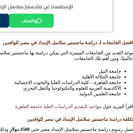
للإستفسار عن
ماجستير سلاسل الإم
واتساب
افضل الجامعات لـ دراسة ماجستير سلاسل الإمداد في مصر للوافدين
توجد العديد من الجامعات المميزة التي يمكن دراسة بها ماجستير سلاسل
عالميًا، ومن أهم تلك الجامعات:
جامعة النيل
جامعة الجلالة الأهلية
جامعة القاهرة – كلية الدراسات العليا والبحوث الإحصائية
الأكاديمية العربية للعلوم والتكنولوجيا والنقل البحري
جامعة العلمين الدولية
اقرأ المزيد حول
مواعيد التقديم الدراسات العليا جامعة القاهرة
تكلفة دراسة ماجستير سلاسل الإمداد في مصر للوافدين
تصل رسوم دراسة ماجستير سلاسل الإمداد مصر حتى
4500 دولار
وذلك