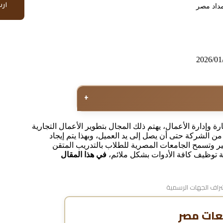
ار
داد مصر
2026/01
+
وإدارة الأعمال، يهتم ذلك المجال بتطوير الأعمال التجارية
ن الشركة حتى أن يصل إلى يد العميل، وبهذا يتم إيجاد
 وتسمح الجامعات المصرية للطلاب بالتدريب المتقن
ة توظيف كافة الأدوات بشكل ملائم،
في هذا المقال
اف الجهات الرسمية
عات مصر