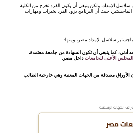
لاسل الإمداد، ولكن ينبغي أن يكون الفرد تخرج من الكلية
الماجستير، حيث أن البرنامج يزود الفرد بخبرات ومهارات
اجستير سلاسل الإمداد مصر، ومنها:
 أدنى، كما ينبغي أن تكون الشهادة من جامعة معتمدة.
لمجلس الأعلى للجامعات
داخل مصر.
تكون الأوراق مصدقة من الجهات المعنية وهي خارجية الطالب
اف الجهات الرسمية
عات مصر