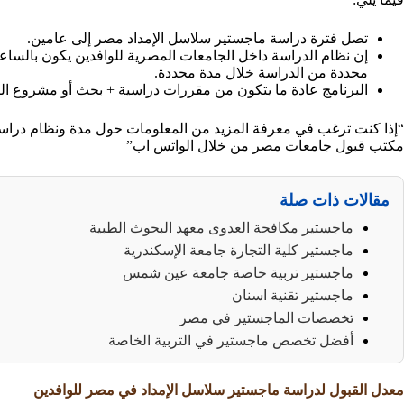
تصل فترة دراسة ماجستير سلاسل الإمداد مصر إلى عامين.
إن نظام الدراسة داخل الجامعات المصرية للوافدين يكون بالس
محددة من الدراسة خلال مدة محددة.
البرنامج عادة ما يتكون من مقررات دراسية + بحث أو مشروع ال
“إذا كنت ترغب في معرفة المزيد من المعلومات حول مدة ونظام دراسة
مكتب قبول جامعات مصر من خلال الواتس اب”
مقالات ذات صلة
ماجستير مكافحة العدوى معهد البحوث الطبية
ماجستير كلية التجارة جامعة الإسكندرية
ماجستير تربية خاصة جامعة عين شمس
ماجستير تقنية اسنان
تخصصات الماجستير في مصر
أفضل تخصص ماجستير في التربية الخاصة
معدل القبول لدراسة ماجستير سلاسل الإمداد في مصر للوافدين