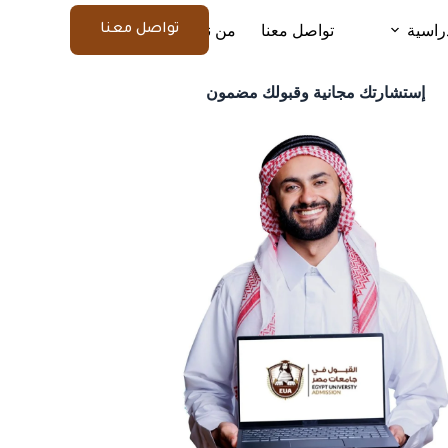
راسية
تواصل معنا
من نحن
المزيد
تواصل معنا
إستشارتك مجانية وقبولك مضمون