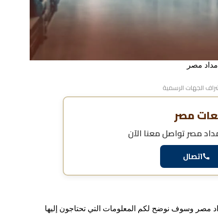
مداد مصر
اف الجهات الرسمية
عات مصر
داد مصر
تواصل معنا الآن
اتصال
د مصر وسوف نوضح لكم المعلومات التي تحتاجون إليها