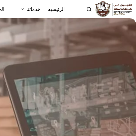
الرئيسيه
خدماتنا
الج