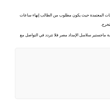
اعات المعتمدة حيث يكون مطلوب من الطالب إنهاء ساعات
تخرج.
 ماجستير سلاسل الإمداد مصر فلا تتردد في التواصل مع