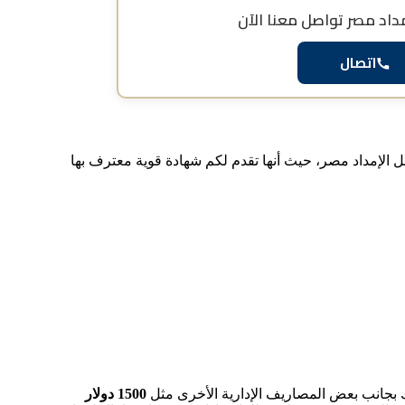
داد مصر
تواصل معنا الآن
اتصال
 الإمداد مصر، حيث أنها تقدم لكم شهادة قوية معترف بها
 بجانب بعض المصاريف الإدارية الأخرى مثل
1500 دولار