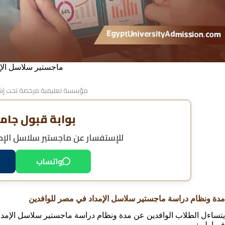
ماجستير سلاسل الإ
مؤسسة تعليمية مرخصة تحت إشر
بوابة قبول جام
للإستفسار عن
ماجستير سلاسل الإم
واتساب
مدة ونظام دراسة ماجستير سلاسل الإمداد في مصر للوافدين
يتساءل الطلاب الوافدين عن مدة ونظام دراسة ماجستير سلاسل الإمدا
فيما يلي: