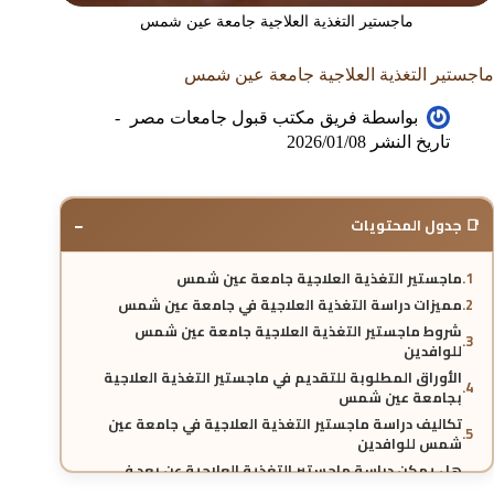
ماجستير التغذية العلاجية جامعة عين شمس
ماجستير التغذية العلاجية جامعة عين شمس
بواسطة
فريق مكتب قبول جامعات مصر
تاريخ النشر
2026/01/08
−
📑 جدول المحتويات
ماجستير التغذية العلاجية جامعة عين شمس
مميزات دراسة التغذية العلاجية في جامعة عين شمس
شروط ماجستير التغذية العلاجية جامعة عين شمس
للوافدين
الأوراق المطلوبة للتقديم في ماجستير التغذية العلاجية
بجامعة عين شمس
تكاليف دراسة ماجستير التغذية العلاجية في جامعة عين
شمس للوافدين
هل يمكن دراسة ماجستير التغذية العلاجية عن بعد في
جامعة عين شمس؟