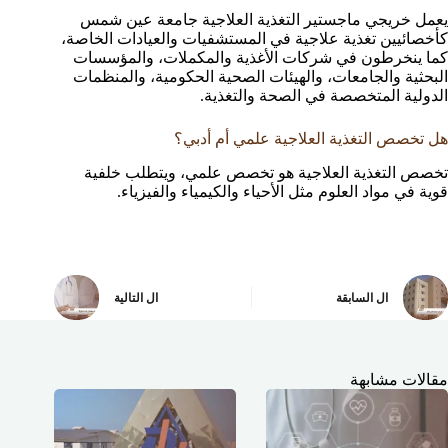
يعمل خريجي ماجستير التغذية العلاجية جامعة عين شمس
كأخصائيين تغذية علاجية في المستشفيات والعيادات الخاصة،
كما ينخرطون في شركات الأغذية والمكملات، والمؤسسات
البحثية والجامعات، والهيئات الصحية الحكومية، والمنظمات
الدولية المتخصصة في الصحة والتغذية.
هل تخصص التغذية العلاجية علمي أم أدبي؟
تخصص التغذية العلاجية هو تخصص علمي، ويتطلب خلفية
قوية في مواد العلوم مثل الأحياء والكيمياء والفيزياء.
ال
السابقة
ال
التالية
مقالات مشابهة