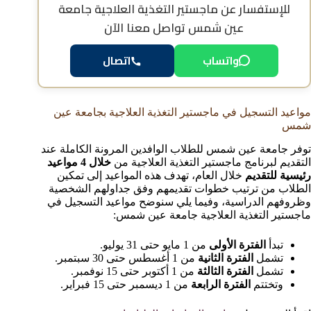
للإستفسار عن
ماجستير التغذية العلاجية جامعة
عين شمس
تواصل معنا الآن
واتساب
اتصال
مواعيد التسجيل في ماجستير التغذية العلاجية بجامعة عين
شمس
توفر جامعة عين شمس للطلاب الوافدين المرونة الكاملة عند
التقديم لبرنامج ماجستير التغذية العلاجية من
خلال 4 مواعيد
رئيسية للتقديم
خلال العام، تهدف هذه المواعيد إلى تمكين
الطلاب من ترتيب خطوات تقديمهم وفق جداولهم الشخصية
وظروفهم الدراسية، وفيما يلي سنوضح مواعيد التسجيل في
ماجستير التغذية العلاجية جامعة عين شمس:
تبدأ
الفترة الأولى
من 1 مايو حتى 31 يوليو.
تشمل
الفترة الثانية
من 1 أغسطس حتى 30 سبتمبر.
تشمل
الفترة الثالثة
من 1 أكتوبر حتى 15 نوفمبر.
وتختتم
الفترة الرابعة
من 1 ديسمبر حتى 15 فبراير.