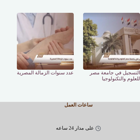
التسجيل في جامعة مصر
عدد سنوات الزمالة المصرية
للعلوم والتكنولوجيا
ساعات العمل
على مدار 24 ساعه