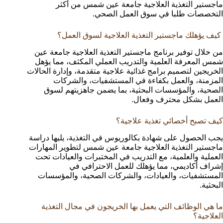
ماجستير التغذية العلاجية جامعة عين شمس من أكثر
التخصصات طلبا في سوق العمل الصحي.
كيف يؤهلك ماجستير التغذية العلاجية لسوق العمل؟
من خلال توفير برنامج ماجستير التغذية العلاجية جامعة عين
شمس المعرفة العلمية والتدريب العملي المكثف، مما يؤهل
الخريجين لتصميم برامج غذائية علاجية متقدمة، وإدارة الحالات
المزمنة، والعمل بكفاءة في المستشفيات، والشركات
الصحية، والمؤسسات البحثية، بما يضمن جاهزيتهم لسوق
العمل بشكل محترف وفعال.
كيف تصبح أخصائي تغذية علاجية؟
يجب الحصول على شهادة بكالوريوس في التغذية، يليها دراسة
ماجستير التغذية العلاجية جامعة عين شمس لتطوير المهارات
العملية والعلمية، مع التدريب في المختبرات والعيادات تحت
إشراف أكاديمي، مما يؤهلك للعمل الاحترافي في
المستشفيات، والعيادات، والشركات الصحية، والمؤسسات
البحثية.
ما هي الوظائف التي يعمل بها الخريجون في مجال التغذية
العلاجية؟