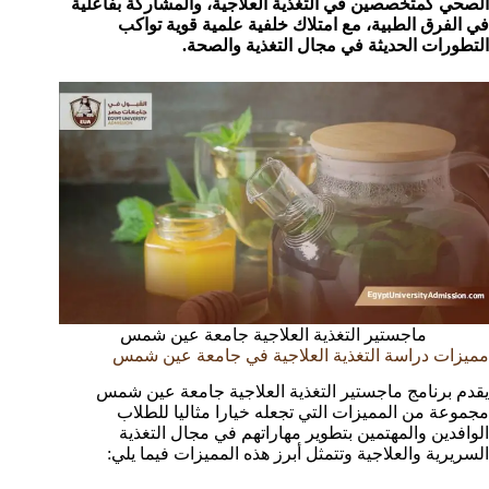
الصحي كمتخصصين في التغذية العلاجية، والمشاركة بفاعلية
في الفرق الطبية، مع امتلاك خلفية علمية قوية تواكب
التطورات الحديثة في مجال التغذية والصحة.
ماجستير التغذية العلاجية جامعة عين شمس
مميزات دراسة التغذية العلاجية في جامعة عين شمس
يقدم برنامج ماجستير التغذية العلاجية جامعة عين شمس
مجموعة من المميزات التي تجعله خيارا مثاليا للطلاب
الوافدين والمهتمين بتطوير مهاراتهم في مجال التغذية
السريرية والعلاجية وتتمثل أبرز هذه المميزات فيما يلي: