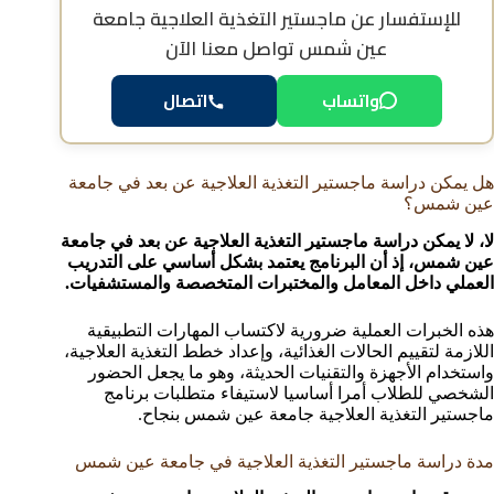
للإستفسار عن
ماجستير التغذية العلاجية جامعة
عين شمس
تواصل معنا الآن
واتساب
اتصال
هل يمكن دراسة ماجستير التغذية العلاجية عن بعد في جامعة
عين شمس؟
لا، لا يمكن دراسة ماجستير التغذية العلاجية عن بعد في جامعة
عين شمس، إذ أن البرنامج يعتمد بشكل أساسي على التدريب
العملي داخل المعامل والمختبرات المتخصصة والمستشفيات.
هذه الخبرات العملية ضرورية لاكتساب المهارات التطبيقية
اللازمة لتقييم الحالات الغذائية، وإعداد خطط التغذية العلاجية،
واستخدام الأجهزة والتقنيات الحديثة، وهو ما يجعل الحضور
الشخصي للطلاب أمرا أساسيا لاستيفاء متطلبات برنامج
ماجستير التغذية العلاجية جامعة عين شمس بنجاح.
مدة دراسة ماجستير التغذية العلاجية في جامعة عين شمس