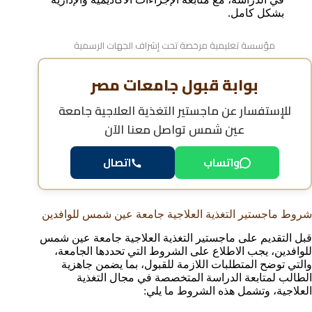
بشكل كامل.
مؤسسة تعليمية مرخصة تحت إشراف الجهات الرسمية
بوابة قبول جامعات مصر
للإستفسار عن
ماجستير التغذية العلاجية جامعة
عين شمس
تواصل معنا الآن
واتساب
اتصال
شروط ماجستير التغذية العلاجية جامعة عين شمس للوافدين
قبل التقديم على ماجستير التغذية العلاجية جامعة عين شمس
للوافدين، يجب الاطلاع على الشروط التي تحددها الجامعة،
والتي توضح المتطلبات اللازمة للقبول، بما يضمن جاهزية
الطالب لمتابعة الدراسة المتخصصة في مجال التغذية
العلاجية، وتشمل هذه الشروط ما يلي: