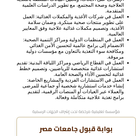
العلاجية وصحة المجتمع، مع تطوير الدراسات العلمية
المتقدمة.
العمل في شركات الأغذية والمكملات الغذائية: العمل
على تطوير منتجات صحية مبتكرة، وضمان سلامة
الأغذية، وتصميم مكملات غذائية علاجية وفق المعايير
العالمية.
العمل في المنظمات الدولية ومراكز التنمية الصحية:
الانضمام إلى برامج عالمية لتحسين الأمن الغذائي
ومكافحة سوء التغذية بالتعاون مع مؤسسات دولية
مرموقة.
العمل في القطاع الرياضي ومراكز اللياقة البدنية: تقديم
استشارات غذائية متخصصة للرياضيين، وتصميم خطط
غذائية لتحسين الأداء والصحة العامة.
العمل في الاستشارات الفردية والمشاريع الخاصة:
إنشاء خدمات استشارية شخصية أو جماعية للمرضى
والعملاء عبر العيادات أو المنصات الرقمية، لتقديم
برامج تغذية علاجية متكاملة وفعالة.
مؤسسة تعليمية مرخصة تحت إشراف الجهات الرسمية
بوابة قبول جامعات مصر