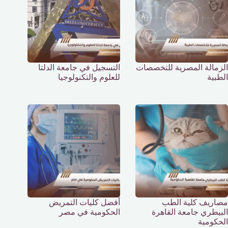
الزمالة المصرية للتخصصات
التسجيل في جامعة الدلتا
الطبية
للعلوم والتكنولوجيا
مصاريف كلية الطب
أفضل كليات التمريض
البيطري جامعة القاهرة
الحكومية في مصر
الحكومية