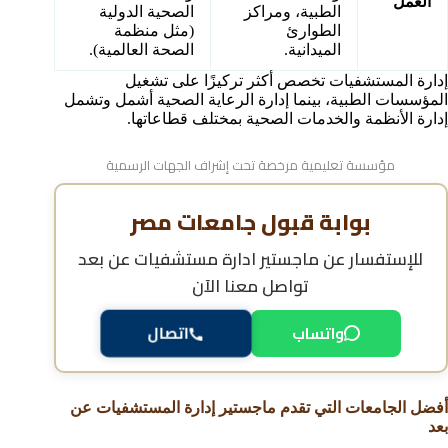
العمل
الطبية، ومراكز
الصحية الدولية
الطوارئ
(مثل منظمة
الميدانية.
الصحة العالمية).
إدارة المستشفيات تخصص أكثر تركيزًا على تشغيل
المؤسسات الطبية، بينما إدارة الرعاية الصحية أشمل وتشمل
إدارة الأنظمة والخدمات الصحية بمختلف قطاعاتها.
مؤسسة تعليمية مرخصة تحت إشراف الجهات الرسمية
بوابة قبول جامعات مصر
للإستفسار عن
ماجستير ادارة مستشفيات عن بعد
تواصل معنا الآن
واتساب
اتصال
أفضل الجامعات التي تقدم ماجستير إدارة المستشفيات عن
بعد