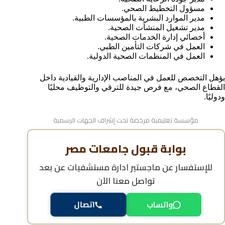
مسؤول التخطيط الصحي.
مدير الموارد البشرية بالمؤسسات الطبية.
مدير تشغيل المنشآت الصحية.
أخصائي إدارة الخدمات الصحية.
العمل في شركات التأمين الطبي.
العمل في المنظمات الصحية الدولية.
يؤهل التخصص للعمل في المناصب الإدارية والقيادية داخل
القطاع الصحي، مع فرص جيدة للترقي والتوظيف محليًا
ودوليًا.
مؤسسة تعليمية مرخصة تحت إشراف الجهات الرسمية
بوابة قبول جامعات مصر
للإستفسار عن
ماجستير ادارة مستشفيات عن بعد
تواصل معنا الآن
واتساب
اتصال