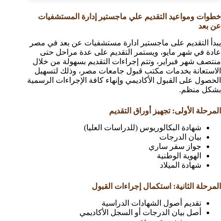
خطوات ومواعيد التقديم علي ماجستير إدارة المستشفيات
عن بعد
يبدأ التقديم على ماجستير ادارة مستشفيات عن بعد في مصر
عادة في شهر مايو، ويستمر التقديم على عدة مراحل حتى
منتصف شهر فبراير، وتتم إجراءات التقديم بسهولة من خلال
الاستعانة بخدمات مكتب قبول جامعات مصر، وذلك لتسهيل
الحصول على القبول الأكاديمي وإنهاء كافة الإجراءات الرسمية
بشكل منظم.
المرحلة الأولى: تجهيز أوراق التقديم
شهادة البكالوريوس (للدراسات العليا)
بيان الدرجات
جواز سفر ساري
الهوية الوطنية
شهادة الميلاد
المرحلة الثانية: استكمال إجراءات القبول
تقديم أصول الشهادات الدراسية
أصل بيان الدرجات أو السجل الأكاديمي