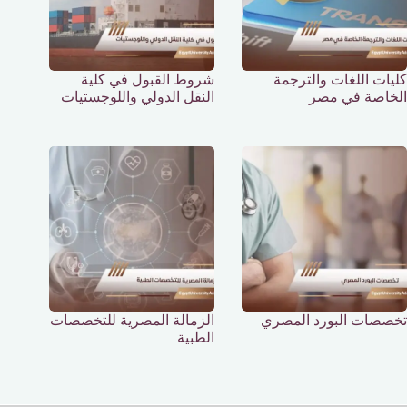
كليات اللغات والترجمة
شروط القبول في كلية
الخاصة في مصر
النقل الدولي واللوجستيات
تخصصات البورد المصري
الزمالة المصرية للتخصصات
الطبية