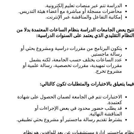
الدراسة تتم عبر منصات تعليم إلكترونية.
محاضرات مسجلة أو مباشرة مع أعضاء هيئة التدريس.
إمكانية التفاعل والمناقشة عبر الإنترنت.
تتيح يعض الجامعات الدراسة بنظام الساعات المعتمدة بدلا من
النظام التقليدي الذي يعتمد على السنوات الدراسية:
يتكون البرنامج من مقررات دراسية ومشروع بحثي أو
رسالة ماجستير.
عدد الساعات يختلف حسب الجامعة، لكنه يشمل
مقررات تمهيدية، مقررات تخصصية، رسالة علمية أو
مشروع تخرج.
فيما يتعيلق بالاختبارات والمتطلبات تكون كالتالي:
الاختبارات تتم في الجامعة لضمان الحصول على شهادة
كعتمدة.
قد يطلب حضور محدود في بعض الإجراءات أو
المناقشة النهائية.
يشترط تقديم رسالة ماجستير أو مشروع بحثي تطبيقي.
نظام ماجستير ادارة مستشفيات عن بعد للوافدين هو نظام