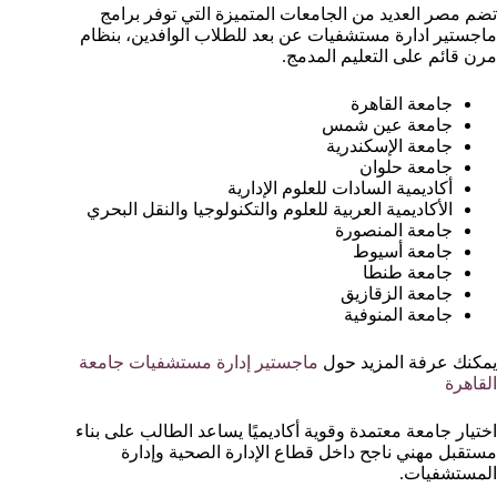
تضم مصر العديد من الجامعات المتميزة التي توفر برامج
ماجستير ادارة مستشفيات عن بعد للطلاب الوافدين، بنظام
مرن قائم على التعليم المدمج.
جامعة القاهرة
جامعة عين شمس
جامعة الإسكندرية
جامعة حلوان
أكاديمية السادات للعلوم الإدارية
الأكاديمية العربية للعلوم والتكنولوجيا والنقل البحري
جامعة المنصورة
جامعة أسيوط
جامعة طنطا
جامعة الزقازيق
جامعة المنوفية
يمكنك عرفة المزيد حول
ماجستير إدارة مستشفيات جامعة
القاهرة
اختيار جامعة معتمدة وقوية أكاديميًا يساعد الطالب على بناء
مستقبل مهني ناجح داخل قطاع الإدارة الصحية وإدارة
المستشفيات.