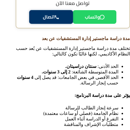
تواصل معنا الآن
واتساب
اتصال
مدة دراسة ماجستير إدارة المستشفيات عن بعد
تختلف مدة دراسة ماجستير إدارة المستشفيات عن بُعد حسب
النظام الأكاديمي، لكنها غالبًا تكون كالتالي:
الحد الأدنى:
سنتان دراسيتان.
المدة المتوسطة الشائعة:
2 إلى 3 سنوات.
الحد الأقصى في بعض الجامعات: قد يصل إلى
4 سنوات
حسب إنجاز الرسالة.
يؤثر على مدة دراسة البرنامج:
سرعة إنجاز الطالب للرسالة
نظام الجامعة (فصلي أو ساعات معتمدة)
التفرغ أو الدراسة أثناء العمل
متطلبات الإشراف والمناقشة