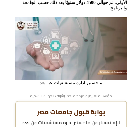
الأولى، ثم
حوالي 4500 دولار سنويًا
بعد ذلك حسب الجامعة
والبرنامج.
ماجستير ادارة مستشفيات عن بعد
مؤسسة تعليمية مرخصة تحت إشراف الجهات الرسمية
بوابة قبول جامعات مصر
للإستفسار عن
ماجستير ادارة مستشفيات عن بعد