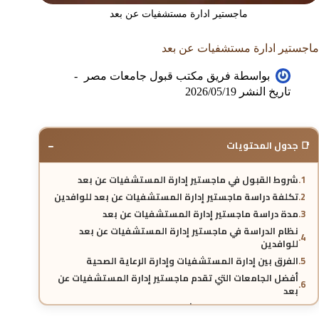
ماجستير ادارة مستشفيات عن بعد
ماجستير ادارة مستشفيات عن بعد
بواسطة
فريق مكتب قبول جامعات مصر
تاريخ النشر
2026/05/19
−
📑 جدول المحتويات
شروط القبول في ماجستير إدارة المستشفيات عن بعد
تكلفة دراسة ماجستير إدارة المستشفيات عن بعد للوافدين
مدة دراسة ماجستير إدارة المستشفيات عن بعد
نظام الدراسة في ماجستير إدارة المستشفيات عن بعد
للوافدين
الفرق بين إدارة المستشفيات وإدارة الرعاية الصحية
أفضل الجامعات التي تقدم ماجستير إدارة المستشفيات عن
بعد
هل ماجستير إدارة المستشفيات عن بعد معتمد؟