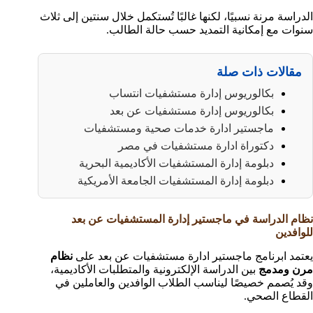
الدراسة مرنة نسبيًا، لكنها غالبًا تُستكمل خلال سنتين إلى ثلاث
سنوات مع إمكانية التمديد حسب حالة الطالب.
مقالات ذات صلة
بكالوريوس إدارة مستشفيات انتساب
بكالوريوس إدارة مستشفيات عن بعد
ماجستير ادارة خدمات صحية ومستشفيات
دكتوراة ادارة مستشفيات في مصر
دبلومة إدارة المستشفيات الأكاديمية البحرية
دبلومة إدارة المستشفيات الجامعة الأمريكية
نظام الدراسة في ماجستير إدارة المستشفيات عن بعد
للوافدين
يعتمد ابرنامج ماجستير ادارة مستشفيات عن بعد على
نظام
مرن ومدمج
بين الدراسة الإلكترونية والمتطلبات الأكاديمية،
وقد يُصمم خصيصًا ليناسب الطلاب الوافدين والعاملين في
القطاع الصحي.