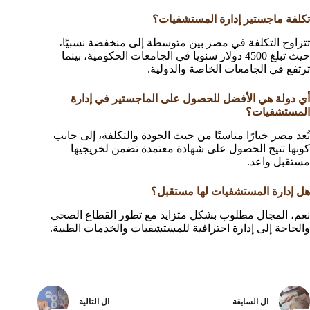
تكلفة ماجستير إدارة المستشفيات؟
تتراوح التكلفة في مصر بين متوسطة إلى منخفضة نسبيًا،
حيث تبلغ 4500 دولار سنويا في الجامعات الحكومية، بينما
ترتفع في الجامعات الخاصة والدولية.
أي دولة هي الأفضل للحصول على الماجستير في إدارة
المستشفيات؟
تُعد مصر خيارًا مناسبًا من حيث الجودة والتكلفة، إلى جانب
كونها تتيح الحصول على شهادة معتمدة تضمن لخريجيها
مستقبل واعد.
هل إدارة المستشفيات لها مستقبل؟
نعم، المجال مطلوب بشكل متزايد مع تطور القطاع الصحي
والحاجة إلى إدارة احترافية للمستشفيات والخدمات الطبية.
ال
السابقة
ال
التالية