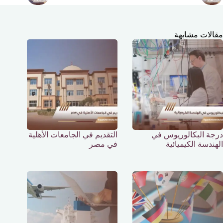
مقالات مشابهة
درجة البكالوريوس في
التقديم في الجامعات الأهلية
الهندسة الكيميائية
في مصر