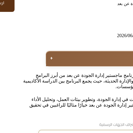
ار
ة عن بعد
2026/06
+
رنامج ماجستير إدارة الجودة عن بعد من أبرز البرامج
إدارة الحديثة، حيث يجمع البرنامج بين الدراسة الأكاديمية
لمؤسسات.
 في إدارة الجودة، وتطوير بيئات العمل، وتحليل الأداء
إدارة الجودة عن بعد خيارًا مثاليًا للراغبين في تحقيق
اف الجهات الرسمية