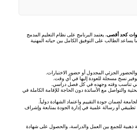
وات كحد أقصى
، يعتمد البرنامج على نظام التعليم المدمج
ما يساعد الطالب على التوفيق الكامل بين حياته المهنية
 والحضور الجزئي المجدول أو حضور الاختبارات.
لتي تناسب وقته وجهده في كل فصل دراسي.
بحثية والتواصل مع الأساتذة دون الحاجة للإقامة الكاملة في
جامعة لضمان جودة التقييم واعتماد الشهادة دولياً.
تطبيقي أو رسالة علمية في إدارة الجودة بمتابعة وإشراف
رصة ذهبية للجمع بين العمل والدراسة، والحصول على شهادة