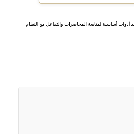
عد أدوات أساسية لمتابعة المحاضرات والتفاعل مع النظام