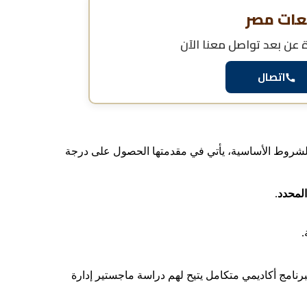
عات مصر
ة عن بعد
تواصل معنا الآن
اتصال
 الشروط الأساسية، يأتي في مقدمتها الحصول على درجة
لمحدد
.
.
نامج أكاديمي متكامل يتيح لهم دراسة ماجستير إدارة