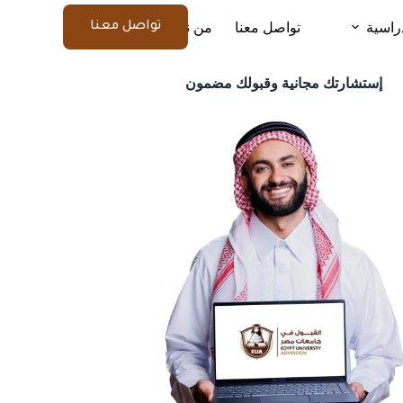
راسية
تواصل معنا
من نحن
المزيد
تواصل معنا
إستشارتك مجانية وقبولك مضمون