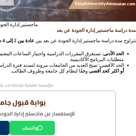
ماجستير إدارة الجو
مدة دراسة ماجستير إدارة الجودة عن بعد
تتراوح مدة دراسة ماجستير إدارة الجودة عن بعد بين
عادة بين 2 إلى 4 سنوات
الحد الأدنى
: تستغرق المقررات الدراسية واجتياز الساعات المعتم
متطلبات البرنامج الأكاديمية.
الحد الأقصى: تمنح العديد من الجامعات مرونة لتمديد فترة الدراس
أو اكثر كحد أقصى
وفقًا لنظام كل جامعة وظروف الطالب.
مؤسسة تعليمية مرخصة تحت إشر
بوابة قبول جام
للإستفسار عن
ماجستير إدارة الجود
واتساب