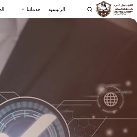
الرئيسيه
خدماتنا
الج