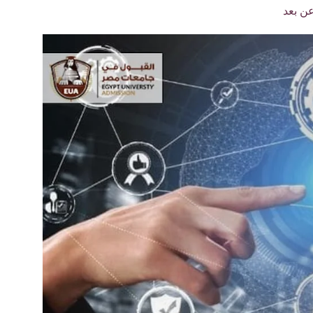
ن بعد