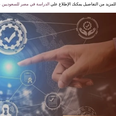
للمزيد من التفاصيل يمكنك الإطلاع علي
الدراسة في مصر للسعوديين ع