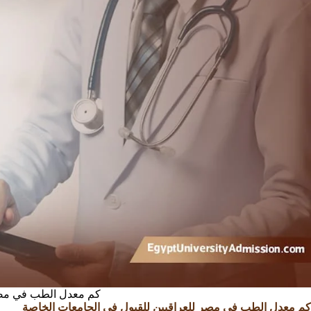
كم معدل الطب في مصر
كم معدل الطب في مصر للعراقيين للقبول في الجامعات الخاصة