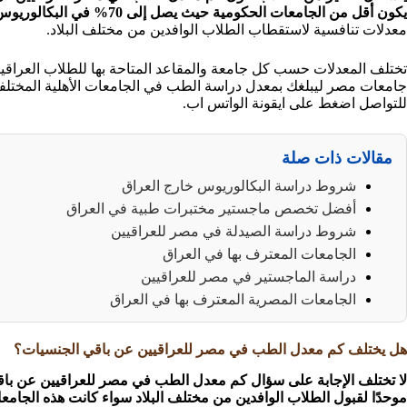
يكون أقل من الجامعات الحكومية حيث يصل إلى 70% في البكالوريوس، وفي الدراسات العليا مقبول
معدلات تنافسية لاستقطاب الطلاب الوافدين من مختلف البلاد.
تختلف المعدلات حسب كل جامعة والمقاعد المتاحة بها للطلاب العراقي
جامعات مصر ليبلغك بمعدل دراسة الطب في الجامعات الأهلية المختلفة، 
للتواصل اضغط على ايقونة الواتس اب.
مقالات ذات صلة
شروط دراسة البكالوريوس خارج العراق
أفضل تخصص ماجستير مختبرات طبية في العراق
شروط دراسة الصيدلة في مصر للعراقيين
الجامعات المعترف بها في العراق
دراسة الماجستير في مصر للعراقيين
الجامعات المصرية المعترف بها في العراق
هل يختلف كم معدل الطب في مصر للعراقيين عن باقي الجنسيات؟
لا تختلف الإجابة على سؤال كم معدل الطب في مصر للعراقيين عن باقي
موحدًا لقبول الطلاب الوافدين من مختلف البلاد سواء كانت هذه الجامعا