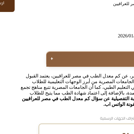
ار
 للعراقيين
2026/01
+
ر، عن كم معدل الطب في مصر للعراقيين، يعتمد القبول
الجامعات المصرية من أبرز الوجهات التعليمية للطلاب
ي التعليم الطبي، كما أن الجامعات المصرية تتبع مناهج تجمع
دة، بالإضافة إلى اعتماد شهادة الطب مما يتيح للطلاب
ابة التفصيلية عن سؤال كم معدل الطب في مصر للعراقيين
نة الواتس اب.
اف الجهات الرسمية