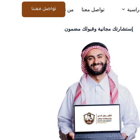
راسية
تواصل معنا
من نحن
المزيد
تواصل معنا
إستشارتك مجانية وقبولك مضمون