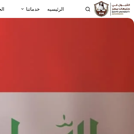
الرئيسيه
خدماتنا
الج