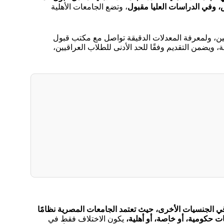
، وتضع الجامعات الأهلية
ين، ولمعرفة المعدلات الدقيقة تواصل مع مكتب قبول
ويضمن التقديم وفقًا للحد الأدنى للطلاب العراقيين،
 الجنسيات الأخرى، حيث تعتمد الجامعات المصرية نظامًا
ت حكومية، أو خاصة، أو أهلية،
يكون الاختلاف فقط في