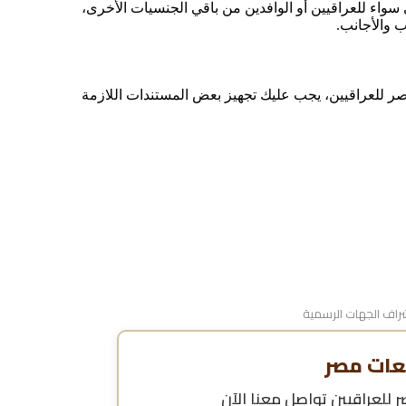
سواء للعراقيين أو الوافدين من باقي الجنسيات الأخرى،
 والأجانب.
للعراقيين، يجب عليك تجهيز بعض المستندات اللازمة
اف الجهات الرسمية
عات مصر
للعراقيين
تواصل معنا الآن