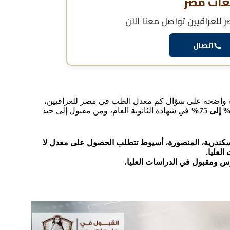
عات مصر
للعراقيين
تواصل معنا الآن
اتصال
بة واضحة على سؤال كم معدل الطب في مصر للعراقيين،
في شهادة الثانوية العام، ومن مقبول إلى جيد
سكندرية، المنصورة، أسيوط تتطلب الحصول على معدل لا