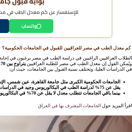
بوابة قبول جام
للإستفسار عن
كم معدل الطب في مصر 
واتساب
كم معدل الطب في مصر للعراقيين للقبول في الجامعات الحكومية؟
الطلاب العراقيين الراغبين في دراسة الطب في مصر يرغبون في إجا
ويُمكن القول إن معدل الطب في مصر للطلبه العراقيين
يتراوح بين 70% إلى 75%
في الدراسات العليا، وتختلف نسبة القبول بين الجامعات، حيث أن:
الجامعات الحكومية الكبرى مثل جامعة القاهرة، عين شمس، الإ
يقل عن 75% لدراسة الطب في البكالوريوس وجيد في الدراسات العليا.
بينما باقي الجامعات تتطلب معدل لا يقل عن 70% في البكالوريوس ومقبول في الدراسات العليا.
اقرأ المزيد حول
الجامعات المعترف بها في العراق