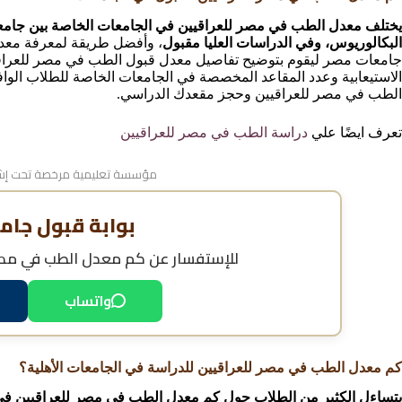
البكالوريوس، وفي الدراسات العليا مقبول
، وأفضل طريقة لمعرفة معدل
جامعات مصر ليقوم بتوضيح تفاصيل معدل قبول الطب في مصر للعراقي
الاستيعابية وعدد المقاعد المخصصة في الجامعات الخاصة للطلاب الواف
الطب في مصر للعراقيين وحجز مقعدك الدراسي.
تعرف ايضًا علي
دراسة الطب في مصر للعراقيين
مؤسسة تعليمية مرخصة تحت إشر
بوابة قبول جام
للإستفسار عن
كم معدل الطب في مصر 
واتساب
كم معدل الطب في مصر للعراقيين للدراسة في الجامعات الأهلية؟
يتساءل الكثير من الطلاب حول كم معدل الطب في مصر للعراقيين في ال