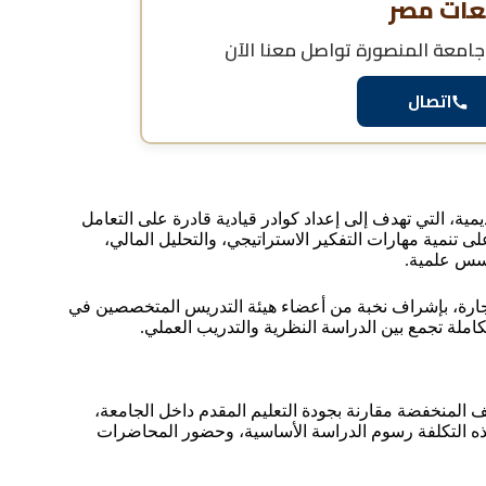
عات مصر
 جامعة المنصورة
تواصل معنا الآن
اتصال
مية، التي تهدف إلى إعداد كوادر قيادية قادرة على التعامل
 تنمية مهارات التفكير الاستراتيجي، والتحليل المالي،
 أسس علمية.
تجارة، بإشراف نخبة من أعضاء هيئة التدريس المتخصصين في
كاملة تجمع بين الدراسة النظرية والتدريب العملي.
ف المنخفضة مقارنة بجودة التعليم المقدم داخل الجامعة،
 أمريكي سنويًا، وتشمل هذه التكلفة رسوم الدراسة الأساسية، وحضور المحاضرات