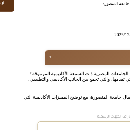
ار
 جامعة المنصورة
2025/12
+
لجامعات المصرية ذات السمعة الأكاديمية المرموقة؟
 تقدمها، والتي تجمع بين الجانب الأكاديمي والتطبيقي،
ل جامعة المنصورة، مع توضيح المميزات الأكاديمية التي
اف الجهات الرسمية