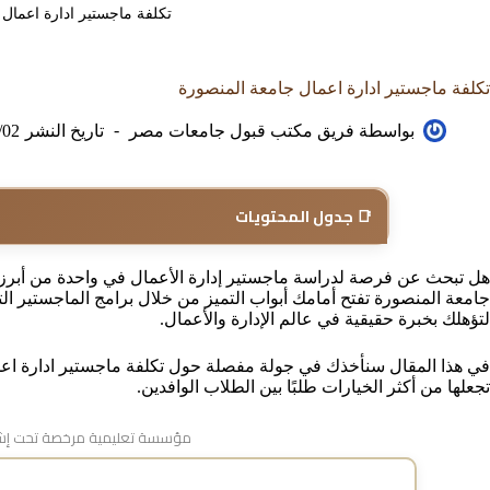
تكلفة ماجستير ادارة اعمال
تكلفة ماجستير ادارة اعمال جامعة المنصورة
بواسطة
فريق مكتب قبول جامعات مصر
تاريخ النشر
/02
📑 جدول المحتويات
هل تبحث عن فرصة لدراسة ماجستير إدارة الأعمال في واحدة من أبرز ا
جامعة المنصورة تفتح أمامك أبواب التميز من خلال برامج الماجستير التي
لتؤهلك بخبرة حقيقية في عالم الإدارة والأعمال.
في هذا المقال سنأخذك في جولة مفصلة حول تكلفة ماجستير ادارة اعما
تجعلها من أكثر الخيارات طلبًا بين الطلاب الوافدين.
مؤسسة تعليمية مرخصة تحت إشر