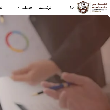
الرئيسيه
خدماتنا
الج