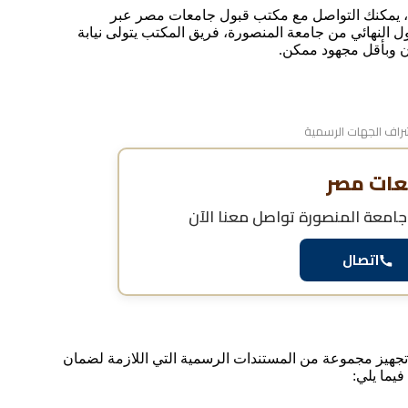
ول، يمكنك التواصل مع مكتب قبول جامعات مصر عبر
 النهائي من جامعة المنصورة، فريق المكتب يتولى نيابة
ن وبأقل مجهود ممكن.
اف الجهات الرسمية
عات مصر
 جامعة المنصورة
تواصل معنا الآن
اتصال
 تجهيز مجموعة من المستندات الرسمية التي اللازمة لضمان
يما يلي: