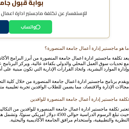
بوابة قبول جام
للإستفسار عن
تكلفة ماجستير ادارة اعمال
واتساب
ما هو ماجستير إدارة أعمال جامعة المنصورة؟
يعد تكلفة ماجستير ادارة اعمال جامعة المنصورة من أبرز البرامج الأكادي
مع تحديات سوق العمل المحلي والدولي بكفاءة عالية، ويركز البرنامج على
وإدارة الموارد البشرية، واتخاذ القرارات الإدارية التي تكون مبنية على
ويقدم برنامج ماجستير ادارة اعمال جامعة المنصورة من خلال كلية ال
مجالات الإدارة والاقتصاد، مما يضمن للطلاب الوافدين تجربة تعليمية مت
تكلفة ماجستير إدارة أعمال جامعة المنصورة للوافدين
تعتبر تكلفة ماجستير ادارة اعمال جامعة المنصورة للوافدين من التكالي
حيث تبلغ الرسوم الدراسية حوالي 4500 دولار
النظرية والتطبيقية، واستخدام مرافق الجامعة الأكاديمية والبحثية.