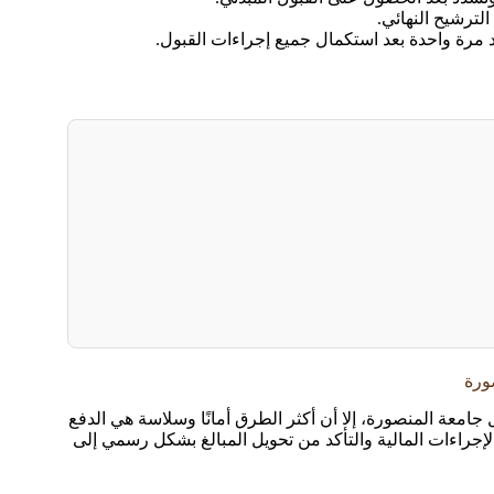
ورة
جامعة المنصورة، إلا أن أكثر الطرق أمانًا وسلاسة هي الدفع
راءات المالية والتأكد من تحويل المبالغ بشكل رسمي إلى