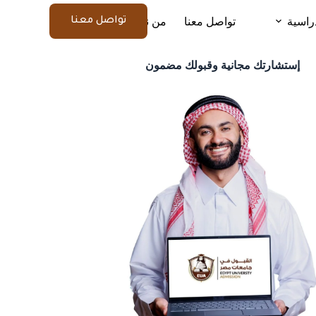
راسية
تواصل معنا
من نحن
المزيد
تواصل معنا
إستشارتك مجانية وقبولك مضمون