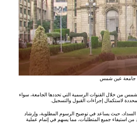
ال جامعة عين شمس
 شمس من خلال القنوات الرسمية التي تحددها الجامعة، سواء
 المحددة لاستكمال إجراءات القبول والتسجيل.
 السداد، حيث يساعد في توضيح الرسوم المطلوبة، وإرشاد
د من استيفاء جميع المتطلبات، مما يسهم في إتمام عملية