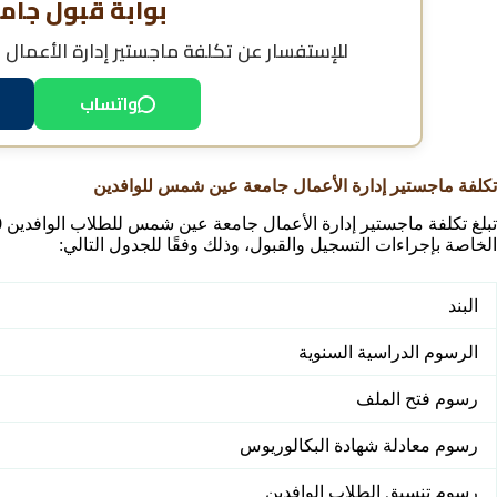
بوابة قبول جام
للإستفسار عن
تكلفة ماجستير إدارة الأعما
واتساب
تكلفة ماجستير إدارة الأعمال جامعة عين شمس للوافدين
تبلغ تكلفة ماجستير إدارة الأعمال جامعة عين شمس للطلاب الوافدين
0
الخاصة بإجراءات التسجيل والقبول، وذلك وفقًا للجدول التالي:
البند
الرسوم الدراسية السنوية
رسوم فتح الملف
رسوم معادلة شهادة البكالوريوس
رسوم تنسيق الطلاب الوافدين