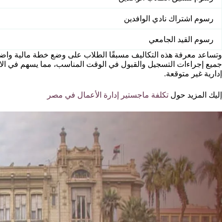
رسوم اشتراك نادي الوافدين
رسوم القيد الجامعي
وتساعد معرفة هذه التكاليف مسبقًا الطلاب على وضع خطة مالية واضحة
جميع إجراءات التسجيل والقبول في الوقت المناسب، مما يسهم في الالت
إدارية غير متوقعة.
إليك المزيد حول
تكلفة ماجستير إدارة الأعمال في مصر