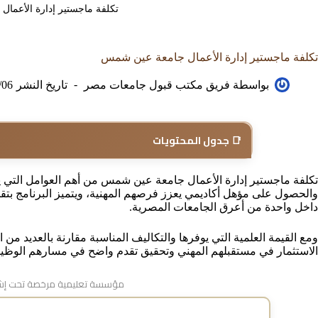
تكلفة ماجستير إدارة الأعما
تكلفة ماجستير إدارة الأعمال جامعة عين شمس
بواسطة
فريق مكتب قبول جامعات مصر
تاريخ النشر
/06
📑 جدول المحتويات
تكلفة ماجستير إدارة الأعمال جامعة عين شمس من أهم العوامل التي يب
والحصول على مؤهل أكاديمي يعزز فرصهم المهنية، ويتميز البرنامج بتقد
داخل واحدة من أعرق الجامعات المصرية.
ومع القيمة العلمية التي يوفرها والتكاليف المناسبة مقارنة بالعديد من الب
الاستثمار في مستقبلهم المهني وتحقيق تقدم واضح في مسارهم الوظي
مؤسسة تعليمية مرخصة تحت إشر