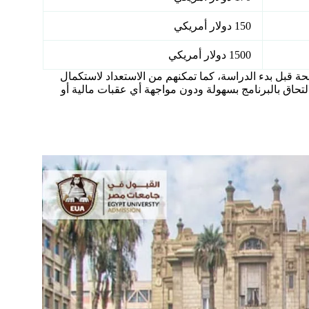
150 دولار أمريكي
1500 دولار أمريكي
 قبل بدء الدراسة، كما تمكنهم من الاستعداد لاستكمال
حاق بالبرنامج بسهولة ودون مواجهة أي عقبات مالية أو