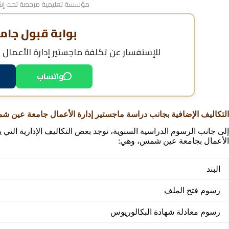
مؤسسة تعليمية مرخصة تحت إشر
بوابة قبول جام
للإستفسار عن
تكلفة ماجستير إدارة الأعما
واتساب
التكاليف الإضافية بجانب دراسة ماجستير إدارة الأعمال جامعة عين 
إلى جانب الرسوم الدراسية السنوية، توجد بعض التكاليف الإدارية التي يت
الأعمال بجامعة عين شمس، وهي:
البند
رسوم فتح الملف
رسوم معادلة شهادة البكالوريوس