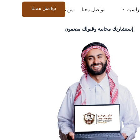
راسية
تواصل معنا
من نحن
المزيد
تواصل معنا
إستشارتك مجانية وقبولك مضمون