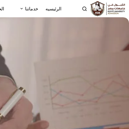
الرئيسيه
خدماتنا
الج