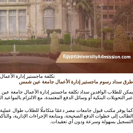
تكلفة ماجستير إدارة الأعم
طرق سداد رسوم ماجستير إدارة الأعمال جامعة عين شمس
يمكن للطلاب الوافدين سداد تكلفة ماجستير إدارة الأعمال جامعة عين
عبر التحويلات البنكية أو وسائل الدفع المعتمدة، مع الالتزام بالمواعيد
كما يوفر مكتب قبول جامعات مصر دعمًا متكاملًا للطلاب طوال عملية
الطالب إلى خطوات الدفع الصحيحة، ومتابعة الإجراءات الإدارية، والتأك
التسجيل بسهولة وسرعة ودون أي تعقيدات.