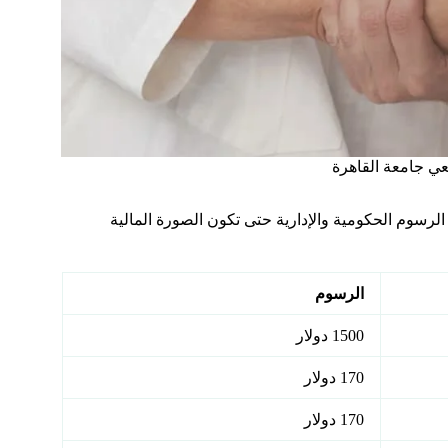
عي جامعة القاهرة
رسوم الحكومية والإدارية حتى تكون الصورة المالية
الرسوم
1500 دولار
170 دولار
170 دولار