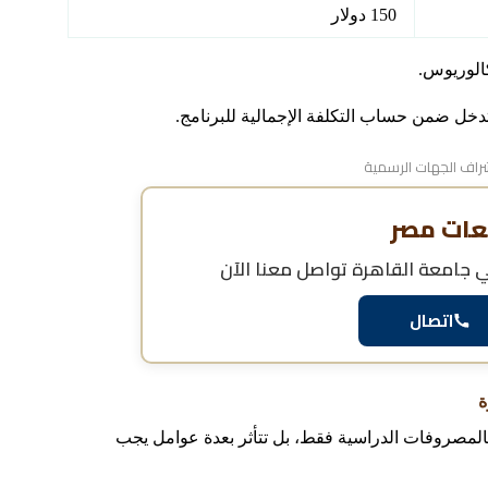
150 دولار
الوريوس.
 تدخل ضمن حساب التكلفة الإجمالية للبرنامج.
اف الجهات الرسمية
عات مصر
ي جامعة القاهرة
تواصل معنا الآن
اتصال
ة
 بالمصروفات الدراسية فقط، بل تتأثر بعدة عوامل يجب