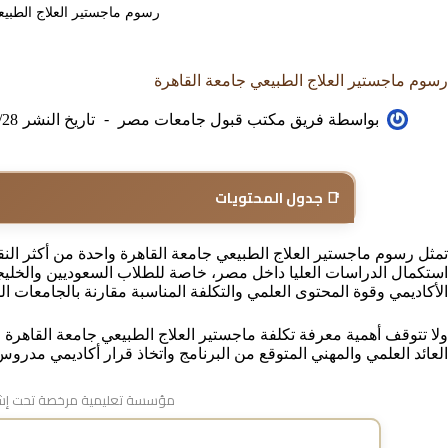
رسوم ماجستير العلاج الطبيع
رسوم ماجستير العلاج الطبيعي جامعة القاهرة
بواسطة
فريق مكتب قبول جامعات مصر
تاريخ النشر
/28
📑 جدول المحتويات
تمثل رسوم ماجستير العلاج الطبيعي جامعة القاهرة واحدة من أكثر النق
استكمال الدراسات العليا داخل مصر، خاصة للطلاب السعوديين والخليجي
الأكاديمي وقوة المحتوى العلمي والتكلفة المناسبة مقارنة بالجامعات ال
ولا تتوقف أهمية معرفة تكلفة ماجستير العلاج الطبيعي جامعة القاهرة 
العائد العلمي والمهني المتوقع من البرنامج واتخاذ قرار أكاديمي مدروس
مؤسسة تعليمية مرخصة تحت إشر