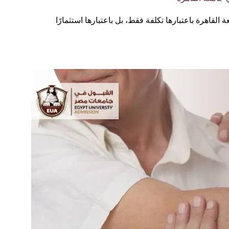
لقاهرة باعتبارها تكلفة فقط، بل باعتبارها استثمارًا