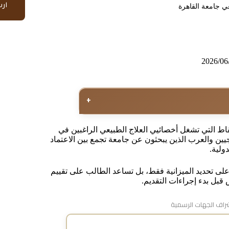
ار
ي جامعة القاهرة
2026/06
+
اط التي تشغل أخصائيي العلاج الطبيعي الراغبين في
ين والعرب الذين يبحثون عن جامعة تجمع بين الاعتماد
دولية.
على تحديد الميزانية فقط، بل تساعد الطالب على تقييم
 قبل بدء إجراءات التقديم.
اف الجهات الرسمية