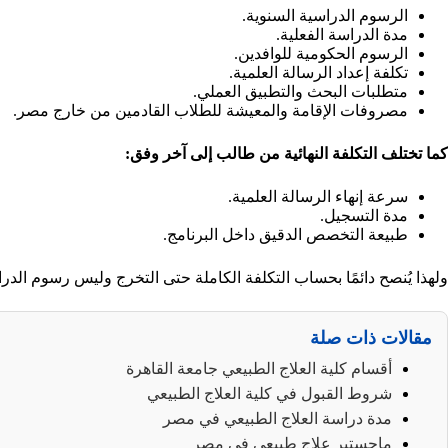
الرسوم الدراسية السنوية.
مدة الدراسة الفعلية.
الرسوم الحكومية للوافدين.
تكلفة إعداد الرسالة العلمية.
متطلبات البحث والتطبيق العملي.
مصروفات الإقامة والمعيشة للطلاب القادمين من خارج مصر.
كما تختلف التكلفة النهائية من طالب إلى آخر وفق:
سرعة إنهاء الرسالة العلمية.
مدة التسجيل.
طبيعة التخصص الدقيق داخل البرنامج.
ولهذا يُنصح دائمًا بحساب التكلفة الكاملة حتى التخرج وليس رسوم الدر
مقالات ذات صلة
أقسام كلية العلاج الطبيعي جامعة القاهرة
شروط القبول في كلية العلاج الطبيعي
مدة دراسة العلاج الطبيعي في مصر
ماجستير علاج طبيعي في مصر