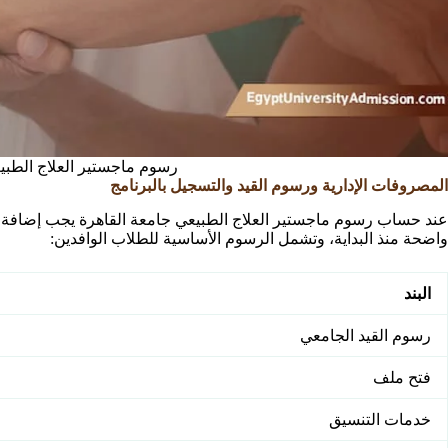
رسوم ماجستير العلاج الطبي
المصروفات الإدارية ورسوم القيد والتسجيل بالبرنامج
عند حساب رسوم ماجستير العلاج الطبيعي جامعة القاهرة يجب إضافة ال
واضحة منذ البداية، وتشمل الرسوم الأساسية للطلاب الوافدين:
البند
رسوم القيد الجامعي
فتح ملف
خدمات التنسيق