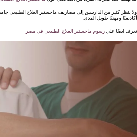
ولا ينظر كثير من الدارسين إلى مصاريف ماجستير العلاج الطبيعي جامعة ا
أكاديميًا ومهنيًا طويل المدى.
تعرف ايضًا علي
رسوم ماجستير العلاج الطبيعي في مصر