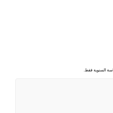
اسة السنوية فقط.