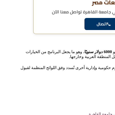
عات مصر
ي جامعة القاهرة
تواصل معنا الآن
اتصال
و
6000 دولار سنويًا
، وهو ما يجعل البرنامج من الخيارات
ل المنطقة العربية وخارجها.
 حكومية وإدارية أخرى تُسدد وفق اللوائح المنظمة لقبول
 جامعة القاهرة