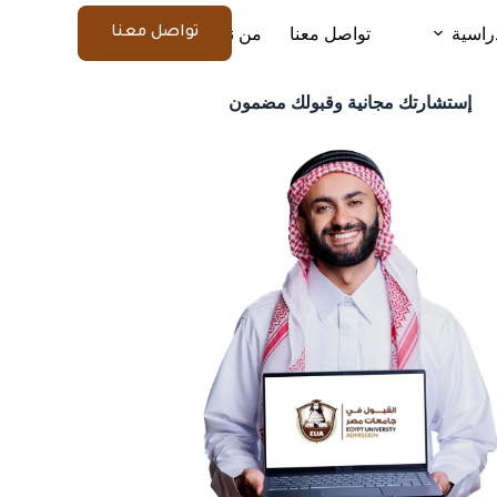
راسية
تواصل معنا
من نحن
المزيد
تواصل معنا
إستشارتك مجانية وقبولك مضمون