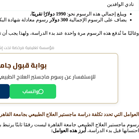
نادي الوافدين
ويبلغ إجمالي هذه الرسوم نحو:
1990 دولارًا تقريبًا.
يضاف على الرسوم الإجمالية
300 دولار
رسوم معادلة شهادة البك
وغالبًا ما تُدفع هذه الرسوم مرة واحدة عند بدء الدراسة، ولهذا يجب أن
مؤسسة تعليمية مرخصة تحت إشر
بوابة قبول جام
للإستفسار عن
رسوم ماجستير العلاج الطبيع
واتساب
العوامل التي تحدد تكلفة دراسة ماجستير العلاج الطبيعي بجامعة القاهر
رسوم ماجستير العلاج الطبيعي جامعة القاهرة ليست رقمًا ثابتًا يرتبط
احتسابها قبل بدء الدراسة،
أبرز هذه العوامل: