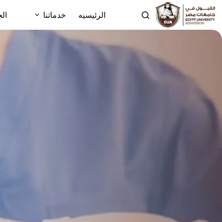
الرئيسيه
خدماتنا
الج