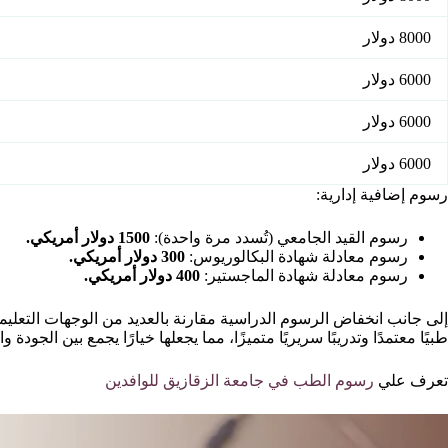
8000 دولار
6000 دولار
6000 دولار
6000 دولار
رسوم إضافية إدارية:
رسوم القيد الجامعي (تُسدد مرة واحدة):
1500 دولار أمريكي.
رسوم معادلة شهادة البكالوريوس:
300 دولار أمريكي.
رسوم معادلة شهادة الماجستير:
400 دولار أمريكي.
إلى جانب انخفاض الرسوم الدراسية مقارنة بالعديد من الوجهات التعليمية
طبيًا معتمدًا وتدريبًا سريريًا متميزًا، مما يجعلها خيارًا يجمع بين الجودة و
تعرف علي
رسوم الطب في جامعة الزقازيق للوافدين