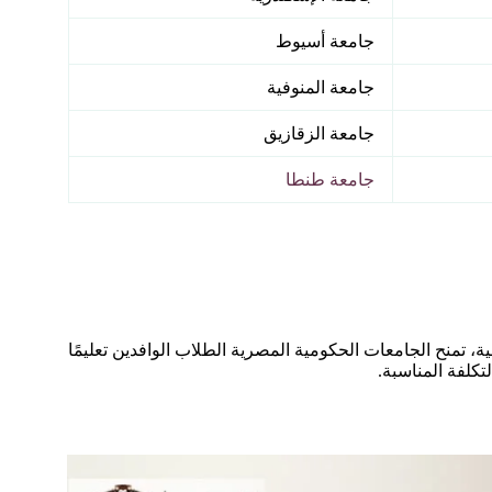
جامعة أسيوط
جامعة المنوفية
جامعة الزقازيق
جامعة طنطا
، تمنح الجامعات الحكومية المصرية الطلاب الوافدين تعليمًا
التكلفة المناسبة.