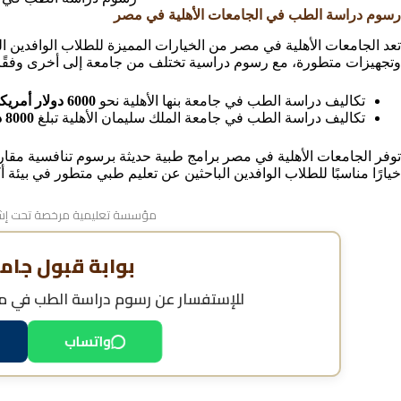
رسوم دراسة الطب في الجامعات الأهلية في مصر
تعد الجامعات الأهلية في مصر من الخيارات المميزة للطلاب الوافدين ال
وتجهيزات متطورة، مع رسوم دراسية تختلف من جامعة إلى أخرى وفقًا لل
تكاليف دراسة الطب في جامعة بنها الأهلية نحو
6000 دولار أمريكي
تكاليف دراسة الطب في جامعة الملك سليمان الأهلية تبلغ
8000 دولار أمريكي
توفر الجامعات الأهلية في مصر برامج طبية حديثة برسوم تنافسية مقارنة
خيارًا مناسبًا للطلاب الوافدين الباحثين عن تعليم طبي متطور في بيئة أك
مؤسسة تعليمية مرخصة تحت إشر
بوابة قبول جام
للإستفسار عن
رسوم دراسة الطب في مص
واتساب