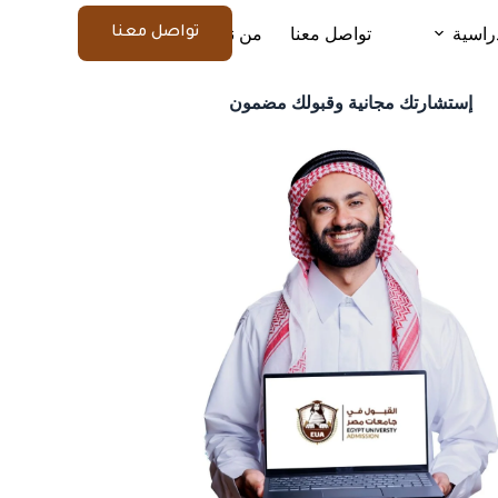
راسية
تواصل معنا
من نحن
المزيد
تواصل معنا
إستشارتك مجانية وقبولك مضمون