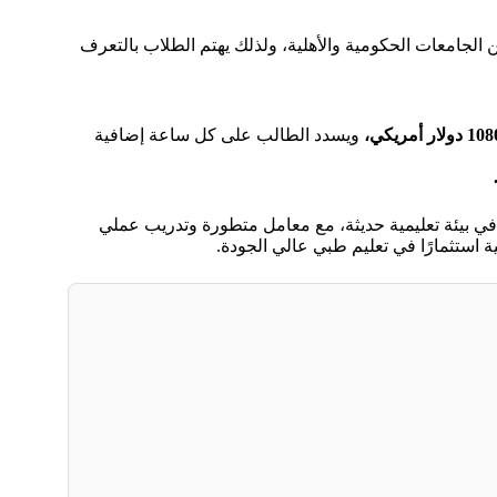
جامعات الحكومية والأهلية، ولذلك يهتم الطلاب بالتعرف
ويسدد الطالب على كل ساعة إضافية
 بيئة تعليمية حديثة، مع معامل متطورة وتدريب عملي
ة استثمارًا في تعليم طبي عالي الجودة.