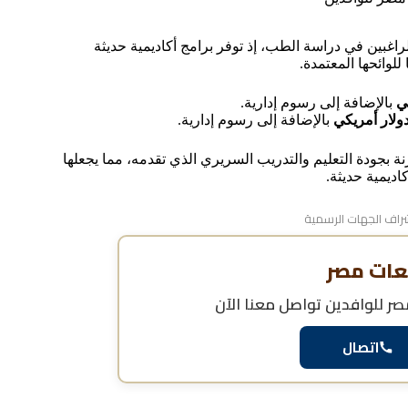
راغبين في دراسة الطب، إذ توفر برامج أكاديمية حديثة
وائحها المعتمدة.
بالإضافة إلى رسوم إدارية.
بالإضافة إلى رسوم إدارية.
 بجودة التعليم والتدريب السريري الذي تقدمه، مما يجعلها
اديمية حديثة.
اف الجهات الرسمية
عات مصر
ر للوافدين
تواصل معنا الآن
اتصال