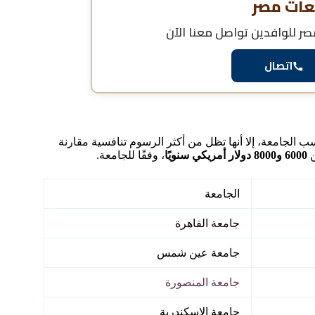
عات مصر
ر للوافدين
تواصل معنا الآن
اتصال
لجامعة، إلا أنها تظل من أكثر الرسوم تنافسية مقارنة
ن
6000 و8000 دولار أمريكي سنويًا
، وفقًا للجامعة.
الجامعة
جامعة القاهرة
جامعة عين شمس
جامعة المنصورة
جامعة الإسكندرية