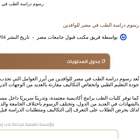
رسوم دراسة الطب في م
رسوم دراسة الطب في مصر للوافدين
بواسطة
فريق مكتب قبول جامعات مصر
تاريخ النشر
/04
📑 جدول المحتويات
تُعد رسوم دراسة الطب في مصر للوافدين من أبرز العوامل التي تجذب ا
جودة التعليم الطبي وانخفاض التكاليف مقارنة بالعديد من الوجهات الد
كما توفر كليات الطب برامج أكاديمية معتمدة، وتدريبًا سريريًا داخ
بالشهادات في العديد من الدول، وتختلف الرسوم باختلاف الجامعة والدرج
لذلك يحرص الطلاب على التعرف إلى التكاليف ومتطلبات الدراسة قبل ب
مؤسسة تعليمية مرخصة تحت إشر