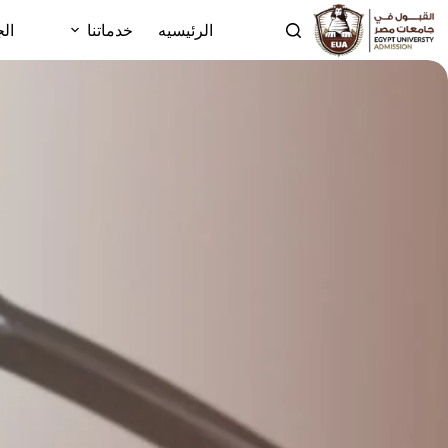
الرئيسيه
خدماتنا
الج