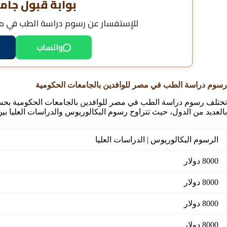
بوابة قبول جام
للإستفسار عن
رسوم دراسة الطب في مص
واتساب
رسوم دراسة الطب في مصر للوافدين بالجامعات الحكومية
تختلف رسوم دراسة الطب في مصر للوافدين بالجامعات الحكومية بحسب ا
بالعديد من الدول، حيث تتراوح رسوم البكالوريوس والدراسات العليا بي
الرسوم البكالوريوس | الدراسات العليا
8000 دولار
8000 دولار
8000 دولار
8000 دولار