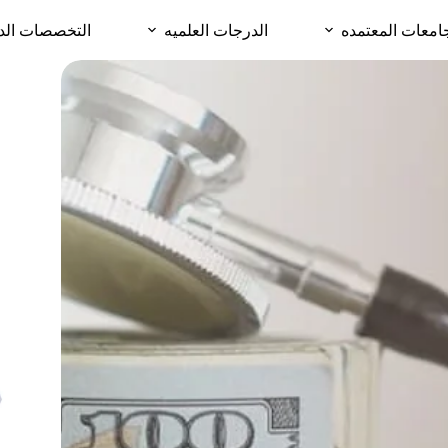
امعات المعتمده
الدرجات العلميه
التخصصات الد