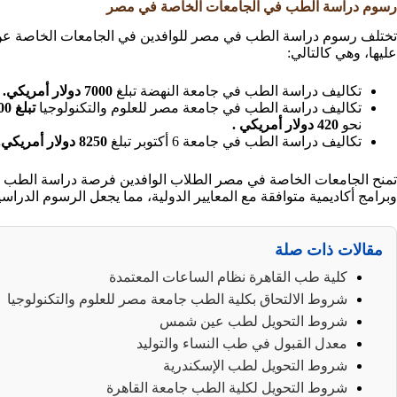
رسوم دراسة الطب في الجامعات الخاصة في مصر
تختلف رسوم دراسة الطب في مصر للوافدين في الجامعات الخاصة عن ال
عليها، وهي كالتالي:
تكاليف دراسة الطب في جامعة النهضة تبلغ
7000 دولار أمريكي.
تكاليف دراسة الطب في جامعة مصر للعلوم والتكنولوجيا
تبلغ 10800 دولار أمريكي،
نحو
420 دولار أمريكي .
تكاليف دراسة الطب في جامعة 6 أكتوبر تبلغ
8250 دولار أمريكي.
تمنح الجامعات الخاصة في مصر الطلاب الوافدين فرصة دراسة الطب في
وبرامج أكاديمية متوافقة مع المعايير الدولية، مما يجعل الرسوم الدراسي
مقالات ذات صلة
كلية طب القاهرة نظام الساعات المعتمدة
شروط الالتحاق بكلية الطب جامعة مصر للعلوم والتكنولوجيا
شروط التحويل لطب عين شمس
معدل القبول في طب النساء والتوليد
شروط التحويل لطب الإسكندرية
شروط التحويل لكلية الطب جامعة القاهرة