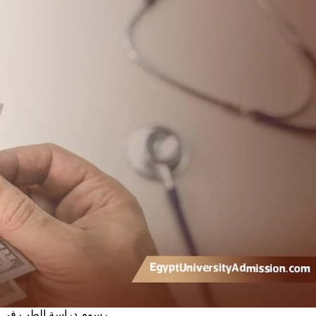
رسوم دراسة الطب في م