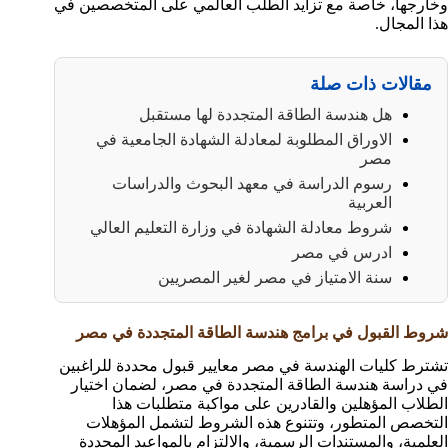
وخارجها، خاصة مع تزايد الطلب العالمي على المتخصصين في
هذا المجال.
مقالات ذات صلة
هل هندسة الطاقة المتجددة لها مستقبل
الاوراق المطلوبة لمعادلة الشهادة الجامعية في
مصر
رسوم الدراسة في معهد البحوث والدراسات
العربية
شروط معادلة الشهادة في وزارة التعليم العالي
ادرس في مصر
سنة الامتياز في مصر لغير المصريين
شروط القبول في برامج هندسة الطاقة المتجددة في مصر
تشترط كليات الهندسة في مصر معايير قبول محددة للراغبين
في دراسة هندسة الطاقة المتجددة في مصر، لضمان اختيار
الطلاب المؤهلين والقادرين على مواكبة متطلبات هذا
التخصص المتطور، وتتنوع هذه الشروط لتشمل المؤهلات
العلمية، والمستندات الرسمية، والالتزام بالمواعيد المحددة