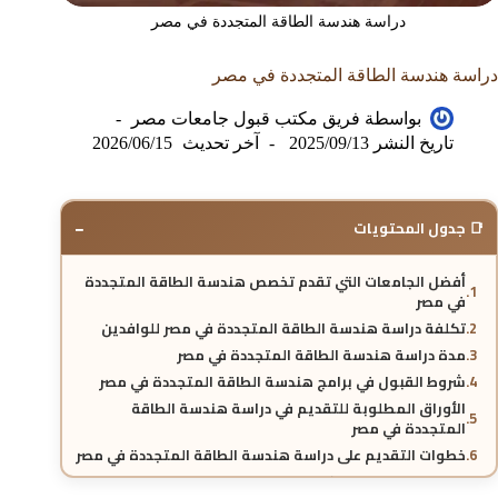
دراسة هندسة الطاقة المتجددة في مصر
دراسة هندسة الطاقة المتجددة في مصر
بواسطة
فريق مكتب قبول جامعات مصر
تاريخ النشر
2025/09/13
آخر تحديث
2026/06/15
−
📑 جدول المحتويات
أفضل الجامعات التي تقدم تخصص هندسة الطاقة المتجددة
في مصر
تكلفة دراسة هندسة الطاقة المتجددة في مصر للوافدين
مدة دراسة هندسة الطاقة المتجددة في مصر
شروط القبول في برامج هندسة الطاقة المتجددة في مصر
الأوراق المطلوبة للتقديم في دراسة هندسة الطاقة
المتجددة في مصر
خطوات التقديم على دراسة هندسة الطاقة المتجددة في مصر
مواعيد التقديم في كليات هندسة الطاقة المتجددة في مصر