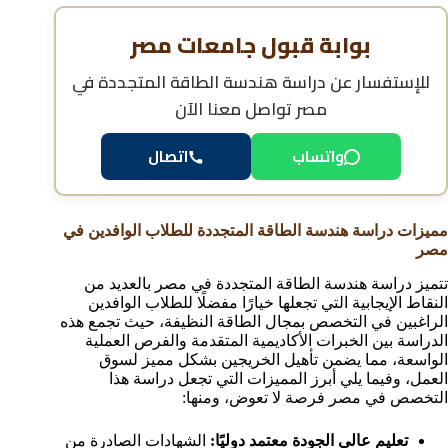
بوابة قبول جامعات مصر
للإستفسار عن
دراسة هندسة الطاقة المتجددة في
مصر
تواصل معنا الآن
واتساب
اتصال
مميزات دراسة هندسة الطاقة المتجددة للطلاب الوافدين في
مصر
تتميز دراسة هندسة الطاقة المتجددة في مصر بالعديد من
النقاط الإيجابية التي تجعلها خيارًا مفضلًا للطلاب الوافدين
الراغبين في التخصص بمجال الطاقة النظيفة، حيث تجمع هذه
الدراسة بين الخبرات الأكاديمية المتقدمة والفرص العملية
الواسعة، مما يضمن تأهيل الخريجين بشكل مميز لسوق
العمل، وفيما يلي أبرز المميزات التي تجعل دراسة هذا
التخصص في مصر فرصة لا تعوض، ومنها:
تعليم عالي الجودة معتمد دوليًا:
الشهادات الصادرة من