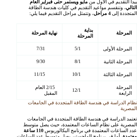
يبدأ التقديم في الأول من
مايو ويستمر حتى فبراير العام
التالي
، وتنقسم مواعيد التقديم في كليات هندسة الطاقة
المتجددة إلى
4 مراحل
، وتتمثل مراحل التقديم فيما يلي:
بداية
المرحلة
نهاية المرحلة
المرحلة
7/31
5/1
المرحلة الأولى
9/30
8/1
المرحلة الثانية
11/15
10/1
المرحلة الثالثة
المرحلة
2/15 العام
12/1
الرابعة
المقبل
نظام الدراسة في هندسة الطاقة المتجددة في الجامعات
المصرية
تعتمد الدراسة في هندسة الطاقة المتجددة في الجامعات
المصرية على نظام الساعات المعتمدة، حيث يصل متوسط
عدد الساعات المعتمدة في برنامج البكالوريوس
110 ساعة
معتمدة
، أما في برنامج الماجستير يصل متوسط عدد الساعات