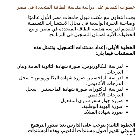
خطوات التقديم على دراسة هندسة الطاقة المتجددة في مصر
يجب التعاون مع مكتب قبول جامعات مصر الأول عالميًا
وصاحبة الخبرة الواسعة في مجال الاستشارات التعليمية
للتقديم لدراسة هندسة الطاقة المتجددة في مصر، واتبع
الخطوات الآتية لضمان التسجيل في البرنامج:
الخطوة الأولى: إعداد مستندات التسجيل، وتتمثل هذه
المستندات فيما يلي:
لدراسة البكالوريوس، صورة شهادة الثانوية العامة وبيان
الدرجات.
لدراسة الماجستير، صورة شهادة البكالوريوس + سجل
الدرجات الأكاديمي.
لدراسة الدكتوراه، صورة شهادة الماجستير + سجل
الدرجات الأكاديمي.
صورة جواز سفر ساري المفعول.
صورة الهوية الوطنية.
صورة شهادة الميلاد.
الخطوة الثانية: يتوجب على الدارس بعد صدور الترشيح
المبدئي تقديم أصول مستندات التقديم، وهذه المستندات