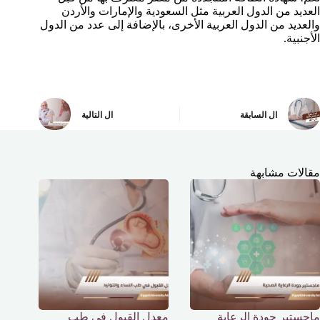
العديد من الدول العربية مثل السعودية والإمارات والأردن
والعديد من الدول العربية الأخرى، بالإضافة إلى عدد من الدول
الأجنبية.
ال
السابقة
ال
التالية
مقالات مشابهة
ماجستير جودة الرعاية
معدل القبول في طب