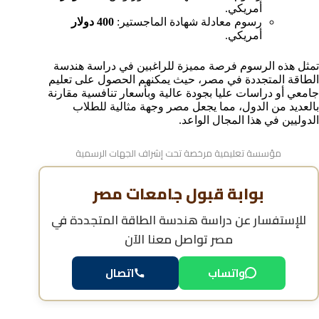
أمريكي.
رسوم معادلة شهادة الماجستير:
400 دولار
أمريكي.
تمثل هذه الرسوم فرصة مميزة للراغبين في دراسة هندسة
الطاقة المتجددة في مصر، حيث يمكنهم الحصول على تعليم
جامعي أو دراسات عليا بجودة عالية وبأسعار تنافسية مقارنة
بالعديد من الدول، مما يجعل مصر وجهة مثالية للطلاب
الدوليين في هذا المجال الواعد.
مؤسسة تعليمية مرخصة تحت إشراف الجهات الرسمية
بوابة قبول جامعات مصر
للإستفسار عن
دراسة هندسة الطاقة المتجددة في
مصر
تواصل معنا الآن
واتساب
اتصال