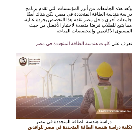
وتُعد هذه الجامعات من أبرز المؤسسات التي تقدم برنامج
دراسة هندسة الطاقة المتجددة في مصر، لكن هناك أيضًا
جامعات أخرى داخل مصر تقدم هذا التخصص بجودة عالية،
مما يتيح للطلاب فرصًا متعددة لاختيار الأفضل من حيث
المستوى الأكاديمي والتخصصات المتاحة.
تعرف علي
كليات هندسة الطاقة المتجددة في مصر
دراسة هندسة الطاقة المتجددة في مصر
تكلفة دراسة هندسة الطاقة المتجددة في مصر للوافدين