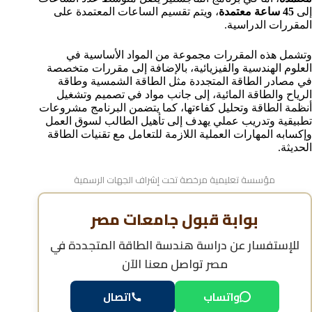
إلى
45 ساعة معتمدة
، ويتم تقسيم الساعات المعتمدة على
المقررات الدراسية.
وتشمل هذه المقررات مجموعة من المواد الأساسية في
العلوم الهندسية والفيزيائية، بالإضافة إلى مقررات متخصصة
في مصادر الطاقة المتجددة مثل الطاقة الشمسية وطاقة
الرياح والطاقة المائية، إلى جانب مواد في تصميم وتشغيل
أنظمة الطاقة وتحليل كفاءتها، كما يتضمن البرنامج مشروعات
تطبيقية وتدريب عملي يهدف إلى تأهيل الطالب لسوق العمل
وإكسابه المهارات العملية اللازمة للتعامل مع تقنيات الطاقة
الحديثة.
مؤسسة تعليمية مرخصة تحت إشراف الجهات الرسمية
بوابة قبول جامعات مصر
للإستفسار عن
دراسة هندسة الطاقة المتجددة في
مصر
تواصل معنا الآن
واتساب
اتصال