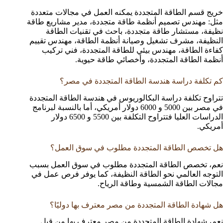
خريج قسم الطاقة المتجددة يمكنه العمل في مجالات متعددة
مثل: مهندس تصميم أنظمة طاقة متجددة، مدير مشاريع طاقة
نظيفة، مستشار طاقة متجددة، باحث في تقنيات الطاقة
النظيفة، مشرف تشغيل وصيانة أنظمة الطاقة، مهندس تقييم
كفاءة الطاقة، مهندس بيئي للطاقة المتجددة، فني تركيب
أنظمة الطاقة المتجددة، وأخصائي طاقة حيوية.
كم تكلفة دراسة هندسة الطاقة المتجددة في مصر؟
تتراوح تكلفة دراسة البكالوريوس في هندسة الطاقة المتجددة
في مصر بين 5000 و 6000 دولار أمريكي، أما بالنسبة لبرنامج
الدراسات العليا فتتراوح التكلفة بين 5500 و 6500 دولار
أمريكي.
هل تخصص الطاقة المتجددة مطلوب في سوق العمل؟
نعم، تخصص الطاقة المتجددة مطلوب في سوق العمل بسبب
التوجه العالمي نحو الطاقة النظيفة، كما يوفر فرص عمل في
مجالات الطاقة الشمسية وطاقة الرياح.
هل شهادة الطاقة المتجددة من مصر معترف بها دوليًا؟
نعم، شهادة الطاقة المتجددة من مصر معترف بها من قبل