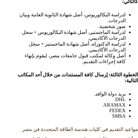
كالتالي:
لدراسة البكالوريوس، أصل شهادة الثانوية العامة وبيان
الدرجات.
صور شخصية.
لدراسة الماجستير، أصل شهادة البكالوريوس + سجل
الدرجات الأكاديمي.
لدراسة الدكتوراه، أصل شهادة الماجستير + سجل
الدرجات الأكاديمي.
أصل وكالة لمكتب قبول جامعات مصر، ليقوم بإنهاء
كافة إجراءات التقديم.
الخطوة الثالثة: إرسال كافة المستندات من خلال أحد المكاتب
التالية:
بريد دولة الوافد.
DHL
ARAMAX
FEDEX
SMSA
مواعيد التقديم في كليات هندسة الطاقة المتجددة في مصر