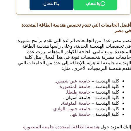
واتساب
اتصال
أفضل الجامعات التي تقدم تخصص هندسة الطاقة المتجددة
في مصر
تضم مصر عددًا من الجامعات الرائدة التي تقدم برامج متميزة
في تخصصات الهندسة الحديثة، وعلى رأسها هندسة الطاقة
المتجددة، ومع تنامي الحاجة للكوادر المؤهلة، برزت عدة
جامعات مصرية بتخصصات قوية في هذا المجال مثل كلية
الهندسة جامعة القاهرة، بالإضافة إلى عدد من الجامعات التي
تقدم هندسة البرمجيات الأخرى، مثل:
كلية الهندسة –
جامعة عين شمس.
كلية الهندسة –
جامعة المنصورة
.
كلية الهندسة –
جامعة طنطا
.
كلية الهندسة – جامعة أسوان .
كلية الهندسة –
جامعة المنوفية
.
كلية الهندسة –
جامعة جنوب الوادي
.
كلية الهندسة –
جامعة بنها
.
إليك المزيد حول
هندسة الطاقة المتجددة جامعة المنصورة