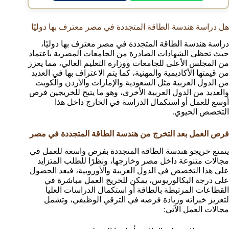
هل دراسة هندسة الطاقة المتجددة في مصر معترف بها دوليًا
دراسة هندسة الطاقة المتجددة في مصر معترف بها دوليًا،
حيث تحظى الشهادات الصادرة من الجامعات المصرية باعتماد
من المجلس الأعلى للجامعات ووزارة التعليم العالي، مما يعزز
من قيمتها الأكاديمية والمهنية، كما يتم الاعتراف بها في العديد
من الدول العربية مثل السعودية والإمارات والأردن والكويت
والعديد من الدول العربية الأخرى، وهو ما يتيح للخريجين فرص
أوسع للعمل أو استكمال الدراسة في الخارج داخل هذا
التخصص الحيوي.
فرص العمل بعد التخرج من هندسة الطاقة المتجددة في مصر
يتمتع خريجو هندسة الطاقة المتجددة بفرص واسعة للعمل في
مجالات متنوعة داخل مصر وخارجها، ونظرًا للطلب المتزايد
على هذا التخصص في الدول العربية والأوروبية، فبعد الحصول
على درجة البكالوريوس، يمكن للخريج العمل مباشرة في
القطاعات المرتبطة بالطاقة أو استكمال الدراسات العليا
لتعزيز خبراته وزيادة فرصه في الترقي الوظيفي، وتشمل
مجالات العمل الآتي: