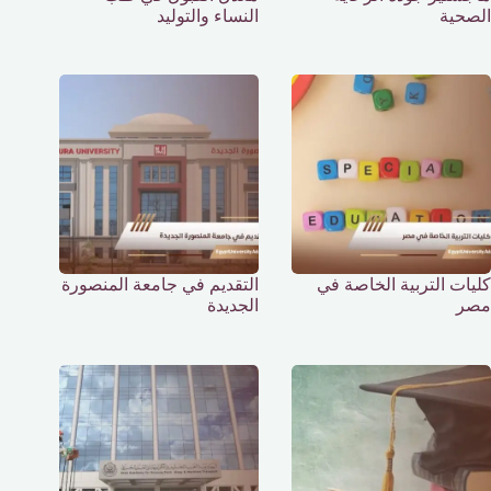
الصحية
النساء والتوليد
كليات التربية الخاصة في
التقديم في جامعة المنصورة
مصر
الجديدة