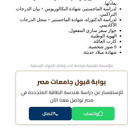
يعادلها.
لدراسة الماجستير، شهادة البكالوريوس + بيان الدرجات
التراكمي.
لدراسة الدكتوراه، شهادة الماجستير + سجل الدرجات
الأكاديمي.
جواز سفر ساري المفعول.
الهوية الوطنية.
كارت العائلة.
6 صور شخصية.
شهادة ميلاد حديثة.
مؤسسة تعليمية مرخصة تحت إشراف الجهات الرسمية
بوابة قبول جامعات مصر
للإستفسار عن
دراسة هندسة الطاقة المتجددة في
مصر
تواصل معنا الآن
واتساب
اتصال