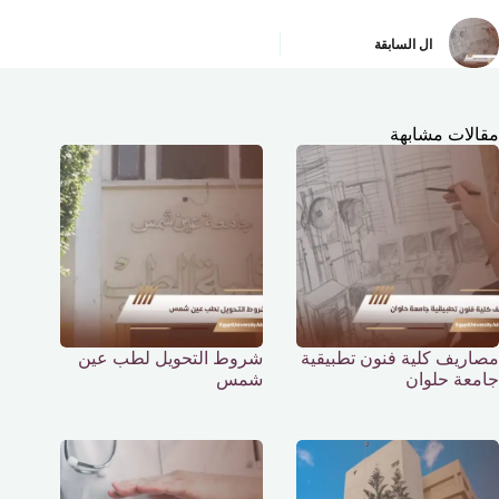
ال
السابقة
مقالات مشابهة
مصاريف كلية فنون تطبيقية
شروط التحويل لطب عين
جامعة حلوان
شمس