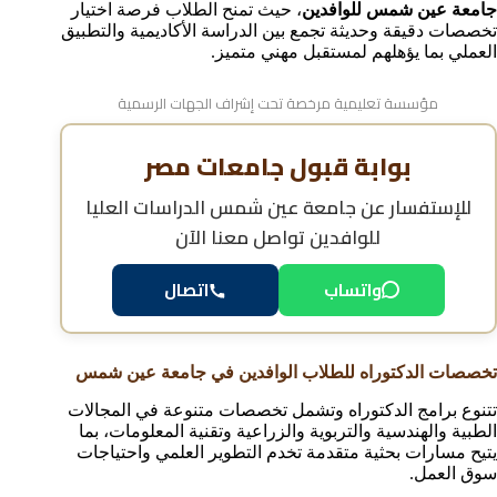
جامعة عين شمس للوافدين
، حيث تمنح الطلاب فرصة اختيار
تخصصات دقيقة وحديثة تجمع بين الدراسة الأكاديمية والتطبيق
العملي بما يؤهلهم لمستقبل مهني متميز.
مؤسسة تعليمية مرخصة تحت إشراف الجهات الرسمية
بوابة قبول جامعات مصر
للإستفسار عن
جامعة عين شمس الدراسات العليا
للوافدين
تواصل معنا الآن
واتساب
اتصال
تخصصات الدكتوراه للطلاب الوافدين في جامعة عين شمس
تتنوع برامج الدكتوراه وتشمل تخصصات متنوعة في المجالات
الطبية والهندسية والتربوية والزراعية وتقنية المعلومات، بما
يتيح مسارات بحثية متقدمة تخدم التطوير العلمي واحتياجات
سوق العمل.