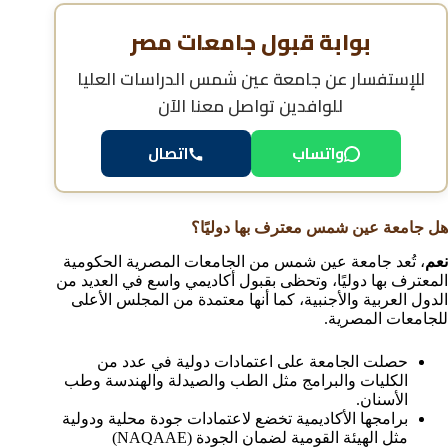
بوابة قبول جامعات مصر
للإستفسار عن
جامعة عين شمس الدراسات العليا
للوافدين
تواصل معنا الآن
واتساب
اتصال
هل جامعة عين شمس معترف بها دوليًا؟
نعم
، تُعد جامعة عين شمس من الجامعات المصرية الحكومية
المعترف بها دوليًا، وتحظى بقبول أكاديمي واسع في العديد من
الدول العربية والأجنبية، كما أنها معتمدة من المجلس الأعلى
للجامعات المصرية.
حصلت الجامعة على اعتمادات دولية في عدد من
الكليات والبرامج مثل الطب والصيدلة والهندسة وطب
الأسنان.
برامجها الأكاديمية تخضع لاعتمادات جودة محلية ودولية
مثل الهيئة القومية لضمان الجودة (NAQAAE)