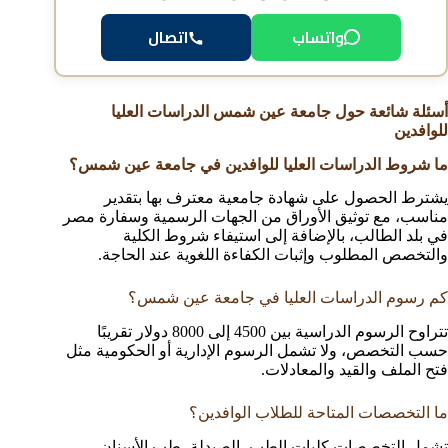
واتساب
اتصال
أسئلة شائعة حول جامعة عين شمس الدراسات العليا
للوافدين
ما شروط الدراسات العليا للوافدين في جامعة عين شمس؟
يشترط الحصول على شهادة جامعية معترف بها بتقدير
مناسب، مع توثيق الأوراق من الجهات الرسمية وسفارة مصر
في بلد الطالب، بالإضافة إلى استيفاء شروط الكلية
والتخصص المطلوب وإثبات الكفاءة اللغوية عند الحاجة.
كم رسوم الدراسات العليا في جامعة عين شمس؟
تتراوح الرسوم الدراسية بين 4500 إلى 8000 دولار تقريبًا
حسب التخصص، ولا تشمل الرسوم الإدارية أو الحكومية مثل
فتح الملف والقيد والمعادلات.
ما التخصصات المتاحة للطلاب الوافدين؟
تشمل التخصصات كليات الطب، الصيدلة، طب الأسنان،