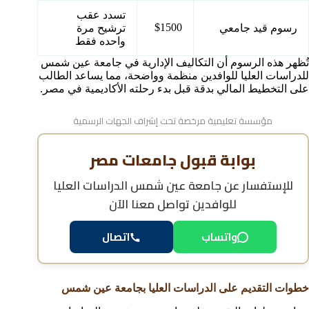
تسدد عقب
$1500
رسوم قيد جامعي
ترشيح مرة
واحده فقط
تُظهر هذه الرسوم أن التكاليف الإدارية في جامعة عين شمس
للدراسات العليا للوافدين منظمة وواضحة، مما يساعد الطالب
على التخطيط المالي بدقة قبل بدء رحلته الأكاديمية في مصر.
مؤسسة تعليمية مرخصة تحت إشراف الجهات الرسمية
بوابة قبول جامعات مصر
للإستفسار عن
جامعة عين شمس الدراسات العليا
للوافدين
تواصل معنا الآن
واتساب
اتصال
خطوات التقديم على الدراسات العليا بجامعة عين شمس