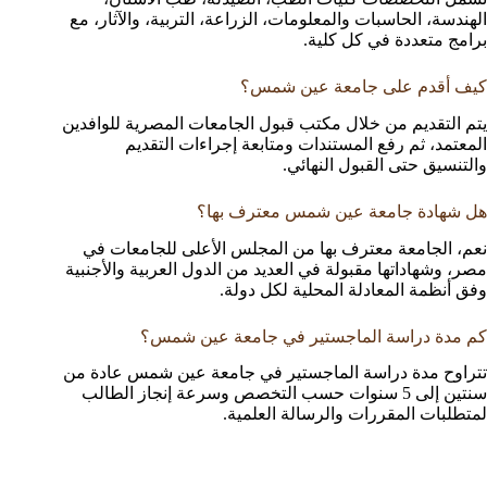
الهندسة، الحاسبات والمعلومات، الزراعة، التربية، والآثار، مع
برامج متعددة في كل كلية.
كيف أقدم على جامعة عين شمس؟
يتم التقديم من خلال مكتب قبول الجامعات المصرية للوافدين
المعتمد، ثم رفع المستندات ومتابعة إجراءات التقديم
والتنسيق حتى القبول النهائي.
هل شهادة جامعة عين شمس معترف بها؟
نعم، الجامعة معترف بها من المجلس الأعلى للجامعات في
مصر، وشهاداتها مقبولة في العديد من الدول العربية والأجنبية
وفق أنظمة المعادلة المحلية لكل دولة.
كم مدة دراسة الماجستير في جامعة عين شمس؟
تتراوح مدة دراسة الماجستير في جامعة عين شمس عادة من
سنتين إلى 5 سنوات حسب التخصص وسرعة إنجاز الطالب
لمتطلبات المقررات والرسالة العلمية.