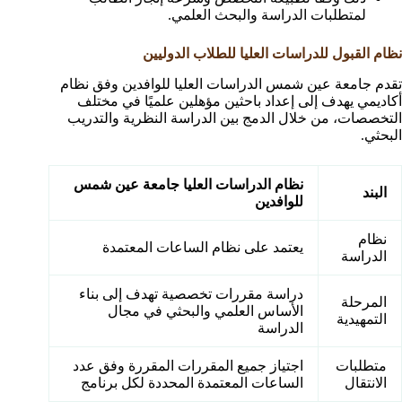
لمتطلبات الدراسة والبحث العلمي.
نظام القبول للدراسات العليا للطلاب الدوليين
تقدم جامعة عين شمس الدراسات العليا للوافدين وفق نظام
أكاديمي يهدف إلى إعداد باحثين مؤهلين علميًا في مختلف
التخصصات، من خلال الدمج بين الدراسة النظرية والتدريب
البحثي.
نظام الدراسات العليا جامعة عين شمس
البند
للوافدين
نظام
يعتمد على نظام الساعات المعتمدة
الدراسة
دراسة مقررات تخصصية تهدف إلى بناء
المرحلة
الأساس العلمي والبحثي في مجال
التمهيدية
الدراسة
متطلبات
اجتياز جميع المقررات المقررة وفق عدد
الانتقال
الساعات المعتمدة المحددة لكل برنامج