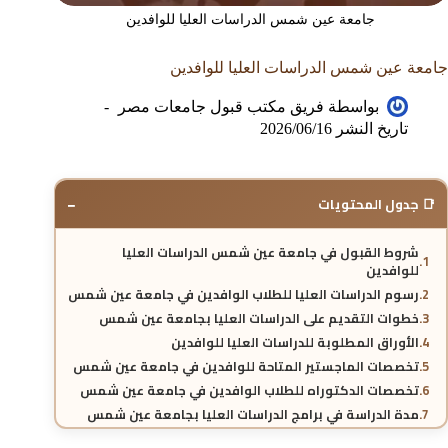
جامعة عين شمس الدراسات العليا للوافدين
جامعة عين شمس الدراسات العليا للوافدين
بواسطة
فريق مكتب قبول جامعات مصر
تاريخ النشر
2026/06/16
−
📑 جدول المحتويات
شروط القبول في جامعة عين شمس الدراسات العليا
للوافدين
رسوم الدراسات العليا للطلاب الوافدين في جامعة عين شمس
خطوات التقديم على الدراسات العليا بجامعة عين شمس
الأوراق المطلوبة للدراسات العليا للوافدين
تخصصات الماجستير المتاحة للوافدين في جامعة عين شمس
تخصصات الدكتوراه للطلاب الوافدين في جامعة عين شمس
مدة الدراسة في برامج الدراسات العليا بجامعة عين شمس
نظام القبول للدراسات العليا للطلاب الدوليين