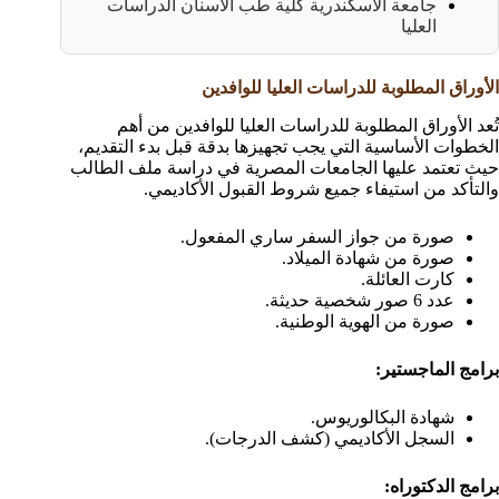
جامعة الاسكندرية كلية طب الاسنان الدراسات
العليا
الأوراق المطلوبة للدراسات العليا للوافدين
تُعد الأوراق المطلوبة للدراسات العليا للوافدين من أهم
الخطوات الأساسية التي يجب تجهيزها بدقة قبل بدء التقديم،
حيث تعتمد عليها الجامعات المصرية في دراسة ملف الطالب
والتأكد من استيفاء جميع شروط القبول الأكاديمي.
صورة من جواز السفر ساري المفعول.
صورة من شهادة الميلاد.
كارت العائلة.
عدد 6 صور شخصية حديثة.
صورة من الهوية الوطنية.
برامج الماجستير:
شهادة البكالوريوس.
السجل الأكاديمي (كشف الدرجات).
برامج الدكتوراه: