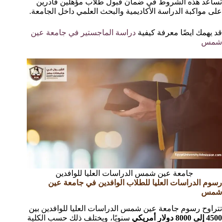
تساعد هذه الشروط في ضمان قبول طلاب مؤهلين قادرين
على مواكبة الدراسة الأكاديمية والبحث العلمي داخل الجامعة.
قد يهمك ايضًا معرفة كيفية
دراسة الماجستير في جامعة عين
شمس
جامعة عين شمس الدراسات العليا للوافدين
رسوم الدراسات العليا للطلاب الوافدين في جامعة عين
شمس
تتراوح رسوم جامعة عين شمس الدراسات العليا للوافدين بين
4500 إلى 8000 دولار أمريكي
سنويًا، ويختلف ذلك حسب الكلية