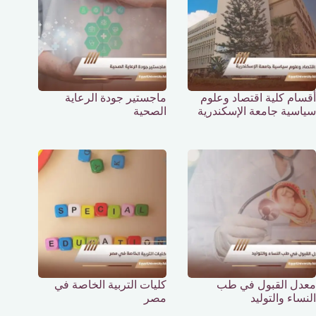
أقسام كلية اقتصاد وعلوم
ماجستير جودة الرعاية
سياسية جامعة الإسكندرية
الصحية
معدل القبول في طب
كليات التربية الخاصة في
النساء والتوليد
مصر