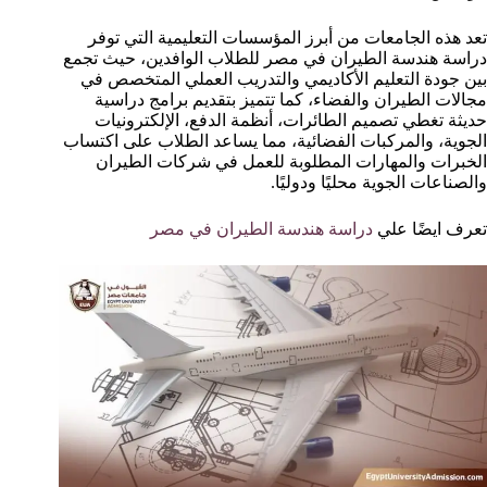
تعد هذه الجامعات من أبرز المؤسسات التعليمية التي توفر
دراسة هندسة الطيران في مصر للطلاب الوافدين، حيث تجمع
بين جودة التعليم الأكاديمي والتدريب العملي المتخصص في
مجالات الطيران والفضاء، كما تتميز بتقديم برامج دراسية
حديثة تغطي تصميم الطائرات، أنظمة الدفع، الإلكترونيات
الجوية، والمركبات الفضائية، مما يساعد الطلاب على اكتساب
الخبرات والمهارات المطلوبة للعمل في شركات الطيران
والصناعات الجوية محليًا ودوليًا.
تعرف ايضًا علي
دراسة هندسة الطيران في مصر