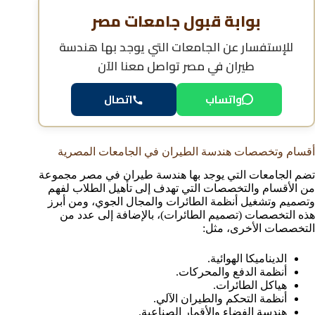
بوابة قبول جامعات مصر
للإستفسار عن
الجامعات التي يوجد بها هندسة
طيران في مصر
تواصل معنا الآن
واتساب
اتصال
أقسام وتخصصات هندسة الطيران في الجامعات المصرية
تضم الجامعات التي يوجد بها هندسة طيران في مصر مجموعة
من الأقسام والتخصصات التي تهدف إلى تأهيل الطلاب لفهم
وتصميم وتشغيل أنظمة الطائرات والمجال الجوي، ومن أبرز
هذه التخصصات (تصميم الطائرات)، بالإضافة إلى عدد من
التخصصات الأخرى، مثل:
الديناميكا الهوائية.
أنظمة الدفع والمحركات.
هياكل الطائرات.
أنظمة التحكم والطيران الآلي.
هندسة الفضاء والأقمار الصناعية.