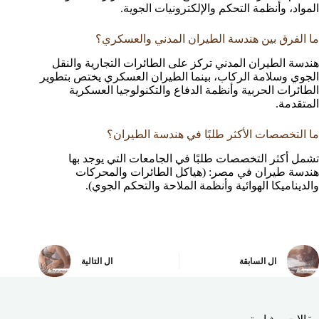
المواد، وأنظمة التحكم والإلكترونيات الجوية.
ما الفرق بين هندسة الطيران المدني والعسكري؟
هندسة الطيران المدني تركز على الطائرات التجارية والنقل
الجوي وسلامة الركاب، بينما الطيران العسكري يختص بتطوير
الطائرات الحربية وأنظمة الدفاع والتكنولوجيا العسكرية
المتقدمة.
ما التخصصات الأكثر طلبًا في هندسة الطيران؟
تشمل أكثر التخصصات طلبًا في الجامعات التي يوجد بها
هندسة طيران في مصر: (هياكل الطائرات والمحركات
والديناميكا الهوائية وأنظمة الملاحة والتحكم الجوي).
ال
السابقة
ال
التالية