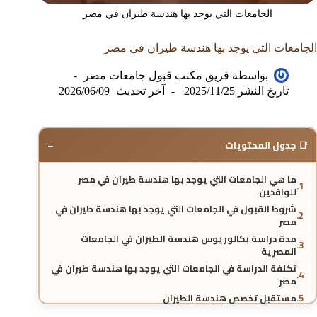
الجامعات التي يوجد بها هندسة طيران في مصر
الجامعات التي يوجد بها هندسة طيران في مصر
بواسطة
فريق مكتب قبول جامعات مصر
تاريخ النشر
2025/11/25
آخر تحديث
2026/06/09
−
📑 جدول المحتويات
ما هي الجامعات التي يوجد بها هندسة طيران في مصر
للوافدين
شروط القبول في الجامعات التي يوجد بها هندسة طيران في
مصر
مدة دراسة بكالوريوس هندسة الطيران في الجامعات
المصرية
تكلفة الدراسة في الجامعات التي يوجد بها هندسة طيران في
مصر
مستقبل تخصص هندسة الطيران
الاعتراف الدولي بشهادة الجامعات التي يوجد بها هندسة