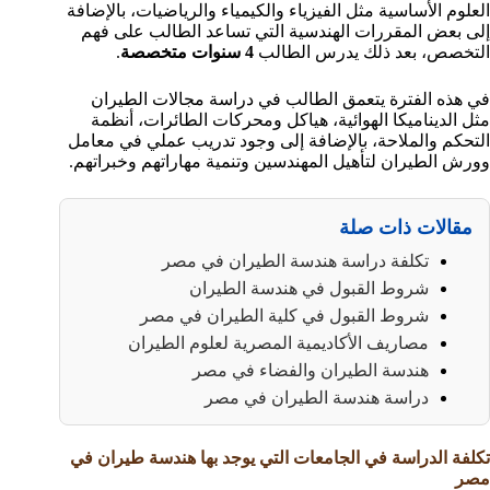
العلوم الأساسية مثل الفيزياء والكيمياء والرياضيات، بالإضافة
إلى بعض المقررات الهندسية التي تساعد الطالب على فهم
التخصص، بعد ذلك يدرس الطالب
4 سنوات متخصصة
.
في هذه الفترة يتعمق الطالب في دراسة مجالات الطيران
مثل الديناميكا الهوائية، هياكل ومحركات الطائرات، أنظمة
التحكم والملاحة، بالإضافة إلى وجود تدريب عملي في معامل
وورش الطيران لتأهيل المهندسين وتنمية مهاراتهم وخبراتهم.
مقالات ذات صلة
تكلفة دراسة هندسة الطيران في مصر
شروط القبول في هندسة الطيران
شروط القبول في كلية الطيران في مصر
مصاريف الأكاديمية المصرية لعلوم الطيران
هندسة الطيران والفضاء في مصر
دراسة هندسة الطيران في مصر
تكلفة الدراسة في الجامعات التي يوجد بها هندسة طيران في
مصر