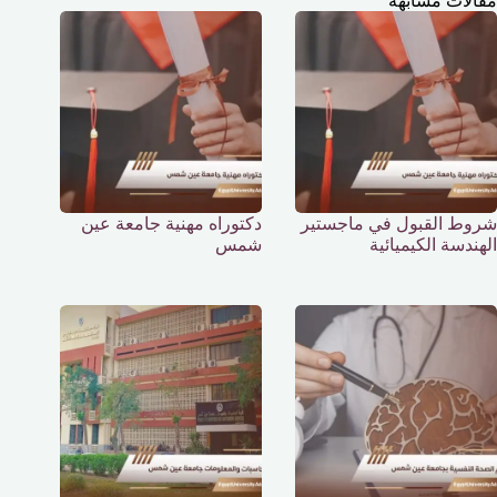
مقالات مشابهة
شروط القبول في ماجستير
دكتوراه مهنية جامعة عين
الهندسة الكيميائية
شمس