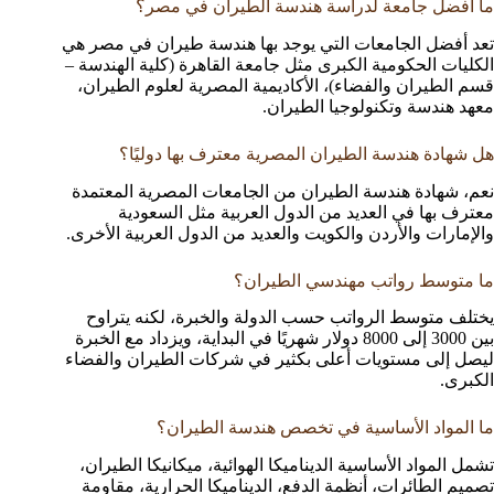
ما أفضل جامعة لدراسة هندسة الطيران في مصر؟
تعد أفضل الجامعات التي يوجد بها هندسة طيران في مصر هي
الكليات الحكومية الكبرى مثل جامعة القاهرة (كلية الهندسة –
قسم الطيران والفضاء)، الأكاديمية المصرية لعلوم الطيران،
معهد هندسة وتكنولوجيا الطيران.
هل شهادة هندسة الطيران المصرية معترف بها دوليًا؟
نعم، شهادة هندسة الطيران من الجامعات المصرية المعتمدة
معترف بها في العديد من الدول العربية مثل السعودية
والإمارات والأردن والكويت والعديد من الدول العربية الأخرى.
ما متوسط رواتب مهندسي الطيران؟
يختلف متوسط الرواتب حسب الدولة والخبرة، لكنه يتراوح
بين 3000 إلى 8000 دولار شهريًا في البداية، ويزداد مع الخبرة
ليصل إلى مستويات أعلى بكثير في شركات الطيران والفضاء
الكبرى.
ما المواد الأساسية في تخصص هندسة الطيران؟
تشمل المواد الأساسية الديناميكا الهوائية، ميكانيكا الطيران،
تصميم الطائرات، أنظمة الدفع، الديناميكا الحرارية، مقاومة