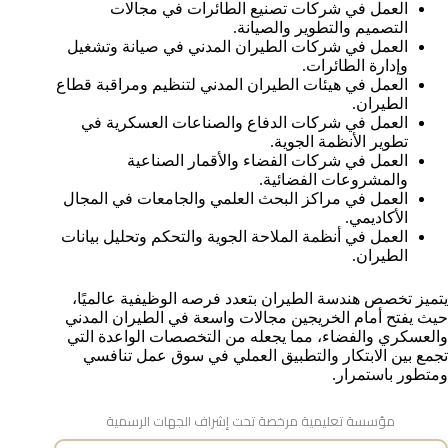
العمل في شركات تصنيع الطائرات في مجالات
التصميم والتطوير والصيانة.
العمل في شركات الطيران المدني في صيانة وتشغيل
وإدارة الطائرات.
العمل في هيئات الطيران المدني لتنظيم ومراقبة قطاع
الطيران.
العمل في شركات الدفاع والصناعات العسكرية في
تطوير الأنظمة الجوية.
العمل في شركات الفضاء والأقمار الصناعية
والمشروعات الفضائية.
العمل في مراكز البحث العلمي والجامعات في المجال
الأكاديمي.
العمل في أنظمة الملاحة الجوية والتحكم وتحليل بيانات
الطيران.
يتميز تخصص هندسة الطيران بتعدد فرصه الوظيفية عالميًا،
حيث يفتح أمام الخريجين مجالات واسعة في الطيران المدني
والعسكري والفضاء، مما يجعله من التخصصات الواعدة التي
تجمع بين الابتكار والتطبيق العملي في سوق عمل تنافسي
ومتطور باستمرار.
مؤسسة تعليمية مرخصة تحت إشراف الجهات الرسمية