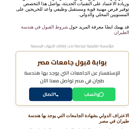
وزيادة الاعتماد على التقنيات الحديثة، يواصل هذا التخصص
توفير فرص مهنية قوية ومستقبل وظيفي واعد للخريجين على
المستويين المحلي والدولي.
قد يهمك ايضًا معرفة المزيد حول
شروط القبول في هندسة
الطيران
مؤسسة تعليمية مرخصة تحت إشراف الجهات الرسمية
بوابة قبول جامعات مصر
للإستفسار عن
الجامعات التي يوجد بها هندسة
طيران في مصر
تواصل معنا الآن
واتساب
اتصال
الاعتراف الدولي بشهادة الجامعات التي يوجد بها هندسة
طيران في مصر