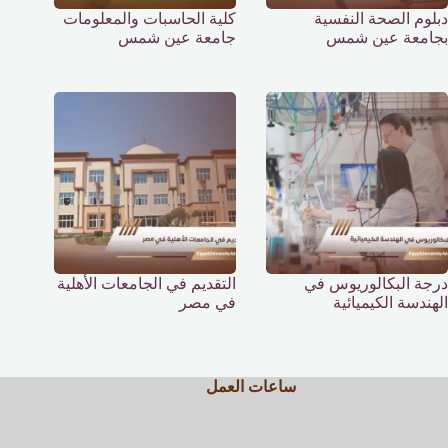
دبلوم الصحة النفسية
كلية الحاسبات والمعلومات
بجامعة عين شمس
جامعة عين شمس
درجة البكالوريوس في
التقديم في الجامعات الأهلية
الهندسة الكيميائية
في مصر
ساعات العمل