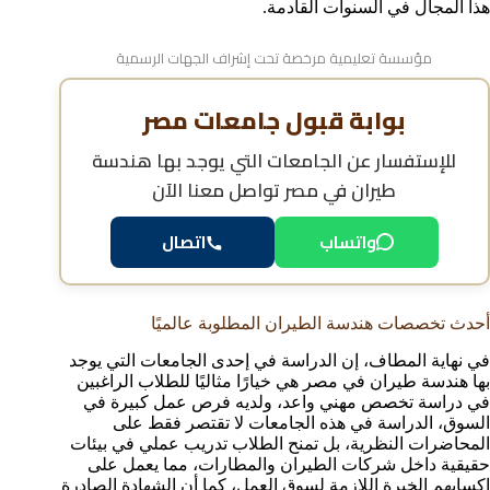
هذا المجال في السنوات القادمة.
مؤسسة تعليمية مرخصة تحت إشراف الجهات الرسمية
بوابة قبول جامعات مصر
للإستفسار عن
الجامعات التي يوجد بها هندسة
طيران في مصر
تواصل معنا الآن
واتساب
اتصال
أحدث تخصصات هندسة الطيران المطلوبة عالميًا
في نهاية المطاف، إن الدراسة في إحدى الجامعات التي يوجد
بها هندسة طيران في مصر هي خيارًا مثاليًا للطلاب الراغبين
في دراسة تخصص مهني واعد، ولديه فرص عمل كبيرة في
السوق، الدراسة في هذه الجامعات لا تقتصر فقط على
المحاضرات النظرية، بل تمنح الطلاب تدريب عملي في بيئات
حقيقية داخل شركات الطيران والمطارات، مما يعمل على
اكسابهم الخبرة اللازمة لسوق العمل، كما أن الشهادة الصادرة