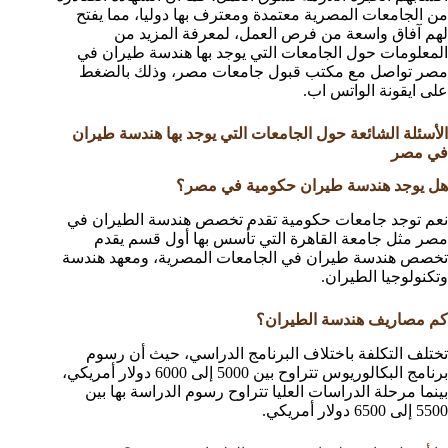
من الجامعات المصرية معتمدة ومعترف بها دوليا، مما يفتح
لهم آفاق واسعة من فرص العمل، لمعرفة المزيد من
المعلومات حول الجامعات التي يوجد بها هندسة طيران في
مصر تواصل مع مكتب قبول جامعات مصر، وذلك بالضغط
على ايقونة الواتس اب.
الأسئلة الشائعة حول الجامعات التي يوجد بها هندسة طيران
في مصر
هل يوجد هندسة طيران حكومية في مصر؟
نعم توجد جامعات حكومية تقدم تخصص هندسة الطيران في
مصر مثل جامعة القاهرة التي تأسس بها أول قسم يقدم
تخصص هندسة طيران في الجامعات المصرية، ومعهد هندسة
وتكنولوجيا الطيران.
كم مصاريف هندسة الطيران؟
تختلف التكلفة باختلاف البرنامج الدراسي، حيث أن رسوم
برنامج البكالوريوس تتراوح بين 5000 إلى 6000 دولار أمريكي،
بينما مرحلة الدراسات العليا تتراوح رسوم الدراسة بها بين
5500 إلى 6500 دولار أمريكي.