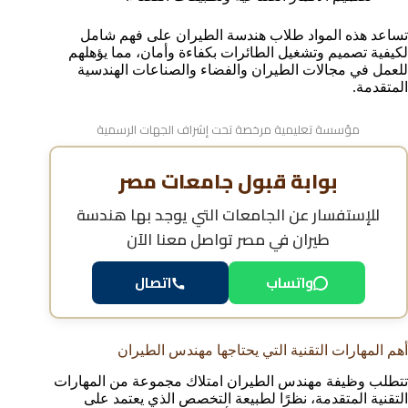
تساعد هذه المواد طلاب هندسة الطيران على فهم شامل
لكيفية تصميم وتشغيل الطائرات بكفاءة وأمان، مما يؤهلهم
للعمل في مجالات الطيران والفضاء والصناعات الهندسية
المتقدمة.
مؤسسة تعليمية مرخصة تحت إشراف الجهات الرسمية
بوابة قبول جامعات مصر
للإستفسار عن
الجامعات التي يوجد بها هندسة
طيران في مصر
تواصل معنا الآن
واتساب
اتصال
أهم المهارات التقنية التي يحتاجها مهندس الطيران
تتطلب وظيفة مهندس الطيران امتلاك مجموعة من المهارات
التقنية المتقدمة، نظرًا لطبيعة التخصص الذي يعتمد على