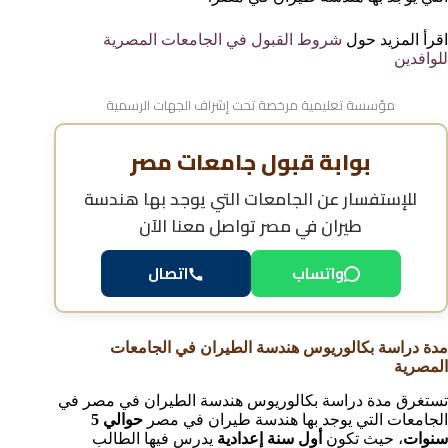
اقرأ المزيد حول
شروط القبول في الجامعات المصرية
للوافدين
مؤسسة تعليمية مرخصة تحت إشراف الجهات الرسمية
بوابة قبول جامعات مصر
للإستفسار عن
الجامعات التي يوجد بها هندسة
طيران في مصر
تواصل معنا الآن
واتساب
اتصال
مدة دراسة بكالوريوس هندسة الطيران في الجامعات
المصرية
تستغرق مدة دراسة بكالوريوس هندسة الطيران في مصر في
الجامعات التي يوجد بها هندسة طيران في مصر
حوالي 5
سنوات
، حيث تكون
أول سنة إعدادية
يدرس فيها الطالب