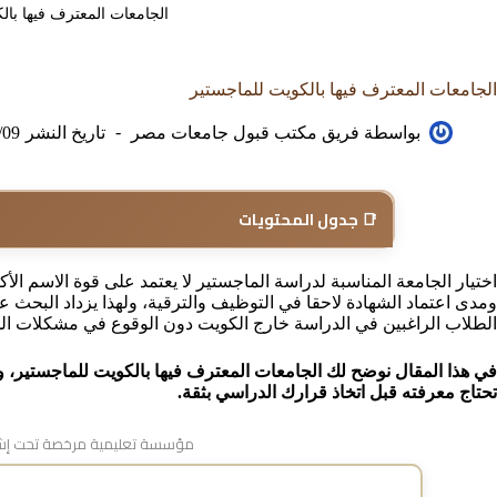
الجامعات المعترف فيها بال
الجامعات المعترف فيها بالكويت للماجستير
بواسطة
فريق مكتب قبول جامعات مصر
تاريخ النشر
/09
📑 جدول المحتويات
اختيار الجامعة المناسبة لدراسة الماجستير لا يعتمد على قوة الاسم ال
ومدى اعتماد الشهادة لاحقا في التوظيف والترقية، ولهذا يزداد البحث 
الطلاب الراغبين في الدراسة خارج الكويت دون الوقوع في مشكلات الم
في هذا المقال نوضح لك الجامعات المعترف فيها بالكويت للماجستير، وأ
تحتاج معرفته قبل اتخاذ قرارك الدراسي بثقة.
مؤسسة تعليمية مرخصة تحت إشر