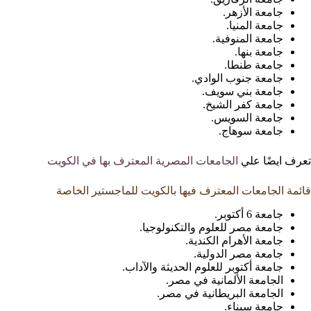
جامعة الأزهر.
جامعة المنيا.
جامعة المنوفية.
جامعة بنها.
جامعة طنطا.
جامعة جنوب الوادي.
جامعة بني سويف.
جامعة كفر الشيخ.
جامعة السويس.
جامعة سوهاج.
تعرف ايضًا علي
الجامعات المصرية المعترف بها في الكويت
قائمة الجامعات المعترف فيها بالكويت للماجستير الخاصة
جامعة 6 أكتوبر.
جامعة مصر للعلوم والتكنولوجيا.
جامعة الأهرام الكندية.
جامعة مصر الدولية.
جامعة أكتوبر للعلوم الحديثة والآداب.
الجامعة الألمانية في مصر.
الجامعة البريطانية في مصر.
جامعة سيناء.