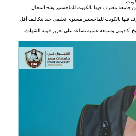
ويت.
 جامعة معترف فيها بالكويت للماجستير يفتح المجال
رف فيها بالكويت للماجستير مستوى تعليمي جيد بتكاليف أقل
ريخ أكاديمي وسمعة علمية تساعد على تعزيز قيمة الشهادة.