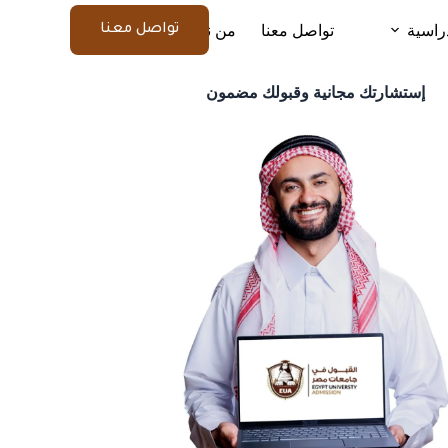
راسية
تواصل معنا
من نحن
المزيد
تواصل معنا
إستشارتك مجانية وقبولك مضمون