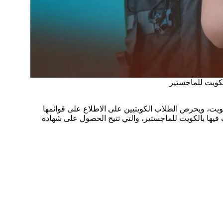
لكويت للماجستير
يت، ويحرص الطلاب الكويتيين على الاطلاع على قوائمها
 فيها بالكويت للماجستير، والتي تتيح الحصول على شهادة