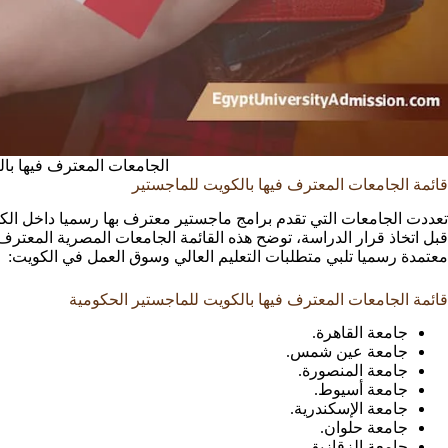
الجامعات المعترف فيها با
قائمة الجامعات المعترف فيها بالكويت للماجستير
تعددت الجامعات التي تقدم برامج ماجستير معترف بها رسميا داخل الكو
قبل اتخاذ قرار الدراسة، توضح هذه القائمة الجامعات المصرية المعترف
معتمدة رسميا تلبي متطلبات التعليم العالي وسوق العمل في الكويت:
قائمة الجامعات المعترف فيها بالكويت للماجستير الحكومية
جامعة القاهرة.
جامعة عين شمس.
جامعة المنصورة.
جامعة أسيوط.
جامعة الإسكندرية.
جامعة حلوان.
جامعة الزقازيق.