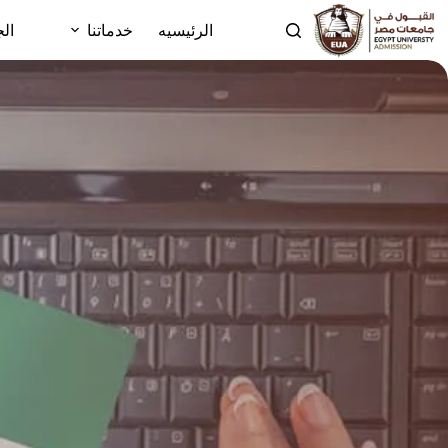
الرئيسيه
خدماتنا
الج