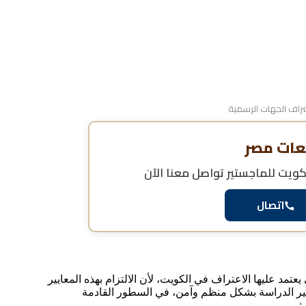
اف الجهات الرسمية
عات مصر
كويت للماجستير
تواصل معنا الآن
اتصال
تمد عليها الاعتراف في الكويت، لأن الالتزام بهذه المعايير
ر الدراسة بشكل منظم وآمن، في السطور القادمة
: