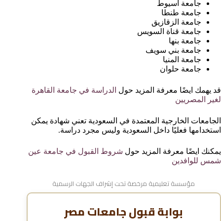
جامعة أسيوط
جامعة طنطا
جامعة الزقازيق
جامعة قناة السويس
جامعة بنها
جامعة بني سويف
جامعة المنيا
جامعة حلوان
قد يهمك ايضًا معرفة المزيد حول
الدراسة في جامعة القاهرة
لغير المصريين
الجامعات الخارجية المعتمدة في السعودية تعني شهادة يمكن
استخدامها فعليًا داخل السعودية وليس مجرد دراسة.
يمكنك ايضًا معرفة المزيد حول
شروط القبول في جامعة عين
شمس للوافدين
مؤسسة تعليمية مرخصة تحت إشراف الجهات الرسمية
بوابة قبول جامعات مصر