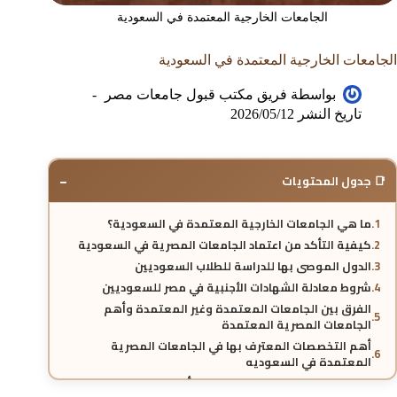
الجامعات الخارجية المعتمدة في السعودية
الجامعات الخارجية المعتمدة في السعودية
بواسطة
فريق مكتب قبول جامعات مصر
تاريخ النشر
2026/05/12
−
📑 جدول المحتويات
ما هي الجامعات الخارجية المعتمدة في السعودية؟
كيفية التأكد من اعتماد الجامعات المصرية في السعودية
الدول الموصى بها للدراسة للطلاب السعوديين
شروط معادلة الشهادات الأجنبية في مصر للسعوديين
الفرق بين الجامعات المعتمدة وغير المعتمدة وأهم
الجامعات المصرية المعتمدة
أهم التخصصات المعترف بها في الجامعات المصرية
المعتمدة في السعوديه
هل يختلف الاعتماد حسب التخصص أو الدرجة العلمية؟