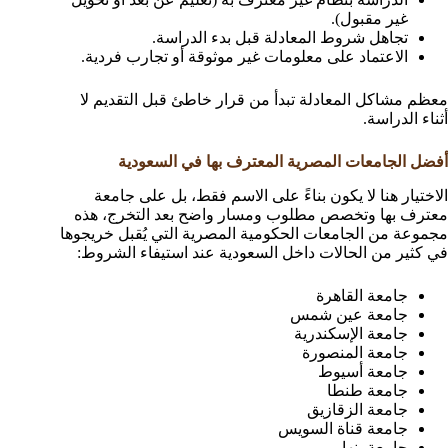
غير مقبول).
تجاهل شروط المعادلة قبل بدء الدراسة.
الاعتماد على معلومات غير موثوقة أو تجارب فردية.
معظم مشاكل المعادلة تبدأ من قرار خاطئ قبل التقديم لا
أثناء الدراسة.
أفضل الجامعات المصرية المعترف بها في السعودية
الاختيار هنا لا يكون بناءً على الاسم فقط، بل على جامعة
معترف بها وتخصص مطلوب ومسار واضح بعد التخرج، هذه
مجموعة من الجامعات الحكومية المصرية التي يُقبل خريجوها
في كثير من الحالات داخل السعودية عند استيفاء الشروط:
جامعة القاهرة
جامعة عين شمس
جامعة الإسكندرية
جامعة المنصورة
جامعة أسيوط
جامعة طنطا
جامعة الزقازيق
جامعة قناة السويس
جامعة بنها