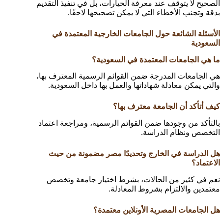
الصحيح لا يتوقف عند معرفة الخيارات، بل في تنفيذ التقديم
بدقة وتجنب الأخطاء التي لا يمكن تصحيحها لاحقًا.
الأسئلة الشائعة حول الجامعات الخارجية المعتمدة في
السعودية
ما هي الجامعات المعتمدة في السعودية؟
هي الجامعات المدرجة ضمن القوائم الرسمية المعترف بها،
والتي يمكن معادلة شهاداتها والعمل بها داخل السعودية.
كيف أتأكد أن الجامعة معترف بها؟
بالتأكد من وجودها ضمن القوائم الرسمية، ومراجعة اعتماد
التخصص ونظام الدراسة.
هل الدراسة في الخارج وتحديدًا مصر مضمونة من حيث
الاعتماد؟
نعم في كثير من الحالات، بشرط اختيار جامعة وتخصص
معتمدين والالتزام بشروط المعادلة.
هل الجامعات المصرية الأونلاين معتمدة؟