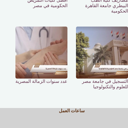
مصاريف كلية الطب
أفضل كليات التمريض
البيطري جامعة القاهرة
الحكومية في مصر
الحكومية
التسجيل في جامعة مصر
عدد سنوات الزمالة المصرية
للعلوم والتكنولوجيا
ساعات العمل