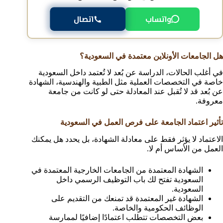
واتساب
اتصال
هل الجامعات الأونلاين معتمدة في السعودية؟
في أغلب الحالات، الدراسة عن بُعد لا تُعتمد داخل السعودية
خاصة في التخصصات العملية مثل الطبية والهندسية، الشهادة
عن بُعد قد لا تُقبل عند المعادلة حتى لو كانت من جامعة
معروفة.
تأثير اعتماد الجامعة على فرص العمل في السعودية
الاعتماد لا يؤثر فقط على معادلة الشهادة، بل يحدد هل يمكنك
العمل من الأساس أم لا.
الشهادة المعتمدة من الجامعات الخارجية المعتمدة في
السعودية تفتح لك باب التوظيف الرسمي داخل
السعودية.
الشهادة غير المعتمدة قد تمنعك من التقديم على
الوظائف الحكومية والخاصة.
بعض التخصصات تتطلب اعتمادًا إضافيًا لممارسة