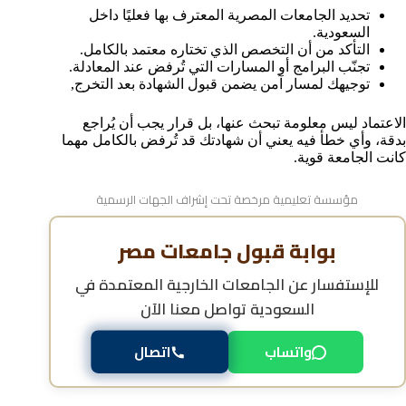
تحديد الجامعات المصرية المعترف بها فعليًا داخل
السعودية.
التأكد من أن التخصص الذي تختاره معتمد بالكامل.
تجنّب البرامج أو المسارات التي تُرفض عند المعادلة.
توجيهك لمسار آمن يضمن قبول الشهادة بعد التخرج,
الاعتماد ليس معلومة تبحث عنها، بل قرار يجب أن يُراجع
بدقة، وأي خطأ فيه يعني أن شهادتك قد تُرفض بالكامل مهما
كانت الجامعة قوية.
مؤسسة تعليمية مرخصة تحت إشراف الجهات الرسمية
بوابة قبول جامعات مصر
للإستفسار عن
الجامعات الخارجية المعتمدة في
السعودية
تواصل معنا الآن
واتساب
اتصال