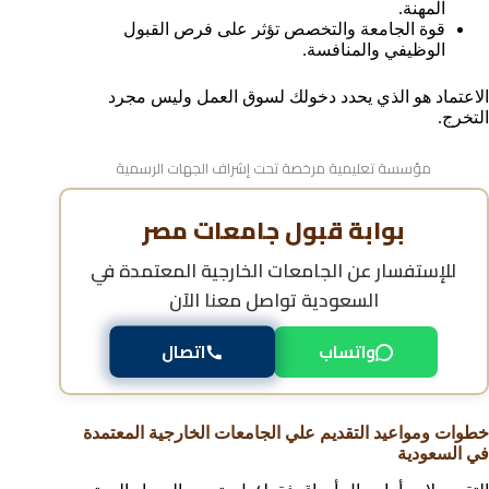
المهنة.
قوة الجامعة والتخصص تؤثر على فرص القبول
الوظيفي والمنافسة.
الاعتماد هو الذي يحدد دخولك لسوق العمل وليس مجرد
التخرج.
مؤسسة تعليمية مرخصة تحت إشراف الجهات الرسمية
بوابة قبول جامعات مصر
للإستفسار عن
الجامعات الخارجية المعتمدة في
السعودية
تواصل معنا الآن
واتساب
اتصال
خطوات ومواعيد التقديم علي الجامعات الخارجية المعتمدة
في السعودية