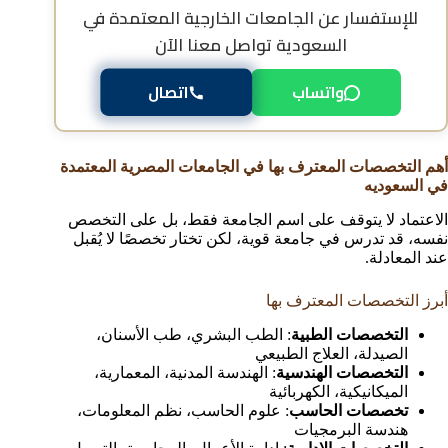
للإستفسار عن
الجامعات الخارجية المعتمدة في
السعودية
تواصل معنا الآن
واتساب
اتصال
أهم التخصصات المعترف بها في الجامعات المصرية المعتمدة
في السعوديه
الاعتماد لا يتوقف على اسم الجامعة فقط، بل على التخصص
نفسه، قد تدرس في جامعة قوية، لكن تختار تخصصًا لا يُقبل
عند المعادلة.
أبرز التخصصات المعترف بها
التخصصات الطبية
: الطب البشري، طب الأسنان،
الصيدلة، العلاج الطبيعي
التخصصات الهندسية
: الهندسة المدنية، المعمارية،
الميكانيكية، الكهربائية
تخصصات الحاسب
: علوم الحاسب، نظم المعلومات،
هندسة البرمجيات