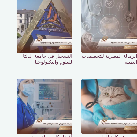
الزمالة المصرية للتخصصات
التسجيل في جامعة الدلتا
الطبية
للعلوم والتكنولوجيا