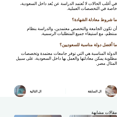
في أغلب الحالات لا تُعتمد الدراسة عن بُعد داخل السعودية،
خاصة في التخصصات العملية.
ما شروط معادلة الشهادة؟
أن تكون الجامعة والتخصص معتمدين، والدراسة بنظام
منتظم، مع استيفاء جميع المتطلبات الرسمية.
ما أفضل دولة مناسبة للسعوديين؟
الدولة المناسبة هي التي توفر جامعات معتمدة وتخصصات
مطلوبة يمكن معادلتها والعمل بها داخل السعودية، على سبيل
المثال مصر.
ال
السابقة
ال
التالية
مقالات مشابهة