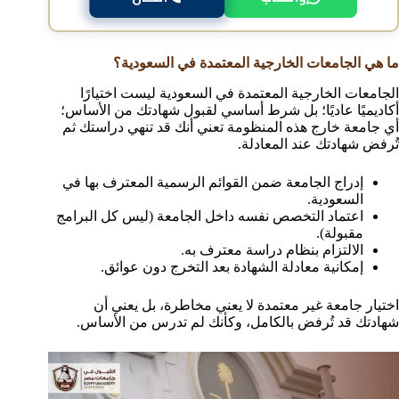
ما هي الجامعات الخارجية المعتمدة في السعودية؟
الجامعات الخارجية المعتمدة في السعودية ليست اختيارًا
أكاديميًا عاديًا؛ بل شرط أساسي لقبول شهادتك من الأساس؛
أي جامعة خارج هذه المنظومة تعني أنك قد تنهي دراستك ثم
تُرفض شهادتك عند المعادلة.
إدراج الجامعة ضمن القوائم الرسمية المعترف بها في
السعودية.
اعتماد التخصص نفسه داخل الجامعة (ليس كل البرامج
مقبولة).
الالتزام بنظام دراسة معترف به.
إمكانية معادلة الشهادة بعد التخرج دون عوائق.
اختيار جامعة غير معتمدة لا يعني مخاطرة، بل يعني أن
شهادتك قد تُرفض بالكامل، وكأنك لم تدرس من الأساس.