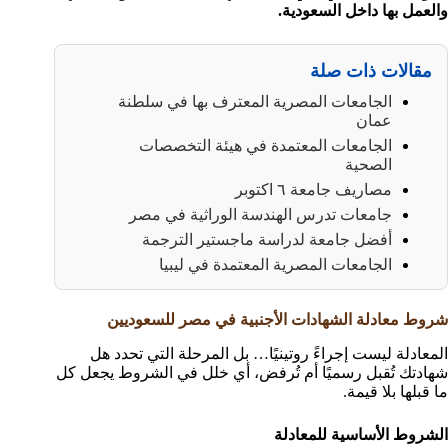
والعمل بها داخل السعودية.
مقالات ذات صلة
الجامعات المصرية المعترف بها في سلطنة
عمان
الجامعات المعتمدة في هيئة التخصصات
الصحية
مصاريف جامعة ٦ اكتوبر
جامعات تدرس الهندسة الوراثية في مصر
أفضل جامعة لدراسة ماجستير الترجمة
الجامعات المصرية المعتمدة في ليبيا
شروط معادلة الشهادات الأجنبية في مصر للسعوديين
المعادلة ليست إجراءً روتينيًا… بل المرحلة التي تحدد هل
شهادتك تُقبل رسميًا أم تُرفض، أي خلل في الشروط يجعل كل
ما قبلها بلا قيمة.
الشروط الأساسية للمعادلة