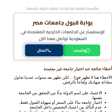
مؤسسة تعليمية مرخصة تحت إشراف الجهات الرسمية
بوابة قبول جامعات مصر
للإستفسار عن
الجامعات الخارجية المعتمدة في
السعودية
تواصل معنا الآن
واتساب
اتصال
أخطاء شائعة عند اختيار جامعة غير معتمدة
الأخطاء هنا لا تظهر فورًا… لكن تظهر بعد سنوات عندما تحاول
معادلة شهادتك وتُفاجأ بالرفض.
الاعتماد على اسم الدولة بدلًا من التحقق من الجامعة
نفسها.
اختيار جامعة بناءً على السعر أو سهولة القبول فقط.
عدم التأكد من اعتماد التخصص داخل الجامعة.
الدراسة بنظام غير معترف به (تعليم عن بُعد أو تحويل