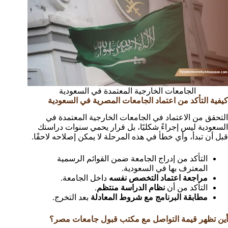
الجامعات الخارجية المعتمدة في السعودية
كيفية التأكد من اعتماد الجامعات المصرية في السعودية
التحقق من الاعتماد في الجامعات الخارجية المعتمدة في
السعودية ليس إجراءً شكليًا، بل قرار يحمي سنوات دراستك
قبل أن تبدأ، وأي خطأ في هذه المرحلة لا يمكن إصلاحه لاحقًا.
التأكد من إدراج الجامعة ضمن القوائم الرسمية
المعترف بها في السعودية.
مراجعة اعتماد التخصص نفسه
داخل الجامعة.
التأكد من أن
نظام الدراسة منتظم
.
مطابقة البرنامج مع شروط المعادلة
بعد التخرج.
أين تظهر قيمة التواصل مع مكتب قبول جامعات مصر؟