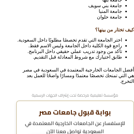
جامعة بني سويف
جامعة المنيا
جامعة حلوان
كيف تختار من بينها؟
اختر الجامعة التي تقدم تخصصًا مطلوبًا داخل السعودية.
راجع قوة الكلية داخل الجامعة وليس الاسم فقط.
تأكد من وجود تدريب عملي حقيقي داخل البرنامج.
طابق اختيارك مع شروط المعادلة قبل التقديم.
أفضل الجامعات الخارجية المعتمدة في السعودية في مصر
هي التي تمنحك تخصصًا معتمدًا ومسارًا واضحًا للعمل بعد
التخرج.
مؤسسة تعليمية مرخصة تحت إشراف الجهات الرسمية
بوابة قبول جامعات مصر
للإستفسار عن
الجامعات الخارجية المعتمدة في
السعودية
تواصل معنا الآن