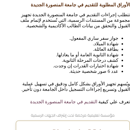
الأوراق المطلوبة للتقديم في جامعة المنصورة الجديدة
تتطلب إجراءات التقديم في جامعة المنصورة الجديدة تجهيز
مجموعة من المستندات الرسمية، التي تُستخدم لإتمام ملف
القبول والتحقق من بيانات الطالب الأكاديمية والشخصية.
جواز سفر ساري المفعول.
شهادة الميلاد.
بطاقة العائلة.
شهادة الثانوية العامة أو ما يعادلها.
كشف درجات المرحلة الثانوية.
شهادة اختبارات القدرات إن وجدت.
عدد 6 صور شخصية حديثة.
ويُسهم تجهيز الأوراق بشكل كامل ودقيق في تسهيل عملية
القبول وتسريع إجراءات التسجيل داخل الجامعة دون تأخير.
تعرف علي كيفية
التقديم في جامعة المنصورة الجديدة
مؤسسة تعليمية مرخصة تحت إشراف الجهات الرسمية