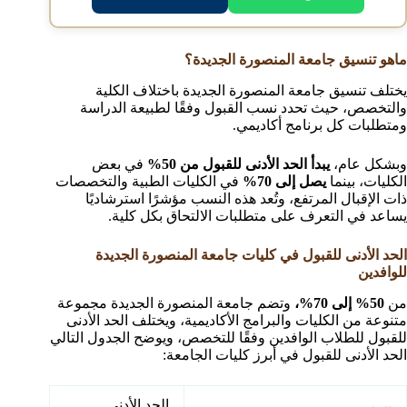
ماهو تنسيق جامعة المنصورة الجديدة؟
يختلف تنسيق جامعة المنصورة الجديدة باختلاف الكلية
والتخصص، حيث تحدد نسب القبول وفقًا لطبيعة الدراسة
ومتطلبات كل برنامج أكاديمي.
وبشكل عام،
يبدأ الحد الأدنى للقبول من 50%
في بعض
الكليات، بينما
يصل إلى 70%
في الكليات الطبية والتخصصات
ذات الإقبال المرتفع، وتُعد هذه النسب مؤشرًا استرشاديًا
يساعد في التعرف على متطلبات الالتحاق بكل كلية.
الحد الأدنى للقبول في كليات جامعة المنصورة الجديدة
للوافدين
من
50% إلى 70%،
وتضم جامعة المنصورة الجديدة مجموعة
متنوعة من الكليات والبرامج الأكاديمية، ويختلف الحد الأدنى
للقبول للطلاب الوافدين وفقًا للتخصص، ويوضح الجدول التالي
الحد الأدنى للقبول في أبرز كليات الجامعة:
الحد الأدنى