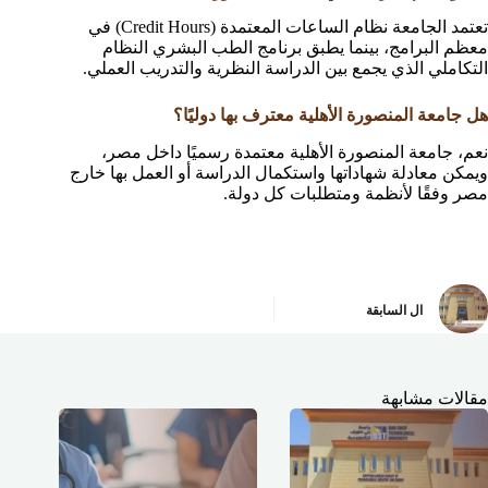
تعتمد الجامعة نظام الساعات المعتمدة (Credit Hours) في
معظم البرامج، بينما يطبق برنامج الطب البشري النظام
التكاملي الذي يجمع بين الدراسة النظرية والتدريب العملي.
هل جامعة المنصورة الأهلية معترف بها دوليًا؟
نعم، جامعة المنصورة الأهلية معتمدة رسميًا داخل مصر،
ويمكن معادلة شهاداتها واستكمال الدراسة أو العمل بها خارج
مصر وفقًا لأنظمة ومتطلبات كل دولة.
ال
السابقة
مقالات مشابهة