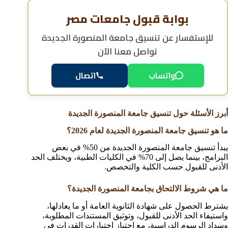
بوابة قبول جامعات مصر
للإستفسار عن
تنسيق جامعة المنصورة الجديدة
تواصل معنا الآن
واتساب
اتصال
أبرز الأسئلة حول تنسيق جامعة المنصورة الجديدة
ما هو تنسيق جامعة المنصورة الجديدة لعام 2026؟
يبدأ تنسيق جامعة المنصورة الجديدة من 50% في بعض
البرامج، بينما يصل إلى 70% في الكليات الطبية، ويختلف الحد
الأدنى للقبول حسب الكلية والتخصص.
ما هي شروط الالتحاق بجامعة المنصورة الجديدة؟
يشترط الحصول على شهادة الثانوية العامة أو ما يعادلها،
واستيفاء الحد الأدنى للقبول، وتوثيق المستندات المطلوبة،
وسداد الرسوم الدراسية، مع اجتياز اختبارات القدرات في