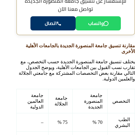
للإستفسار عن
تنسيق جامعة المنصورة الجديدة
تواصل معنا الآن
واتساب
اتصال
مقارنة تنسيق جامعة المنصورة الجديدة بالجامعات الأهلية
الأخرى
يختلف تنسيق جامعة المنصورة الجديدة حسب التخصص، مع
تقارب نسب القبول بين الجامعات الأهلية، ويوضح الجدول
التالي مقارنة بعض التخصصات المشتركة مع جامعتي الجلالة
والعلمين الدولية.
جامعة
جامعة
جامعة
التخصص
المنصورة
العالمين
الجلالة
الجديدة
الدولية
الطب
–
75 %
70 %
البشري