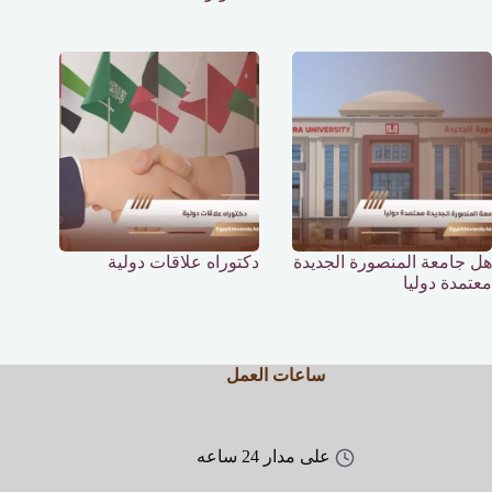
هل جامعة المنصورة الجديدة
دكتوراه علاقات دولية
معتمدة دوليا
ساعات العمل
على مدار 24 ساعه