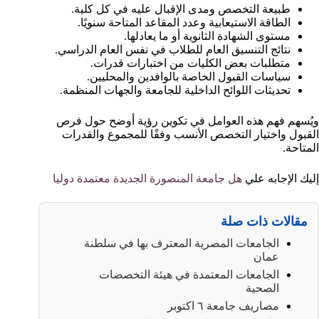
طبيعة التخصص ومدى الإقبال عليه في كل كلية.
الطاقة الاستيعابية وعدد المقاعد المتاحة سنويًا.
مستوى الشهادة الثانوية أو ما يعادلها.
نتائج التنسيق العام للطلاب في نفس العام الدراسي.
متطلبات بعض الكليات من اختبارات قدرات.
سياسات القبول الخاصة بالوافدين والمحليين.
تحديثات اللوائح الداخلية للجامعة والجهات المنظمة.
ويُسهم فهم هذه العوامل في تكوين رؤية أوضح حول فرص
القبول واختيار التخصص الأنسب وفقًا للمجموع والقدرات
المتاحة.
إليك الإجابه علي
هل جامعة المنصورة الجديدة معتمدة دوليا
مقالات ذات صلة
الجامعات المصرية المعترف بها في سلطنة
عمان
الجامعات المعتمدة في هيئة التخصصات
الصحية
مصاريف جامعة ٦ اكتوبر