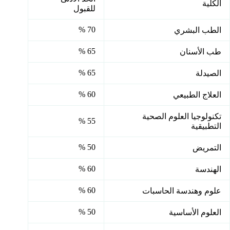
الكلية
للقبول
70 %
الطب البشري
65 %
طب الأسنان
65 %
الصيدلة
60 %
العلاج الطبيعي
تكنولوجيا العلوم الصحية
55 %
التطبيقية
50 %
التمريض
60 %
الهندسة
60 %
علوم وهندسة الحاسبات
50 %
العلوم الأساسية