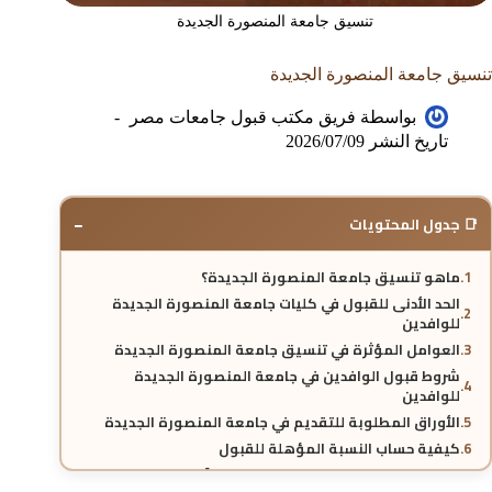
تنسيق جامعة المنصورة الجديدة
تنسيق جامعة المنصورة الجديدة
بواسطة
فريق مكتب قبول جامعات مصر
تاريخ النشر
2026/07/09
−
📑 جدول المحتويات
ماهو تنسيق جامعة المنصورة الجديدة؟
الحد الأدنى للقبول في كليات جامعة المنصورة الجديدة
للوافدين
العوامل المؤثرة في تنسيق جامعة المنصورة الجديدة
شروط قبول الوافدين في جامعة المنصورة الجديدة
للوافدين
الأوراق المطلوبة للتقديم في جامعة المنصورة الجديدة
كيفية حساب النسبة المؤهلة للقبول
هل يختلف التنسيق من عام دراسي إلى آخر؟