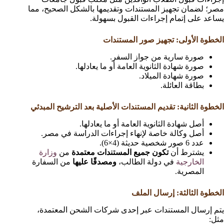
مصر؛ لضمان تجهيز المستندات وتقديمها بالشكل الصحيح، مما
يساعد على إتمام إجراءات القبول بسهولة.
الخطوة الأولى: تجهيز صور المستندات
صورة سارية من جواز السفر.
صورة شهادة الثانوية العامة أو ما يعادلها.
صورة شهادة الميلاد.
بطاقة العائلة.
الخطوة الثانية: تقديم المستندات الأصلية بعد الترشيح المبدئي
أصل شهادة الثانوية العامة أو ما يعادلها.
أصل وكالة خاصة لإنهاء إجراءات الدراسة في مصر.
عدد 6 صور شخصية حديثة (4×6).
يشترط أن
تكون جميع المستندات معتمدة
من
وزارة
الخارجية
في دولة الطالب،
ومصدقًا عليها
من السفارة
المصرية.
الخطوة الثالثة: إرسال الملف
يتم إرسال المستندات عبر إحدى شركات الشحن المعتمدة،
مثل: