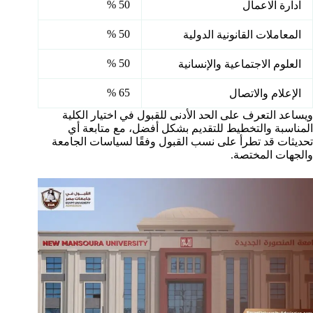
50 %
ادارة الاعمال
50 %
المعاملات القانونية الدولية
50 %
العلوم الاجتماعية والإنسانية
65 %
الإعلام والاتصال
ويساعد التعرف على الحد الأدنى للقبول في اختيار الكلية
المناسبة والتخطيط للتقديم بشكل أفضل، مع متابعة أي
تحديثات قد تطرأ على نسب القبول وفقًا لسياسات الجامعة
والجهات المختصة.