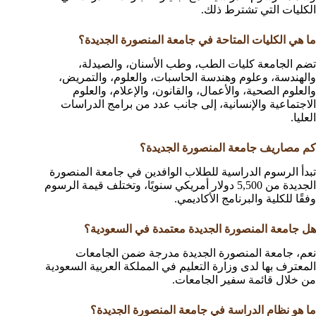
الكليات التي تشترط ذلك.
ما هي الكليات المتاحة في جامعة المنصورة الجديدة؟
تضم الجامعة كليات الطب، وطب الأسنان، والصيدلة،
والهندسة، وعلوم وهندسة الحاسبات، والعلوم، والتمريض،
والعلوم الصحية، والأعمال، والقانون، والإعلام، والعلوم
الاجتماعية والإنسانية، إلى جانب عدد من برامج الدراسات
العليا.
كم مصاريف جامعة المنصورة الجديدة؟
تبدأ الرسوم الدراسية للطلاب الوافدين في جامعة المنصورة
الجديدة من 5,500 دولار أمريكي سنويًا، وتختلف قيمة الرسوم
وفقًا للكلية والبرنامج الأكاديمي.
هل جامعة المنصورة الجديدة معتمدة في السعودية؟
نعم، جامعة المنصورة الجديدة مدرجة ضمن الجامعات
المعترف بها لدى وزارة التعليم في المملكة العربية السعودية
من خلال قائمة سفير الجامعات.
ما هو نظام الدراسة في جامعة المنصورة الجديدة؟