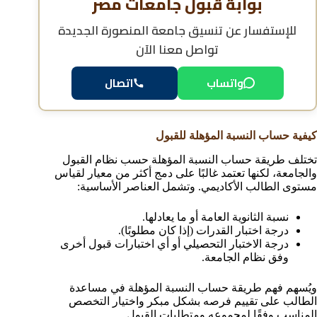
بوابة قبول جامعات مصر
للإستفسار عن
تنسيق جامعة المنصورة الجديدة
تواصل معنا الآن
واتساب
اتصال
كيفية حساب النسبة المؤهلة للقبول
تختلف طريقة حساب النسبة المؤهلة حسب نظام القبول
والجامعة، لكنها تعتمد غالبًا على دمج أكثر من معيار لقياس
مستوى الطالب الأكاديمي. وتشمل العناصر الأساسية:
نسبة الثانوية العامة أو ما يعادلها.
درجة اختبار القدرات (إذا كان مطلوبًا).
درجة الاختبار التحصيلي أو أي اختبارات قبول أخرى
وفق نظام الجامعة.
ويُسهم فهم طريقة حساب النسبة المؤهلة في مساعدة
الطالب على تقييم فرصه بشكل مبكر واختيار التخصص
المناسب وفقًا لمجموعه ومتطلبات القبول.