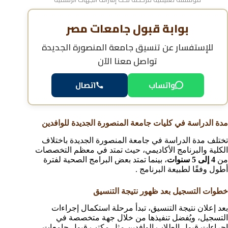
بوابة قبول جامعات مصر
للإستفسار عن
تنسيق جامعة المنصورة الجديدة
تواصل معنا الآن
واتساب
اتصال
مدة الدراسة في كليات جامعة المنصورة الجديدة للوافدين
تختلف مدة الدراسة في جامعة المنصورة الجديدة باختلاف
الكلية والبرنامج الأكاديمي، حيث تمتد في معظم التخصصات
من
4 إلى 5 سنوات
، بينما تمتد بعض البرامج الصحية لفترة
أطول وفقًا لطبيعة البرنامج .
خطوات التسجيل بعد ظهور نتيجة التنسيق
بعد إعلان نتيجة التنسيق، تبدأ مرحلة استكمال إجراءات
التسجيل، ويُفضل تنفيذها من خلال جهة متخصصة في
إجراءات قبول الطلاب الوافدين مثل مكتب قبول جامعات