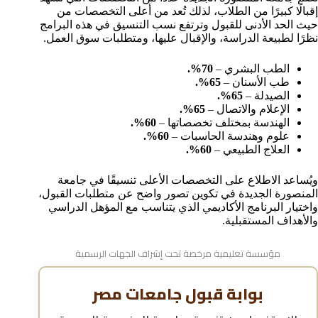
إقبالًا كبيرًا من الطلاب، لذلك تُعد من أعلى التخصصات من
حيث الحد الأدنى للقبول وترتفع نسب التنسيق في هذه البرامج
نظرًا لطبيعة الدراسة، والإقبال عليها، ومتطلبات سوق العمل.
الطب البشري –
70%.
طب الأسنان –
65%.
الصيدلة –
65%.
الإعلام والاتصال –
65%.
الهندسة بمختلف تخصصاتها –
60%.
علوم وهندسة الحاسبات –
60%.
العلاج الطبيعي –
60%.
ويُساعد الاطلاع على التخصصات الأعلى تنسيقًا في جامعة
المنصورة الجديدة في تكوين تصور واضح عن متطلبات القبول،
واختيار البرنامج الأكاديمي الذي يتناسب مع المؤهل الدراسي
والأهداف المستقبلية.
مؤسسة تعليمية مرخصة تحت إشراف الجهات الرسمية
بوابة قبول جامعات مصر