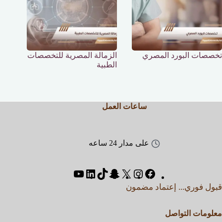
تخصصات البورد المصري
الزمالة المصرية للتخصصات
الطبية
ساعات العمل
على مدار 24 ساعه
قبول فوري... إعتماد مضمون
معلومات التواصل