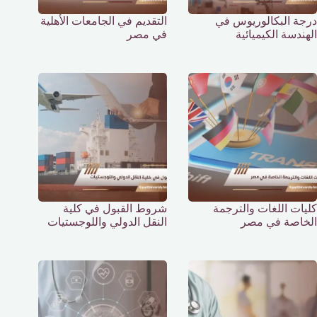
درجة البكالوريوس في
التقديم في الجامعات الأهلية
الهندسة الكيميائية
في مصر
كليات اللغات والترجمة
شروط القبول في كلية
الخاصة في مصر
النقل الدولي واللوجستيات