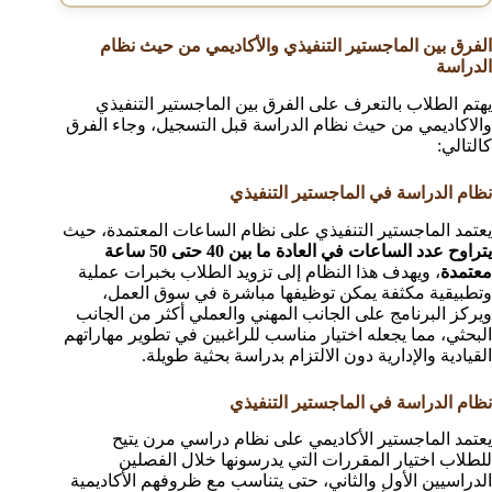
الفرق بين الماجستير التنفيذي والأكاديمي من حيث نظام
الدراسة
يهتم الطلاب بالتعرف على الفرق بين الماجستير التنفيذي
والاكاديمي من حيث نظام الدراسة قبل التسجيل، وجاء الفرق
كالتالي:
نظام الدراسة في الماجستير التنفيذي
يعتمد الماجستير التنفيذي على نظام الساعات المعتمدة، حيث
يتراوح عدد الساعات في العادة ما بين 40 حتى 50 ساعة
معتمدة
، ويهدف هذا النظام إلى تزويد الطلاب بخبرات عملية
وتطبيقية مكثفة يمكن توظيفها مباشرة في سوق العمل،
ويركز البرنامج على الجانب المهني والعملي أكثر من الجانب
البحثي، مما يجعله اختيار مناسب للراغبين في تطوير مهاراتهم
القيادية والإدارية دون الالتزام بدراسة بحثية طويلة.
نظام الدراسة في الماجستير التنفيذي
يعتمد الماجستير الأكاديمي على نظام دراسي مرن يتيح
للطلاب اختيار المقررات التي يدرسونها خلال الفصلين
الدراسيين الأول والثاني، حتى يتناسب مع ظروفهم الأكاديمية