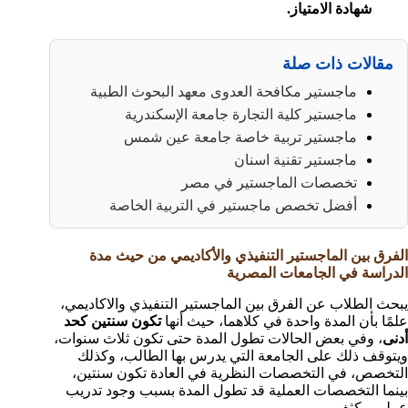
شهادة الامتياز.
مقالات ذات صلة
ماجستير مكافحة العدوى معهد البحوث الطبية
ماجستير كلية التجارة جامعة الإسكندرية
ماجستير تربية خاصة جامعة عين شمس
ماجستير تقنية اسنان
تخصصات الماجستير في مصر
أفضل تخصص ماجستير في التربية الخاصة
الفرق بين الماجستير التنفيذي والأكاديمي من حيث مدة
الدراسة في الجامعات المصرية
يبحث الطلاب عن الفرق بين الماجستير التنفيذي والاكاديمي،
علمًا بأن المدة واحدة في كلاهما، حيث أنها
تكون سنتين كحد
أدنى
، وفي بعض الحالات تطول المدة حتى تكون ثلاث سنوات،
ويتوقف ذلك على الجامعة التي يدرس بها الطالب، وكذلك
التخصص، في التخصصات النظرية في العادة تكون سنتين،
بينما التخصصات العملية قد تطول المدة بسبب وجود تدريب
عملي مكثف.