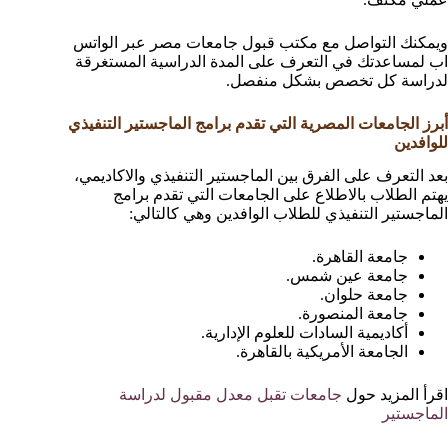
ويمكنك التواصل مع مكتب قبول جامعات مصر عبر الواتس
اب لمساعدتك في التعرف على المدة الدراسية المستغرقة
لدراسة كل تخصص بشكل منفصل.
أبرز الجامعات المصرية التي تقدم برامج الماجستير التنفيذي
للوافدين
بعد التعرف على الفرق بين الماجستير التنفيذي والاكاديمي،
يهتم الطلاب بالاطلاع على الجامعات التي تقدم برامج
الماجستير التنفيذي للطلاب الوافدين وهي كالتالي:
جامعة القاهرة.
جامعة عين شمس.
جامعة حلوان.
جامعة المنصورة.
أكاديمية السادات للعلوم الإدارية.
الجامعة الأمريكية بالقاهرة.
اقرأ المزيد حول
جامعات تقبل معدل مقبول لدراسة
الماجستير