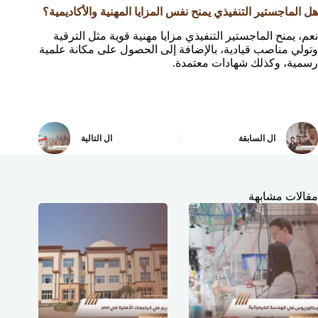
هل الماجستير التنفيذي يمنح نفس المزايا المهنية والأكاديمية؟
نعم، يمنح الماجستير التنفيذي مزايا مهنية قوية مثل الترقية
وتولي مناصب قيادية، بالإضافة إلى الحصول على مكانة علمية
رسمية، وكذلك شهادات معتمدة.
ال
السابقة
ال
التالية
مقالات مشابهة