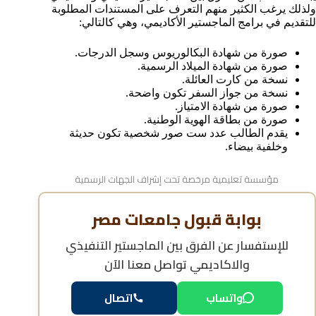
ولذلك يرغب الكثير منهم التعرف على المستندات المطلوبة
للتقديم في برامج الماجستير الأكاديمي، وهي كالتالي:
صورة من شهادة البكالوريوس وسجل الدرجات.
صورة من شهادة الميلاد الرسمية.
نسخة من كارت العائلة.
نسخة من جواز السفر تكون واضحة.
صورة من شهادة الامتياز.
صورة من بطاقة الهوية الوطنية.
يقدم الطالب عدد ست صور شخصية تكون حديثة
وخلفية بيضاء.
مؤسسة تعليمية مرخصة تحت إشراف الجهات الرسمية
بوابة قبول جامعات مصر
للإستفسار عن
الفرق بين الماجستير التنفيذي
والاكاديمي
تواصل معنا الآن
واتساب
اتصال