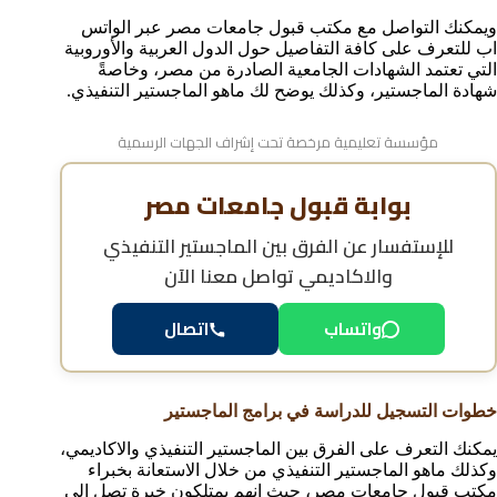
ويمكنك التواصل مع مكتب قبول جامعات مصر عبر الواتس
اب للتعرف على كافة التفاصيل حول الدول العربية والأوروبية
التي تعتمد الشهادات الجامعية الصادرة من مصر، وخاصةً
شهادة الماجستير، وكذلك يوضح لك ماهو الماجستير التنفيذي.
مؤسسة تعليمية مرخصة تحت إشراف الجهات الرسمية
بوابة قبول جامعات مصر
للإستفسار عن
الفرق بين الماجستير التنفيذي
والاكاديمي
تواصل معنا الآن
واتساب
اتصال
خطوات التسجيل للدراسة في برامج الماجستير
يمكنك التعرف على الفرق بين الماجستير التنفيذي والاكاديمي،
وكذلك ماهو الماجستير التنفيذي من خلال الاستعانة بخبراء
مكتب قبول جامعات مصر، حيث انهم يمتلكون خبرة تصل إلى