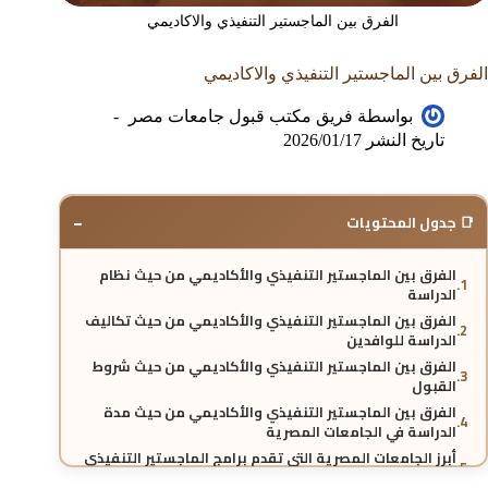
الفرق بين الماجستير التنفيذي والاكاديمي
الفرق بين الماجستير التنفيذي والاكاديمي
بواسطة
فريق مكتب قبول جامعات مصر
تاريخ النشر
2026/01/17
−
📑 جدول المحتويات
الفرق بين الماجستير التنفيذي والأكاديمي من حيث نظام
الدراسة
الفرق بين الماجستير التنفيذي والأكاديمي من حيث تكاليف
الدراسة للوافدين
الفرق بين الماجستير التنفيذي والأكاديمي من حيث شروط
القبول
الفرق بين الماجستير التنفيذي والأكاديمي من حيث مدة
الدراسة في الجامعات المصرية
أبرز الجامعات المصرية التي تقدم برامج الماجستير التنفيذي
للوافدين