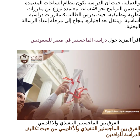
والعملية، حيث أن الدراسة تكون بنظام الساعات المعتمدة
ويتضمن البرنامج نحو 48 ساعة معتمدة توزع بين مقررات
نظرية وتطبيقية، حيث يدرس الطالب 8 مقررات دراسية
أساسية، وينتقل بعد اجتيازها بنجاح إلى مرحلة إعداد الرسالة
البحثية.
اقرأ المزيد حول
دراسة الماجستير في مصر للسعوديين
الفرق بين الماجستير التنفيذي والاكاديمي
الفرق بين الماجستير التنفيذي والأكاديمي من حيث تكاليف
الدراسة للوافدين