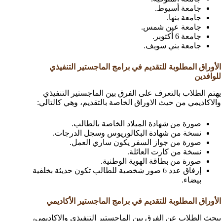
جامعة أسيوط.
جامعة بنها.
جامعة عين شمس.
جامعة 6 أكتوبر.
جامعة بني سويف.
الأوراق المطلوبة للتقديم في برامج الماجستير التنفيذي
للوافدين
يهتم الطلاب بالتعرف على الفرق بين الماجستير التنفيذي
والاكاديمي من حيث الاوراق الخاصة بالتقديم، وهي كالتالي:
صورة من شهادة الميلاد الخاصة بالطالب.
نسخة من شهادة البكالوريوس وسجل الدرجات.
صورة من جواز السفر يكون ساري العمل.
نسخة من كارت العائلة.
صورة من بطاقة الهوية الوطنية.
إرفاق عدد 6 صور شخصية للطالب تكون حديثة بخلفية
بيضاء.
الأوراق المطلوبة للتقديم في برامج الماجستير الأكاديمي
يبحث الطلاب عن الفرق بين الماجستير التنفيذي والاكاديمي،