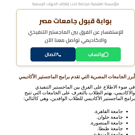
مؤسسة تعليمية مرخصة تحت إشراف الجهات الرسمية
بوابة قبول جامعات مصر
للإستفسار عن
الفرق بين الماجستير التنفيذي
والاكاديمي
تواصل معنا الآن
واتساب
اتصال
أبرز الجامعات المصرية التي تقدم برامج الماجستير الأكاديمي
في ضوء الاطلاع على الفرق بين الماجستير التنفيذي
والاكاديمي، يهتم الطلاب بالتعرف على الجامعات التي تتيح
برامج الماجستير الأكاديمي للطلاب الوافدين، وهي كالتالي:
جامعة القاهرة.
جامعة حلوان.
جامعة المنصورة.
جامعة طنطا.
جامعة المنوفية.