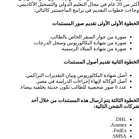
أكثر من 20 عام في مجال التعليم الدولي والتسجيل الأكاديمي،
وجاءت خطوات التقديم في برامج الماجستير كالتالي:
الخطوة الأولى الأولى تقديم صور المستندات
صورة من جواز السفر الخاص بالطالب.
صورة من شهادة البكالوريوس وسجل الدرجات.
صورة من شهادة الميلاد الرسمية.
الخطوة الثانية تقديم أصول المستندات
أصل شهادة البكالوريوس وبيان التقديرات التراكمي.
أصل الوكالة لإنهاء إجراءات الدراسة في مصر.
عدد 6 صور شخصية للطالب تكون حديثة بخلفية بيضاء.
الخطوة الثالثة يتم ارسال هذه المستندات من خلال أحد
شركات الشحن التالية:
DHL.
Aramex.
FedEx.
SMSA.