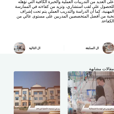
على العديد من التدريبات العملية والخبرة الكافية التي تؤهله
للحصول على لقب استشاري، وتزيد من كفاءته في الممارسة
المهنية، كما أن الدراسة والتدريب العملي يتم تحت إشراف
نخبة من أفضل المتخصصين المدربين على مستوى عالي من
الكفاءة.
ال
السابقة
ال
التالية
مقالات مشابهة