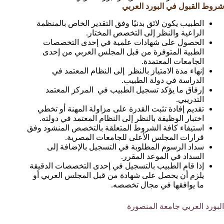
شروط القبول في البورد العربي
الطبيب يكون لائق بدنيًا وفق التقدير الخاص بالمنظمة
الراعية والنظر إلى التخصص المختار.
الحصول على شهادات علمية في إحدى التخصصات
الطبية المتوفرة من قبل المجلس العربي من إحدى
الجامعات المعتمدة.
إنهاء مدة الامتياز بالنظر إلى النظام المعتمد في
الدراسة في دولة الطبيب.
إرفاق ما يؤكد تسجيل الطبيب في المركز المعتمد
التدريبي.
تقديم إفادة تثبت القدرة على مزاولة المهنة أو تخطي
اختبار الوظيفة بالنظر إلى النظام المعتمد في دولته.
استيفاء كافة الشروط المتعلقة بالتخصص المنشود وفق
قرارات المجلس الأعلى للجامعات المصرية.
سداد الرسوم المطلوبة في التسجيل بالإضافة إلى
السداد في الموعد المقرر.
إذا قام الطبيب بالتسجيل في إحدى التخصصات الدقيقة
يلزم أن يحصل على شهادة من قبل المجلس العربي أو
ما يوافقها في مجال تخصصه.
البورد العربي جامعة المنصورة