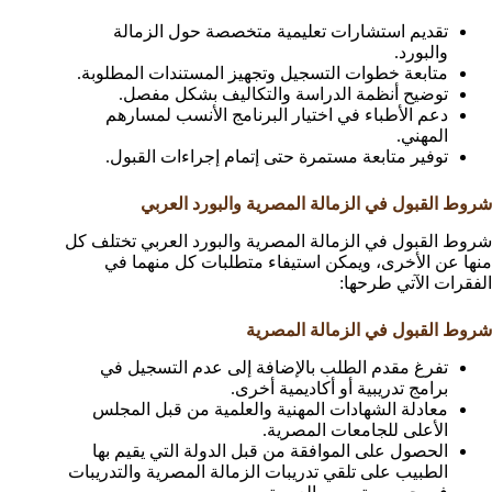
تقديم استشارات تعليمية متخصصة حول الزمالة
والبورد.
متابعة خطوات التسجيل وتجهيز المستندات المطلوبة.
توضيح أنظمة الدراسة والتكاليف بشكل مفصل.
دعم الأطباء في اختيار البرنامج الأنسب لمسارهم
المهني.
توفير متابعة مستمرة حتى إتمام إجراءات القبول.
شروط القبول في الزمالة المصرية والبورد العربي
شروط القبول في الزمالة المصرية والبورد العربي تختلف كل
منها عن الأخرى، ويمكن استيفاء متطلبات كل منهما في
الفقرات الآتي طرحها:
شروط القبول في الزمالة المصرية
تفرغ مقدم الطلب بالإضافة إلى عدم التسجيل في
برامج تدريبية أو أكاديمية أخرى.
معادلة الشهادات المهنية والعلمية من قبل المجلس
الأعلى للجامعات المصرية.
الحصول على الموافقة من قبل الدولة التي يقيم بها
الطبيب على تلقي تدريبات الزمالة المصرية والتدريبات