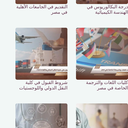
درجة البكالوريوس في
التقديم في الجامعات الأهلية
الهندسة الكيميائية
في مصر
كليات اللغات والترجمة
شروط القبول في كلية
الخاصة في مصر
النقل الدولي واللوجستيات