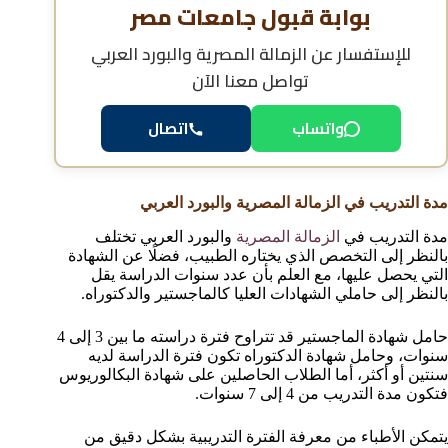
بوابة قبول جامعات مصر
للإستفسار عن
الزمالة المصرية والبورد العربي
تواصل معنا الآن
اتصال
واتساب
مدة التدريب في الزمالة المصرية والبورد العربي
مدة التدريب في
الزمالة المصرية
والبورد العربي تختلف
بالنظر إلى التخصص الذي يختاره الطبيب، فضلًا عن الشهادة
التي يحصل عليها، مع العلم بأن عدد سنوات الدراسة يقل
بالنظر إلى حاملي الشهادات العليا كالماجستير والدكتوراه.
حامل شهادة الماجستير قد تتراوح فترة دراسته ما بين 3 إلى 4
سنوات، وحامل شهادة الدكتوراه تكون فترة الدراسة لديه
سنتين أو أكثر، أما الطلاب الحاصلين على شهادة البكالوريوس
فتكون مدة التدريب من 4 إلى 7 سنوات.
يتمكن الأطباء من معرفة الفترة التدريبية بشكل دقيق من