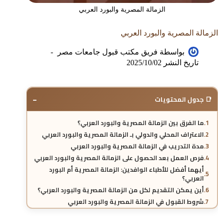
الزمالة المصرية والبورد العربي
الزمالة المصرية والبورد العربي
بواسطة
فريق مكتب قبول جامعات مصر
تاريخ النشر
2025/10/02
−
📑 جدول المحتويات
ما الفرق بين الزمالة المصرية والبورد العربي؟
الاعتراف المحلي والدولي بـ الزمالة المصرية والبورد العربي
مدة التدريب في الزمالة المصرية والبورد العربي
فرص العمل بعد الحصول على الزمالة المصرية والبورد العربي
أيهما أفضل للأطباء الوافدين: الزمالة المصرية أم البورد
العربي؟
أين يمكن التقديم لكل من الزمالة المصرية والبورد العربي؟
شروط القبول في الزمالة المصرية والبورد العربي
الرسوم والتكاليف في الزمالة المصرية والبورد العربي