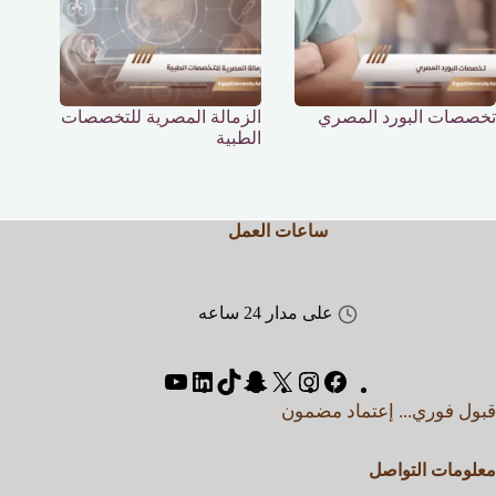
تخصصات البورد المصري
الزمالة المصرية للتخصصات
الطبية
ساعات العمل
على مدار 24 ساعه
قبول فوري... إعتماد مضمون
معلومات التواصل