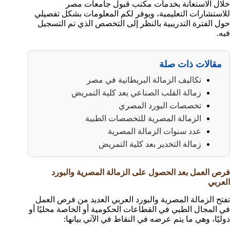
خلال الاستعانة بخدمات مكتب قبول جامعات مصر
للاستشارات التعليمية، ويوفر لكم المعلومات بشكل تفصيلي
حول الفترة التدريبية بالنظر إلى التخصص الذي تم التسجيل
فيه.
مقالات ذات صلة
تكاليف الزمالة البريطانية في مصر
زمالة القلب الصناعي بعد كلية التمريض
تخصصات البورد المصري
الزمالة المصرية للتخصصات الطبية
عدد سنوات الزمالة المصرية
زمالة التخدير بعد كلية التمريض
فرص العمل بعد الحصول على الزمالة المصرية والبورد
العربي
تفتح الزمالة المصرية والبورد العربي العديد من فرص العمل
في المجال الطبي في القطاعات الحكومية أو الخاصة محليًا أو
دوليًا، وهي ما يتم عرضه في النقاط في الآتي بيانها: