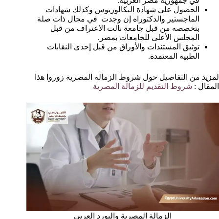
في جمهورية مصر العربية.
الحصول على شهادة البكالوريوس وكذلك شهادات
الماجستير والدكتوراه إن وجدت في مجال ذات صلة
بتخصصه من قبل جامعة نالت الاعتراف من قبل
المجلس الأعلى للجامعات بمصر.
توثيق المستندات والأوراق من قبل إحدى النقابات
الطبية المعتمدة.
لمزيد من التفاصيل حول شروط الزمالة المصرية زوروا هذا
المقال :
شروط التقديم للزمالة المصرية
الزمالة المصرية والبورد العربي