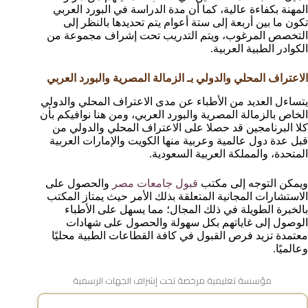
المهنة بكفاءة عالية، كما أن مدة الدراسة في البورد العربي
تكون ما بين أربعة إلى ستة أعوام يتم تحديدها بالنظر إلى
التخصص المرغوب، ويتم التدريب تحت إشراف مجموعة من
الكوادر الطبية العربية.
الاعتراف المحلي والدولي بـ الزمالة المصرية والبورد العربي
يتساءل العديد من الأطباء عن مدى الاعتراف المحلي والدولي
الخاص بالزمالة المصرية والبورد العربي، ومن هنا نوافيكم بأن
كلا البرنامجين قد حصلا على الاعتراف المحلي والدولي من
قبل عدة دول عالمية وعربية منها الكويت والإمارات العربية
المتحدة، والمملكة العربية السعودية.
ويمكن التوجه إلى مكتب
قبول جامعات مصر
والحصول على
الاستشارات المجانية المتعلقة بذلك الأمر حيث يمتاز المكتب
بالخبرة الطويلة في ذلك المجال؛ مما يسهل على الأطباء
الوصول إلى غاياتهم بكل سهولة والحصول على شهادات
معتمدة تزيد فرص القبول في كافة القطاعات الطبية محليًا
وعالميًا.
مؤسسة تعليمية مرخصة تحت إشراف الجهات الرسمية