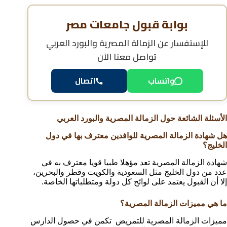
بوابة قبول جامعات مصر
للإستفسار عن
الزمالة المصرية والبورد العربي
تواصل معنا الآن
اتصال
واتساب
الأسئلة الشائعة حول الزمالة المصرية والبورد العربي
هل شهادة الزمالة المصرية للوافدين معترف بها في دول
الخليج؟
شهادة الزمالة المصرية تعد مؤهلا طبيا قويا معترف به في
عدد من دول الخليج مثل السعودية والكويت وقطر والبحرين،
إلا أن القبول يعتمد على لوائح كل دولة ومتطلباتها الخاصة.
ما هي مميزات الزمالة المصرية؟
مميزات الزمالة المصرية للتمريض تكمن في حصول الدارس