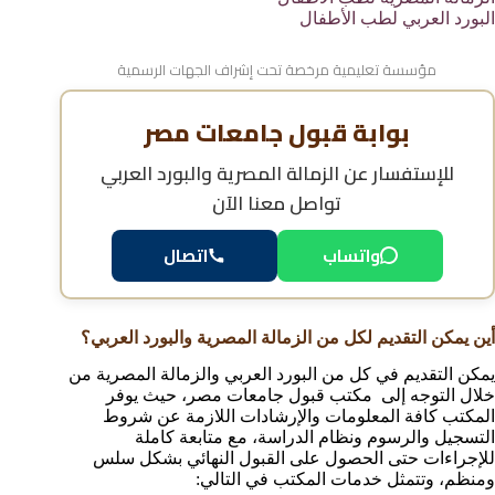
البورد العربي لطب الأطفال
مؤسسة تعليمية مرخصة تحت إشراف الجهات الرسمية
بوابة قبول جامعات مصر
للإستفسار عن
الزمالة المصرية والبورد العربي
تواصل معنا الآن
اتصال
واتساب
أين يمكن التقديم لكل من الزمالة المصرية والبورد العربي؟
يمكن التقديم في كل من البورد العربي والزمالة المصرية من
خلال التوجه إلى مكتب قبول جامعات مصر، حيث يوفر
المكتب كافة المعلومات والإرشادات اللازمة عن شروط
التسجيل والرسوم ونظام الدراسة، مع متابعة كاملة
للإجراءات حتى الحصول على القبول النهائي بشكل سلس
ومنظم، وتتمثل خدمات المكتب في التالي: