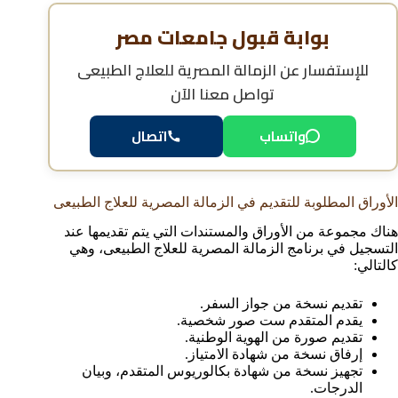
بوابة قبول جامعات مصر
للإستفسار عن
الزمالة المصرية للعلاج الطبيعى
تواصل معنا الآن
اتصال
واتساب
الأوراق المطلوبة للتقديم في الزمالة المصرية للعلاج الطبيعى
هناك مجموعة من الأوراق والمستندات التي يتم تقديمها عند
التسجيل في برنامج الزمالة المصرية للعلاج الطبيعى، وهي
كالتالي:
تقديم نسخة من جواز السفر.
يقدم المتقدم ست صور شخصية.
تقديم صورة من الهوية الوطنية.
إرفاق نسخة من شهادة الامتياز.
تجهيز نسخة من شهادة بكالوريوس المتقدم، وبيان
الدرجات.