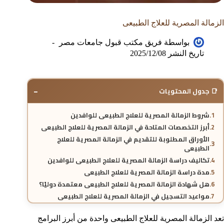
الزمالة المصرية للعلاج الطبيعى
بواسطة
فريق مكتب قبول جامعات مصر
تاريخ النشر
2025/12/08
−
📑 جدول المحتويات
شروط الزمالة المصرية للعلاج الطبيعى للوافدين
أبرز التخصصات المتاحة في الزمالة المصرية للعلاج الطبيعى
الأوراق المطلوبة للتقديم في الزمالة المصرية للعلاج
الطبيعى
تكاليف دراسة الزمالة المصرية للعلاج الطبيعى للوافدين
مدة دراسة الزمالة المصرية للعلاج الطبيعى
هل شهادة الزمالة المصرية للعلاج الطبيعى معتمدة دوليًا؟
مواعيد التسجيل في الزمالة المصرية للعلاج الطبيعى
خطوات التقديم في الزمالة المصرية للعلاج الطبيعى
تعد الزمالة المصرية للعلاج الطبيعى واحدة من أبرز البرامج
الأسئلة الشائعة عن الزمالة المصرية للعلاج الطبيعى