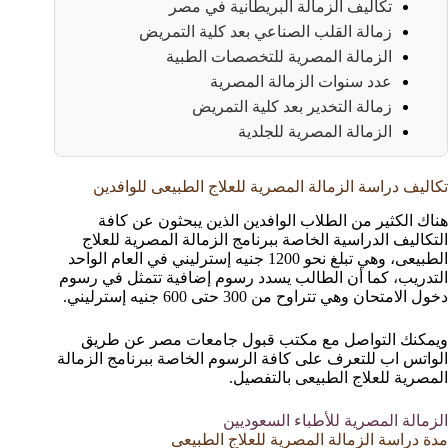
تكاليف الزمالة البريطانية في مصر
زمالة القلب الصناعي بعد كلية التمريض
الزمالة المصرية للتخصصات الطبية
عدد سنوات الزمالة المصرية
زمالة التخدير بعد كلية التمريض
الزمالة المصرية للجلدية
تكاليف دراسة الزمالة المصرية للعلاج الطبيعى للوافدين
هناك الكثير من الطلاب الوافدين الذين يبحثون عن كافة
التكاليف الدراسية الخاصة ببرنامج الزمالة المصرية للعلاج
الطبيعى، وهي تبلغ نحو 1200 جنيه إسترليني في العام الواحد
التدريب، كما أن الطالب يسدد رسوم إضافية تتمثل في رسوم
دخول الامتحان وهي تتراوح من 300 حتى 600 جنيه إسترليني.
ويمكنك التواصل مع مكتب قبول جامعات مصر عن طريق
الواتس اب للتعرف على كافة الرسوم الخاصة ببرنامج الزمالة
المصرية للعلاج الطبيعى بالتفصيل.
الزمالة المصرية للأطباء السعوديين
مدة دراسة الزمالة المصرية للعلاج الطبيعى