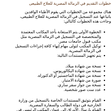
خطوات التقديم في الزمالة المصرية للعلاج الطبيعى
هناك مجموعة من الخطوات التي يقوم الأطباء الوافدين
باتباعها عند التسجيل في الزمالة المصرية للعلاج الطبيعى،
وجاءت هذه الخطوات كالتالي:
الخطوة الأولى يتم الاستعانة بأحد المكاتب المعتمدة
والمتخصصة في التسجيل في الزمالة المصرية مثل
مكتب قبول جامعات مصر.
توكيل المكتب لتولى مهام إنهاء كافة إجراءات التسجيل
في الزمالة المصرية.
يتم تجهيز المستندات التالية:
نسخة من شهادة ميلاد.
نسخة من شهادة البكالوريوس.
نسخة من شهادة الماجستير أو الدكتوراه.
صورة من شهادة الامتياز.
نسخة من جواز سفر ساري.
عدد ست صور شخصية.
القيام بتوثيق المستندات الخاصة بالتسجيل من وزارة
الخارجية في دولة الطالب والسفارة المصرية.
القيام بإرسال الأوراق إلى عنوان المكتب الرئيسي في