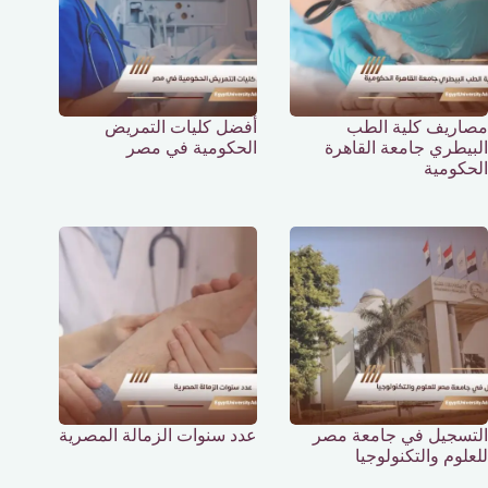
مصاريف كلية الطب
أفضل كليات التمريض
البيطري جامعة القاهرة
الحكومية في مصر
الحكومية
التسجيل في جامعة مصر
عدد سنوات الزمالة المصرية
للعلوم والتكنولوجيا