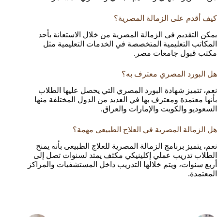
كيف أقدم على الزمالة المصرية؟
يمكن التقديم في الزمالة المصرية من خلال الاستعانة بأحد
المكاتب التعليمية المتخصصة في الخدمات التعليمية مثل
مكتب قبول جامعات مصر.
هل البورد المصري معترف به؟
نعم، تتميز شهادة البورد المصري التي يحصل عليها الطلاب
بأنها معتمدة ومعترف بها في العديد من الدول المختلفة منها
السعوديو والكويت والإمارات والعراق.
هل الزمالة المصرية في العلاج الطبيعى مهمة؟
نعم، يتميز برنامج الزمالة المصرية للعلاج الطبيعى بأنه يمنح
الطلاب تدريب عملي إكلينيكي مكثف يمتد لسنوات تصل إلى
أربع سنوات، ويتم خلالها التدريب داخل المستشفيات والمراكز
المعتمدة.