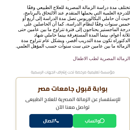
تختلف مدة دراسة الزمالة المصرية للعلاج الطبيعي وفقًا
للدرجة العلمية التي يحملها المتقدم عند الالتحاق بالبرنامج،
حيث أن حاملي البكالوريوس تصل مدة الدراسة إلى أربع أو
خمس سنوات وفقًا لنظام الدراسة، كما أن الحاصلين على
درجة الماجستير يحتاجون إلى فترة تتراوح ما بين عامين حتى
ثلاثة أعوام، بينما المدة المستغرقة بينما حاملي شهاد
الدكتوراه تكون مدة التدريب أقصر، وبشكل عام تتراوح مدة
الزمالة ما بين عامين حتى ست سنوات حسب المؤهل العلمي.
الزمالة المصرية لطب الاطفال
مؤسسة تعليمية مرخصة تحت إشراف الجهات الرسمية
بوابة قبول جامعات مصر
للإستفسار عن
الزمالة المصرية للعلاج الطبيعى
تواصل معنا الآن
اتصال
واتساب