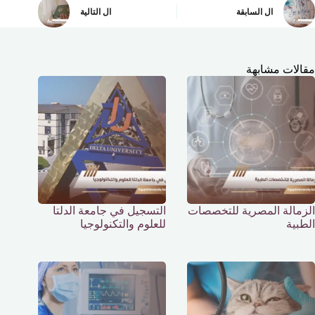
ال
السابقة
ال
التالية
مقالات مشابهة
الزمالة المصرية للتخصصات
التسجيل في جامعة الدلتا
الطبية
للعلوم والتكنولوجيا