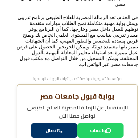
مصر.
في الختام، تعد الزمالة المصرية للعلاج الطبيعى برنامج تدريبي
ويمثل بوابة مهنية متكاملة تمنح الطلاب مهارات متقدمة
تؤهلهم للعمل داخل مصر وخارجها، كما أن البرنامج يوفر
مسار تدريبي يتناسب مع المستوى العلمي الخاص بك ويمنح
فرص متعددة للتخصص والتطور المهني، كما أن الشهادات
تتميز بأنها معتمدة دوليًا، ويمكن للخريجين الحصول على فرص
عمل مميزة بعد استيفاء معايير المعادلة المهنية بالدول
المختلفة، ويمكن التسجيل من خلال التواصل مع مكتب قبول
جامعات مصر عبر الواتس اب.
مؤسسة تعليمية مرخصة تحت إشراف الجهات الرسمية
بوابة قبول جامعات مصر
للإستفسار عن
الزمالة المصرية للعلاج الطبيعى
تواصل معنا الآن
اتصال
واتساب