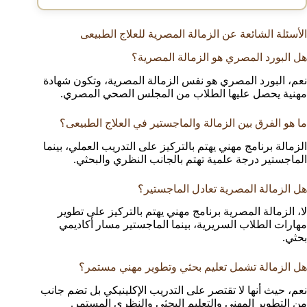
الأسئلة الشائعة عن الزمالة المصرية للعلاج الطبيعى
هل البورد المصري هو الزمالة المصرية؟
نعم، البورد المصري هو نفس الزمالة المصرية، وتكون شهادة
مهنية يحصل عليها الطلاب من المجلس الصحي المصري.
ما هو الفرق بين الزمالة والماجستير في العلاج الطبيعى؟
الزمالة برنامج مهني يهتم بالتركيز على التدريب العملي، بينما
الماجستير درجة علمية تهتم بالجانب النظري والبحثي.
هل الزمالة المصرية تعادل الماجستير؟
لا، الزمالة المصرية برنامج مهني يهتم بالتركيز على تطوير
مهارات الطلاب السريرية، بينما الماجستير مسار أكاديمي
بحثي.
هل الزمالة تشمل تعليم بحثي وتطوير مهني مستمر؟
نعم، حيث أنها لا تقتصر على التدريب الإكلينيكي بل تضم جانب
من التطوير المهني والتعليم البحثي والنظري المستمر.