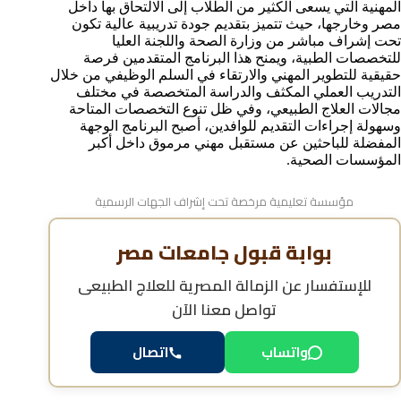
المهنية التي يسعى الكثير من الطلاب إلى الالتحاق بها داخل
مصر وخارجها، حيث تتميز بتقديم جودة تدريبية عالية تكون
تحت إشراف مباشر من وزارة الصحة واللجنة العليا
للتخصصات الطبية، ويمنح هذا البرنامج المتقدمين فرصة
حقيقية للتطوير المهني والارتقاء في السلم الوظيفي من خلال
التدريب العملي المكثف والدراسة المتخصصة في مختلف
مجالات العلاج الطبيعي، وفي ظل تنوع التخصصات المتاحة
وسهولة إجراءات التقديم للوافدين، أصبح البرنامج الوجهة
المفضلة للباحثين عن مستقبل مهني مرموق داخل أكبر
المؤسسات الصحية.
مؤسسة تعليمية مرخصة تحت إشراف الجهات الرسمية
بوابة قبول جامعات مصر
للإستفسار عن
الزمالة المصرية للعلاج الطبيعى
تواصل معنا الآن
اتصال
واتساب