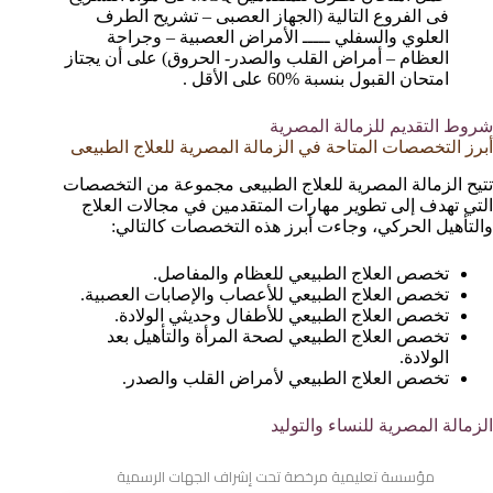
فى الفروع التالية (الجهاز العصبى – تشريح الطرف
العلوي والسفلي ـــــ الأمراض العصبية – وجراحة
العظام – أمراض القلب والصدر- الحروق) على أن يجتاز
امتحان القبول بنسبة %60 على الأقل .
شروط التقديم للزمالة المصرية
أبرز التخصصات المتاحة في الزمالة المصرية للعلاج الطبيعى
تتيح الزمالة المصرية للعلاج الطبيعى مجموعة من التخصصات
التي تهدف إلى تطوير مهارات المتقدمين في مجالات العلاج
والتأهيل الحركي، وجاءت أبرز هذه التخصصات كالتالي:
تخصص العلاج الطبيعي للعظام والمفاصل.
تخصص العلاج الطبيعي للأعصاب والإصابات العصبية.
تخصص العلاج الطبيعي للأطفال وحديثي الولادة.
تخصص العلاج الطبيعي لصحة المرأة والتأهيل بعد
الولادة.
تخصص العلاج الطبيعي لأمراض القلب والصدر.
الزمالة المصرية للنساء والتوليد
مؤسسة تعليمية مرخصة تحت إشراف الجهات الرسمية