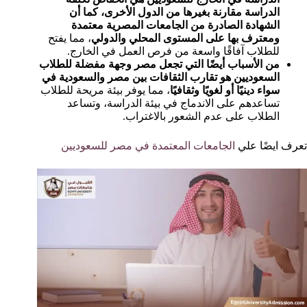
الدراسة مقارنة بغيرها من الدول الأخرى، كما أن
الشهادة الصادرة من الجامعات المصرية معتمدة
ومعترف بها على المستوى المحلي والدولي
، مما يفتح
للطلاب آفاقًا واسعة من فرص العمل في الخارج.
من الأسباب أيضًا التي تجعل مصر وجهة مفضلة للطلاب
السعوديين هو تقارب الثقافات بين مصر والسعودية في
سواء دينيًا أو لغويًا وثقافيًا
، مما يوفر بيئة مريحة للطلاب
تساعدهم على الاندماج في بيئة الدراسة، وتساعد
الطلاب على عدم الشعور بالاغتراب.
تعرف ايضًا علي
الجامعات المعتمدة في مصر للسعوديين