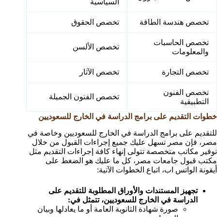
السياسية
تخصص هندسة الطاقة
تخصص الحقوق
تخصص الحاسبات
تخصص الألسن
والمعلومات
تخصص التجارة
تخصص الآثار
تخصص الفنون
تخصص الفنون الجميلة
التطبيقية
خطوات التقديم على برامج الدراسة في الخارج للسعوديين
للتقديم على برامج الدراسة في الخارج للسعوديين وخاصة في
مصر، فإن مصر تسهل عليك جميع إجراءات القبول من خلال
توفير مكاتب متخصصة تتولى إنهاء كافة إجراءات التقديم مثل
مكتب قبول جامعات مصر، كل ما عليك هو الضغط على
أيقونة الواتس اب، اتباع الخطوات الآتية:
تجهيز المستندات والأوراق المطلوبة للتقديم على
الدراسة في الخارج للسعوديين، تتمثل في:
صورة شهادة الثانوية العامة أو ما يعادلها وبيان