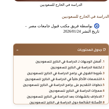
الدراسة في الخارج للسعوديين
الدراسة في الخارج للسعوديين
بواسطة
فريق مكتب قبول جامعات مصر
تاريخ النشر
2026/01/24
−
📑 جدول المحتويات
أفضل الوجهات لـ الدراسة في الخارج للسعوديين
تكلفة الدراسة في الخارج للسعوديين
شروط القبول في برامج الدراسة في الخارج للسعوديين
التخصصات الأكثر طلباً في الدراسة في الخارج للسعوديين
خطوات التقديم على برامج الدراسة في الخارج للسعوديين
مميزات الدراسة في الخارج للسعوديين
الاعتراف بالشهادات بعد الدراسة في الخارج للسعوديين
الأسئلة الشائعة حول الدراسة في الخارج للسعوديين