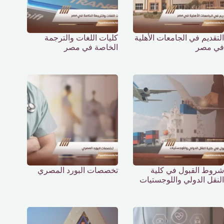
التقديم في الجامعات الأهلية
كليات اللغات والترجمة
في مصر
الخاصة في مصر
شروط القبول في كلية
تخصصات البورد المصري
النقل الدولي واللوجستيات