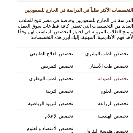
التخصصات الأكثر طلباً في الدراسة في الخارج للسعوديين
الدراسة في الخارج للسعوديين وخاصة في مصر تتيح للطلاب
العديد من التخصصات التي تغطي كافة قطاعات سوق العمل،
وتمنح الطلاب المرونة في اختيار التخصص المناسب لهم وفقًا
لأهدافهم الأكاديمية، المهنية، إليك أبرز هذه التخصصات:
تخصص الطب البشري
تخصص العلاج الطبيعي
تخصص طب الأسنان
تخصص التمريض
تخصص الصيدلة
تخصص الطب البيطري
تخصص العلوم
تخصص التربية
تخصص الزراعة
تخصص التربية الرياضية
تخصص الهندسة
تخصص الإعلام
تخصص الاقتصاد والعلوم
تخصص هندسة البترول