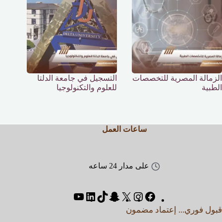
الزمالة المصرية للتخصصات
التسجيل في جامعة الدلتا
الطبية
للعلوم والتكنولوجيا
ساعات العمل
على مدار 24 ساعه
قبول فوري... إعتماد مضمون