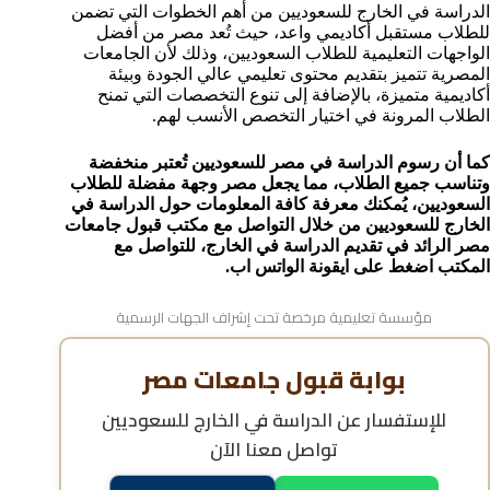
الدراسة في الخارج للسعوديين من أهم الخطوات التي تضمن
للطلاب مستقبل أكاديمي واعد، حيث تُعد مصر من أفضل
الواجهات التعليمية للطلاب السعوديين، وذلك لأن الجامعات
المصرية تتميز بتقديم محتوى تعليمي عالي الجودة وبيئة
أكاديمية متميزة، بالإضافة إلى تنوع التخصصات التي تمنح
الطلاب المرونة في اختيار التخصص الأنسب لهم.
كما أن رسوم الدراسة في مصر للسعوديين تُعتبر منخفضة
وتناسب جميع الطلاب، مما يجعل مصر وجهة مفضلة للطلاب
السعوديين، يُمكنك معرفة كافة المعلومات حول الدراسة في
الخارج للسعوديين من خلال التواصل مع مكتب قبول جامعات
مصر الرائد في تقديم الدراسة في الخارج، للتواصل مع
المكتب اضغط على ايقونة الواتس اب.
مؤسسة تعليمية مرخصة تحت إشراف الجهات الرسمية
بوابة قبول جامعات مصر
للإستفسار عن
الدراسة في الخارج للسعوديين
تواصل معنا الآن