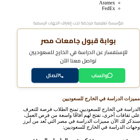
Aramex
FedEx
مؤسسة تعليمية مرخصة تحت إشراف الجهات الرسمية
بوابة قبول جامعات مصر
للإستفسار عن
الدراسة في الخارج للسعوديين
تواصل معنا الآن
واتساب
اتصال
مميزات الدراسة في الخارج للسعوديين
الدراسة في الخارج للسعوديين تمنح الطلاب فرصة للتعرف
على ثقافات أخرى، تفتح لهم أفاقًا واسعة من فرص العمل،
سنذكر لك الآن مميزات الدراسة في مصر التي تُعد من أبرز
وجهات الدراسة في الخارج للسعوديين: