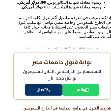
رسوم معادلة شهادة البكالوريوس:
300 دولار أمريكي
.
رسوم معادلة شهادة الماجستير:
400 دولار أمريكي
.
إذا كنت ترغب في معرفة تفاصيل أكثر حول تكلفة الدراسة
في الخارج للسعوديين وخاصة مصر، تواصل مع مكتب قبول
جامعات مصر للحصول على استشارة مجانية حول كافة
الرسوم، للتواصل اضغط على أيقونة الواتس اب الظاهرة
أمامك على الشاشة.
مؤسسة تعليمية مرخصة تحت إشراف الجهات الرسمية
بوابة قبول جامعات مصر
للإستفسار عن
الدراسة في الخارج للسعوديين
تواصل معنا الآن
واتساب
اتصال
شروط القبول في برامج الدراسة في الخارج للسعوديين