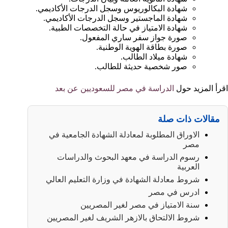
شهادة البكالوريوس وسجل الدرجات الأكاديمي.
شهادة الماجستير وسجل الدرجات الأكاديمي.
شهادة الامتياز في حالة التخصصات الطبية.
صورة جواز سفر ساري المفعول.
صورة بطاقة الهوية الوطنية.
شهادة ميلاد الطالب.
صور شخصية حديثة للطالب.
اقرأ المزيد حول
الدراسة في مصر للسعوديين عن بعد
مقالات ذات صلة
الاوراق المطلوبة لمعادلة الشهادة الجامعية في
مصر
رسوم الدراسة في معهد البحوث والدراسات
العربية
شروط معادلة الشهادة في وزارة التعليم العالي
ادرس في مصر
سنة الامتياز في مصر لغير المصريين
شروط الالتحاق بالازهر الشريف لغير المصريين