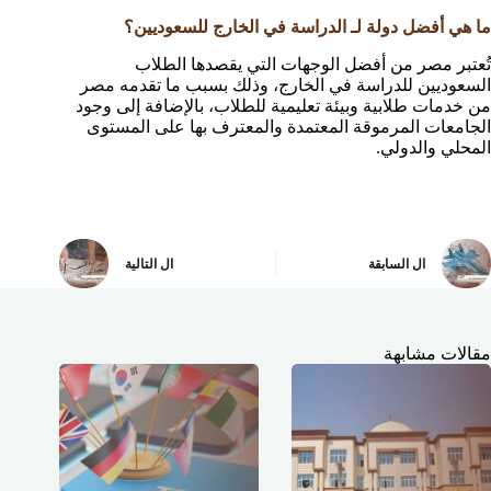
ما هي أفضل دولة لـ الدراسة في الخارج للسعوديين؟
تُعتبر مصر من أفضل الوجهات التي يقصدها الطلاب
السعوديين للدراسة في الخارج، وذلك بسبب ما تقدمه مصر
من خدمات طلابية وبيئة تعليمية للطلاب، بالإضافة إلى وجود
الجامعات المرموقة المعتمدة والمعترف بها على المستوى
المحلي والدولي.
ال
السابقة
ال
التالية
مقالات مشابهة