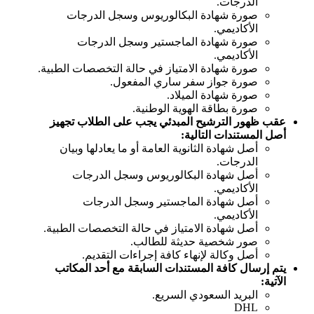
الدرجات.
صورة شهادة البكالوريوس وسجل الدرجات
الأكاديمي.
صورة شهادة الماجستير وسجل الدرجات
الأكاديمي.
صورة شهادة الامتياز في حالة التخصصات الطبية.
صورة جواز سفر ساري المفعول.
صورة شهادة الميلاد.
صورة بطاقة الهوية الوطنية.
عقب ظهور الترشيح المبدئي يجب على الطلاب تجهيز
أصل المستندات التالية:
أصل شهادة الثانوية العامة أو ما يعادلها وبيان
الدرجات.
أصل شهادة البكالوريوس وسجل الدرجات
الأكاديمي.
أصل شهادة الماجستير وسجل الدرجات
الأكاديمي.
أصل شهادة الامتياز في حالة التخصصات الطبية.
صور شخصية حديثة للطالب.
أصل وكالة لإنهاء كافة إجراءات التقديم.
يتم إرسال كافة المستندات السابقة مع أحد المكاتب
الآتية:
البريد السعودي السريع.
DHL