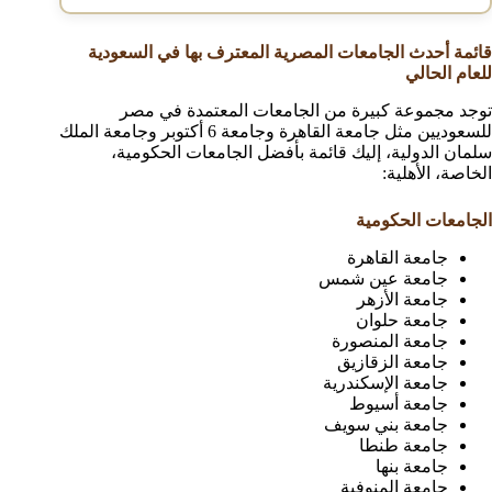
قائمة
أحدث
الجامعات المصرية المعترف بها في السعودية
للعام الحالي
توجد مجموعة كبيرة من الجامعات المعتمدة في مصر
للسعوديين مثل جامعة القاهرة وجامعة 6 أكتوبر وجامعة الملك
سلمان الدولية، إليك قائمة بأفضل الجامعات الحكومية،
الخاصة، الأهلية:
الجامعات الحكومية
جامعة القاهرة
جامعة عين شمس
جامعة الأزهر
جامعة حلوان
جامعة المنصورة
جامعة الزقازيق
جامعة الإسكندرية
جامعة أسيوط
جامعة بني سويف
جامعة طنطا
جامعة بنها
جامعة المنوفية