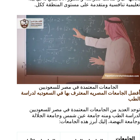
تعليمية تنافسية ومتقدمة على مستوى المنطقة ككل.
الجامعات المعتمدة في مصر للسعوديين
أفضل الجامعات المصريه المعترف بها في السعوديه لدراسة
الطب
توجد العديد من الجامعات المعتمدة في مصر للسعوديين
لدراسة الطب ومنه جامعة عين شمس وجامعة الجلالة
وجامعة النهضة، إليك أبرز هذه الجامعات:
الجامعات