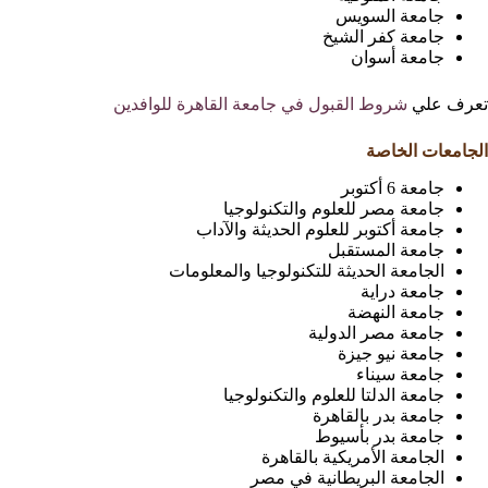
جامعة السويس
جامعة كفر الشيخ
جامعة أسوان
تعرف علي
شروط القبول في جامعة القاهرة للوافدين
الجامعات الخاصة
جامعة 6 أكتوبر
جامعة مصر للعلوم والتكنولوجيا
جامعة أكتوبر للعلوم الحديثة والآداب
جامعة المستقبل
الجامعة الحديثة للتكنولوجيا والمعلومات
جامعة دراية
جامعة النهضة
جامعة مصر الدولية
جامعة نيو جيزة
جامعة سيناء
جامعة الدلتا للعلوم والتكنولوجيا
جامعة بدر بالقاهرة
جامعة بدر بأسيوط
الجامعة الأمريكية بالقاهرة
الجامعة البريطانية في مصر