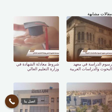
مقالات مشابهة
رسوم الدراسة في معهد
شروط معادلة الشهادة في
البحوث والدراسات العربية
وزارة التعليم العالي
اتصل بنا