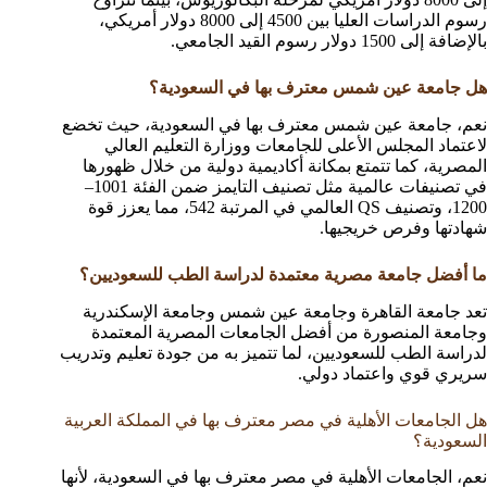
رسوم الدراسات العليا بين 4500 إلى 8000 دولار أمريكي،
بالإضافة إلى 1500 دولار رسوم القيد الجامعي.
هل جامعة عين شمس معترف بها في السعودية؟
نعم، جامعة عين شمس معترف بها في السعودية، حيث تخضع
لاعتماد المجلس الأعلى للجامعات ووزارة التعليم العالي
المصرية، كما تتمتع بمكانة أكاديمية دولية من خلال ظهورها
في تصنيفات عالمية مثل تصنيف التايمز ضمن الفئة 1001–
1200، وتصنيف QS العالمي في المرتبة 542، مما يعزز قوة
شهادتها وفرص خريجيها.
ما أفضل جامعة مصرية معتمدة لدراسة الطب للسعوديين؟
تعد جامعة القاهرة وجامعة عين شمس وجامعة الإسكندرية
وجامعة المنصورة من أفضل الجامعات المصرية المعتمدة
لدراسة الطب للسعوديين، لما تتميز به من جودة تعليم وتدريب
سريري قوي واعتماد دولي.
هل الجامعات الأهلية في مصر معترف بها في المملكة العربية
السعودية؟
نعم، الجامعات الأهلية في مصر معترف بها في السعودية، لأنها