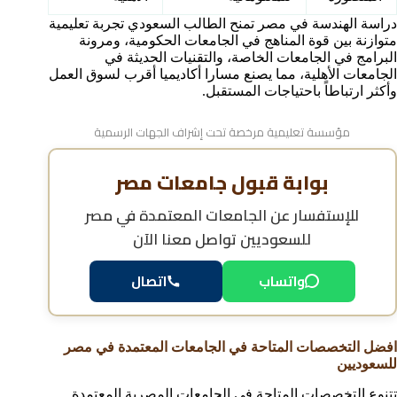
دراسة الهندسة في مصر تمنح الطالب السعودي تجربة تعليمية
متوازنة بين قوة المناهج في الجامعات الحكومية، ومرونة
البرامج في الجامعات الخاصة، والتقنيات الحديثة في
الجامعات الأهلية، مما يصنع مسارا أكاديميا أقرب لسوق العمل
وأكثر ارتباطاً باحتياجات المستقبل.
مؤسسة تعليمية مرخصة تحت إشراف الجهات الرسمية
بوابة قبول جامعات مصر
للإستفسار عن
الجامعات المعتمدة في مصر
للسعوديين
تواصل معنا الآن
واتساب
اتصال
افضل التخصصات المتاحة في الجامعات المعتمدة في مصر
للسعوديين
تتنوع التخصصات المتاحة في الجامعات المصرية المعتمدة