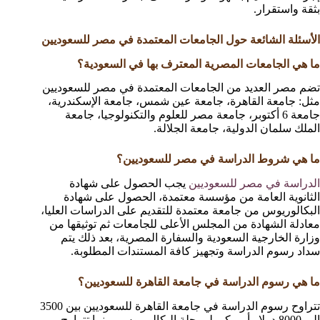
بثقة واستقرار.
الأسئلة الشائعة حول الجامعات المعتمدة في مصر للسعوديين
ما هي الجامعات المصرية المعترف بها في السعودية؟
تضم مصر العديد من الجامعات المعتمدة في مصر للسعوديين
مثل: جامعة القاهرة، جامعة عين شمس، جامعة الإسكندرية،
جامعة 6 أكتوبر، جامعة مصر للعلوم والتكنولوجيا، جامعة
الملك سلمان الدولية، جامعة الجلالة.
ما هي شروط الدراسة في مصر للسعوديين؟
الدراسة في مصر للسعوديين
يجب الحصول على شهادة
الثانوية العامة من مؤسسة معتمدة، الحصول على شهادة
البكالوريوس من جامعة معتمدة للتقديم على الدراسات العليا،
معادلة الشهادة من المجلس الأعلى للجامعات ثم توثيقها من
وزارة الخارجية السعودية والسفارة المصرية، بعد ذلك يتم
سداد رسوم الدراسة وتجهيز كافة المستندات المطلوبة.
ما هي رسوم الدراسة في جامعة القاهرة للسعوديين؟
تتراوح رسوم الدراسة في جامعة القاهرة للسعوديين بين 3500
إلى 8000 دولار أمريكي لمرحلة البكالوريوس، بينما تتراوح