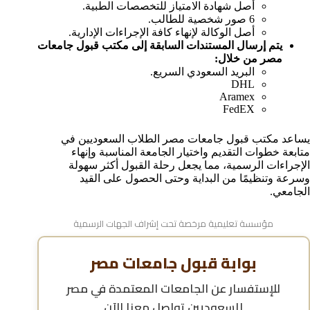
أصل شهادة الامتياز للتخصصات الطبية.
6 صور شخصية للطالب.
أصل الوكالة لإنهاء كافة الإجراءات الإدارية.
يتم إرسال المستندات السابقة إلى مكتب قبول جامعات
مصر من خلال:
البريد السعودي السريع.
DHL
Aramex
FedEX
يساعد مكتب قبول جامعات مصر الطلاب السعوديين في
متابعة خطوات التقديم واختيار الجامعة المناسبة وإنهاء
الإجراءات الرسمية، مما يجعل رحلة القبول أكثر سهولة
وسرعة وتنظيمًا من البداية وحتى الحصول على القيد
الجامعي.
مؤسسة تعليمية مرخصة تحت إشراف الجهات الرسمية
بوابة قبول جامعات مصر
للإستفسار عن
الجامعات المعتمدة في مصر
للسعوديين
تواصل معنا الآن