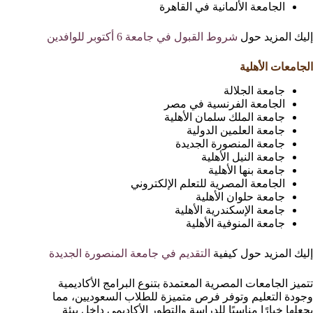
الجامعة الألمانية في القاهرة
إليك المزيد حول
شروط القبول في جامعة 6 أكتوبر للوافدين
الجامعات الأهلية
جامعة الجلالة
الجامعة الفرنسية في مصر
جامعة الملك سلمان الأهلية
جامعة العلمين الدولية
جامعة المنصورة الجديدة
جامعة النيل الأهلية
جامعة بنها الأهلية
الجامعة المصرية للتعلم الإلكتروني
جامعة حلوان الأهلية
جامعة الإسكندرية الأهلية
جامعة المنوفية الأهلية
إليك المزيد حول كيفية
التقديم في جامعة المنصورة الجديدة
تتميز الجامعات المصرية المعتمدة بتنوع البرامج الأكاديمية
وجودة التعليم وتوفر فرص متميزة للطلاب السعوديين، مما
يجعلها خيارًا مناسبًا للدراسة والتطور الأكاديمي داخل بيئة