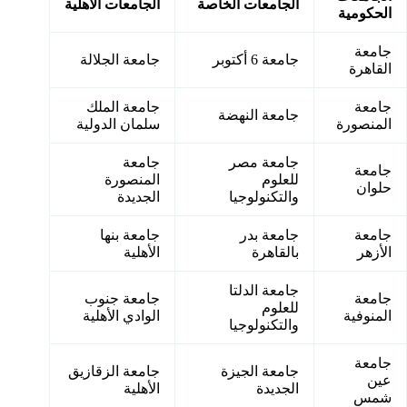
الجامعات الخاصة
الجامعات الأهلية
الحكومية
جامعة
جامعة 6 أكتوبر
جامعة الجلالة
القاهرة
جامعة
جامعة الملك
جامعة النهضة
المنصورة
سلمان الدولية
جامعة مصر
جامعة
جامعة
للعلوم
المنصورة
حلوان
والتكنولوجيا
الجديدة
جامعة
جامعة بدر
جامعة بنها
الأزهر
بالقاهرة
الأهلية
جامعة الدلتا
جامعة
جامعة جنوب
للعلوم
المنوفية
الوادي الأهلية
والتكنولوجيا
جامعة
جامعة الجيزة
جامعة الزقازيق
عين
الجديدة
الأهلية
شمس