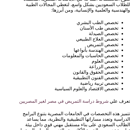
للطلاب السعوديين بشكل واسع، لتغطي المجالات الطبية
والهندسية والعلمية والإنسانية، ومن أبرزها:
تخصص الطب البشري
تخصص طب الأسنان
تخصص الصيدلة
تخصص العلاج الطبيعي
تخصص التمريض
تخصص الهندسة بأنواعها
تخصص الحاسبات والمعلومات
تخصص العلوم
تخصص الزراعة
تخصص الحقوق والقانون
تخصص الفنون التطبيقية
تخصص تربية رياضية
تخصص الاقتصاد والعلوم السياسية
تعرف علي
شروط دراسة التمريض في مصر لغير المصريين
تتميز هذه التخصصات في الجامعات المصرية بتنوع البرامج
الدراسية وتعدد مساراتها التطبيقية والنظرية، مما يساعد
الطالب السعودي على بناء مستقبل مهني قوي داخل بيئة