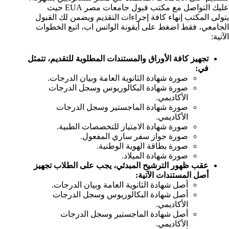
عليك التواصل مع مكتب قبول جامعات مصر EUA حيث
يتولى المكتب إنهاء كافة إجراءات التقديم ويضمن لك القبول
الجامعي، فقط اضغط على أيقونة الواتس اب، اتبع الخطوات
الآتية:
تجهيز كافة الأوراق والمستندات المطلوبة للتقديم، تتمثل
في:
صورة شهادة الثانوية العامة وبيان الدرجات.
صورة شهادة البكالوريوس وسجل الدرجات
الأكاديمي.
صورة شهادة الماجستير وسجل الدرجات
الأكاديمي.
صورة شهادة الامتياز للتخصصات الطبية.
صورة جواز سفر ساري المفعول.
صورة بطاقة الهوية الوطنية.
صورة شهادة الميلاد.
عقب ظهور الترشيح المبدئي، يجب على الطلاب تجهيز
أصل المستندات الآتية:
أصل شهادة الثانوية العامة وبيان الدرجات.
أصل شهادة البكالوريوس وسجل الدرجات
الأكاديمي.
أصل شهادة الماجستير وسجل الدرجات
الأكاديمي.