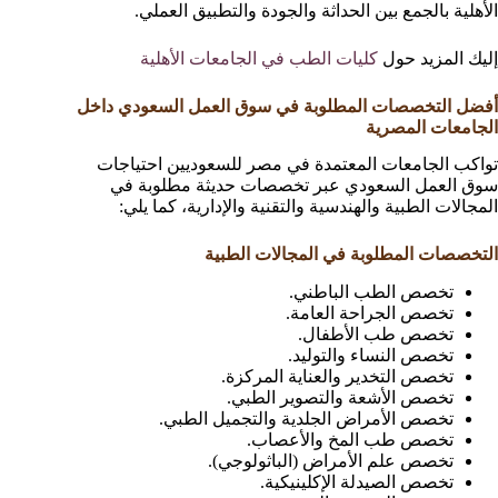
الأهلية بالجمع بين الحداثة والجودة والتطبيق العملي.
إليك المزيد حول
كليات الطب في الجامعات الأهلية
أفضل التخصصات المطلوبة في سوق العمل السعودي داخل
الجامعات المصرية
تواكب الجامعات المعتمدة في مصر للسعوديين احتياجات
سوق العمل السعودي عبر تخصصات حديثة مطلوبة في
المجالات الطبية والهندسية والتقنية والإدارية، كما يلي:
التخصصات المطلوبة في المجالات الطبية
تخصص الطب الباطني.
تخصص الجراحة العامة.
تخصص طب الأطفال.
تخصص النساء والتوليد.
تخصص التخدير والعناية المركزة.
تخصص الأشعة والتصوير الطبي.
تخصص الأمراض الجلدية والتجميل الطبي.
تخصص طب المخ والأعصاب.
تخصص علم الأمراض (الباثولوجي).
تخصص الصيدلة الإكلينيكية.