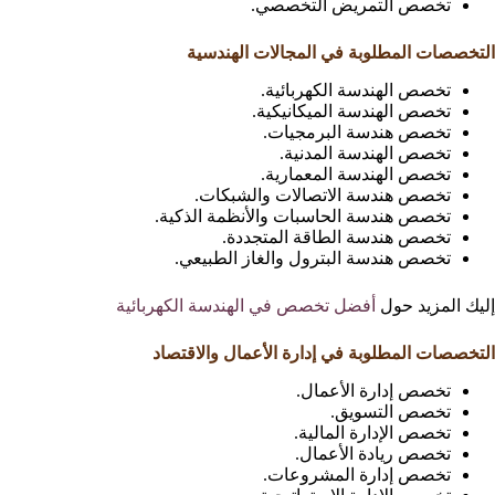
تخصص التمريض التخصصي.
التخصصات المطلوبة في المجالات الهندسية
تخصص الهندسة الكهربائية.
تخصص الهندسة الميكانيكية.
تخصص هندسة البرمجيات.
تخصص الهندسة المدنية.
تخصص الهندسة المعمارية.
تخصص هندسة الاتصالات والشبكات.
تخصص هندسة الحاسبات والأنظمة الذكية.
تخصص هندسة الطاقة المتجددة.
تخصص هندسة البترول والغاز الطبيعي.
إليك المزيد حول
أفضل تخصص في الهندسة الكهربائية
التخصصات المطلوبة في إدارة الأعمال والاقتصاد
تخصص إدارة الأعمال.
تخصص التسويق.
تخصص الإدارة المالية.
تخصص ريادة الأعمال.
تخصص إدارة المشروعات.