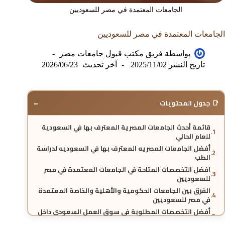
الجامعات المعتمدة في مصر للسعوديين
الجامعات المعتمدة في مصر للسعوديين
بواسطة
فريق مكتب قبول جامعات مصر
تاريخ النشر
2025/11/02
آخر تحديث
2026/06/23
−
📑 جدول المحتويات
قائمة أحدث الجامعات المصرية المعترف بها في السعودية
للعام الحالي
أفضل الجامعات المصريه المعترف بها في السعوديه لدراسة
الطب
افضل التخصصات المتاحة في الجامعات المعتمدة في مصر
للسعوديين
الفرق بين الجامعات الحكومية والأهلية والخاصة المعتمدة
في مصر للسعوديين
أفضل التخصصات المطلوبة في سوق العمل السعودي داخل
الجامعات المصرية