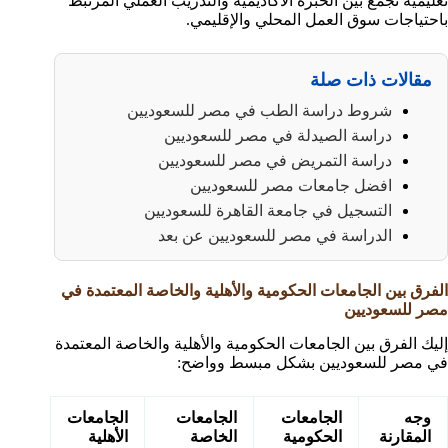
تعليمية تجمع بين الخبرة الأكاديمية والتدريب العملي المرتبط
باحتياجات سوق العمل المحلي والإقليمي.
مقالات ذات صلة
شروط دراسة الطب في مصر للسعوديين
دراسة الصيدلة في مصر للسعوديين
دراسة التمريض في مصر للسعوديين
افضل جامعات مصر للسعوديين
التسجيل في جامعة القاهرة للسعوديين
الدراسة في مصر للسعوديين عن بعد
الفرق بين الجامعات الحكومية والأهلية والخاصة المعتمدة في
مصر للسعوديين
إليك الفرق بين الجامعات الحكومية والأهلية والخاصة المعتمدة
في مصر للسعوديين بشكل مبسط وواضح:
وجه
الجامعات
الجامعات
الجامعات
المقارنة
الحكومية
الخاصة
الأهلية