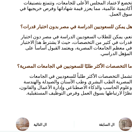
تخضع لاعتماد المجلس الأعلى للجامعات، وتتمتع بتصنيفات
أكاديمية عالمية، مما يعزز قيمة شهاداتها وفرص خريجيها في
سوق العمل.
هل يمكن للسعوديين الدراسة في مصر بدون اختبار قدرات؟
نعم، يمكن للطلاب السعوديين الدراسة في مصر دون اختبار
قدرات في كثير من التخصصات، حيث لا يشترط هذا الاختبار
في معظم الجامعات المصرية، ويعتمد القبول أساساً على
المؤهل الدراسي.
ما التخصصات الأكثر طلبًا للسعوديين في الجامعات المصرية؟
تشمل التخصصات الأكثر طلباً للسعوديين في الجامعات
المصرية الطب البشري وطب الأسنان والصيدلة والهندسة
وعلوم الحاسب والذكاء الاصطناعي وإدارة الأعمال والقانون،
نظرًا لارتباطها بسوق العمل وفرص التوظيف المستقبلية.
ال
السابقة
ال
التالية