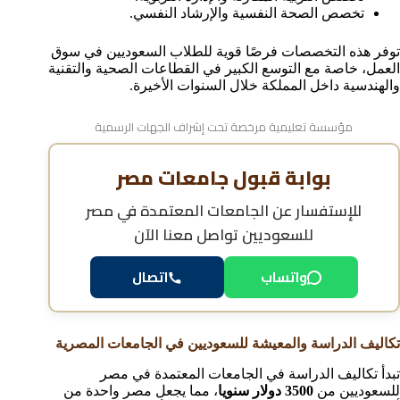
تخصص الصحة النفسية والإرشاد النفسي.
توفر هذه التخصصات فرصًا قوية للطلاب السعوديين في سوق
العمل، خاصة مع التوسع الكبير في القطاعات الصحية والتقنية
والهندسية داخل المملكة خلال السنوات الأخيرة.
مؤسسة تعليمية مرخصة تحت إشراف الجهات الرسمية
بوابة قبول جامعات مصر
للإستفسار عن
الجامعات المعتمدة في مصر
للسعوديين
تواصل معنا الآن
واتساب
اتصال
تكاليف الدراسة والمعيشة للسعوديين في الجامعات المصرية
تبدأ تكاليف الدراسة في الجامعات المعتمدة في مصر
للسعوديين من
3500 دولار سنويا
، مما يجعل مصر واحدة من