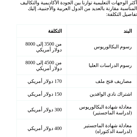
أكثر الوجهات التعليمية توازنا بين الجودة الأكاديمية والتكاليف
المناسبة مقارنة بالعديد من الدول العربية والأجنبية، إليك
تفاصيل التكلفة:
البند
التكلفة
من 3500 إلى 8000
رسوم البكالوريوس
دولار أمريكي
من 4500 إلى 8000
رسوم الدراسات العليا
دولار أمريكي
مصاريف فتح ملف
170 دولار أمريكي
اشتراك نادي الوافدين
150 دولار أمريكي
معادلة شهادة البكالوريوس
300 دولار أمريكي
(لدراسة الماجستير)
معادلة شهادة الماجستير
400 دولار أمريكي
(لدراسة الدكتوراه)