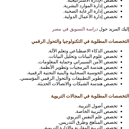
تخصص الإدارة الاستراتيجية.
تخصص إدارة الموارد البشرية.
تخصص إدارة الرعاية الصحية.
تخصص إدارة الأعمال الدولية.
إليك المزيد حول
دراسة التسويق في مصر
التخصصات المطلوبة في التكنولوجيا والتحول الرقمي
تخصص الذكاء الاصطناعي وتعلم الآلة.
تخصص علوم البيانات وتحليل البيانات.
تخصص الأمن السيبراني وحماية المعلومات.
تخصص هندسة البرمجيات وتطوير الأنظمة.
تخصص الحوسبة السحابية والبنية التحتية الرقمية.
تخصص تطوير التطبيقات والتحول الرقمي المؤسسي.
تخصص هندسة الشبكات والاتصالات الحديثة.
التخصصات المطلوبة في المجالات التربوية
تخصص أصول التربية.
تخصص التربية الخاصة.
تخصص علم النفس التربوي.
تخصص المناهج وطرق التدريس.
تخصص التربية المقارنة والإدارة التربوية.