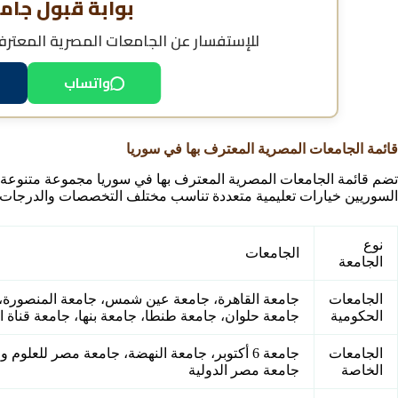
بوابة قبول جام
للإستفسار عن
الجامعات المصرية المعترف
واتساب
قائمة الجامعات المصرية المعترف بها في سوريا
تضم قائمة الجامعات المصرية المعترف بها في سوريا مجموعة متنوعة م
السوريين خيارات تعليمية متعددة تناسب مختلف التخصصات والدرجات ا
نوع
الجامعات
الجامعة
الجامعات
جامعة القاهرة، جامعة عين شمس، جامعة المنصورة، ج
الحكومية
جامعة حلوان، جامعة طنطا، جامعة بنها، جامعة قناة
الجامعات
الخاصة
جامعة مصر الدولية