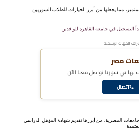
لمتميز، مما يجعلها من أبرز الخيارات للطلاب السوريين
دأ التسجيل في جامعة القاهرة للوافدين
اف الجهات الرسمية
عات مصر
 بها في سوريا
تواصل معنا الآن
اتصال
امعات المصرية، من أبرزها تقديم شهادة المؤهل الدراسي
عتمدة.