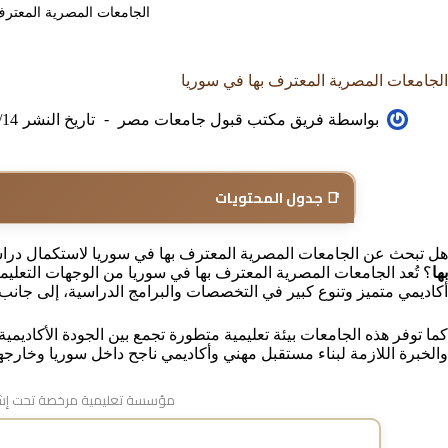
الجامعات المصرية المعترف
الجامعات المصرية المعترف بها في سوريا
بواسطة
فريق مكتب قبول جامعات مصر
تاريخ النشر
/14
📑 جدول المحتويات
هل تبحث عن الجامعات المصرية المعترف بها في سوريا لاستكمال دراست
بها
؟ تُعد الجامعات المصرية المعترف بها في سوريا من الوجهات التعليم
أكاديمي متميز وتنوع كبير في التخصصات والبرامج الدراسية، إلى جانب 
كما توفر هذه الجامعات بيئة تعليمية متطورة تجمع بين الجودة الأكاديم
والخبرة اللازمة لبناء مستقبل مهني وأكاديمي ناجح داخل سوريا وخارجها
مؤسسة تعليمية مرخصة تحت إشر