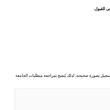
دنى للقبول
.
جيل بصورة صحيحة، لذلك يُنصح بمراجعة متطلبات الجامعة