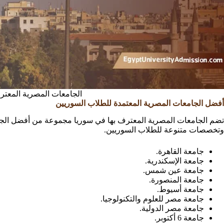
الجامعات المصرية المعتر
أفضل الجامعات المصرية المعتمدة للطلاب السوريين
تضم الجامعات المصرية المعترف بها في سوريا مجموعة من أفضل الجامع
وتخصصات متنوعة للطلاب السوريين.
جامعة القاهرة.
جامعة الإسكندرية.
جامعة عين شمس.
جامعة المنصورة.
جامعة أسيوط.
جامعة مصر للعلوم والتكنولوجيا.
جامعة مصر الدولية.
جامعة 6 أكتوبر.