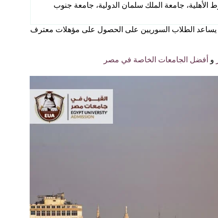
ط الأهلية، جامعة الملك سلمان الدولية، جامعة جنوب
مما يساعد الطلاب السوريين على الحصول على مؤهلات معترف
و
أفضل الجامعات الخاصة في مصر