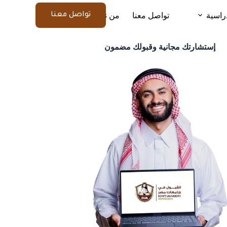
راسية
تواصل معنا
من نحن
المزيد
تواصل معنا
إستشارتك مجانية وقبولك مضمون