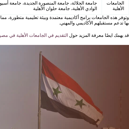
الجامعات
جامعة الجلالة، جامعة المنصورة الجديدة، جامعة أسيو
الأهلية
الوادي الأهلية، جامعة حلوان الأهلية
وتوفر هذه الجامعات برامج أكاديمية معتمدة وبيئة تعليمية متطورة، 
بها تدعم مستقبلهم الأكاديمي والمهني.
قد يهمك ايضًا معرفة المزيد حول
التقديم في الجامعات الأهلية في مصر