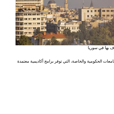
ف بها في سوريا
ات الحكومية والخاصة، التي توفر برامج أكاديمية معتمدة