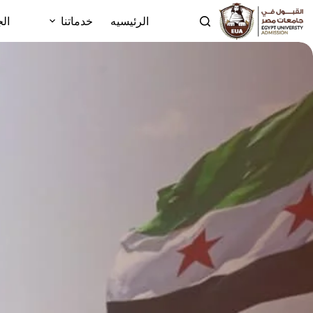
الرئيسيه
خدماتنا
الج