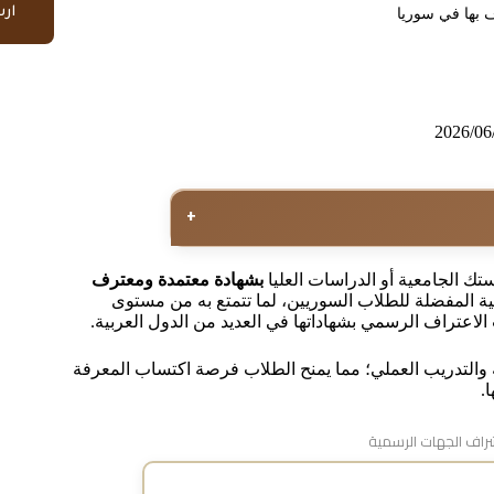
ار
 بها في سوريا
2026/06
+
ك الجامعية أو الدراسات العليا
بشهادة معتمدة ومعترف
ية المفضلة للطلاب السوريين، لما تتمتع به من مستوى
الاعتراف الرسمي بشهاداتها في العديد من الدول العربية.
ية والتدريب العملي؛ مما يمنح الطلاب فرصة اكتساب المعرفة
.
اف الجهات الرسمية