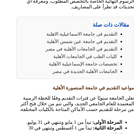
الرسوم النهائية الخاصة بالتخصص المطلوب، ومعرفة أي
تحديثات قد تطرأ على المصاريف.
مقالات ذات صلة
التقديم فى جامعة الاسماعيلية الاهلية
التقديم في جامعة عين شمس الأهلية
التقديم في الجامعات الأهلية في مصر
كليات الطب في الجامعات الأهلية
تخصصات جامعة الإسماعيلية الأهلية
الجامعات الأهلية الجديدة في مصر
مواعيد التقديم في جامعة المنصورة الأهلية
تعلن الجامعة سنويًا عن فترات التقديم وفقًا للخطة الزمنية
المعتمدة للعام الجامعي الجديد، والتي تتم من خلال فتح أكثر
من مرحلة للتقديم حسب الأماكن المتاحة بالكليات المختلفة.
المرحلة الأولى:
تبدأ من 1 مايو وتنتهي في 31 يوليو.
المرحلة الثانية:
تبدأ من 1 أغسطس وتنتهي في 30
سبتمبر