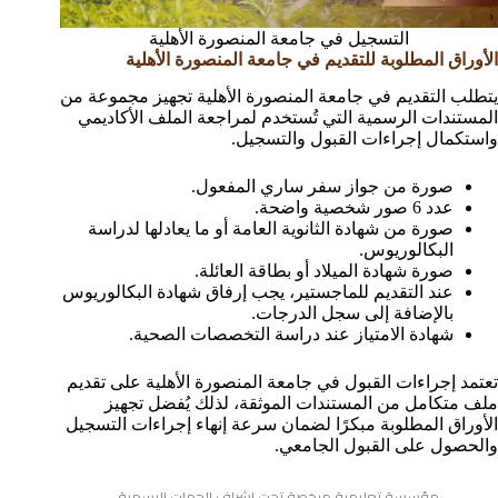
التسجيل في جامعة المنصورة الأهلية
الأوراق المطلوبة للتقديم في جامعة المنصورة الأهلية
يتطلب التقديم في جامعة المنصورة الأهلية تجهيز مجموعة من
المستندات الرسمية التي تُستخدم لمراجعة الملف الأكاديمي
واستكمال إجراءات القبول والتسجيل.
صورة من جواز سفر ساري المفعول.
عدد 6 صور شخصية واضحة.
صورة من شهادة الثانوية العامة أو ما يعادلها لدراسة
البكالوريوس.
صورة شهادة الميلاد أو بطاقة العائلة.
عند التقديم للماجستير، يجب إرفاق شهادة البكالوريوس
بالإضافة إلى سجل الدرجات.
شهادة الامتياز عند دراسة التخصصات الصحية.
تعتمد إجراءات القبول في جامعة المنصورة الأهلية على تقديم
ملف متكامل من المستندات الموثقة، لذلك يُفضل تجهيز
الأوراق المطلوبة مبكرًا لضمان سرعة إنهاء إجراءات التسجيل
والحصول على القبول الجامعي.
مؤسسة تعليمية مرخصة تحت إشراف الجهات الرسمية