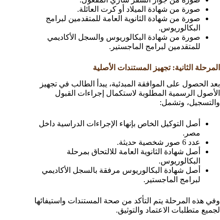
صورة من شهادة الميلاد أو كرت العائلة.
صورة من شهادة الثانوية العامة للمتقدمين لبرامج
البكالوريوس.
صورة من شهادة البكالوريوس والسجل الأكاديمي
للمتقدمين لبرامج الماجستير.
المرحلة الثانية: تجهيز المستندات الأصلية
بعد الحصول على الموافقة المبدئية، يبدأ الطالب في تجهيز
الأصول الرسمية المطلوبة لاستكمال إجراءات القبول
والتسجيل، وتشمل:
أصل التوكيل الخاص بإنهاء الإجراءات الدراسية داخل
مصر.
عدد 6 صور شخصية حديثة.
أصل شهادة الثانوية العامة للالتحاق بمرحلة
البكالوريوس.
أصل شهادة البكالوريوس مرفقة بالسجل الأكاديمي
لبرامج الماجستير.
وفي هذه المرحلة يتم التأكد من صحة المستندات واستيفائها
لجميع متطلبات الاعتماد والتوثيق.