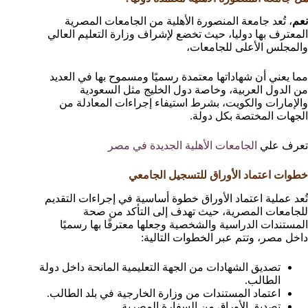
نعم
، تُعد جامعة المنصورة الأهلية من الجامعات المصرية
المعترف بها دوليا، حيث تخضع لإشراف وزارة التعليم العالي
والمجلس الأعلى للجامعات،
مما يعني أن شهاداتها معتمدة رسميًا ومسموح بها في العديد
من الدول العربية، وخاصة دول الخليج مثل السعودية
والإمارات والكويت، بشرط استيفاء إجراءات المعادلة من
الجهات المختصة بكل دولة.
تعرف علي
الجامعات الأهلية الجديدة في مصر
خطوات اعتماد الأوراق للتسجيل الجامعي
تُعد عملية اعتماد الأوراق خطوة أساسية في إجراءات التقديم
للجامعات المصرية، حيث تهدف إلى التأكد من صحة
المستندات الدراسية والشخصية وجعلها معترفًا بها رسميًا
داخل مصر، وتتم عبر الخطوات التالية:
تصديق الشهادات من الجهة التعليمية المانحة داخل دولة
الطالب.
اعتماد المستندات من وزارة الخارجية في بلد الطالب.
تصديق الأوراق من السفارة المصرية.