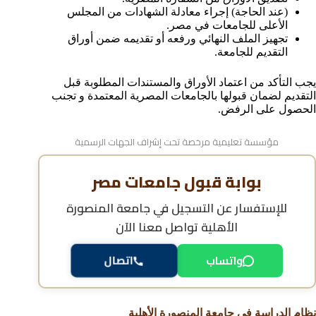
(عند الحاجة) إجراء معادلة الشهادات من المجلس
الأعلى للجامعات في مصر.
تجهيز الملف النهائي ورفعه أو تقديمه ضمن أوراق
التقديم للجامعة.
يجب التأكد من اعتماد الأوراق والمستندات المطلوبة قبل
التقديم لضمان قبولها بالجامعات المصرية المعتمدة و تجنب
الحصول على الرفض.
مؤسسة تعليمية مرخصة تحت إشراف الجهات الرسمية
بوابة قبول جامعات مصر
للإستفسار عن
التسجيل في جامعة المنصورة
الأهلية
تواصل معنا الآن
واتساب
اتصال
نظام الدراسة في جامعة المنصورة الأهلية