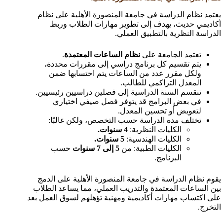
يعتمد نظام الدراسة في جامعة المنصورة الأهلية على نظام
أكاديمي حديث، يهدف إلى تطوير مهارات الطلاب وربط
الدراسة النظرية بالتطبيق العملي.
تعتمد الجامعة على
نظام الساعات المعتمدة
.
يتم تقسيم كل برنامج دراسي إلى مقررات محددة،
ولكل مقرر عدد من الساعات يتم احتسابها ضمن
المعدل التراكمي للطالب.
تنقسم السنة الدراسية إلى فصلين دراسيين رئيسيين.
في بعض البرامج قد يتوفر فصل صيفي اختياري
لتعويض أو تحسين المعدل.
تختلف مدة الدراسة حسب التخصص، ولكن غالبًا:
الكليات النظرية:
4 سنوات.
الكليات الهندسية:
5 سنوات.
الكليات الطبية: من
5 إلى 7 سنوات
حسب
البرنامج.
يقوم نظام الدراسة في جامعة المنصورة الأهلية على الدمج
بين الساعات المعتمدة والتدريب العملي، مما يساعد الطلاب
على اكتساب مهارات أكاديمية ومهنية تؤهلهم لسوق العمل بعد
التخرج.