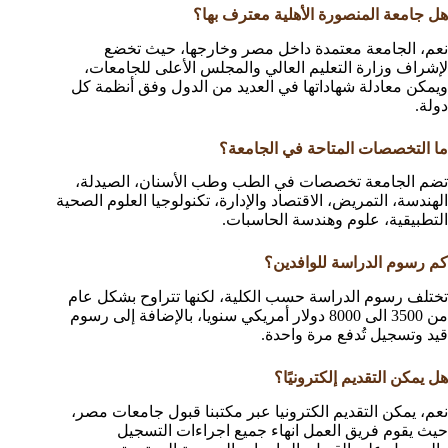
هل جامعة المنصورة الأهلية معترف بها؟
نعم، الجامعة معتمدة داخل مصر وخارجها، حيث تخضع
لإشراف وزارة التعليم العالي والمجلس الأعلى للجامعات،
ويمكن معادلة شهاداتها في العديد من الدول وفق أنظمة كل
دولة.
ما التخصصات المتاحة في الجامعة؟
تضم الجامعة تخصصات في الطب وطب الأسنان، الصيدلة،
الهندسة، التمريض، الاقتصاد والإدارة، تكنولوجيا العلوم الصحية
التطبيقية، علوم وهندسة الحاسبات.
كم رسوم الدراسة للوافدين؟
تختلف رسوم الدراسة حسب الكلية، لكنها تتراوح بشكل عام
من 3500 الى 8000 دولار أمريكي سنويا، بالإضافة إلى رسوم
قيد وتسجيل تُدفع مرة واحدة.
هل يمكن التقديم إلكترونيًا؟
نعم، يمكن التقديم الكترونيا عبر مكتبنا قبول جامعات مصر،
حيث يقوم فريق العمل انهاء جميع اجراءات التسجيل