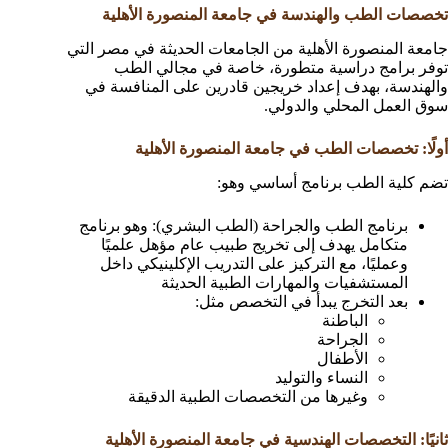
تخصصات الطب والهندسة في جامعة المنصورة الأهلية
جامعة المنصورة الأهلية من الجامعات الحديثة في مصر التي
توفر برامج دراسية متطورة، خاصة في مجالي الطب
والهندسة، بهدف إعداد خريجين قادرين على المنافسة في
سوق العمل المحلي والدولي.
أولًا: تخصصات الطب في جامعة المنصورة الأهلية
تضم كلية الطب برنامج أساسي وهو:
برنامج الطب والجراحة (الطب البشري): وهو برنامج
متكامل يهدف إلى تخريج طبيب عام مؤهل علميًا
وعمليًا، مع التركيز على التدريب الإكلينيكي داخل
المستشفيات والمهارات الطبية الحديثة
بعد التخرج يبدأ في التخصص مثل:
الباطنة
الجراحة
الأطفال
النساء والتوليد
وغيرها من التخصصات الطبية الدقيقة
ثانيًا: التخصصات الهندسية في جامعة المنصورة الأهلية