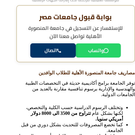
بوابة قبول جامعات مصر
للإستفسار عن
التسجيل في جامعة المنصورة
الأهلية
تواصل معنا الآن
واتساب
اتصال
مصاريف جامعة المنصورة الأهلية للطلاب الوافدين
توفر الجامعة برامج أكاديمية حديثة في التخصصات الطبية
والهندسية والإدارية برسوم تنافسية مقارنة بالعديد من
الجامعات الدولية.
وتختلف الرسوم الدراسية حسب الكلية والتخصص،
لكنها بشكل عام
تتراوح من 3500 الى 8000 دولار
أمريكي سنويا.
كما تخضع المصروفات للتحديث بشكل دوري من قبل
الجامعة.