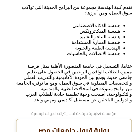
تقدم كلية الهندسة مجموعة من البرامج الحديثة التي تواكب
سوق العمل، ومن أبرزها:
هندسة الذكاء الاصطناعي
هندسة الميكاترونكس
هندسة البناء والتشييد
هندسة العمارة المستدامة
الهندسة الطبية والحيوية
هندسة الاتصالات والحاسبات
ختاما، التسجيل في جامعة المنصورة الأهلية يمثل فرصة
مميزة للطلاب الوافدين الراغبين في الحصول على تعليم
جامعي حديث يجمع بين الجودة الأكاديمية والتدريب العملي
والتخصصات المطلوبة في سوق العمل، ومع ما توفره الجامعة
من برامج متنوعة في المجالات الطبية والهندسية
والتكنولوجية، أصبحت وجهة تعليمية جاذبة للطلاب العرب
والدوليين الباحثين عن مستقبل أكاديمي ومهني واعد.
مؤسسة تعليمية مرخصة تحت إشراف الجهات الرسمية
بوابة قبول جامعات مصر