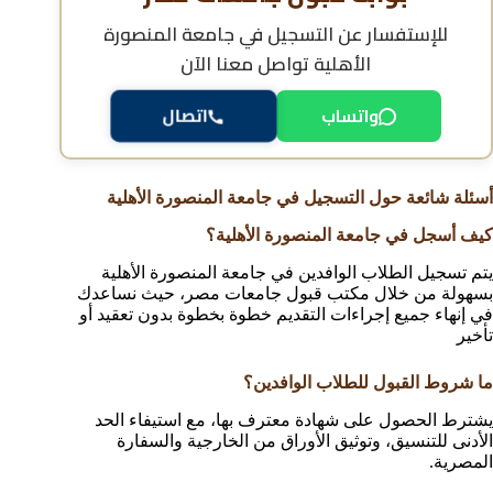
للإستفسار عن
التسجيل في جامعة المنصورة
الأهلية
تواصل معنا الآن
واتساب
اتصال
أسئلة شائعة حول التسجيل في جامعة المنصورة الأهلية
كيف أسجل في جامعة المنصورة الأهلية؟
يتم تسجيل الطلاب الوافدين في جامعة المنصورة الأهلية
بسهولة من خلال مكتب قبول جامعات مصر، حيث نساعدك
في إنهاء جميع إجراءات التقديم خطوة بخطوة بدون تعقيد أو
تأخير
ما شروط القبول للطلاب الوافدين؟
يشترط الحصول على شهادة معترف بها، مع استيفاء الحد
الأدنى للتنسيق، وتوثيق الأوراق من الخارجية والسفارة
المصرية.