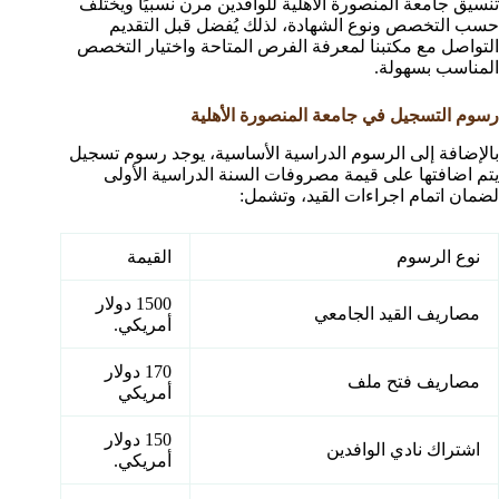
تنسيق جامعة المنصورة الأهلية للوافدين مرن نسبيًا ويختلف
حسب التخصص ونوع الشهادة، لذلك يُفضل قبل التقديم
التواصل مع مكتبنا لمعرفة الفرص المتاحة واختيار التخصص
المناسب بسهولة.
رسوم التسجيل في جامعة المنصورة الأهلية
بالإضافة إلى الرسوم الدراسية الأساسية، يوجد رسوم تسجيل
يتم اضافتها على قيمة مصروفات السنة الدراسية الأولى
لضمان اتمام اجراءات القيد، وتشمل:
نوع الرسوم
القيمة
1500 دولار
مصاريف القيد الجامعي
أمريكي.
170 دولار
مصاريف فتح ملف
أمريكي
150 دولار
اشتراك نادي الوافدين
أمريكي.