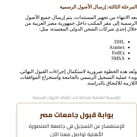
المرحلة الثالثة: إرسال الأصول الرسمية
بعد الانتهاء من تجهيز المستندات، يتم إرسال جميع الأصول
الرسمية إلى مقر المكتب داخل جمهورية مصر العربية من
خلال إحدى شركات الشحن الدولى المعتمدة، مثل:
DHL
Aramex
FedEx
SMSA
وتُعد هذه الخطوة ضرورية لاستكمال إجراءات القبول النهائي،
وبدء عملية التسجيل الرسمي بالجامعة واستخراج الموافقات
اللازمة للالتحاق بالدراسة.
مؤسسة تعليمية مرخصة تحت إشراف الجهات الرسمية
بوابة قبول جامعات مصر
للإستفسار عن
التسجيل في جامعة المنصورة
الأهلية
تواصل معنا الآن