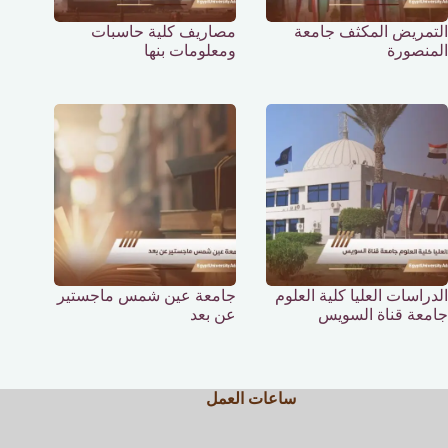
التمريض المكثف جامعة
مصاريف كلية حاسبات
المنصورة
ومعلومات بنها
الدراسات العليا كلية العلوم
جامعة عين شمس ماجستير
جامعة قناة السويس
عن بعد
ساعات العمل