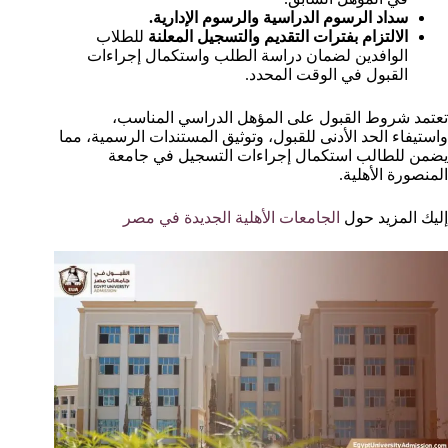
سداد الرسوم الدراسية والرسوم الإدارية.
الالتزام بفترات التقديم والتسجيل المعلنة
للطلاب
الوافدين لضمان دراسة الطلب واستكمال إجراءات
القبول في الوقت المحدد.
تعتمد شروط القبول على المؤهل الدراسي المناسب،
واستيفاء الحد الأدنى للقبول، وتوثيق المستندات الرسمية، مما
يضمن للطالب استكمال إجراءات التسجيل في جامعة
المنصورة الأهلية.
إليك المزيد حول
الجامعات الأهلية الجديدة في مصر