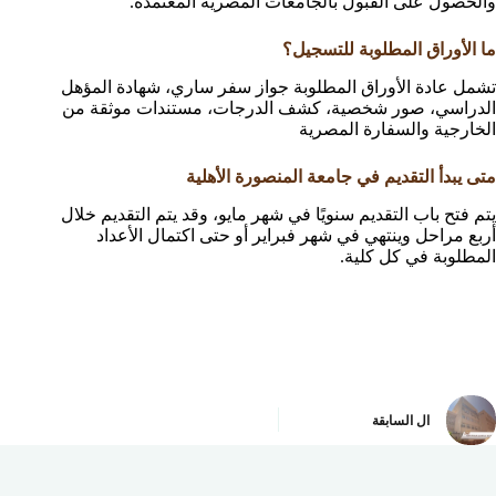
والحصول على القبول بالجامعات المصرية المعتمدة.
ما الأوراق المطلوبة للتسجيل؟
تشمل عادة الأوراق المطلوبة جواز سفر ساري، شهادة المؤهل
الدراسي، صور شخصية، كشف الدرجات، مستندات موثقة من
الخارجية والسفارة المصرية
متى يبدأ التقديم في جامعة المنصورة الأهلية
يتم فتح باب التقديم سنويًا في شهر مايو، وقد يتم التقديم خلال
أربع مراحل وينتهي في شهر فبراير أو حتى اكتمال الأعداد
المطلوبة في كل كلية.
ال
السابقة