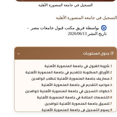
التسجيل في جامعة المنصورة الأهلية
التسجيل في جامعة المنصورة الأهلية
بواسطة
فريق مكتب قبول جامعات مصر
تاريخ النشر
2026/06/13
−
📑 جدول المحتويات
شروط القبول في جامعة المنصورة الأهلية
الأوراق المطلوبة للتقديم في جامعة المنصورة الأهلية
مصاريف جامعة المنصورة الأهلية للطلاب الوافدين
مواعيد التقديم في جامعة المنصورة الأهلية
خطوات التسجيل في جامعة المنصورة الأهلية للوافدين
التخصصات المتاحة في جامعة المنصورة الأهلية
تنسيق جامعة المنصورة الأهلية للوافدين
رسوم التسجيل في جامعة المنصورة الأهلية
هل جامعة المنصورة الأهلية معتمدة دوليًا؟