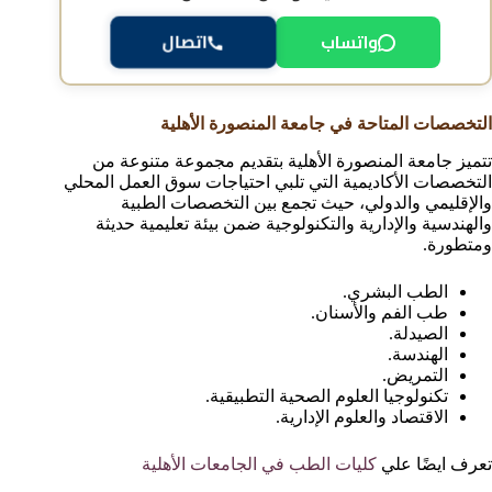
واتساب
اتصال
التخصصات المتاحة في جامعة المنصورة الأهلية
تتميز جامعة المنصورة الأهلية بتقديم مجموعة متنوعة من
التخصصات الأكاديمية التي تلبي احتياجات سوق العمل المحلي
والإقليمي والدولي، حيث تجمع بين التخصصات الطبية
والهندسية والإدارية والتكنولوجية ضمن بيئة تعليمية حديثة
ومتطورة.
الطب البشري.
طب الفم والأسنان.
الصيدلة.
الهندسة.
التمريض.
تكنولوجيا العلوم الصحية التطبيقية.
الاقتصاد والعلوم الإدارية.
تعرف ايضًا علي
كليات الطب في الجامعات الأهلية