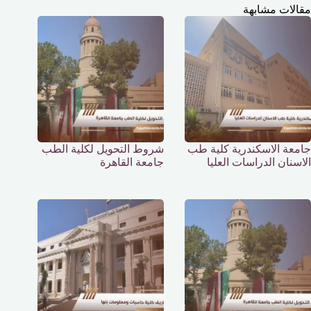
مقالات مشابهة
جامعة الاسكندرية كلية طب
شروط التحويل لكلية الطب
الاسنان الدراسات العليا
جامعة القاهرة