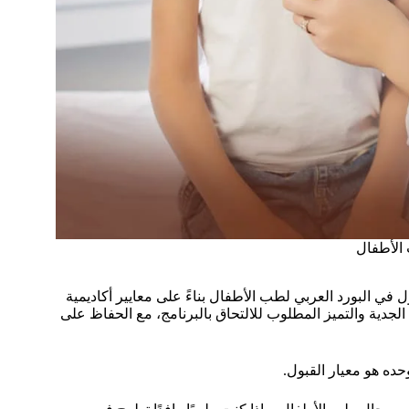
 الأطفال
ل في البورد العربي لطب الأطفال بناءً على معايير أكاديمية
جدية والتميز المطلوب للالتحاق بالبرنامج، مع الحفاظ على
وحده هو معيار القبول.