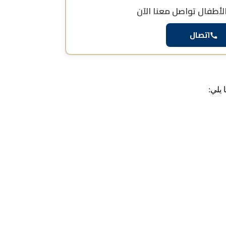
الأطفال
تواصل معنا الآن
اتصال
يلي: