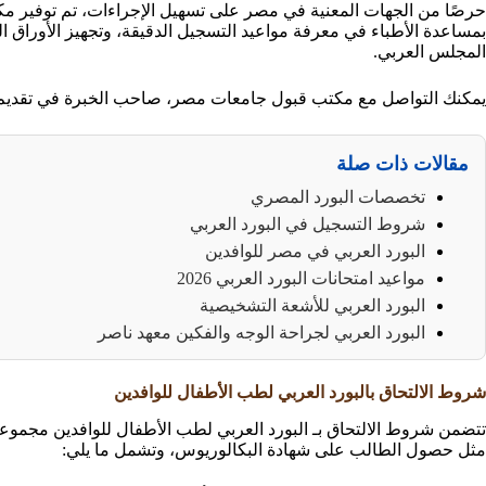
حرصًا من الجهات المعنية في مصر على تسهيل الإجراءات، تم توفير 
بمساعدة الأطباء في معرفة مواعيد التسجيل الدقيقة، وتجهيز الأوراق الم
المجلس العربي.
يمكنك التواصل مع مكتب قبول جامعات مصر، صاحب الخبرة في تقديم ال
مقالات ذات صلة
تخصصات البورد المصري
شروط التسجيل في البورد العربي
البورد العربي في مصر للوافدين
مواعيد امتحانات البورد العربي 2026
البورد العربي للأشعة التشخيصية
البورد العربي لجراحة الوجه والفكين معهد ناصر
شروط الالتحاق بالبورد العربي لطب الأطفال للوافدين
تتضمن شروط الالتحاق بـ البورد العربي لطب الأطفال للوافدين مجموعة 
مثل حصول الطالب على شهادة البكالوريوس، وتشمل ما يلي: