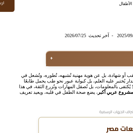
ار
الأطفال
2025/09
آخر تحديث
2026/07/25
+
 أو شهادة، بل عن هوية مهنية تُشبهه، تُطوره، وتُشعل في
ر يُختبر عليه العلم، بل كبوابة عبور نحو طب يحمل طابعًا
 يُكتفى بالمعلومات، بل تُصقل المهارات وتُزرع الثقة، في هذا
ن مشروع عربي أكبر
، يضع صحة الطفل في قلبه، ويعيد تعريف
اف الجهات الرسمية
عات مصر