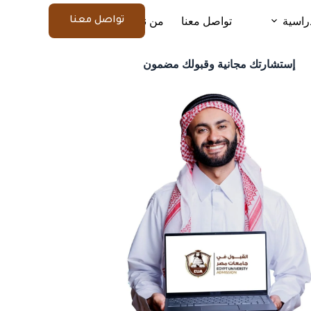
راسية
تواصل معنا
من نحن
المزيد
تواصل معنا
إستشارتك مجانية وقبولك مضمون