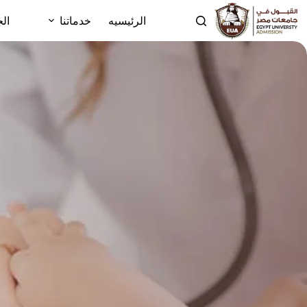
الرئيسيه
خدماتنا
الج