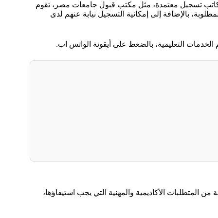
مكاتب تسجيل معتمدة، مثل مكتب قبول جامعات مصر، تقوم
طلوبة، بالإضافة إلى إمكانية التسجيل نيابة عنهم لدى
خدمات التعليمية، بالضغط على أيقونة الواتس اب.
من المتطلبات الأكاديمية والمهنية التي يجب استيفاؤها،