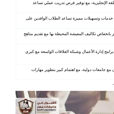
باللغة الإنجليزية، مع توفير فرص تدريب عملي تساعد
فر خدمات وتسهيلات مميزة تساعد الطلاب الوافدين على
ز بانخفاض تكاليف المعيشة المحيطة بها مع تقديم مناهج
قوة برامج إدارة الأعمال وشبكة العلاقات الواسعة مع كبرى
ون مع جامعات دولية، مع اهتمام كبير بتطوير مهارات