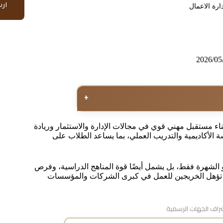
ار
رة الاعمال
2026/05
+
ناء مستقبل مهني قوي في مجالات الإدارة والاستثمار وريادة
ة الأكاديمية والتدريب العملي، بما يساعد الطلاب على
و الشهرة فقط، بل يشمل أيضًا قوة المناهج الدراسية، وفرص
 التي تؤهل الخريجين للعمل في كبرى الشركات والمؤسسات
اف الجهات الرسمية