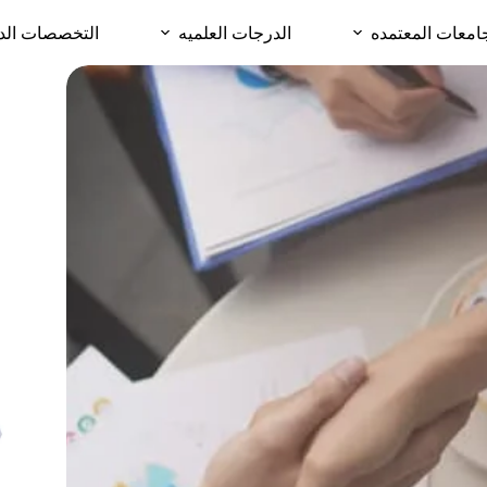
امعات المعتمده
الدرجات العلميه
التخصصات الد