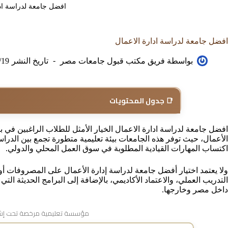
افضل جامعة لدراسة ادا
افضل جامعة لدراسة ادارة الاعمال
بواسطة
فريق مكتب قبول جامعات مصر
تاريخ النشر
/19
📑 جدول المحتويات
افضل جامعة لدراسة ادارة الاعمال الخيار الأمثل للطلاب الراغبين في ب
الأعمال، حيث توفر هذه الجامعات بيئة تعليمية متطورة تجمع بين الدراس
اكتساب المهارات القيادية المطلوبة في سوق العمل المحلي والدولي.
ولا يعتمد اختيار أفضل جامعة لدراسة إدارة الأعمال على المصروفات أ
التدريب العملي، والاعتماد الأكاديمي، بالإضافة إلى البرامج الحديثة
داخل مصر وخارجها.
مؤسسة تعليمية مرخصة تحت إشر