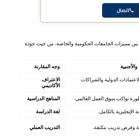
اتصال
نة بين مميزات الجامعات الحكومية والخاصة، من حيث جودة
الأجنبية
وجه المقارنة
لاعتمادات الدولية والشراكات
الاعتراف
الأكاديمي
ورة تواكب سوق العمل العالمي.
المناهج الدراسية
غة الإنجليزية بالكامل.
لغة الدراسة
ة وفرص تدريب مكثفة.
التدريب العملي