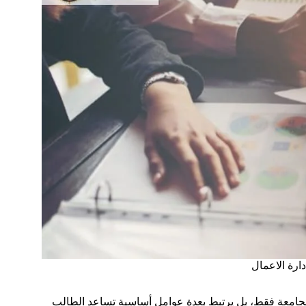
ارة الاعمال
 الجامعة فقط، بل يرتبط بعدة عوامل أساسية تساعد الطالب