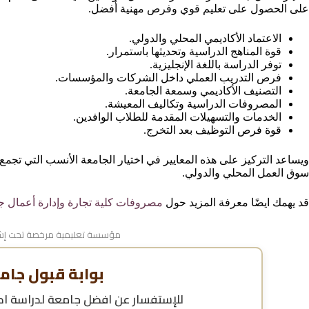
على الحصول على تعليم قوي وفرص مهنية أفضل.
الاعتماد الأكاديمي المحلي والدولي.
قوة المناهج الدراسية وتحديثها باستمرار.
توفر الدراسة باللغة الإنجليزية.
فرص التدريب العملي داخل الشركات والمؤسسات.
التصنيف الأكاديمي وسمعة الجامعة.
المصروفات الدراسية وتكاليف المعيشة.
الخدمات والتسهيلات المقدمة للطلاب الوافدين.
قوة فرص التوظيف بعد التخرج.
ويساعد التركيز على هذه المعايير في اختيار الجامعة الأنسب التي تجمع 
سوق العمل المحلي والدولي.
قد يهمك ايضًا معرفة المزيد حول
مصروفات كلية تجارة وإدارة أعمال ج
مؤسسة تعليمية مرخصة تحت إشر
بوابة قبول جام
للإستفسار عن
افضل جامعة لدراسة ادا