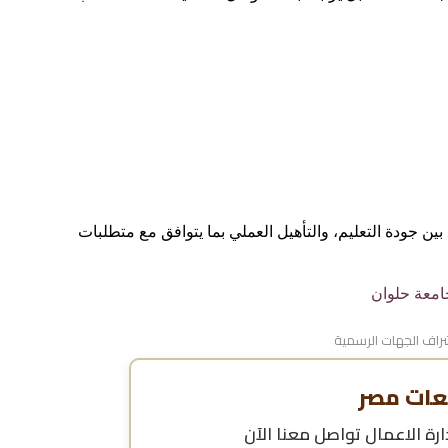
بين جودة التعليم، والتأهيل العملي بما يتوافق مع متطلبات
امعة حلوان
اف الجهات الرسمية
عات مصر
رة الاعمال
تواصل معنا الآن