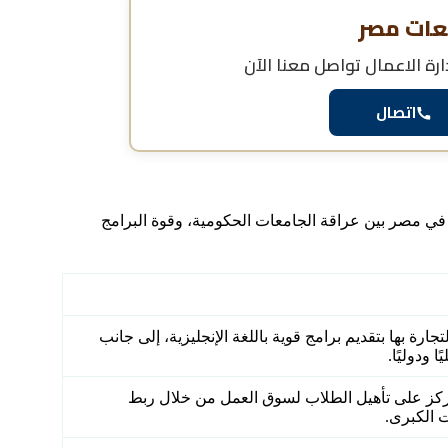
عات مصر
رة الاعمال
تواصل معنا الآن
اتصال
ل في مصر بين عراقة الجامعات الحكومية، وقوة البرامج
جارة بها بتقديم برامج قوية باللغة الإنجليزية، إلى جانب
 ودوليًا.
تركز على تأهيل الطلاب لسوق العمل من خلال ربط
 الكبرى.