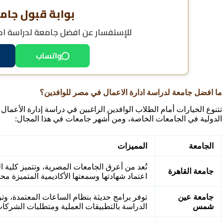
بوابة قبول جام
للإستفسار عن
افضل جامعة لدراسة ادا
واتساب
ما افضل جامعة لدراسة ادارة الاعمال في مصر للوافدين؟
تتنوع الخيارات أمام الطلاب الوافدين الراغبين في دراسة إدارة الأعما
الدولية في الجامعات الخاصة، ومن أشهر جامعات في هذا المجال:
الجامعة
المميزات
تُعد من أعرق الجامعات المصرية، وتتميز كلية الت
جامعة القاهرة
اعتماد شهادتها وسمعتها الأكاديمية المتميزة محليًا
جامعة عين
توفر برامج حديثة بنظام الساعات المعتمدة، و
شمس
الدراسة بالتطبيقات العملية ومتطلبات الشركات