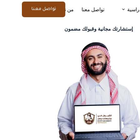
راسية
تواصل معنا
من نحن
المزيد
تواصل معنا
إستشارتك مجانية وقبولك مضمون