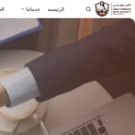
الرئيسيه
خدماتنا
الج