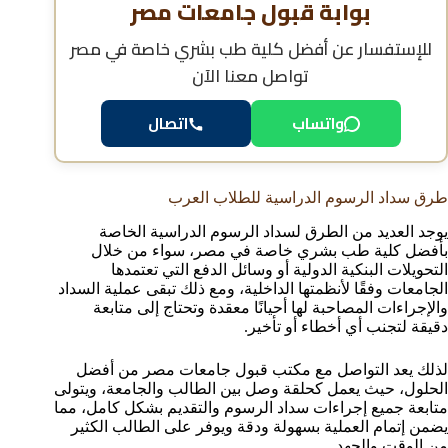
بوابة قبول جامعات مصر
للإستفسار عن
أفضل كلية طب بشري خاصة في مصر
تواصل معنا الآن
واتساب
اتصال
طرق سداد الرسوم الدراسية للطلاب العرب
يوجد العديد من الطرق لسداد الرسوم الدراسية الخاصة
بأفضل كلية طب بشري خاصة في مصر، سواء من خلال
التحويلات البنكية الدولية أو وسائل الدفع التي تعتمدها
الجامعات وفقًا لأنظمتها الداخلية، ومع ذلك تبقى عملية السداد
والإجراءات المصاحبة لها أحيانًا معقدة وتحتاج إلى متابعة
دقيقة لتجنب أي أخطاء أو تأخير.
لذلك يعد التواصل مع مكتب قبول جامعات مصر من أفضل
الحلول، حيث يعمل كحلقة وصل بين الطالب والجامعة، ويتولى
متابعة جميع إجراءات سداد الرسوم والتقديم بشكل كامل، مما
يضمن إتمام العملية بسهولة ودقة ويوفر على الطالب الكثير
من الوقت والجهد.