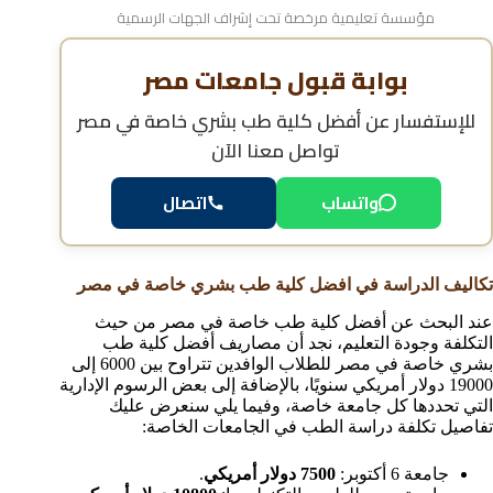
مؤسسة تعليمية مرخصة تحت إشراف الجهات الرسمية
بوابة قبول جامعات مصر
للإستفسار عن
أفضل كلية طب بشري خاصة في مصر
تواصل معنا الآن
واتساب
اتصال
تكاليف الدراسة في افضل كلية طب بشري خاصة في مصر
عند البحث عن أفضل كلية طب خاصة في مصر من حيث
التكلفة وجودة التعليم، نجد أن مصاريف أفضل كلية طب
بشري خاصة في مصر للطلاب الوافدين تتراوح بين 6000 إلى
19000 دولار أمريكي سنويًا، بالإضافة إلى بعض الرسوم الإدارية
التي تحددها كل جامعة خاصة، وفيما يلي سنعرض عليك
تفاصيل تكلفة دراسة الطب في الجامعات الخاصة:
جامعة 6 أكتوبر:
7500 دولار أمريكي
.