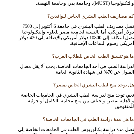
والتكنولوجيا (MUST)، وجامعة بدر، وجامعة النهضة.
كم مصاريف الطب البشري الخاص للوافدين؟
تصل مصاريف الطب البشري في جامعة 6 أكتوبر إلى 7500
دولار أمريكي، أما بالنسبة لجامعة مصر للعلوم والتكنولوجيا
تصل التكلفة إلى 10800 دولار أمريكي بالإضافة إلى 420 دولار
أمريكي رسوم الساعات الإضافية.
ما هو تنسيق الطب الخاص للطلاب العرب؟
لدراسة الطب في أحد الجامعات الخاصة، يجب ألا يقل معدل
القبول عن 70% في شهادة الثانوية العامة.
هل يوجد منح لطب البشري الخاص بمصر؟
نعم، توجد منح لدراسة الطب البشري في الجامعات الخاصة
والأهلية بمصر، وتختلف بين منح مجانية بالكامل أو جزئية
للمتفوقين.
ما هي مدة دراسة الطب في الجامعات الخاصة؟
تصل مدة دراسة بكالوريوس الطب في الجامعات الخاصة إلى