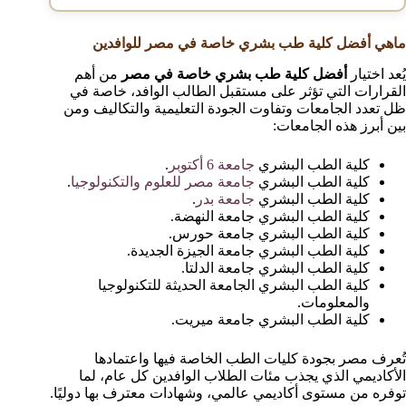
ماهي أفضل كلية طب بشري خاصة في مصر للوافدين
يُعد اختيار
أفضل كلية طب بشري خاصة في مصر
من أهم
القرارات التي تؤثر على مستقبل الطالب الوافد، خاصة في
ظل تعدد الجامعات وتفاوت الجودة التعليمية والتكاليف ومن
بين أبرز هذه الجامعات:
كلية الطب البشري
جامعة 6 أكتوبر
.
كلية الطب البشري
جامعة مصر للعلوم والتكنولوجيا
.
كلية الطب البشري
جامعة بدر
.
كلية الطب البشري جامعة النهضة.
كلية الطب البشري جامعة حورس.
كلية الطب البشري جامعة الجيزة الجديدة.
كلية الطب البشري جامعة الدلتا.
كلية الطب البشري الجامعة الحديثة للتكنولوجيا
والمعلومات.
كلية الطب البشري جامعة ميريت.
تُعرف مصر بجودة كليات الطب الخاصة فيها واعتمادها
الأكاديمي الذي يجذب مئات الطلاب الوافدين كل عام، لما
توفره من مستوى أكاديمي عالمي، وشهادات معترف بها دوليًا.