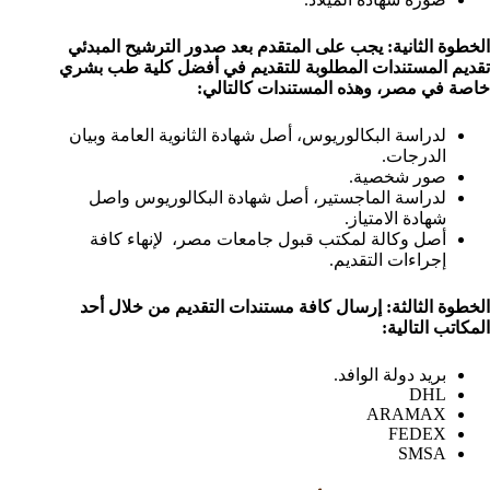
الخطوة الثانية: يجب على المتقدم بعد صدور الترشيح المبدئي
تقديم المستندات المطلوبة للتقديم في أفضل كلية طب بشري
خاصة في مصر، وهذه المستندات كالتالي:
لدراسة البكالوريوس، أصل شهادة الثانوية العامة وبيان
الدرجات.
صور شخصية.
لدراسة الماجستير، أصل شهادة البكالوريوس واصل
شهادة الامتياز.
أصل وكالة لمكتب قبول جامعات مصر، لإنهاء كافة
إجراءات التقديم.
الخطوة الثالثة: إرسال كافة مستندات التقديم من خلال أحد
المكاتب التالية:
بريد دولة الوافد.
DHL
ARAMAX
FEDEX
SMSA