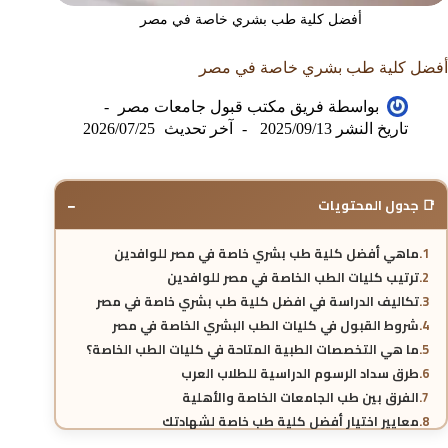
أفضل كلية طب بشري خاصة في مصر
أفضل كلية طب بشري خاصة في مصر
بواسطة
فريق مكتب قبول جامعات مصر
تاريخ النشر
2025/09/13
آخر تحديث
2026/07/25
−
📑 جدول المحتويات
ماهي أفضل كلية طب بشري خاصة في مصر للوافدين
ترتيب كليات الطب الخاصة في مصر للوافدين
تكاليف الدراسة في افضل كلية طب بشري خاصة في مصر
شروط القبول في كليات الطب البشري الخاصة في مصر
ما هي التخصصات الطبية المتاحة في كليات الطب الخاصة؟
طرق سداد الرسوم الدراسية للطلاب العرب
الفرق بين طب الجامعات الخاصة والأهلية
معايير اختيار أفضل كلية طب خاصة لشهادتك
الاعتمادات الدولية لكليات الطب الخاصة بمصر