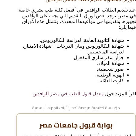
عند تقديم الطلاب الوافدين في أفضل كلية طب بشري خاصة
في مصر، توجد بعض أوراق التقديم التي يجب على الوافدين
تجهيزها وتقديمها في مواعيدها المحددة، وتتمثل هذه الأوراق
فيما يلي:
شهادة الثانوية العامة، لدراسة البكالوريوس.
شهادة البكالوريوس وبيان الدرجات + شهادة الامتياز،
لدراسة الماجستير.
جواز سفر ساري المفعول.
شهادة الميلاد.
صور شخصية.
الهوية الوطنية.
كارت العائلة.
اقرأ المزيد حول
معدل قبول الطب في مصر للوافدين
مؤسسة تعليمية مرخصة تحت إشراف الجهات الرسمية
بوابة قبول جامعات مصر