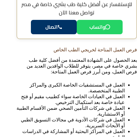
للإستفسار عن
أفضل كلية طب بشري خاصة في مصر
تواصل معنا الآن
واتساب
اتصال
فرص العمل المتاحة لخريجي الطب الخاص
بعد الحصول على الشهادة المعتمدة من أفضل كلية طب
بشري خاصة في مصر، يتوفر للطلاب الوافدين العديد من
فرص العمل، ومن أبرز فرص العمل المتاحة:
العمل في المستشفيات الخاصة الكبرى والمراكز
الطبية المتخصصة.
العمل في العيادات الخاصة سواء كطبيب مقيم أو فتح
عيادة خاصة بعد استكمال الترخيص.
العمل في شركات التأمين الصحي ضمن الأقسام الطبية
أو الاستشارية.
العمل في شركات الأدوية في مجالات التسويق الطبي
أو الأبحاث السريرية.
العمل في المراكز البحثية أو المشاركة في الدراسات