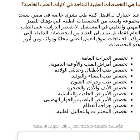
ما هي التخصصات الطبية المتاحة في كليات الطب الخاصة؟
عند اختيارك لـ افضل كلية طب بشري خاصة في مصر، ستجد
مجموعة واسعة من التخصصات الطبية التي تؤهلك للتميز
المهني والعلمي في المستقبل، لا تقتصر الدراسة على الطب
العام فقط، بل تمتد إلى العديد من التخصصات الدقيقة التي
تواكب احتياجات سوق العمل الطبي محليًا ودوليًا، ومن أبرز
هذه التخصصات:
تخصص الجراحة العامة.
تخصص أمراض القلب والأوعية الدموية.
تخصص طب الأطفال وحديثي الولادة.
تخصص طب النساء والتوليد.
تخصص طب وجراحة العيون.
تخصص الأنف والأذن والحنجرة.
تخصص الأمراض الجلدية والتناسلية.
تخصص الأمراض الباطنية والجهاز الهضمي.
تخصص جراحة العظام.
تخصص المختبرات والتحاليل الطبية.
مؤسسة تعليمية مرخصة تحت إشراف الجهات الرسمية