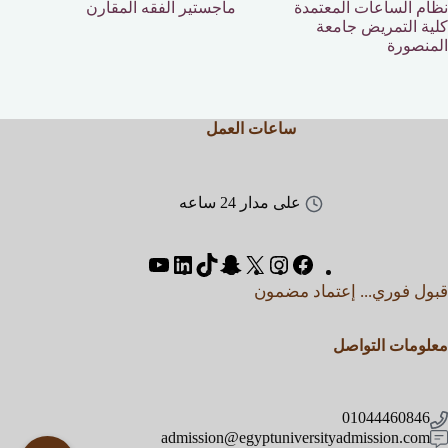
نظام الساعات المعتمدة
ماجستير الفقه المقارن
كلية التمريض جامعة
المنصورة
ساعات العمل
على مدار 24 ساعه
قبول فوري... إعتماد مضمون
معلومات التواصل
01044460846
admission@egyptuniversityadmission.com