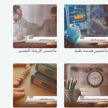
ماجستير هندسة طبية
ماجستير الإرشاد النفسي