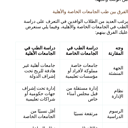
الفرق بين طب الجامعات الخاصة والأهلية
يرغب العديد من الطلاب الوافدين في التعرف على دراسة
الطب في الجامعات الخاصة والأهلية، وفيما يلي سنعرض
عليك الفرق بينهم:
وجه
دراسة الطب في
دراسة الطب في
المقارنة
الجامعات الخاصة
الجامعات الأهلية
جامعات خاصة
جامعات أهلية غير
الجهة
مملوكة لأفراد أو
هادفة للربح تحت
المنشئة
مؤسسات تعليمية
إشراف الدولة
إدارة مستقلة من
إدارة تحت إشراف
نظام
قبل مجلس أمناء
جهات حكومية أو
الإدارة
خاص
شراكات تعليمية
الرسوم
أقل نسبيًا من
مرتفعة نسبيًا
الدراسية
الجامعات الخاصة