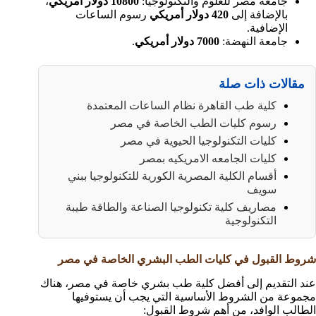
جامعة مصر للعلوم والتكنولوجيا:
10800 دولار أمريكي
،
بالإضافة إلى
420 دولار أمريكي
رسوم الساعات
الإضافية.
جامعة النهضة:
7000 دولار أمريكي
.
مقالات ذات صلة
كلية طب القاهرة نظام الساعات المعتمدة
رسوم كليات الطب الخاصة في مصر
كليات التكنولوجيا الحيوية في مصر
كليات الجامعه الامريكيه بمصر
أقسام الكلية المصرية الكورية للتكنولوجيا ببني
سويف
مصاريف كلية تكنولوجيا الصناعة والطاقة طيبة
التكنولوجية
شروط القبول في كليات الطب البشري الخاصة في مصر
عند التقديم إلى أفضل كلية طب بشري خاصة في مصر، هناك
مجموعة من الشروط الأساسية التي يجب أن يستوفيها
الطالب الوافد، من أهم شروط القبول: