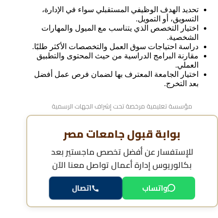
تحديد الهدف الوظيفي المستقبلي سواء في الإدارة،
التسويق، أو التمويل.
اختيار التخصص الذي يتناسب مع الميول والمهارات
الشخصية.
دراسة احتياجات سوق العمل والتخصصات الأكثر طلبًا.
مقارنة البرامج الدراسية من حيث المحتوى والتطبيق
العملي.
اختيار الجامعة المعترف بها لضمان فرص عمل أفضل
بعد التخرج.
مؤسسة تعليمية مرخصة تحت إشراف الجهات الرسمية
بوابة قبول جامعات مصر
للإستفسار عن
أفضل تخصص ماجستير بعد
بكالوريوس إدارة أعمال
تواصل معنا الآن
واتساب
اتصال