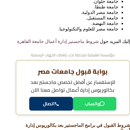
جامعة حلوان.
جامعة طنطا.
جامعة مصر الدولية.
جامعة المستقبل.
جامعة النهضة.
جامعة مصر للعلوم والتكنولوجيا.
إليك المزيد حول
شروط ماجستير إدارة أعمال جامعة القاهرة
مؤسسة تعليمية مرخصة تحت إشراف الجهات الرسمية
بوابة قبول جامعات مصر
للإستفسار عن
أفضل تخصص ماجستير بعد
بكالوريوس إدارة أعمال
تواصل معنا الآن
واتساب
اتصال
شروط القبول في برامج الماجستير بعد بكالوريوس إدارة