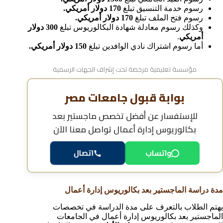
رسوم خدمة التنسيق تبلغ
170 دولار أمريكي.
رسوم فتح الملف تبلغ
170 دولار أمريكي.
وكذلك رسوم معادلة شهادة البكالوريوس تبلغ
300 دولار
أمريكي
.
أما رسوم اشتراك نادي الوافدين تبلغ
150 دولار أمريكي.
مؤسسة تعليمية مرخصة تحت إشراف الجهات الرسمية
بوابة قبول جامعات مصر
للإستفسار عن
أفضل تخصص ماجستير بعد
بكالوريوس إدارة أعمال
تواصل معنا الآن
واتساب
اتصال
مدة دراسة الماجستير بعد بكالوريوس إدارة أعمال
يهتم الطلاب بالتعرف على مدة الدراسة في تخصصات
الماجستير بعد بكالوريوس إدارة أعمال في الجامعات