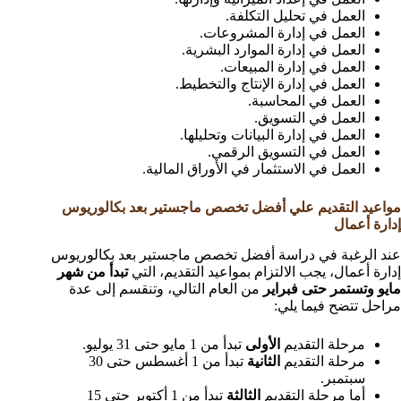
العمل في تحليل التكلفة.
العمل في إدارة المشروعات.
العمل في إدارة الموارد البشرية.
العمل في إدارة المبيعات.
العمل في إدارة الإنتاج والتخطيط.
العمل في المحاسبة.
العمل في التسويق.
العمل في إدارة البيانات وتحليلها.
العمل في التسويق الرقمي.
العمل في الاستثمار في الأوراق المالية.
مواعيد التقديم علي أفضل تخصص ماجستير بعد بكالوريوس
إدارة أعمال
عند الرغبة في دراسة أفضل تخصص ماجستير بعد بكالوريوس
إدارة أعمال، يجب الالتزام بمواعيد التقديم، التي
تبدأ من شهر
مايو وتستمر حتى فبراير
من العام التالي، وتنقسم إلى عدة
مراحل تتضح فيما يلي:
مرحلة التقديم
الأولى
تبدأ من 1 مايو حتى 31 يوليو.
مرحلة التقديم
الثانية
تبدأ من 1 أغسطس حتى 30
سبتمبر.
أما مرحلة التقديم
الثالثة
تبدأ من 1 أكتوبر حتى 15