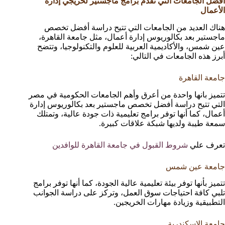
أفضل الجامعات التي تقدم برامج ماجستير لخريجي إدارة
الأعمال
هناك العديد من الجامعات التي تتيح دراسة أفضل تخصص
ماجستير بعد بكالوريوس إدارة أعمال، مثل جامعة القاهرة،
عين شمس، والأكاديمية العربية للعلوم والتكنولوجيا، وتتضح
أبرز هذه الجامعات في التالي:
جامعة القاهرة
تتميز بانها واحدة من أعرق وأهم الجامعات الحكومية في مصر
التي تتيح دراسة أفضل تخصص ماجستير بعد بكالوريوس إدارة
أعمال، كما أنها توفر برامج تعليمية ذات جودة عالية، وتمتلك
سمعة طيبة ولديها شبكة علاقات كبيرة.
تعرف علي
شروط القبول في جامعة القاهرة للوافدين
جامعة عين شمس
تتميز بأنها توفر بيئة تعليمية عالية الجودة، كما أنها توفر برامج
تلبي كافة احتياجات سوق العمل، وتركز على دراسة الجوانب
التطبيقية وزيادة مهارات الخريجين.
جامعة الإسكندرية