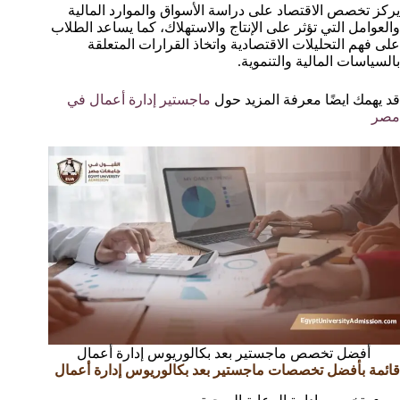
يركز تخصص الاقتصاد على دراسة الأسواق والموارد المالية
والعوامل التي تؤثر على الإنتاج والاستهلاك، كما يساعد الطلاب
على فهم التحليلات الاقتصادية واتخاذ القرارات المتعلقة
بالسياسات المالية والتنموية.
قد يهمك ايضًا معرفة المزيد حول
ماجستير إدارة أعمال في
مصر
أفضل تخصص ماجستير بعد بكالوريوس إدارة أعمال
قائمة بأفضل تخصصات ماجستير بعد بكالوريوس إدارة أعمال