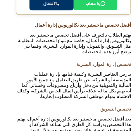
واتساب
اتصال
أفضل تخصص ماجستير بعد بكالوريوس إدارة أعمال
يهتم الطلاب بالتعرف على أفضل تخصص ماجستير بعد
بكالوريوس إدارة أعمال، خاصة مع تنوع التخصصات المطلوبة
مثل التسويق، والتمويل، وإدارة الموارد البشرية، وفيما يلي
نوضح أبرز هذه التخصصات:
تخصص إدارة الموارد البشرية
يدرس العناصر البشرية وكيفية قيامها بإدارة عمليات
المؤسسة أو الشركة، عن طريق التعامل مع جميع الأمور
المالية والتمويلية من دخل وأرباح ومصروفات وخسائر، كما
أنه يهتم بكل ما له علاقة برأس المال الخاص بالشركة، وكذلك
الاهتمام بمهام موظفي الشركة المطلوب إنجازها.
تخصص التسويق
يعد أفضل تخصص ماجستير بعد بكالوريوس إدارة أعمال، يهتم
هذا التخصص بدراسة كل الطرق التي تساعد الشركة أو
المؤسسة في تحقيق عائد ربحي مرتفع، من خلال تنفيذ