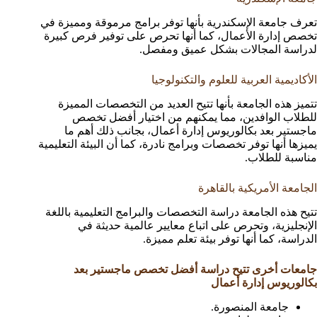
تعرف جامعة الإسكندرية بأنها توفر برامج مرموقة ومميزة في
تخصص إدارة الأعمال، كما أنها تحرص على توفير فرص كبيرة
لدراسة المجالات بشكل عميق ومفصل.
الأكاديمية العربية للعلوم والتكنولوجيا
تتميز هذه الجامعة بأنها تتيح العديد من التخصصات المميزة
للطلاب الوافدين، مما يمكنهم من اختيار أفضل تخصص
ماجستير بعد بكالوريوس إدارة أعمال، بجانب ذلك أهم ما
يميزها أنها توفر تخصصات وبرامج نادرة، كما أن البيئة التعليمية
مناسبة للطلاب.
الجامعة الأمريكية بالقاهرة
تتيح هذه الجامعة دراسة التخصصات والبرامج التعليمية باللغة
الإنجليزية، وتحرص على اتباع معايير عالمية حديثة في
الدراسة، كما أنها توفر بيئة تعلم مميزة.
جامعات أخرى تتيح دراسة أفضل تخصص ماجستير بعد
بكالوريوس إدارة أعمال
جامعة المنصورة.