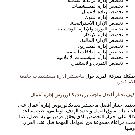
تخصص إدارة الرعاية الصحية.
تخصص إدارة المستشفيات.
تخصص ريادة الأعمال.
تخصص إدارة البنوك.
تخصص الإدارة الاستراتيجية.
تخصص التوريد والإدارة اللوجستية.
تخصص إدارة الابتكار.
تخصص الإدارة المالية.
تخصص إدارة المشاريع.
تخصص إدارة العلاقات العامة.
تخصص إدارة المؤسسات الإعلامية.
تخصص التمويل والاستثمار.
يمكنك معرفة المزيد حول
ماجستير ادارة مستشفيات جامعة
الاسكندرية
كيف تختار أفضل ماجستير بعد بكالوريوس إدارة أعمال
يعتمد اختيار أفضل ماجستير بعد بكالوريوس إدارة أعمال على
احتياجات سوق العمل وتحديد الهدف الوظيفي، حيث يساعد
ذلك على اختيار التخصص الذي يحقق فرص مهنية أفضل، كما
يجب مراعاة مجموعة من العوامل المهمة قبل اتخاذ القرار،
ومنها: