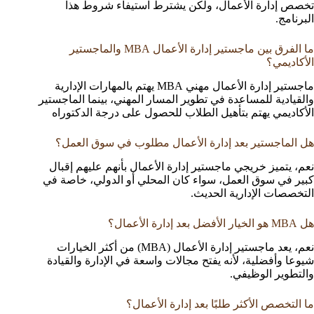
تخصص إدارة الأعمال، ولكن يشترط استيفاء شروط هذا
البرنامج.
ما الفرق بين ماجستير إدارة الأعمال MBA والماجستير
الأكاديمي؟
ماجستير إدارة الأعمال مهني MBA يهتم بالمهارات الإدارية
والقيادية للمساعدة في تطوير المسار المهني، بينما الماجستير
الأكاديمي يهتم بتأهيل الطلاب للحصول على درجة الدكتوراه
هل الماجستير بعد إدارة الأعمال مطلوب في سوق العمل؟
نعم، يتميز خريجي ماجستير إدارة الأعمال بأنهم عليهم إقبال
كبير في سوق العمل، سواء كان المحلي أو الدولي، خاصة في
التخصصات الإدارية الحديث.
هل MBA هو الخيار الأفضل بعد إدارة الأعمال؟
نعم، يعد ماجستير إدارة الأعمال (MBA) من أكثر الخيارات
شيوعا وأفضلية، لأنه يفتح مجالات واسعة في الإدارة والقيادة
والتطوير الوظيفي.
ما التخصص الأكثر طلبًا بعد إدارة الأعمال؟