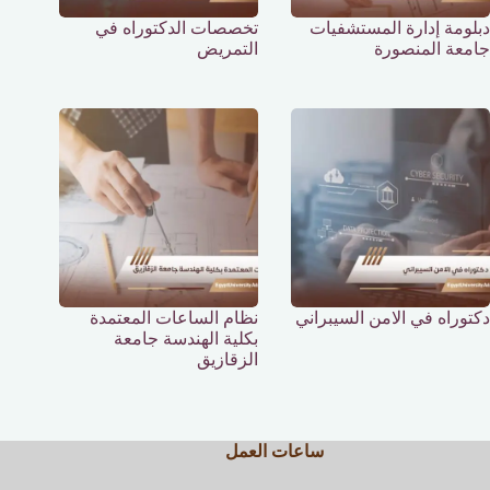
دبلومة إدارة المستشفيات
تخصصات الدكتوراه في
جامعة المنصورة
التمريض
دكتوراه في الامن السيبراني
نظام الساعات المعتمدة
بكلية الهندسة جامعة
الزقازيق
ساعات العمل