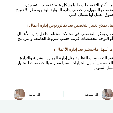
من أكثر التخصصات طلبا بشكل عام: تخصص التسويق،
تخصص التمويل، وتخصص إدارة الموارد البشرية نظرا لاحتياج
سوق العمل لها بشكل كبير.
هل يمكن تغيير التخصص بعد بكالوريوس إدارة أعمال؟
نعم، يمكن التخصص في مجالات مختلفة داخل إدارة الأعمال
أو التوجه لتخصصات قريبة حسب شروط الجامعة والبرنامج.
ما أسهل ماجستير بعد إدارة الأعمال؟
تعد التخصصات النظرية مثل إدارة الموارد البشرية والإدارة
العامة من أسهل الخيارات نسبيا مقارنة بالتخصصات التحليلية
مثل التمويل.
ال
السابقة
ال
التالية