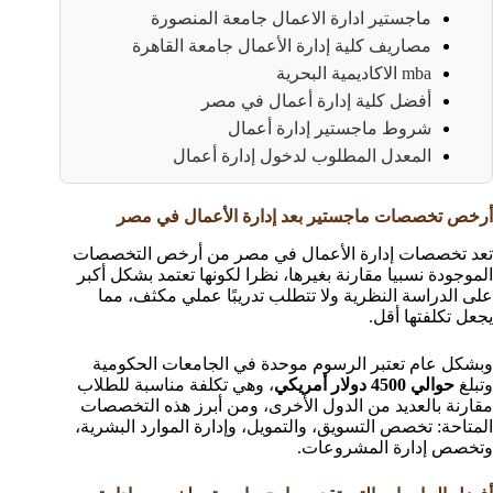
ماجستير ادارة الاعمال جامعة المنصورة
مصاريف كلية إدارة الأعمال جامعة القاهرة
mba الاكاديمية البحرية
أفضل كلية إدارة أعمال في مصر
شروط ماجستير إدارة أعمال
المعدل المطلوب لدخول إدارة أعمال
أرخص تخصصات ماجستير بعد إدارة الأعمال في مصر
تعد تخصصات إدارة الأعمال في مصر من أرخص التخصصات
الموجودة نسبيا مقارنة بغيرها، نظرا لكونها تعتمد بشكل أكبر
على الدراسة النظرية ولا تتطلب تدريبًا عملي مكثف، مما
يجعل تكلفتها أقل.
وبشكل عام تعتبر الرسوم موحدة في الجامعات الحكومية
وتبلغ
حوالي 4500 دولار أمريكي
، وهي تكلفة مناسبة للطلاب
مقارنة بالعديد من الدول الأخرى، ومن أبرز هذه التخصصات
المتاحة: تخصص التسويق، والتمويل، وإدارة الموارد البشرية،
وتخصص إدارة المشروعات.