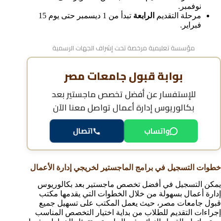
نوفمبر.
مرحلة التقديم
الرابعة
تبدأ من 1 ديسمبر حتى يوم 15
فبراير.
مؤسسة تعليمية مرخصة تحت إشراف الجهات الرسمية
بوابة قبول جامعات مصر
للإستفسار عن
أفضل تخصص ماجستير بعد
بكالوريوس إدارة أعمال
تواصل معنا الآن
واتساب
اتصال
خطوات التسجيل في برامج الماجستير لخريجي إدارة الأعمال
يمكن التسجيل في أفضل تخصص ماجستير بعد بكالوريوس
إدارة أعمال بسهولة من خلال الخطوات التي يقدمها مكتب
قبول جامعات مصر، حيث يعمل المكتب على تسهيل جميع
إجراءات التقديم للطلاب من بداية اختيار التخصص المناسب