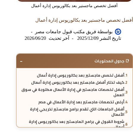
أفضل تخصص ماجستير بعد بكالوريوس إدارة أعمال
أفضل تخصص ماجستير بعد بكالوريوس إدارة أعمال
بواسطة
فريق مكتب قبول جامعات مصر
تاريخ النشر
2025/12/09
آخر تحديث
2026/06/20
−
📑 جدول المحتويات
أفضل تخصص ماجستير بعد بكالوريوس إدارة أعمال
كيف تختار أفضل ماجستير بعد بكالوريوس إدارة أعمال
أفضل تخصصات ماجستير في إدارة الأعمال مطلوبة في سوق
العمل
أرخص تخصصات ماجستير بعد إدارة الأعمال في مصر
أفضل الجامعات التي تقدم برامج ماجستير لخريجي إدارة
الأعمال
شروط القبول في برامج الماجستير بعد بكالوريوس إدارة
أعمال