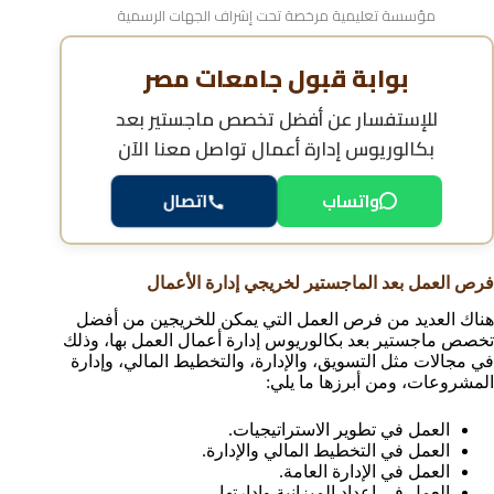
مؤسسة تعليمية مرخصة تحت إشراف الجهات الرسمية
بوابة قبول جامعات مصر
للإستفسار عن
أفضل تخصص ماجستير بعد
بكالوريوس إدارة أعمال
تواصل معنا الآن
واتساب
اتصال
فرص العمل بعد الماجستير لخريجي إدارة الأعمال
هناك العديد من فرص العمل التي يمكن للخريجين من أفضل
تخصص ماجستير بعد بكالوريوس إدارة أعمال العمل بها، وذلك
في مجالات مثل التسويق، والإدارة، والتخطيط المالي، وإدارة
المشروعات، ومن أبرزها ما يلي:
العمل في تطوير الاستراتيجيات.
العمل في التخطيط المالي والإدارة.
العمل في الإدارة العامة.
العمل في إعداد الميزانية وإدارتها.