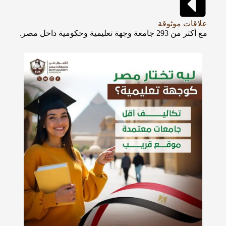
علاقات موثوقة
مع أكثر من 293 جامعة وجهة تعليمية وحكومية داخل مصر.