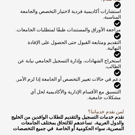
استشارات أكاديمية فردية لاختيار التخصص والجامعة
المناسبة.
مراجعة الأوراق والمستندات طبقًا لمتطلبات الجامعات.
التقديم ومتابعة القبول حتى الحصول على الإفادة
النهائية.
استخراج الشهادات، وإدارة التسجيل الجامعي نيابة عن
الطالب.
دعم في حالات تغيير التخصص أو الجامعة إذا لزم الأمر.
التنسيق مع الأقسام الإدارية والأكاديمية لحل أي
مشكلات جامعية.
لمن نقدم خدماتنا؟
نقدم خدمات التسجيل والتقديم للطلاب الوافدين من الخليج
والدول العربية، نساعدهم للالتحاق بمختلف الجامعات
المصرية، سواء الحكومية أو الخاصة في جميع التخصصات