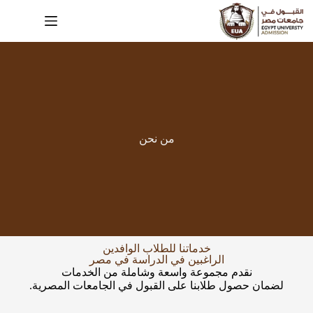
من نحن
خدماتنا للطلاب الوافدين
الراغبين في الدراسة في مصر
نقدم مجموعة واسعة وشاملة من الخدمات
لضمان حصول طلابنا على القبول في الجامعات المصرية.