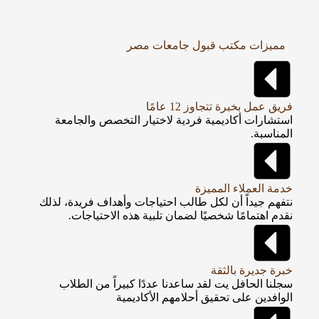
مميزات مكتب قبول جامعات مصر
فريق عمل بخبرة تتجاوز 12 عامًا
استشارات أكاديمية فردية لاختيار التخصص والجامعة
المناسبة.
خدمة العملاء المميزة
نتفهم جيداً أن لكل طالب احتياجات وأهداف فريدة، لذلك
نقدم اهتمامًا شخصيًا لضمان تلبية هذه الاحتياجات.
خبرة جديرة بالثقة
سجلنا الحافل يت لقد ساعدنا عددًا كبيراً من الطلاب
الوافدين على تحقيق أحلامهم الأكاديمية