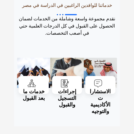
خدماتنا للوافدين الراغبين في الدراسة في مصر
نقدم مجموعة واسعة وشاملة من الخدمات لضمان
الحصول على القبول في كل الدرجات العلمية حتي
في أصعب التخصصات.
الاستشارا
إجراءات
خدمات ما
ت
التسجيل
بعد القبول
الأكاديمية
والقبول
والتوجيه