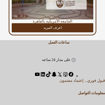
الجامعة الأمريكية بالقاهرة
اعرف المزيد
ساعات العمل
على مدار 24 ساعه
قبول فوري... إعتماد مضمون
معلومات التواصل