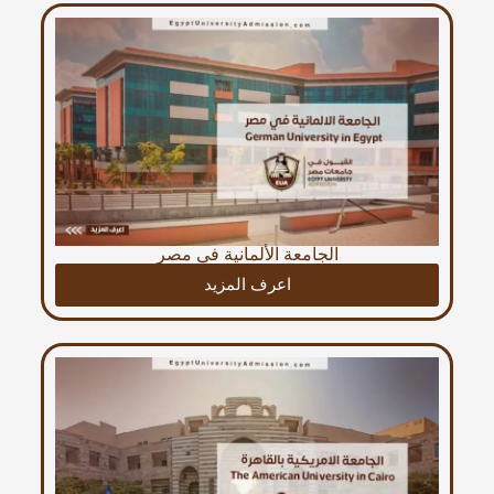
الجامعة الألمانية في مصر
اعرف المزيد