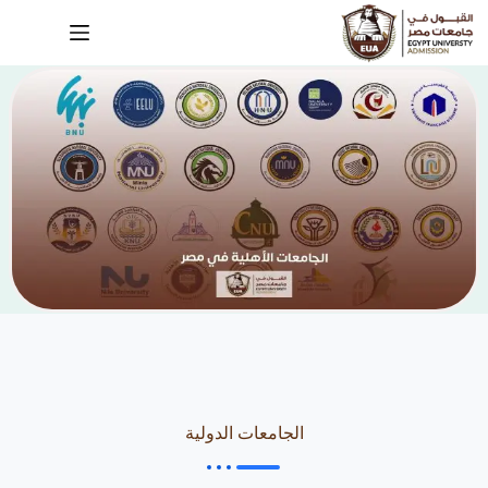
الجامعات الدولية