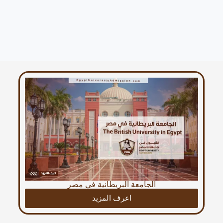
الجامعة البريطانية في مصر
اعرف المزيد